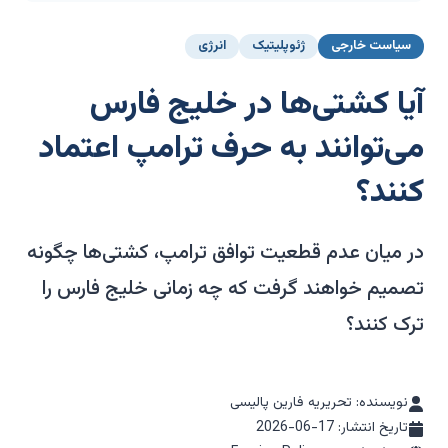
سیاست خارجی
ژئوپلیتیک
انرژی
آیا کشتی‌ها در خلیج فارس
می‌توانند به حرف ترامپ اعتماد
کنند؟
در میان عدم قطعیت توافق ترامپ، کشتی‌ها چگونه
تصمیم خواهند گرفت که چه زمانی خلیج فارس را
ترک کنند؟
نویسنده: تحریریه فارین پالیسی
تاریخ انتشار:
2026-06-17