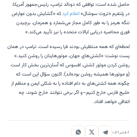
حاصل شده است؛ توافقی که دونالد ترامپ، رئیس‌جمهور آمریکا،
در پلتفرم «تروث سوشال»
اعلام کرد
که «گشایش بدون عوارض
تنگه هرمز را به طور کامل مجاز می‌شمارد و همزمان، برچیدن
فوری محاصره دریایی ایالات متحده را نیز تأیید می‌کند.»
لحظه‌ای که همه منتظرش بودند فرا رسیده است. ترامپ در همان
پست نوشت: «کشتی‌های جهان، موتورهایتان را روشن کنید.»
روشن کردن موتور کشتی، افسوس که آسان‌ترین بخش کار است
(و موتورها همیشه روشن بوده‌اند). اکنون سؤال این است که
چگونه همه کشتی‌های به دام افتاده را به شکلی ایمن و منظم از
خلیج فارس خارج کنیم—و اگر برخی نتوانند خارج شوند، چه
اتفاقی خواهد افتاد.
اشتراک: