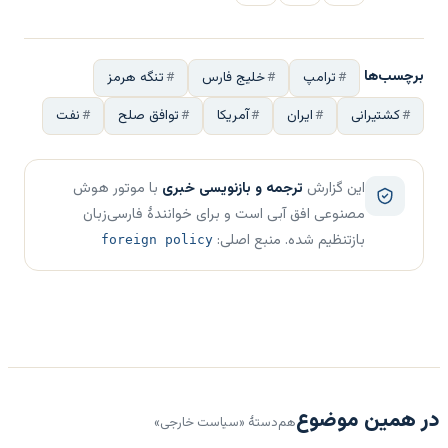
برچسب‌ها
ترامپ
خلیج فارس
تنگه هرمز
کشتیرانی
ایران
آمریکا
توافق صلح
نفت
این گزارش
ترجمه و بازنویسی خبری
با موتور هوش
مصنوعی افق آبی است و برای خوانندهٔ فارسی‌زبان
بازتنظیم شده. منبع اصلی:
foreign policy
در همین موضوع
هم‌دستهٔ «سیاست خارجی»