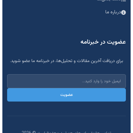
درباره ما
عضویت در خبرنامه
برای دریافت آخرین مقالات و تحلیل‌ها، در خبرنامه ما عضو شوید.
عضویت