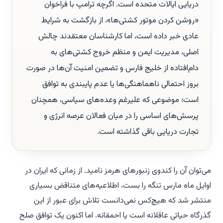
دریایی ایالات متحده است. اگرچه ترامپ با فراخوان
«روشن کردن موتور کشتی‌ها»، از بازگشت به شرایط
عادی خبر داده است، اما کارشناسان معتقدند چالش
اصلی، مدیریت ایمن و منظم خروج کشتی‌های به
دام‌افتاده از خلیج فارس و تضمین امنیت آن‌ها در صورت
بروز احتمالی ناهماهنگی‌ها یا عدم پایبندی به توافق
است؛ موضوعی که علیرغم وعده‌های سیاسی، همچنان
پرسش‌های اساسی را در میان فعالان عرصه انرژی و
تجارت دریایی باقی گذاشته است.
می‌توان آن را کندوی زنبورهای هرمز نامید. از زمانی که ایران در
اوایل ماه مارس تنگه را بست، اطلاعیه‌های متناقض بسیاری
منتشر شد که هیچ‌کس نمی‌دانست تلاش برای عبور از این
گذرگاه حیاتی عاقلانه است یا احمقانه. اما اکنون یک توافق صلح