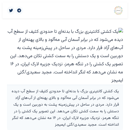
یک کشتی کانتینری بزرگ با بدنه‌ای تا حدودی کثیف از سطح آب دیده
می‌شود که در برابر آسمان آبی مه‌آلود و بالای پهنه‌ای از آب‌های آزاد
قرار دارد. مردی در ساحل در پیش‌زمینه پشت به دوربین است و یک
دستش را به سمت کشتی تکان می‌دهد. این تصویر یک کشتی را در
تنگه هرمز، نزدیک جزیره لارک ایران، در ۱۶ مه نشان می‌دهد که لنگر
انداخته است. مجید سعیدی/گتی ایمیجز