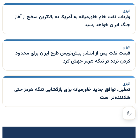
انرژی
واردات نفت خام خاورمیانه به آمریکا به بالاترین سطح از آغاز
جنگ ایران خواهد رسید
انرژی
قیمت نفت پس از انتشار پیش‌نویس طرح ایران برای محدود
کردن تردد در تنگه هرمز جهش کرد
انرژی
تحلیل: توافق جدید خاورمیانه برای بازگشایی تنگه هرمز حتی
شکننده‌تر است