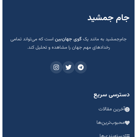
جام جمشید
جام‌جمشید به مانند یک
گوی جهان‌بین
است که می‌تواند تمامی
رخدادهای مهم جهان را مشاهده و تحلیل کند.
دسترسی سریع
آخرین مقالات
محبوب‌ترین‌ها
دسته‌بندی‌ها