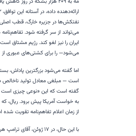
نفتکش‌ها در جزیره خارگ، قطب اصلی ص
می‌تواند از سر گرفته شود. تفاهم‌نا
ایران را نیز لغو کند. رژیم مشتاق 
می‌شود— را برای کشتی‌های عبوری از ت
است — مبلغی معادل تولید ناخالص دا
گفته است که این «نوعی چیزی است که 
به خواست آمریکا پیش برود. ریال، که ا
از زمان اعلام تفاهم‌نامه تقویت شده ا
با این حال، در ۱۷ ژوئن، آ