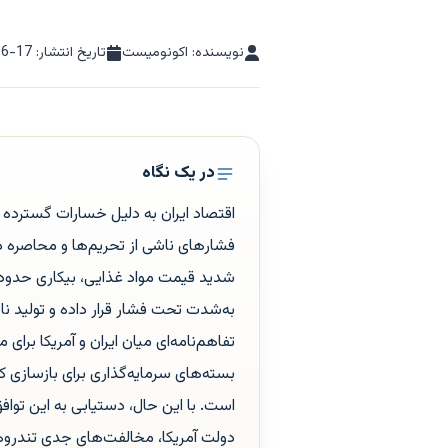
نویسنده: اکونومیست
تاریخ انتشار:
06-17
در یک نگاه
اقتصاد ایران به دلیل خسارات گسترده 
به‌شدت تحت فشار قرار داده و تولید 
تفاهم‌نامه‌ای میان ایران و آمریکا برای
بسته‌های سرمایه‌گذاری برای بازسازی 
است. با این حال، دستیابی به این تواف
دولت آمریکا، مخالفت‌های جدی تندروها