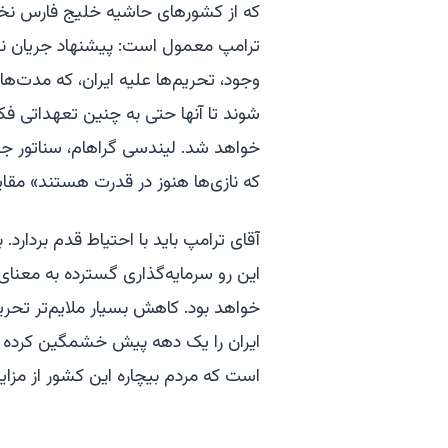
که از کشورهای حاشیه خلیج فارس نخو
ترامپ معمول است: پیشنهاد جریان نقد
وجود، تحریم‌ها علیه ایران، که مدت‌ها
شوند تا آنها حتی به چنین تعهداتی فکر
خواهد شد. لیندسی گراهام، سناتور جمهو
که نازی‌ها هنوز در قدرت هستند» مقا
آقای ترامپ باید با احتیاط قدم بردارد
این رو سرمایه‌گذاری گسترده به معنای 
خواهد بود. کاهش بسیار ملایم‌تر تحریم
ایران را یک دهه پیش خشمگین کرده بود.
است که مردم بیچاره این کشور از مزایای