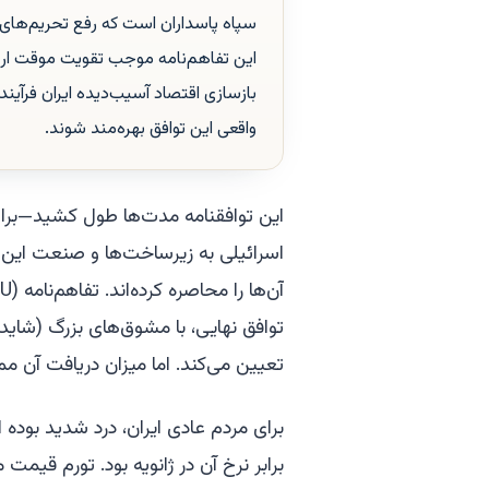
سپاه پاسداران است که رفع تحریم‌های آ
این تفاهم‌نامه موجب تقویت موقت ارزش
بازسازی اقتصاد آسیب‌دیده ایران فرآین
واقعی این توافق بهره‌مند شوند.
این توافقنامه مدت‌ها طول کشید—برای 
اسرائیلی به زیرساخت‌ها و صنعت این 
تعیین می‌کند. اما میزان دریافت آن 