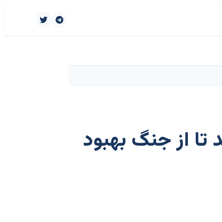
تا از جنگ بهبود