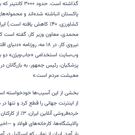
گذاشته است. حدود
پاکستان انباشته شده‌اند و محموله‌ها
کشاورزی، ۴۰٪ کاهش یافته اس
نیروی کار. در ۱۸ مه، روزنا
پزشکیان، رئیس جمهور، به بازرگانان در
معیشت مردم است.»
بخشی از این آسیب‌ها خودخواسته است
از اینترنت جهانی را قطع کرد و تنها در 
خرده‌فروشی آنلای
پالایشگاه‌ها، کارخانه‌های فولاد و —ا
بار آورد. ایران از زمانی که اسرائیل در