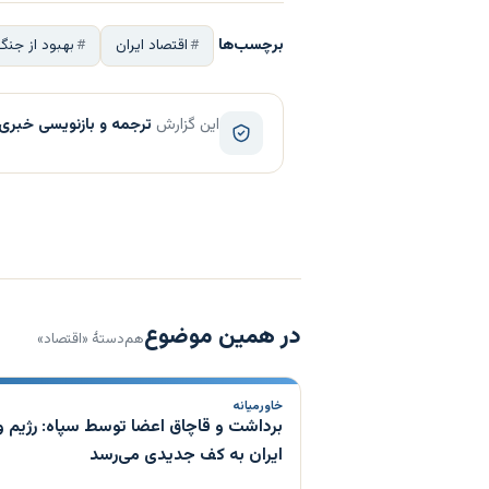
برچسب‌ها
اقتصاد ایران
بهبود از جنگ
این گزارش
ترجمه و بازنویسی خبری
در همین موضوع
هم‌دستهٔ «اقتصاد»
خاورمیانه
برداشت و قاچاق اعضا توسط سپاه: رژیم
ایران به کف جدیدی می‌رسد