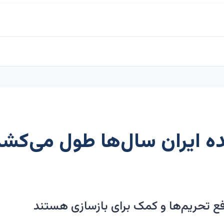
ه ایران سال‌ها طول می‌کشد 
فع تحریم‌ها و کمک برای بازسازی هستند