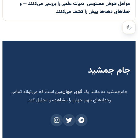
عوامل هوش مصنوعی ادبیات علمی را بررسی می‌کنند — و
خطاهای دهه‌ها پیش را کشف می‌کنند
جام جمشید
جام‌جمشید به مانند یک
گوی جهان‌بین
است که می‌تواند تمامی
رخدادهای مهم جهان را مشاهده و تحلیل کند.