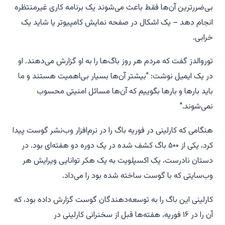
بی‌ضررترین آن‌ها فقط باعث می‌شوند یک برنامه کاری غیرمنتظره
انجام دهد – یک اشکال در صفحه نمایش کامپیوتر یا شاید یک
خرابی.
توروالدز گفت که مردم هر روز باگ‌ها را به او گزارش می‌دهند. او
در یک ایمیل نوشت: "بیشتر آن‌ها بسیار بی‌اهمیت هستند و ما
باید بارها و بارها بگوییم که آن‌ها مسائل امنیتی محسوب
نمی‌شوند."
هنگامی که کارلینی در فوریه باگ را در نرم‌افزار وب‌نشر گوست پیدا
کرد، یکی از ۵۰۰ باگ کشف شده در یک دوره دو هفته‌ای بود. در
دستان نادرست، یک اکسپلویت به یک هکر توانایی ویرایش هر
وب‌سایتی که با گوست ساخته شده بود را می‌داد.
کارلینی این باگ را به توسعه‌دهندگان گوست گزارش داده بود، که
آن را در ۱۶ فوریه، هفته‌ها قبل از سخنرانی کارلینی در