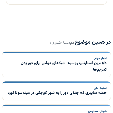
در همین موضوع
هم‌دستهٔ «فناوری»
اخبار جهان
داغ‌ترین استارتاپ روسیه: شبکه‌ای دولتی برای دور زدن
تحریم‌ها
امنیت ملی
حمله سایبری که جنگی دور را به شهر کوچکی در مینه‌سوتا آورد
هوش مصنوعی