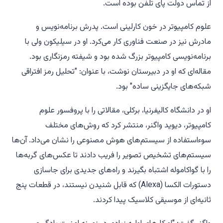
از تماس دولت پای تلفن بوده است.
علوم کامپیوتر در خون کارلینی است. پدرش برنامه‌نویس و
مادرش نیز در صنعت فناوری کار می‌کرد. او در سیلیکون ولی با
برنامه‌نویسی کامپیوتر بزرگ شده بود و شیفته رمزنگاری بود.
مقاله‌ای که او در دبیرستان نوشت، با عنوان: "تحلیل رمز افتراقی
شبکه‌های جایگزینی ساده" بود.
او در دانشگاه کالیفرنیا، برکلی، مقالاتی را با پروفسور علوم
کامپیوتر، دیوید واگنر، منتشر کرد که روش‌های مختلف
سوءاستفاده از سیستم‌های هوش مصنوعی را نشان می‌داد. آن‌ها
سیستم‌های تشخیص تصویر را فریب دادند تا عکس‌های گربه‌ها
را با گواکاموله اشتباه بگیرند و راه‌های جدیدی برای جاسازی
دستورات الکسا (Alexa) که قابل شنیدن نیستند، در قطعات پنج
ثانیه‌ای از موسیقی کلاسیک پیدا کردند.