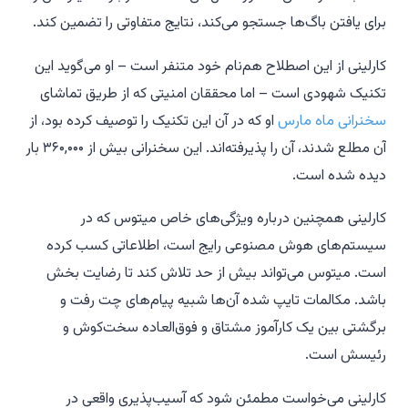
برای یافتن باگ‌ها جستجو می‌کند، نتایج متفاوتی را تضمین کند.
کارلینی از این اصطلاح هم‌نام خود متنفر است – او می‌گوید این
تکنیک شهودی است – اما محققان امنیتی که از طریق تماشای
سخنرانی ماه مارس
او که در آن این تکنیک را توصیف کرده بود، از
آن مطلع شدند، آن را پذیرفته‌اند. این سخنرانی بیش از ۳۶۰,۰۰۰ بار
دیده شده است.
کارلینی همچنین درباره ویژگی‌های خاص میتوس که در
سیستم‌های هوش مصنوعی رایج است، اطلاعاتی کسب کرده
است. میتوس می‌تواند بیش از حد تلاش کند تا رضایت بخش
باشد. مکالمات تایپ شده آن‌ها شبیه پیام‌های چت رفت و
برگشتی بین یک کارآموز مشتاق و فوق‌العاده سخت‌کوش و
رئیسش است.
کارلینی می‌خواست مطمئن شود که آسیب‌پذیری واقعی در