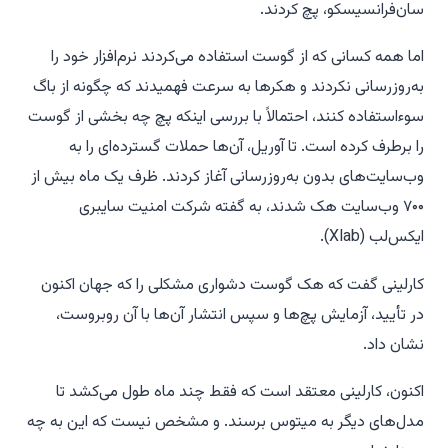
سان‌فرانسیسکو، پچ کردند.
اما همه کسانی که از گوست استفاده می‌کردند نرم‌افزار خود را
به‌روزرسانی نکردند و هکرها به سرعت فهمیدند که چگونه از باگ
سوءاستفاده کنند، احتمالاً با بررسی اینکه پچ چه بخشی از گوست
را برطرف کرده است. تا آوریل، آن‌ها حملات گسترده‌ای را به
وب‌سایت‌های بدون به‌روزرسانی آغاز کردند. ظرف یک ماه بیش از
۷۰۰ وب‌سایت هک شدند، به گفته شرکت امنیت سایبری
ایکس‌لب (Xlab).
کارلینی گفت که هک گوست دشواری مشکلی را که جهان اکنون
در تأیید، آزمایش پچ‌ها و سپس انتشار آن‌ها با آن روبروست،
نشان داد.
اکنون، کارلینی معتقد است که فقط چند ماه طول می‌کشد تا
مدل‌های دیگر به میتوس برسند. و مشخص نیست که این به چه