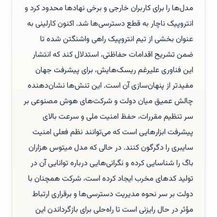
مدل‌ها را برای کاربران خارجی و برخی نهادها محدود کرد و
انتروپیک ناچار به قطع دسترسی‌ها شد. اکنون کارلینی به
عنوان بخشی از تیم انتروپیک راهی واشنگتن شده تا
ضمن تشریح اقدامات حفاظتی، استدلال کند که انتشار
این فناوری علیرغم ریسک‌هایش، برای پیشرفت جهان
مفیدتر از پنهان‌سازی آن است. این تنش‌ها نشان‌دهنده
چالش عمیق میان دولت و شرکت‌های هوش مصنوعی بر
سر تنظیم مقررات، حفظ امنیت ملی و سرعت بالای
پیشرفت ابزارهایی است که می‌توانند نظم فعلی امنیت
سایبری را دگرگون کنند. در حالی که مدل میتوس هزاران
باگ را شناسایی کرده و نگرانی‌هایی درباره توانایی آن در
تولید کدهای مخرب ایجاد کرده است، شرکت همچنان با
دولت بر سر نحوه مدیریت دسترسی‌ها و برقراری ارتباط
مؤثر در حال رایزنی است تا راه‌حلی برای بازگرداندن این