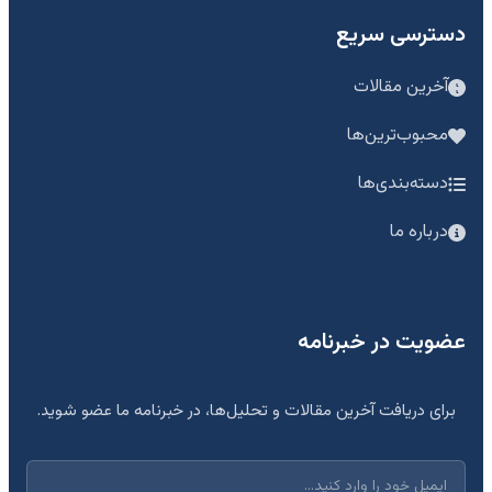
دسترسی سریع
آخرین مقالات
محبوب‌ترین‌ها
دسته‌بندی‌ها
درباره ما
عضویت در خبرنامه
برای دریافت آخرین مقالات و تحلیل‌ها، در خبرنامه ما عضو شوید.