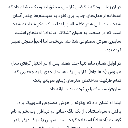
در آن زمان بود که نیکلاس کارلینی، محقق انتروپیک، نشان داد که
استفاده از مدل‌های جدید برای نفوذ به سیستم‌ها چقدر آسان
شده است. این هکر ۳۵ ساله و بلندقد، یک هکر شناخته شده
است که در صنعت به عنوان "شکاک حرفه‌ای" ادعاهای امنیت
سایبری هوش مصنوعی شناخته می‌شود. اما اخیراً نظرش تغییر
کرده بود.
در اوایل همان ماه، تنها چند هفته پس از در اختیار گرفتن مدل
میتوس (Mythos)، کارلینی یک هشدار جدی را به جمعیتی که
تمام ظرفیت ساختمان هنرهای زیبای هوبانیا بانک
سان‌فرانسیسکو را پر کرده بودند، ارائه داد.
ابتدا او نشان داد که چگونه از هوش مصنوعی انتروپیک برای
یافتن و سوءاستفاده از یک باگ حیاتی در نرم‌افزار وب‌نشر به نام
گوست (Ghost) استفاده کرده است. سپس یک باگ دیگر را در