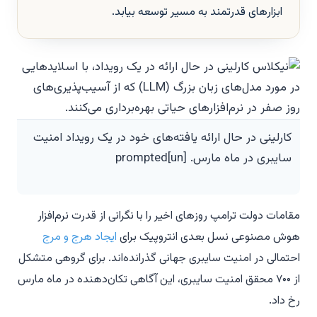
ابزارهای قدرتمند به مسیر توسعه بیابد.
کارلینی در حال ارائه یافته‌های خود در یک رویداد امنیت
سایبری در ماه مارس. [un]prompted
مقامات دولت ترامپ روزهای اخیر را با نگرانی از قدرت نرم‌افزار
هوش مصنوعی نسل بعدی انتروپیک برای
ایجاد هرج و مرج
احتمالی در امنیت سایبری جهانی گذرانده‌اند. برای گروهی متشکل
از ۷۰۰ محقق امنیت سایبری، این آگاهی تکان‌دهنده در ماه مارس
رخ داد.