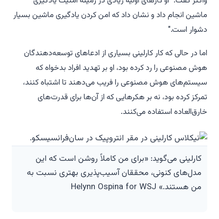
واگنر گفت: "او کارهای اولیه زیادی در زمینه امنیت یادگیری
ماشین انجام داد و نشان داد که امن کردن یادگیری ماشین بسیار
دشوار است."
اما در حالی که کار کارلینی بسیاری از ادعاهای توسعه‌دهندگان
هوش مصنوعی را رد کرده بود، او بر تهدید افراد بدخواه که
سیستم‌های هوش مصنوعی را فریب می‌دهند تا اشتباه کنند،
تمرکز کرده بود، نه بر هکرهایی که از آن‌ها برای قدرت‌های
خارق‌العاده استفاده می‌کنند.
کارلینی می‌گوید: «برای من کاملاً روشن است که این
مدل‌های کنونی، محققان آسیب‌پذیری بهتری نسبت به
من هستند.» Helynn Ospina for WSJ