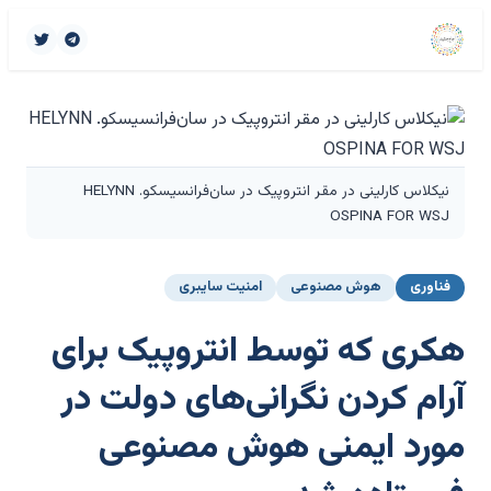
نیکلاس کارلینی در مقر انتروپیک در سان‌فرانسیسکو. HELYNN
OSPINA FOR WSJ
فناوری
هوش مصنوعی
امنیت سایبری
هکری که توسط انتروپیک برای
آرام کردن نگرانی‌های دولت در
مورد ایمنی هوش مصنوعی