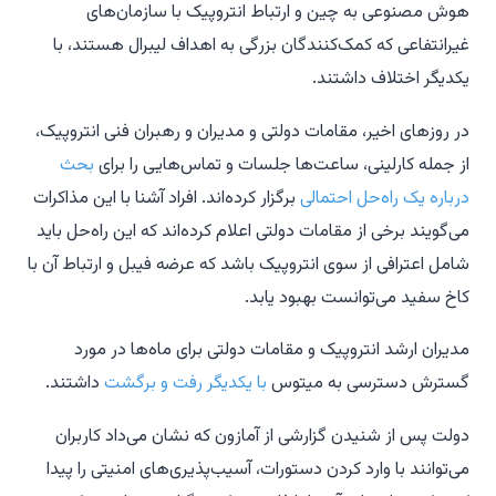
هوش مصنوعی به چین و ارتباط انتروپیک با سازمان‌های
غیرانتفاعی که کمک‌کنندگان بزرگی به اهداف لیبرال هستند، با
یکدیگر اختلاف داشتند.
در روزهای اخیر، مقامات دولتی و مدیران و رهبران فنی انتروپیک،
از جمله کارلینی، ساعت‌ها جلسات و تماس‌هایی را برای
بحث
درباره یک راه‌حل احتمالی
برگزار کرده‌اند. افراد آشنا با این مذاکرات
می‌گویند برخی از مقامات دولتی اعلام کرده‌اند که این راه‌حل باید
شامل اعترافی از سوی انتروپیک باشد که عرضه فیبل و ارتباط آن با
کاخ سفید می‌توانست بهبود یابد.
مدیران ارشد انتروپیک و مقامات دولتی برای ماه‌ها در مورد
گسترش دسترسی به میتوس
با یکدیگر رفت و برگشت
داشتند.
دولت پس از شنیدن گزارشی از آمازون که نشان می‌داد کاربران
می‌توانند با وارد کردن دستورات، آسیب‌پذیری‌های امنیتی را پیدا