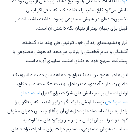
کرد
تا اقدامات حفاظتی را توضیح دهد، او بخشی از تیمی بود که
تلاش می‌کرد کاخ سفید را متقاعد کند که حتی اگر ایمنی
تضمین‌شده‌ای در هوش مصنوعی وجود نداشته باشد، انتشار
فیبل برای جهان بهتر از پنهان نگه داشتن آن است.
فراز و نشیب‌های زندگی خود کارلینی طی چند ماه گذشته،
آشفتگی و عدم قطعیتی را بازتاب می‌دهد که هوش مصنوعی با
پیشرفت سریع خود به دنیای امنیت سایبری آورده است.
این ماجرا همچنین به یک نزاع چندماهه بین دولت و انتروپیک
دامن زد. داریو آمودی، مدیرعامل، و پیت هگست، وزیر دفاع،
اوایل امسال بر سر تلاش‌های شرکت برای کنترل
استفاده از
محصولاتش
توسط ارتش با یکدیگر درگیر شدند، که پنتاگون را
وادار به توقف استفاده از مدل‌های آن و آغاز چندین دعوای حقوقی
کرد. دو طرف پیش از این نیز بر سر رویکردهای متفاوت به
سیاست هوش مصنوعی، تصمیم دولت برای صادرات تراشه‌های