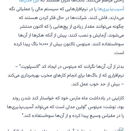
راحتی فراهم می‌کنند. بانک‌ها نگران هستند که
این مدل‌ها
آسیب‌پذیری‌ها
را در نرم‌افزارهایی که سیستم مالی را عملیاتی نگه
می‌دارند، فاش کنند. شرکت‌ها در حال فکر کردن هستند که
چگونه می‌توانند مقدار زیادی از پچ‌هایی را که اکنون منتشر
می‌شوند، آزمایش و نصب کنند، پیش از آنکه هکرها از آن‌ها
سوءاستفاده کنند. میتوس تاکنون بیش از ۱۰,۰۰۰ باگ پیدا کرده
است.
بدتر از آن، آن‌ها نگرانند که میتوس در ایجاد کد "اکسپلویت" –
نرم‌افزاری که از باگ‌ها برای انجام کارهای مخرب بهره‌برداری می‌کند
– بیش از حد خوب عمل کند.
کارلینی در یادداشت ماه مارس خود که خواستار کند شدن روند
بود، نوشت: میتوس "اولین مدلی است که می‌تواند آسیب‌پذیری‌ها
را در مقیاس وسیع پیدا کرده و از آن‌ها سوءاستفاده کند."