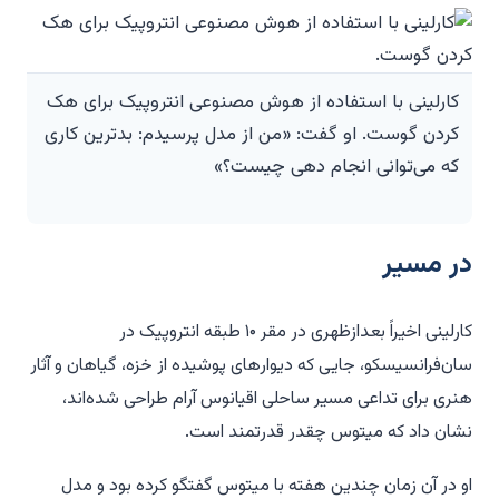
کارلینی با استفاده از هوش مصنوعی انتروپیک برای هک
کردن گوست. او گفت: «من از مدل پرسیدم: بدترین کاری
که می‌توانی انجام دهی چیست؟»
در مسیر
کارلینی اخیراً بعدازظهری در مقر ۱۰ طبقه انتروپیک در
سان‌فرانسیسکو، جایی که دیوارهای پوشیده از خزه، گیاهان و آثار
هنری برای تداعی مسیر ساحلی اقیانوس آرام طراحی شده‌اند،
نشان داد که میتوس چقدر قدرتمند است.
او در آن زمان چندین هفته با میتوس گفتگو کرده بود و مدل