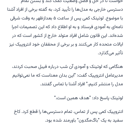
خواست تا در حل و فصل وضعیت کمک کند و بستن تمام
دسترسی خارجی به مدل‌ها را تأیید کرد، به گفته برخی از افراد آشنا
با موضوع. لوتینک کمی پس از ساعت ۵ بعدازظهر به وقت شرقی
نامه‌ای به آمودی فرستاد و به او اطلاع داد که این تصمیمات اجرا
شده‌اند. این قانون شامل افراد متولد خارج از کشور است که در
ایالات متحده کار می‌کنند و بر برخی از محققان خود انتروپیک نیز
تأثیر می‌گذارد.
هنگامی که لوتینک و آمودی آن شب درباره فیبل صحبت کردند،
مدیرعامل انتروپیک گفت: "این بدان معناست که ما نمی‌توانیم
مدل را منتشر کنیم،" افراد آشنا با تماس گفتند.
لوتینک پاسخ داد: "هدف همین است."
انتروپیک کمی پس از تماس، تمام دسترسی‌ها را قطع کرد. کاخ
سفید به یک "باگ‌مگدون" باورمند شده بود.