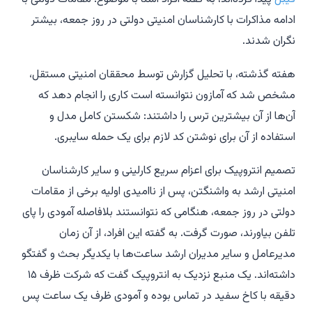
ادامه مذاکرات با کارشناسان امنیتی دولتی در روز جمعه، بیشتر
نگران شدند.
هفته گذشته، با تحلیل گزارش توسط محققان امنیتی مستقل،
مشخص شد که آمازون نتوانسته است کاری را انجام دهد که
آن‌ها از آن بیشترین ترس را داشتند: شکستن کامل مدل و
استفاده از آن برای نوشتن کد لازم برای یک حمله سایبری.
تصمیم انتروپیک برای اعزام سریع کارلینی و سایر کارشناسان
امنیتی ارشد به واشنگتن، پس از ناامیدی اولیه برخی از مقامات
دولتی در روز جمعه، هنگامی که نتوانستند بلافاصله آمودی را پای
تلفن بیاورند، صورت گرفت. به گفته این افراد، از آن زمان
مدیرعامل و سایر مدیران ارشد ساعت‌ها با یکدیگر بحث و گفتگو
داشته‌اند. یک منبع نزدیک به انتروپیک گفت که شرکت ظرف ۱۵
دقیقه با کاخ سفید در تماس بوده و آمودی ظرف یک ساعت پس