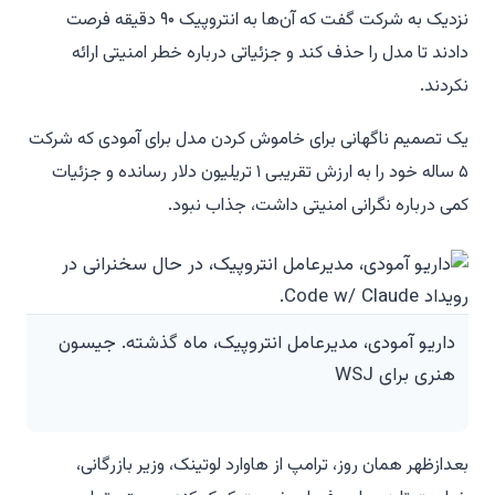
نزدیک به شرکت گفت که آن‌ها به انتروپیک ۹۰ دقیقه فرصت
دادند تا مدل را حذف کند و جزئیاتی درباره خطر امنیتی ارائه
نکردند.
یک تصمیم ناگهانی برای خاموش کردن مدل برای آمودی که شرکت
۵ ساله خود را به ارزش تقریبی ۱ تریلیون دلار رسانده و جزئیات
کمی درباره نگرانی امنیتی داشت، جذاب نبود.
داریو آمودی، مدیرعامل انتروپیک، ماه گذشته. جیسون
هنری برای WSJ
بعدازظهر همان روز، ترامپ از هاوارد لوتینک، وزیر بازرگانی،