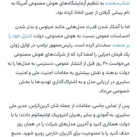
شتاب‌دهنده
به تنظیم آزمایشگاه‌های هوش مصنوعی آمریکا به
نام پیشی گرفتن از چین اتخاذ کرده بود.
اما با آشکار شدن قدرت مدل‌هایی مانند میتوس و بدتر شدن
احساسات عمومی نسبت به هوش مصنوعی، دولت
کنترل خود را
بر صنعت
سخت‌تر کرده است. رئیس‌جمهور ترامپ در اوایل ژوئن
یک فرمان اجرایی را امضا کرد که از شرکت‌های هوش مصنوعی
می‌خواست ۳۰ روز قبل از انتشار عمومی، دسترسی به مدل‌ها را به
دولت بدهند و نقش بیشتری به مقامات امنیت ملی و امنیت
سایبری در ارزیابی مدل و به اشتراک‌گذاری تهدیدها با بخش
خصوصی می‌داد.
پس از تماس جاسی، مقامات از جمله شان کرین‌کراس، مدیر ملی
سایبری، به آمودی و سایر رهبران انتروپیک اولتیماتوم دادند: یا با
دولت همکاری کنید و آخرین مدل‌های شرکت را در همان روز
حذف کنید یا با ممنوعیت برای کاربران خارجی روبرو شوید. منبع