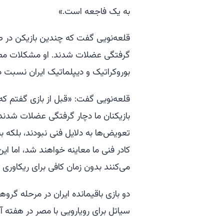
به یک فاجعه است.»
قلعه‌نویی گفت که چندین بازیکن در طو
گرفتگی عضلات شدند. او مشکلات مصدو
بوروکراتیک و دیپلماتیک ایران نسبت دا
قلعه‌نویی گفت: «قبل از بازی گفتم که
بازیکنان ما دچار گرفتگی عضلات شدند 
تعویض‌ها به دلایل فنی نبودند، بلکه 
کادر فنی ما معاینه خواهند شد، اما این 
می‌کنند بدون زمان کافی برای ریکاوری 
دو بازی باقیمانده ایران در مرحله گرو
سیاتل برای رویارویی با مصر در هفته آ