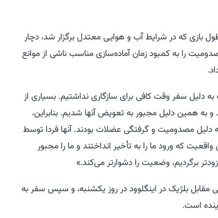
ل بازی که در شرایط آب و هوایی معتدل برگزار شد، دچار
میت را به کمبود زمان آماده‌سازی مناسب ناشی از موانع
د.
 به دلیل سفر وقت کافی برای سازگاری نداشتیم. بسیاری از
و به همین دلیل مجبور به تعویض آنها شدیم. بنابراین،
به دلیل مصدومیت و گرفتگی عضلات بودند. آنها فردا توسط
واقعیت که ورود ما را به تأخیر انداختند و ما را مجبور
زودتر برگردیم، وضعیت را دشوارتر می‌کند.»
هی مقابل بلژیک در اینگلوود در روز یکشنبه، و سپس سفر به
ینده است.