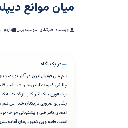
میان موانع دیپل
نویسنده: خبرگزاری آسوشیتدپرس
تاریخ ان
در یک نگاه
چالشی غیرمنتظره روبه‌رو شد. امیر قلعه
ترک فوری خاک آمریکا و بازگشت به کمپ 
ریکاوری ضروری بازیکنان شد. این تیم 
اعضای کادر فنی و پشتیبانی مواجه بوده
است. قلعه‌نویی کمبود زمان آماده‌سا