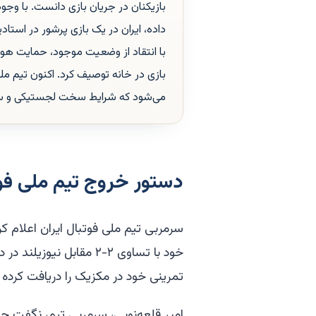
بازیکنان در جریان بازی دانست. با وجود 
داده، ایران در یک بازی پرشور در استاد
با انتقاد از وضعیت موجود، حمایت هوادا
بازی در خانه توصیف کرد. اکنون تیم ملی
می‌شود که شرایط سخت لجستیکی و سیاس
دستور خروج تیم ملی فوتب
سرمربی تیم ملی فوتبال ایران اعلام ک
خود با تساوی ۲-۲ مقابل 
تمرینی خود در مکزیک را دریافت کرده
امیر قلعه‌نویی، سرمربی تیم، نگفت چه