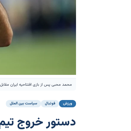
محمد محبی پس از بازی افتتاحیه ایران مقابل
ورزش
فوتبال
سیاست بین الملل
دستور خروج تیم م