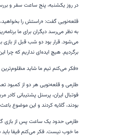
در روز یکشنبه، پنج ساعت سفر و بررس
قلعه‌نویی گفت: «راستش را بخواهید، نم
به نظر می‌رسد دیگران برای ما برنامه‌ر
می‌شود. قرار بود دو شب قبل از بازی بی
برگردیم. هیچ ایده‌ای نداریم که چرا این
«فکر می‌کنم تیم ما شاید مظلوم‌ترین 
طارمی و قلعه‌نویی هر دو از کمبود تع
فوتبال ایران، پرسنل پشتیبانی کادر مر
بودند، گلایه کردند و این موضوع باعث
طارمی حدود یک ساعت پس از بازی گفت:
ما خوب نیست. فکر می‌کنم فیفا باید ب