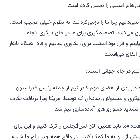
ی‌های امنیتی را تحمل کرده است.
ی‌دانیم چرا ما را بازمی‌گردانند. به نظرم خیلی عجیب است.
یزی می‌کنند. تصمیم‌گیری برای ما در جای دیگری انجام
اییم و قرار بود امشب برای ریکاوری بمانیم و فردا هنگام ناهار
 اتفاق می‌افتد.»
تیم در جام جهانی است.»
داد زیادی از اعضای مهم کادر تیم از جمله رئیس فدراسیون
بیگری و مسئولان رسانه‌ای که توسط آمریکا ویزا دریافت نکرده
 تشدید دشواری‌های آماده‌سازی تیم شد.
 «ما باید همین الان لس‌آنجلس را ترک کنیم و این برای
یش از این به ما کمک کند... در واقع همه چیز برای ما شبیه