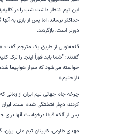
این تیم انتظار داشت شب را در کالیفرنی
دورتر است، بازگردند.
قلعه‌نویی از طریق یک مترجم گفت: «آنها
گفتند: "شما باید فوراً اینجا را ترک کنی
خواسته می‌شود که سوار هواپیما شده و ب
ناراحتیم.»
کردند، دچار آشفتگی شده است. ایران
پس از آنکه فیفا درخواست آنها برای جا
مهدی طارمی، کاپیتان تیم ملی ایران، 