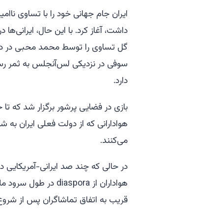
داشت، آغاز کرد. با این حال، ایرانی‌ها 
سوفی در نزدیکی لس‌آنجلس به ثمر رسان
دارد.
هوادارانی که از دولت فعلی ایران ب
می‌کنند.
در حالی که چند صد ایرانی-آمریکایی در
هواداران از diaspora 
قریب به اتفاق تماشاگران پس از شروع ب