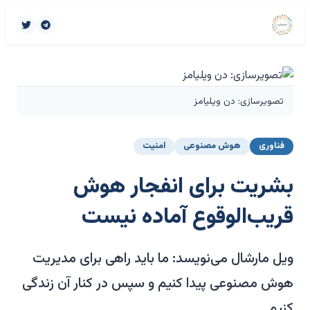
تصویرسازی: دن ویلیامز
فناوری
هوش مصنوعی
امنیت
بشریت برای انفجار هوش
قریب‌الوقوع آماده نیست
ویل مارشال می‌نویسد: ما باید راهی برای مدیریت
هوش مصنوعی پیدا کنیم و سپس در کنار آن زندگی
کنیم