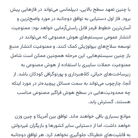
با چنین تعهد سطح بالایی، دیپلماسی می‌تواند در فازهایی پیش
برود. فاز اول دستیابی به توافق دوجانبه در مورد واضح‌ترین و
آسان‌ترین خطوط قرمز قابل راستی‌آزمایی خواهد بود: ممنوعیت
انتشار عمومی سیستم‌های هوش مصنوعی که می‌توانند در
توسعه سلاح‌های بیولوژیکی کمک کنند، و ممنوعیت انتشار منبع
باز چنین سیستم‌هایی. این مرحله همچنین ممکن است شامل
ممنوعیت حملات سایبری با استفاده از هوش مصنوعی به
زیرساخت‌های حیاتی، کلاهبرداری و پورنوگرافی کودکان باشد. از
آنجا، چارچوب می‌تواند به سمت مسائل پیچیده‌تر در مورد اینکه
چه محدودیت‌هایی در سطح هوش فراگیر مصنوعی مناسب
هستند، گسترش یابد.
موانع بسیاری باقی خواهند ماند. توافق بین آمریکا و چین وزن
خواهد داشت، اما از دستیابی سایر کشورها و بازیگران غیردولتی
به قابلیت‌های خطرناک جلوگیری نخواهد کرد. هر توافق دوجانبه