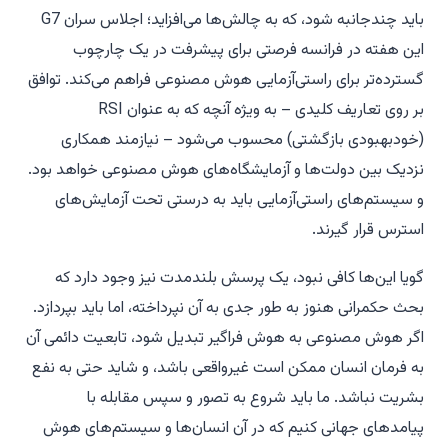
باید چندجانبه شود، که به چالش‌ها می‌افزاید؛ اجلاس سران G7
این هفته در فرانسه فرصتی برای پیشرفت در یک چارچوب
گسترده‌تر برای راستی‌آزمایی هوش مصنوعی فراهم می‌کند. توافق
بر روی تعاریف کلیدی – به ویژه آنچه که به عنوان RSI
(خودبهبودی بازگشتی) محسوب می‌شود – نیازمند همکاری
نزدیک بین دولت‌ها و آزمایشگاه‌های هوش مصنوعی خواهد بود.
و سیستم‌های راستی‌آزمایی باید به درستی تحت آزمایش‌های
استرس قرار گیرند.
گویا این‌ها کافی نبود، یک پرسش بلندمدت نیز وجود دارد که
بحث حکمرانی هنوز به طور جدی به آن نپرداخته، اما باید بپردازد.
اگر هوش مصنوعی به هوش فراگیر تبدیل شود، تابعیت دائمی آن
به فرمان انسان ممکن است غیرواقعی باشد، و شاید حتی به نفع
بشریت نباشد. ما باید شروع به تصور و سپس مقابله با
پیامدهای جهانی کنیم که در آن انسان‌ها و سیستم‌های هوش