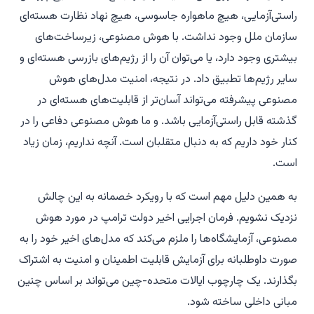
راستی‌آزمایی، هیچ ماهواره جاسوسی، هیچ نهاد نظارت هسته‌ای
سازمان ملل وجود نداشت. با هوش مصنوعی، زیرساخت‌های
بیشتری وجود دارد، یا می‌توان آن را از رژیم‌های بازرسی هسته‌ای و
سایر رژیم‌ها تطبیق داد. در نتیجه، امنیت مدل‌های هوش
مصنوعی پیشرفته می‌تواند آسان‌تر از قابلیت‌های هسته‌ای در
گذشته قابل راستی‌آزمایی باشد. و ما هوش مصنوعی دفاعی را در
کنار خود داریم که به دنبال متقلبان است. آنچه نداریم، زمان زیاد
است.
به همین دلیل مهم است که با رویکرد خصمانه به این چالش
نزدیک نشویم. فرمان اجرایی اخیر دولت ترامپ در مورد هوش
مصنوعی، آزمایشگاه‌ها را ملزم می‌کند که مدل‌های اخیر خود را به
صورت داوطلبانه برای آزمایش قابلیت اطمینان و امنیت به اشتراک
بگذارند. یک چارچوب ایالات متحده-چین می‌تواند بر اساس چنین
مبانی داخلی ساخته شود.