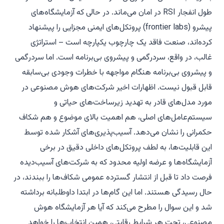
طول انفجار RSI در امان می‌ماند. در حالی که آزمایشگاه‌های
پیشرو (frontier labs) پروتکل‌های ایمنی مجزایی را پیشنهاد
کرده‌اند، صنعت فاقد یک چارچوب یکپارچه است – استراتژی
غالب، در واقع، سردرگمی و پیشروی بی‌برنامه است. اما سردرگمی
و پیشروی بی‌برنامه هنگام مواجهه با خطرات وجودی بی‌سابقه
قابل قبول نیست. اظهارات اخیر شرکت‌های هوش مصنوعی در
مورد مدل‌های قادر به تهدید زیرساخت‌های حیاتی و
سیستم‌عامل‌های اصلی، هم اهمیت بالای موضوع و هم شکاف
حکمرانی را نشان می‌دهد. آسیب‌پذیری‌های آشکار شده توسط
این قابلیت‌ها، به لطف پروتکل‌های داخلی دقیق در برخی
آزمایشگاه‌ها و عرضه اولیه محدود که به شرکت‌های آسیب‌دیده
فرصت داد تا قبل از انتشار گسترده عمومی شکاف‌ها را ببندند، در
حال رسیدگی هستند. اما این گام‌ها در ابتدا داوطلبانه برداشته
شد و این سوال را مطرح می‌کند که آیا هر آزمایشگاه هوش
مصنوعی، تحت هر شرایط رقابتی، همین انتخاب‌ها را خواهد