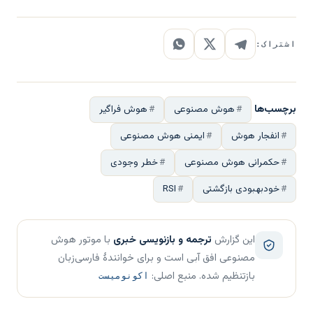
اشتراک:
برچسب‌ها
هوش مصنوعی
هوش فراگیر
انفجار هوش
ایمنی هوش مصنوعی
حکمرانی هوش مصنوعی
خطر وجودی
خودبهبودی بازگشتی
RSI
این گزارش
ترجمه و بازنویسی خبری
با موتور هوش
مصنوعی افق آبی است و برای خوانندهٔ فارسی‌زبان
بازتنظیم شده. منبع اصلی:
اکونومیست