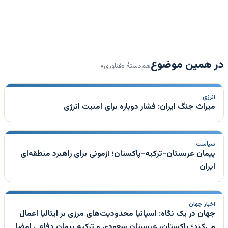
در همین موضوع
هم‌دستهٔ «فناوری»
انرژی
میراث جنگ ایران: فشار دوباره برای امنیت انرژی
سیاست
پیمان عربستان-ترکیه-پاکستان؛ آزمونی برای راهبرد منطقه‌ای
ایران
اخبار جهان
جهان در یک نگاه: اسپانیا محدودیت‌های مرزی بر ایتالیا اعمال
می‌کند؛ پاکستان، عربستان سعودی و ترکیه پیمان دفاعی امضا