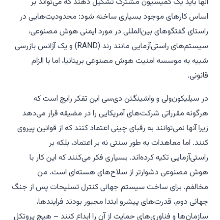
آنها باید یک کمیسیون مشترک تشکیل دهند که می‌تواند بر
اساس کارهای موجود بسیاری ساخته شود: محدودیت‌هایی در
راستای گفتگوهای بین‌المللی در مورد ایمنی هوش مصنوعی،
سیستم‌های راستی‌آزمایی مانند رند (RAND) و یک آژانس بازرسی
شبیه به موسسه امنیت هوش مصنوعی بریتانیا، اما با الزام
قانونی.
در سیلیکون‌ولی و واشینگتن دی‌سی این تفکر رایج است که
هرگونه مقرراتی شرکت‌های آمریکایی را در مضیقه قرار می‌دهد
زیرا آنها نمی‌توانند به رقبای چینی اعتماد کنند که از قوانین پیروی
کنند. اما معاهدات به طور سنتی نه بر اعتماد، بلکه بر
راستی‌آزمایی تکیه کرده‌اند. بسیاری فکر می‌کنند که این کار با
هوش مصنوعی دشوارتر از سلاح‌های هسته‌ای است. من
مخالفم. برای ساخت سیستم جهانی کنترل تسلیحات پس از جنگ
جهانی دوم، قدرت‌های پیشرو ابتدا مجبور بودند فرایندها،
سازمان‌ها و فناوری‌های حمایت از آن را ابداع کنند – هیچ پروتکل