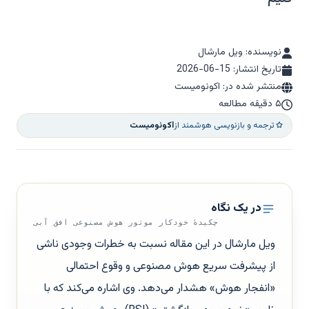
نویسنده: ویل مارشال
تاریخ انتشار:
2026-06-15
منتشر شده در: اکونومیست
۵ دقیقه مطالعه
ترجمه و بازنویسی هوشمند از
اکونومیست
در یک نگاه
چکیدهٔ خودکار موتور هوش مصنوعی افق آبی
ویل مارشال در این مقاله نسبت به خطرات وجودی ناشی
از پیشرفت سریع هوش مصنوعی و وقوع احتمالی
«انفجار هوش» هشدار می‌دهد. وی اشاره می‌کند که با