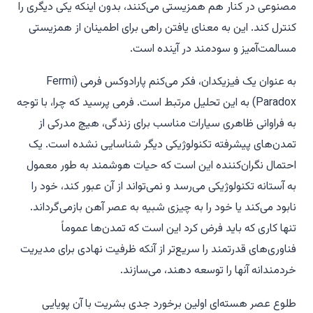
مصنوعی در کنار هم همزیستی می‌کنند، بدون اینکه یکی دیگری را
کنترل کند. این به معنای یافتن راهی برای اطمینان از همزیستی
مسالمت‌آمیز و سودمند در آینده است.
به عنوان یک فیزیکدان، فکر می‌کنم پارادوکس فرمی (Fermi
Paradox) به این تحلیل مرتبط است. فرمی پرسید که چرا، با توجه
به فراوانی ظاهری سیارات مناسب برای زندگی، هیچ مدرکی از
تمدن‌های پیشرفته تکنولوژیکی دیگر شناسایی نشده است. یک
احتمال نگران‌کننده این است که حیات هوشمند به طور معمول
به آستانه تکنولوژیکی می‌رسد و نمی‌تواند از آن عبور کند، خود را
نابود می‌کند یا خود را به چیزی شبیه به عصر آهن بازمی‌گرداند.
تنها کاری که باید فرض کرد این است که تمدن‌ها عموماً
فناوری‌های قدرتمند را سریع‌تر از آنکه ظرفیت نهادی برای مدیریت
خردمندانه آنها را توسعه دهند، می‌سازند.
طلوع عصر هسته‌ای اولین برخورد جدی بشریت با آن پویایی