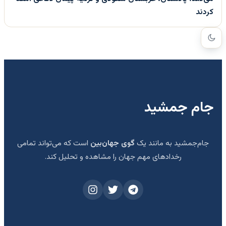
کردند
جام جمشید
جام‌جمشید به مانند یک
گوی جهان‌بین
است که می‌تواند تمامی
رخدادهای مهم جهان را مشاهده و تحلیل کند.