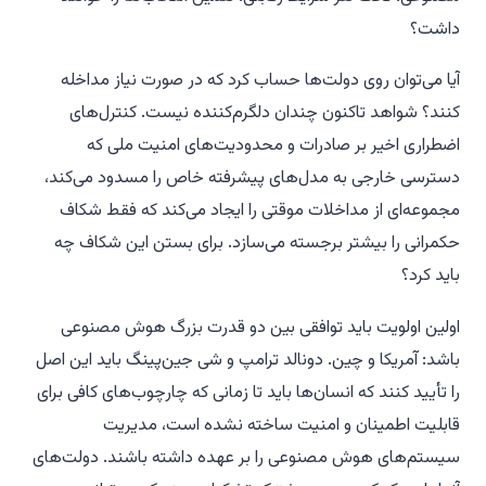
داشت؟
آیا می‌توان روی دولت‌ها حساب کرد که در صورت نیاز مداخله
کنند؟ شواهد تاکنون چندان دلگرم‌کننده نیست. کنترل‌های
اضطراری اخیر بر صادرات و محدودیت‌های امنیت ملی که
دسترسی خارجی به مدل‌های پیشرفته خاص را مسدود می‌کند،
مجموعه‌ای از مداخلات موقتی را ایجاد می‌کند که فقط شکاف
حکمرانی را بیشتر برجسته می‌سازد. برای بستن این شکاف چه
باید کرد؟
اولین اولویت باید توافقی بین دو قدرت بزرگ هوش مصنوعی
باشد: آمریکا و چین. دونالد ترامپ و شی جین‌پینگ باید این اصل
را تأیید کنند که انسان‌ها باید تا زمانی که چارچوب‌های کافی برای
قابلیت اطمینان و امنیت ساخته نشده است، مدیریت
سیستم‌های هوش مصنوعی را بر عهده داشته باشند. دولت‌های