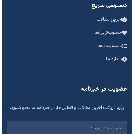
دسترسی سریع
آخرین مقالات
محبوب‌ترین‌ها
دسته‌بندی‌ها
درباره ما
عضویت در خبرنامه
برای دریافت آخرین مقالات و تحلیل‌ها، در خبرنامه ما عضو شوید.