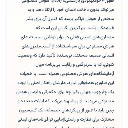
ظهور «خودبهبودی بازگشتی» (RSI)، هوش مصنوعی
می‌تواند بدون دخالت انسان خود را ارتقا دهد و به
سطحی از هوش فراگیر برسد که کنترل آن برای بشر
غیرممکن باشد. بزرگترین نگرانی این است که
معماری‌های امنیتی فعلی در برابر توانایی سیستم‌های
هوش مصنوعی برای سوءاستفاده از آسیب‌پذیری‌های
انسانی ضعیف هستند. نویسنده تأکید دارد که وضعیت
کنونی، که با سردرگمی و رقابت بی‌برنامه میان
آزمایشگاه‌های هوش مصنوعی همراه است، با خطرات
این فناوری همخوانی ندارد. مارشال راهکار اصلی را ایجاد
یک چارچوب جهانی یکپارچه برای حکمرانی و ایمنی هوش
مصنوعی می‌داند. او پیشنهاد می‌کند که ایالات متحده و
چین باید با عبور از رویکردهای خصمانه، یک کمیسیون
مشترک برای نظارت و راستی‌آزمایی توافق‌نامه‌های ایمنی