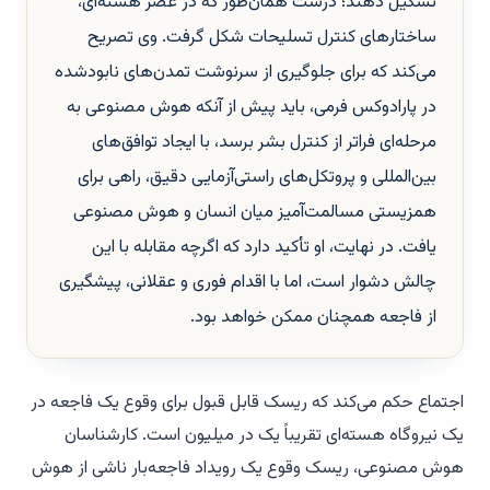
تشکیل دهند؛ درست همان‌طور که در عصر هسته‌ای،
ساختارهای کنترل تسلیحات شکل گرفت. وی تصریح
می‌کند که برای جلوگیری از سرنوشت تمدن‌های نابودشده
در پارادوکس فرمی، باید پیش از آنکه هوش مصنوعی به
مرحله‌ای فراتر از کنترل بشر برسد، با ایجاد توافق‌های
بین‌المللی و پروتکل‌های راستی‌آزمایی دقیق، راهی برای
همزیستی مسالمت‌آمیز میان انسان و هوش مصنوعی
یافت. در نهایت، او تأکید دارد که اگرچه مقابله با این
چالش دشوار است، اما با اقدام فوری و عقلانی، پیشگیری
از فاجعه همچنان ممکن خواهد بود.
ا
جتماع حکم می‌کند که ریسک قابل قبول برای وقوع یک فاجعه در
یک نیروگاه هسته‌ای تقریباً یک در میلیون است. کارشناسان
هوش مصنوعی، ریسک وقوع یک رویداد فاجعه‌بار ناشی از هوش