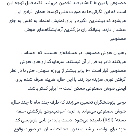
مصنوعی را بین ۱۰ تا ۵۰ درصد تخمین می‌زنند. نکته قابل توجه این
است که این نگرانی‌ها به صورت علنی توسط همان افرادی ابراز
می‌شود که بیشترین انگیزه را برای نمایش اعتماد به نفس به جای
هشدار دارند: بنیانگذاران بزرگترین آزمایشگاه‌های هوش
مصنوعی.
رهبران هوش مصنوعی در مسابقه‌ای هستند که احساس
می‌کنند قادر به فرار از آن نیستند. سرمایه‌گذاری‌های هوش
مصنوعی قرار است ۱۰۰ برابر بیشتر از پروژه منهتن، حتی با در نظر
گرفتن تورم، هزینه بردارند. با این حال، هزینه صرف شده برای
ایمنی هوش مصنوعی ممکن است ۱۰۰ برابر کمتر باشد.
برخی پژوهشگران تخمین می‌زنند که ظرف چند ماه تا چند سال،
هوش مصنوعی می‌تواند به آنچه "خودبهبودی بازگشتی حلقه
بسته" (RSI) نامیده می‌شود، دست یابد: توانایی بازنویسی کد
خود برای توانمندتر شدن، بدون دخالت انسان. در صورت وقوع