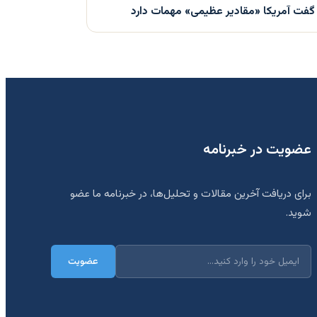
گفت آمریکا «مقادیر عظیمی» مهمات دارد
عضویت در خبرنامه
برای دریافت آخرین مقالات و تحلیل‌ها، در خبرنامه ما عضو
شوید.
عضویت