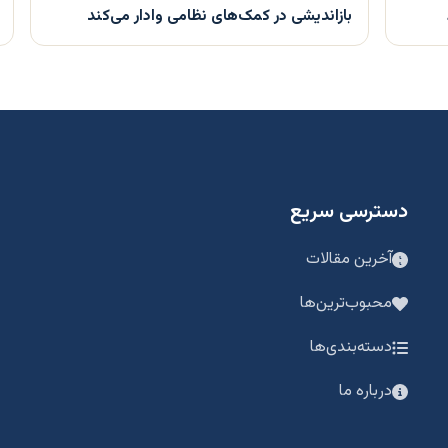
بازاندیشی در کمک‌های نظامی وادار می‌کند
دسترسی سریع
آخرین مقالات
محبوب‌ترین‌ها
دسته‌بندی‌ها
درباره ما