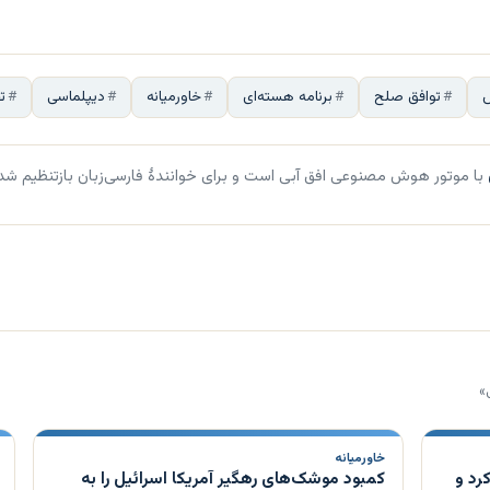
توافق صلح
برنامه هسته‌ای
خاورمیانه
دیپلماسی
ت
با موتور هوش مصنوعی افق آبی است و برای خوانندهٔ فارسی‌زبان بازتنظیم شد
»
خاورمیانه
رد و
کمبود موشک‌های رهگیر آمریکا اسرائیل را به