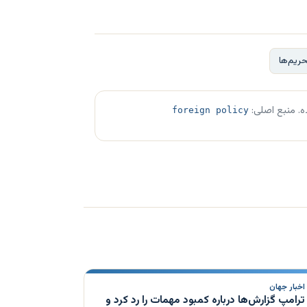
حریم‌ها
ه. منبع اصلی:
foreign policy
اخبار جهان
ترامپ گزارش‌ها درباره کمبود مهمات را رد کرد و