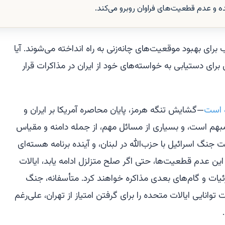
ه و عدم قطعیت‌های فراوان روبرو می‌کند.
رای بهبود موقعیت‌های چانه‌زنی به راه انداخته می‌شوند. آیا
رای دستیابی به خواسته‌های خود از ایران در مذاکرات قرار
ه است
—گشایش تنگه هرمز، پایان محاصره آمریکا بر ایران و
م است، و بسیاری از مسائل مهم، از جمله دامنه و مقیاس
نگ اسرائیل با حزب‌الله در لبنان، و آینده برنامه هسته‌ای
ل این عدم قطعیت‌ها، حتی اگر صلح متزلزل ادامه یابد، ایالات
ئیات و گام‌های بعدی مذاکره خواهند کرد. متأسفانه، جنگ
توانایی ایالات متحده را برای گرفتن امتیاز از تهران، علی‌رغم