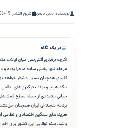
نویسنده: دنیل بایمن
تاریخ انتشار:
06-15
در یک نگاه
اگرچه برقراری آتش‌بس میان ایالات متحد
مرحله تنها بخش ساده ماجرا بوده و دستی
کلیدی همچنان بسیار دشوار خواهد بود
تنگه هرمز و توقف درگیری‌های نظامی اس
حیاتی متعددی از جمله سطح کمک‌های اق
برنامه هسته‌ای ایران همچنان حل‌نشده 
هزینه‌های سنگین اقتصادی و نظامی آن،
باشد، بلکه توانایی این کشور برای اخذ 