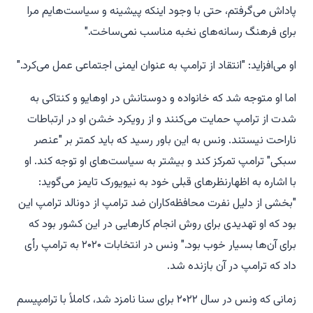
پاداش می‌گرفتم، حتی با وجود اینکه پیشینه و سیاست‌هایم مرا
برای فرهنگ رسانه‌های نخبه مناسب نمی‌ساخت."
او می‌افزاید: "انتقاد از ترامپ به عنوان ایمنی اجتماعی عمل می‌کرد."
اما او متوجه شد که خانواده و دوستانش در اوهایو و کنتاکی به
شدت از ترامپ حمایت می‌کنند و از رویکرد خشن او در ارتباطات
ناراحت نیستند. ونس به این باور رسید که باید کمتر بر "عنصر
سبکی" ترامپ تمرکز کند و بیشتر به سیاست‌های او توجه کند. او
با اشاره به اظهارنظرهای قبلی خود به
نیویورک تایمز
می‌گوید:
"بخشی از دلیل نفرت محافظه‌کاران ضد ترامپ از دونالد ترامپ این
بود که او تهدیدی برای روش انجام کارهایی در این کشور بود که
برای آن‌ها بسیار خوب بود." ونس در انتخابات ۲۰۲۰ به ترامپ رأی
داد که ترامپ در آن بازنده شد.
زمانی که ونس در سال ۲۰۲۲ برای سنا نامزد شد، کاملاً با ترامپیسم