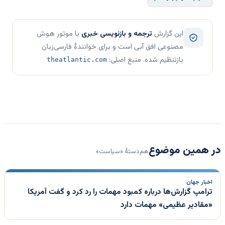
این گزارش
ترجمه و بازنویسی خبری
با موتور هوش
مصنوعی افق آبی است و برای خوانندهٔ فارسی‌زبان
بازتنظیم شده. منبع اصلی:
theatlantic.com
در همین موضوع
هم‌دستهٔ «سیاست»
اخبار جهان
ترامپ گزارش‌ها درباره کمبود مهمات را رد کرد و گفت آمریکا
«مقادیر عظیمی» مهمات دارد