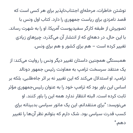
نوشتن خاطرات، مرحله‌ای اجتناب‌ناپذیر برای هر کسی است که
قصد نامزدی برای ریاست جمهوری را دارد. کتاب اول ونس با
تصویرش از طبقه کارگر سفیدپوست آمریکا، او را به شهرت رساند.
با این حال، در دهه‌ای که از انتشار آن می‌گذرد، چیزهای زیادی
تغییر کرده است – هم برای کشور و هم برای ونس.
همبستگی
همچنین داستان تغییر دیگر ونس را روایت می‌کند: از
یک منتقد سرسخت ترامپ به معاونت رئیس جمهور دونالد
ترامپ. او استدلال می‌کند که این تغییر نه بر اثر جاه‌طلبی، بلکه بر
اساس این باور بود که ترامپ خود را به عنوان رئیس‌جمهوری مؤثر
ثابت کرده است. البته انتظار ندارد همه این را باور کنند. او
می‌نویسد: "برای منتقدانم، این یک مانور سیاسی بدبینانه برای
کسب قدرت سیاسی بود. شک دارم که بتوانم نظر آن‌ها را تغییر
دهم."