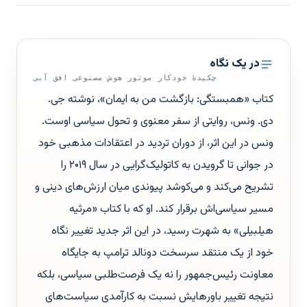
در یک نگاه
چکیدهٔ خودکار موتور هوش مصنوعی افق آبی
کتاب «همبستگی: بازگشت من به ایمان»، نوشته جی.
دی. ونس، روایتی از سفر معنوی و تحول سیاسی اوست.
ونس در این اثر، از دوران تردید در اعتقادات مذهبی خود
در جوانی تا گرویدن به کاتولیک‌گرایی در سال ۲۰۱۹ را
تشریح می‌کند و می‌کوشد پیوندی میان ارزش‌های دینی و
مسیر سیاسی‌اش برقرار کند. او که با کتاب «مرثیه
هیلبیلی» به شهرت رسید، در این اثر جدید تغییر نگاه
خود از یک منتقد سرسخت دونالد ترامپ به جایگاه
معاونت رئیس‌جمهور را نه یک فرصت‌طلبی سیاسی، بلکه
نتیجه تغییر باورهایش نسبت به کارآمدی سیاست‌های