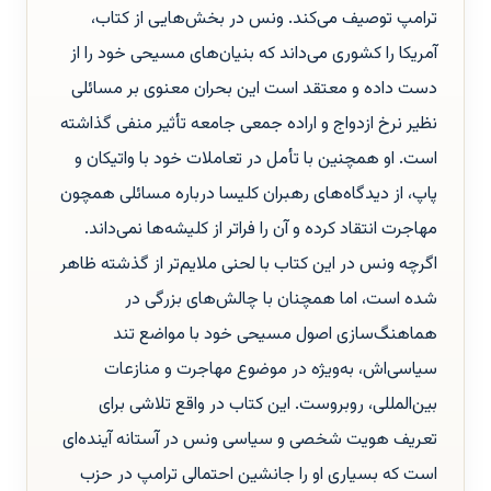
ترامپ توصیف می‌کند. ونس در بخش‌هایی از کتاب،
آمریکا را کشوری می‌داند که بنیان‌های مسیحی خود را از
دست داده و معتقد است این بحران معنوی بر مسائلی
نظیر نرخ ازدواج و اراده جمعی جامعه تأثیر منفی گذاشته
است. او همچنین با تأمل در تعاملات خود با واتیکان و
پاپ، از دیدگاه‌های رهبران کلیسا درباره مسائلی همچون
مهاجرت انتقاد کرده و آن را فراتر از کلیشه‌ها نمی‌داند.
اگرچه ونس در این کتاب با لحنی ملایم‌تر از گذشته ظاهر
شده است، اما همچنان با چالش‌های بزرگی در
هماهنگ‌سازی اصول مسیحی خود با مواضع تند
سیاسی‌اش، به‌ویژه در موضوع مهاجرت و منازعات
بین‌المللی، روبروست. این کتاب در واقع تلاشی برای
تعریف هویت شخصی و سیاسی ونس در آستانه آینده‌ای
است که بسیاری او را جانشین احتمالی ترامپ در حزب