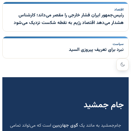
اقتصاد
رئیس‌جمهور ایران فشار خارجی را مقصر می‌داند؛ کارشناس
هشدار می‌دهد اقتصاد رژیم به نقطه شکست نزدیک می‌شود
سیاست
نبرد برای تعریف پیروزی السید
جام جمشید
جام‌جمشید به مانند یک
گوی جهان‌بین
است که می‌تواند تمامی