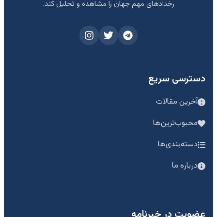
رخدادهای مهم جهان را مشاهده و تحلیل کند.
دسترسی سریع
آخرین مقالات
محبوب‌ترین‌ها
دسته‌بندی‌ها
درباره ما
عضویت در خبرنامه