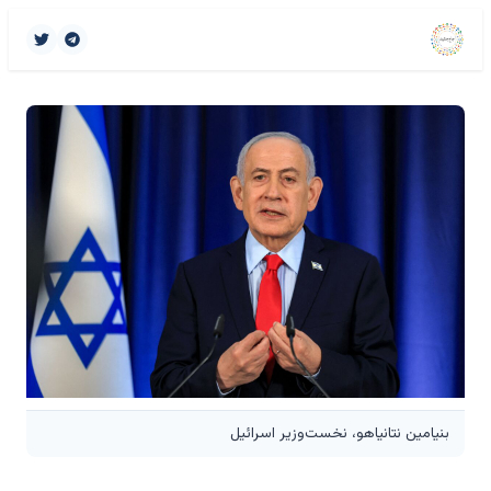
بنیامین نتانیاهو، نخست‌وزیر اسرائیل