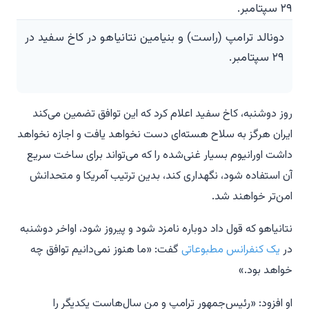
دونالد ترامپ (راست) و بنیامین نتانیاهو در کاخ سفید در
۲۹ سپتامبر.
روز دوشنبه، کاخ سفید اعلام کرد که این توافق تضمین می‌کند
ایران هرگز به سلاح هسته‌ای دست نخواهد یافت و اجازه نخواهد
داشت اورانیوم بسیار غنی‌شده را که می‌تواند برای ساخت سریع
آن استفاده شود، نگهداری کند، بدین ترتیب آمریکا و متحدانش
امن‌تر خواهند شد.
نتانیاهو که قول داد دوباره نامزد شود و پیروز شود، اواخر دوشنبه
در
یک کنفرانس مطبوعاتی
گفت: «ما هنوز نمی‌دانیم توافق چه
خواهد بود.»
او افزود: «رئیس‌جمهور ترامپ و من سال‌هاست یکدیگر را