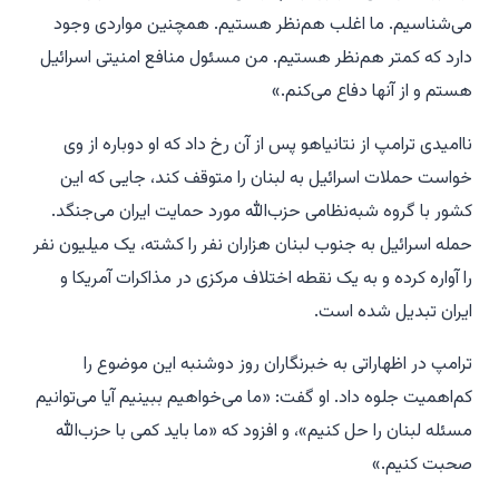
می‌شناسیم. ما اغلب هم‌نظر هستیم. همچنین مواردی وجود
دارد که کمتر هم‌نظر هستیم. من مسئول منافع امنیتی اسرائیل
هستم و از آنها دفاع می‌کنم.»
ناامیدی ترامپ از نتانیاهو پس از آن رخ داد که او دوباره از وی
خواست حملات اسرائیل به لبنان را متوقف کند، جایی که این
کشور با گروه شبه‌نظامی حزب‌الله مورد حمایت ایران می‌جنگد.
حمله اسرائیل به جنوب لبنان هزاران نفر را کشته، یک میلیون نفر
را آواره کرده و به یک نقطه اختلاف مرکزی در مذاکرات آمریکا و
ایران تبدیل شده است.
ترامپ در اظهاراتی به خبرنگاران روز دوشنبه این موضوع را
کم‌اهمیت جلوه داد. او گفت: «ما می‌خواهیم ببینیم آیا می‌توانیم
مسئله لبنان را حل کنیم»، و افزود که «ما باید کمی با حزب‌الله
صحبت کنیم.»