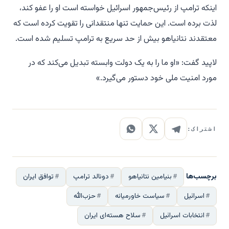
اینکه ترامپ از رئیس‌جمهور اسرائیل خواسته است او را عفو کند،
لذت برده است. این حمایت تنها منتقدانی را تقویت کرده است که
معتقدند نتانیاهو بیش از حد سریع به ترامپ تسلیم شده است.
لاپید گفت: «او ما را به یک دولت وابسته تبدیل می‌کند که در
مورد امنیت ملی خود دستور می‌گیرد.»
اشتراک:
برچسب‌ها
بنیامین نتانیاهو
دونالد ترامپ
توافق ایران
اسرائیل
سیاست خاورمیانه
حزب‌الله
انتخابات اسرائیل
سلاح هسته‌ای ایران