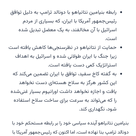
رابطه بنیامین نتانیاهو با دونالد ترامپ به دلیل توافق
رئیس‌جمهور آمریکا با ایران، که بسیاری از مردم
اسرائیل با آن مخالفند، به یک معضل تبدیل شده
است.
حمایت از نتانیاهو در نظرسنجی‌ها کاهش یافته است
زیرا جنگ با ایران طولانی شده و اسرائیل به اهداف
استراتژیک کمی دست یافته است.
به گفته کاخ سفید، توافق با ایران تضمین می‌کند که
این کشور هرگز به سلاح هسته‌ای دست نخواهد
یافت و اجازه نخواهد داشت اورانیوم بسیار غنی‌شده
را که می‌تواند به سرعت برای ساخت سلاح استفاده
شود، نگهداری کند.
بنیامین نتانیاهو آینده سیاسی خود را بر رابطه مستحکم خود با
دونالد ترامپ بنا نهاده است، اما اکنون که رئیس‌جمهور آمریکا با