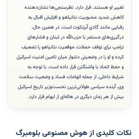
تغییر او هستند، قرار دارد. نظرسنجی‌ها نشان‌دهنده
کاهش شدید محبوبیت نتانیاهو و افزایش اقبال به
رقبایی مانند گادی آیزنکوت است. در همین حال،
درگیری‌های مستمر با حزب‌الله در لبنان و فشارهای
ترامپ برای توقف حملات، موقعیت نتانیاهو را تضعیف
کرده و او را در وضعیتی دشوار میان تامین امنیت اسرائیل
و حفظ اتحاد با واشنگتن قرار داده است. با توجه به
شرایط داخلی، از جمله اتهامات فساد و وضعیت سلامت
وی، آینده سیاسی طولانی‌ترین نخست‌وزیر تاریخ اسرائیل
بیش از هر زمان دیگری در هاله‌ای از ابهام قرار دارد.
نکات کلیدی از هوش مصنوعی بلومبرگ