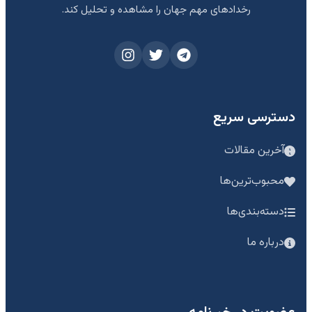
رخدادهای مهم جهان را مشاهده و تحلیل کند.
دسترسی سریع
آخرین مقالات
محبوب‌ترین‌ها
دسته‌بندی‌ها
درباره ما