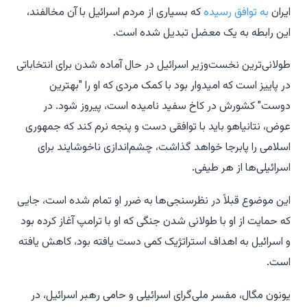
ایران
به توافق رسیده
که بسیاری از مردم اسرائیل با آن مخالفند،
این رابطه به یک معضل تبدیل شده است.
طولانی‌ترین نخست‌وزیر اسرائیل در حال آماده شدن برای انتخاباتی
در پاییز است که امیدوار بود با کمک مردی که او را "بهترین
دوست" کشورش در کاخ سفید نامیده است، پیروز شود. در
عوض، نتانیاهو باید با توافقی دست و پنجه نرم کند که جمهوری
اسلامی را پابرجا خواهد گذاشت، چشم‌اندازی ناخوشایند برای
اسرائیلی‌ها از هر طیفی.
این موضوع قبلاً در نظرسنجی‌ها به ضرر او تمام شده است، جایی
که حمایت از او با طولانی شدن جنگی که او با ترامپ آغاز کرده بود
و اسرائیل به اهداف استراتژیک کمی دست یافته بود، کاهش یافته
است.
یونون مگال، مفسر ملی‌گرای اسرائیلی و حامی رهبر اسرائیل، در