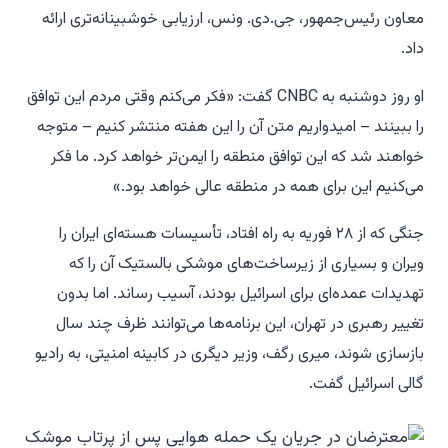
معاون رئیس‌جمهور، جی.دی. ونس، ارزیابی خوشبینانه‌تری ارائه
داد.
او روز دوشنبه به CNBC گفت: «فکر می‌کنم وقتی مردم این توافق
را ببینند – امیدواریم متن آن را این هفته منتشر کنیم – متوجه
خواهند شد که این توافق منطقه را ایمن‌تر خواهد کرد. ما فکر
می‌کنیم این برای همه در منطقه عالی خواهد بود.»
جنگی که از ۲۸ فوریه به راه افتاد، تأسیسات هسته‌ای ایران را
ویران و بسیاری از زیرساخت‌های موشکی بالستیک آن را که
تهدیدات عمده‌ای برای اسرائیل بودند، آسیب رساند. اما بدون
تغییر رهبری در تهران، این برنامه‌ها می‌توانند ظرف چند سال
بازسازی شوند، میری رگف، وزیر دیگری در کابینه امنیتی، به رادیو
گالی اسرائیل گفت.