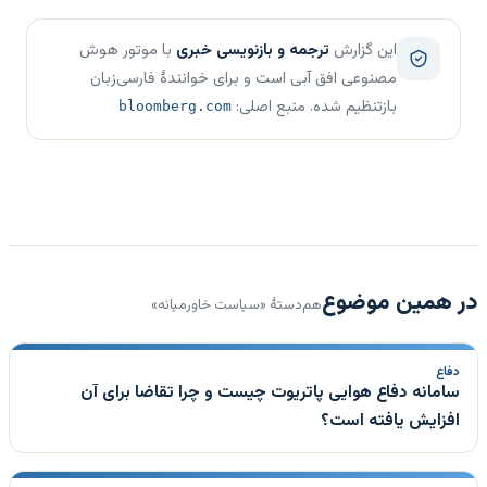
این گزارش
ترجمه و بازنویسی خبری
با موتور هوش
مصنوعی افق آبی است و برای خوانندهٔ فارسی‌زبان
بازتنظیم شده. منبع اصلی:
bloomberg.com
در همین موضوع
هم‌دستهٔ «سیاست خاورمیانه»
دفاع
سامانه دفاع هوایی پاتریوت چیست و چرا تقاضا برای آن
افزایش یافته است؟