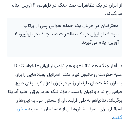
معترضان در جریان یک حمله هوایی پس از پرتاب
موشک از ایران در یک تظاهرات ضد جنگ در تل‌آویو، ۴
آوریل، پناه می‌گیرند.
در آغاز جنگ، هم نتانیاهو و هم ترامپ از ایرانی‌ها خواستند تا
علیه حکومت روحانیون قیام کنند. اسرائیل پهپادهایی را برای
بمباران گشت‌های طرفدار رژیم در تهران اعزام کرد. وقتی هیچ
قیامی رخ نداد و تهران با بستن مؤثر تنگه هرمز ورق را علیه آمریکا
برگرداند، نتانیاهو به طور فزاینده‌ای از دستور خود به نیروهای
اسرائیلی برای تصرف بخش‌هایی از غزه، لبنان و سوریه
سخن
گفت
.