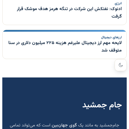
انرژی
ادنوک: نفتکش این شرکت در تنگه هرمز هدف موشک قرار
گرفت
ارزهای دیجیتال
لایحه مهم ارز دیجیتال علیرغم هزینه ۲۲۵ میلیون دلاری در سنا
متوقف شد
جام جمشید
جام‌جمشید به مانند یک
گوی جهان‌بین
است که می‌تواند تمامی