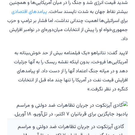
شدید قیمت انرژی شد و جنگ را در میان آمریکایی‌ها و همچنین
بیشتر نقاط جهان به شدت ناپسند ساخت.
پیامدهای اقتصادی
برای اسرائیلی‌ها اهمیت چندانی نداشت، اما فشار بر ترامپ و حزب
جمهوری‌خواه او را پیش از انتخابات میان‌دوره‌ای در نوامبر افزایش
داد.
لاپید گفت: نتانیاهو «یک فیلمنامه بیش از حد خوش‌بینانه به
آمریکایی‌ها فروخت، بدون اینکه نقشه ریسک را به آنها جزئیات
دهد و در میانه جنگ اعتماد آنها را از دست داد. او پیامدهای
افزایش قیمت نفت در آمریکا را تنها چند ماه قبل از انتخابات
کنگره در نظر نگرفت.»
گادی آیزنکوت در جریان تظاهرات ضد دولتی و مراسم