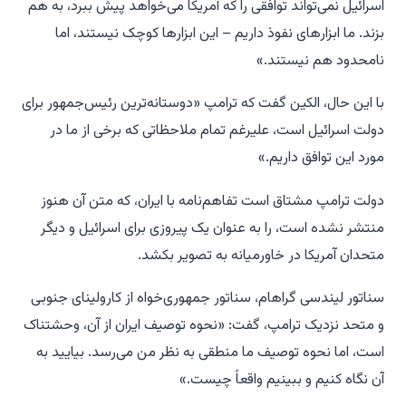
اسرائیل نمی‌تواند توافقی را که آمریکا می‌خواهد پیش ببرد، به هم
بزند. ما ابزارهای نفوذ داریم – این ابزارها کوچک نیستند، اما
نامحدود هم نیستند.»
با این حال، الکین گفت که ترامپ «دوستانه‌ترین رئیس‌جمهور برای
دولت اسرائیل است، علیرغم تمام ملاحظاتی که برخی از ما در
مورد این توافق داریم.»
دولت ترامپ مشتاق است تفاهم‌نامه با ایران، که متن آن هنوز
منتشر نشده است، را به عنوان یک پیروزی برای اسرائیل و دیگر
متحدان آمریکا در خاورمیانه به تصویر بکشد.
سناتور لیندسی گراهام، سناتور جمهوری‌خواه از کارولینای جنوبی
و متحد نزدیک ترامپ، گفت: «نحوه توصیف ایران از آن، وحشتناک
است، اما نحوه توصیف ما منطقی به نظر من می‌رسد. بیایید به
آن نگاه کنیم و ببینیم واقعاً چیست.»