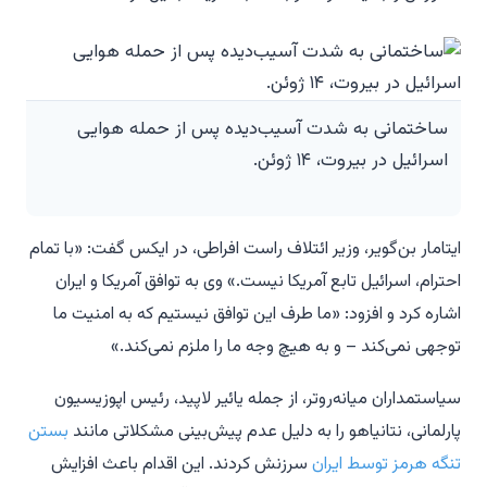
ساختمانی به شدت آسیب‌دیده پس از حمله هوایی
اسرائیل در بیروت، ۱۴ ژوئن.
ایتامار بن‌گویر، وزیر ائتلاف راست افراطی، در ایکس گفت: «با تمام
احترام، اسرائیل تابع آمریکا نیست.» وی به توافق آمریکا و ایران
اشاره کرد و افزود: «ما طرف این توافق نیستیم که به امنیت ما
توجهی نمی‌کند – و به هیچ وجه ما را ملزم نمی‌کند.»
سیاستمداران میانه‌روتر، از جمله یائیر لاپید، رئیس اپوزیسیون
پارلمانی، نتانیاهو را به دلیل عدم پیش‌بینی مشکلاتی مانند
بستن
تنگه هرمز توسط ایران
سرزنش کردند. این اقدام باعث افزایش