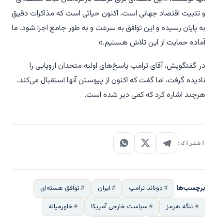
و تثبیت اقتصاد جهانی است. اکنون حیاتی است که مذاکرات دقیق
به پایان رسیده و این توافق به سرعت و به طور جامع اجرا شود. ما
آماده حمایت از این تلاش هستیم.»
در گفتگویش، آقای ترامپ پاسخ‌های اولیه متحدان اروپایی را
نادیده گرفت، اما گفت که اکنون از پیوستن آنها استقبال می‌کند،
هرچند اشاره کرد که کمی دیر شده است.
اشتراک:
برچسب‌ها
دونالد ترامپ
ایران
توافق هسته‌ای
تنگه هرمز
سیاست خارجی آمریکا
خاورمیانه