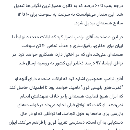
درجه بمب تا ۶۰ درصد که به کانون عمیق‌ترین نگرانی‌ها تبدیل
شد. این مقدار می‌توانست به سرعت به سوخت برای ۱۰ تا ۱۲
سلاح هسته‌ای تبدیل شود.
در این مصاحبه، آقای ترامپ اصرار کرد که ایالات متحده نهایتاً با
ایران برای حفاری، رقیق‌سازی و حذف تمامی ۱۲ تن سوخت
هسته‌ای غنی‌شده‌ای که در اختیار دارد، همکاری خواهد کرد. در
توافق اوباما، ۹۷ درصد ذخایر این کشور به روسیه ارسال شد.
آقای ترامپ همچنین اشاره کرد که ایالات متحده دارای آنچه او
"قدرت‌های پلیسی قوی" نامید، خواهد بود تا اطمینان حاصل کند
که ایران هیچ فعالیت هسته‌ای را بر خلاف تعهداتش انجام
نمی‌دهد. او گفت که توافق قبلی اجازه می‌داد درخواست‌های
بازرسی برای ماه‌ها به طول انجامد، اما توافقی که او در حال
دستیابی به آن است، دسترسی تقریباً فوری را فراهم می‌کند. ایران