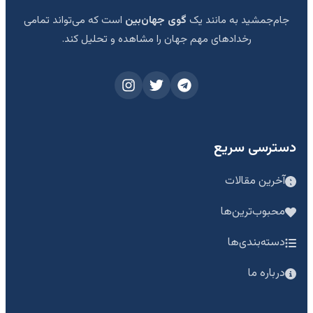
جام‌جمشید به مانند یک
گوی جهان‌بین
است که می‌تواند تمامی
رخدادهای مهم جهان را مشاهده و تحلیل کند.
دسترسی سریع
آخرین مقالات
محبوب‌ترین‌ها
دسته‌بندی‌ها
درباره ما