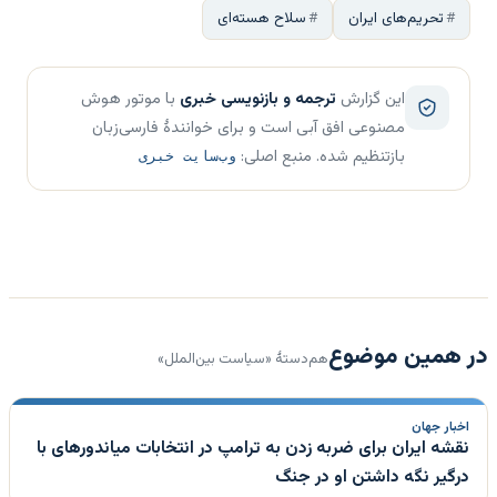
تحریم‌های ایران
سلاح هسته‌ای
این گزارش
ترجمه و بازنویسی خبری
با موتور هوش
مصنوعی افق آبی است و برای خوانندهٔ فارسی‌زبان
بازتنظیم شده. منبع اصلی:
وب‌سایت خبری
در همین موضوع
هم‌دستهٔ «سیاست بین‌الملل»
اخبار جهان
نقشه ایران برای ضربه زدن به ترامپ در انتخابات میاندورهای با
درگیر نگه داشتن او در جنگ