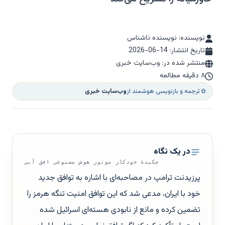
نویسنده: نویسنده ناشناس
تاریخ انتشار:
2026-06-14
منتشر شده در: وب‌سایت خبری
۸ دقیقه مطالعه
ترجمه و بازنویسی هوشمند از
وب‌سایت خبری
در یک نگاه
چکیدهٔ خودکار موتور هوش مصنوعی افق آبی
پرزیدنت ترامپ در مصاحبه‌ای با اشاره به توافق جدید
خود با ایران، مدعی شد که این توافق امنیت تنگه هرمز را
تضمین کرده و مانع از نابودی هسته‌ای اسرائیل شده