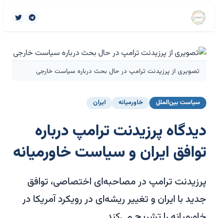
تصویری از پرزیدنت ترامپ در حال بحث درباره سیاست خارجی
سیاست بین‌الملل
خاورمیانه
ایران
دیدگاه پرزیدنت ترامپ درباره
توافق ایران و سیاست خاورمیانه
پرزیدنت ترامپ در مصاحبه‌ای اختصاصی، توافق
جدید با ایران و تغییر ریشه‌ای در رویکرد آمریکا در
خاورمیانه را تشریح می‌کند