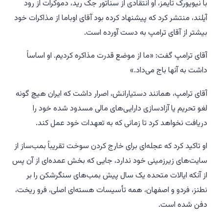
با نیویورک تایمز، او انتقادی از سناتور جک رید، دموکرات از رود
آیلند، منتشر کرد که پیشنهاد کرده بود آقای اوباما از مذاکرات خود
بیشتر از آقای ترامپ به دست آورده است.
آقای ترامپ گفت: «ما از موضع قدرت مذاکره کردیم. او اساساً
داشت به آنها باج می‌داد.»
آقای ترامپ، همانند دستیارانش، اصرار داشت که ایران هیچ گونه
لغو تحریم یا آزادسازی دارایی‌های مالی مسدود شده خود را
دریافت نخواهد کرد تا زمانی که به تعهدات خود عمل کند.
او تاکید کرد که عجله‌ای برای خارج کردن سوخت تقریباً بمب‌ساز از
سایت‌های زیرزمینی خود ندارد، جایی که بخش عمده‌ای از آن پس
از آنکه ایالات متحده یک سال پیش بمب‌های سنگرشکن را بر
نطنز، فردو و اصفهان، همه تأسیسات هسته‌ای اصلی، فرو ریخت،
دفن شده است.