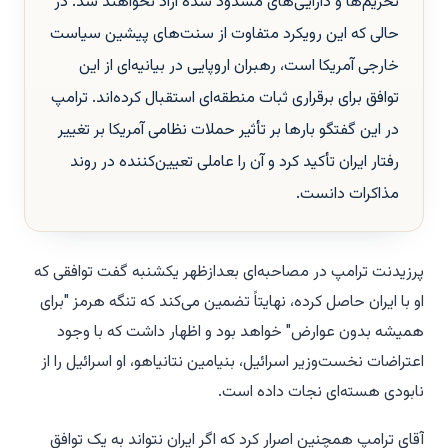
تحریم‌ها و دارایی‌های مسدود شده آزاد نخواهند شد. در
حالی که این رویکرد متفاوت از سنت‌های پیشین سیاست
خارجی آمریکا است، رهبران اروپایی در بیانیه‌ای از این
توافق برای برقراری ثبات منطقه‌ای استقبال کرده‌اند. ترامپ
در این گفتگو بارها بر تأثیر حملات نظامی آمریکا بر تغییر
رفتار ایران تأکید کرد و آن را عاملی تعیین‌کننده در روند
مذاکرات دانست.
پرزیدنت ترامپ در مصاحبه‌ای بعدازظهر یکشنبه گفت توافقی که
او با ایران حاصل کرده، نهایتاً تضمین می‌کند که تنگه هرمز "برای
همیشه بدون عوارض" خواهد بود و اظهار داشت که با وجود
اعتراضات نخست‌وزیر اسرائیل، بنیامین نتانیاهو، او اسرائیل را از
نابودی هسته‌ای نجات داده است.
آقای ترامپ همچنین اصرار کرد که اگر ایران نتواند به یک توافق