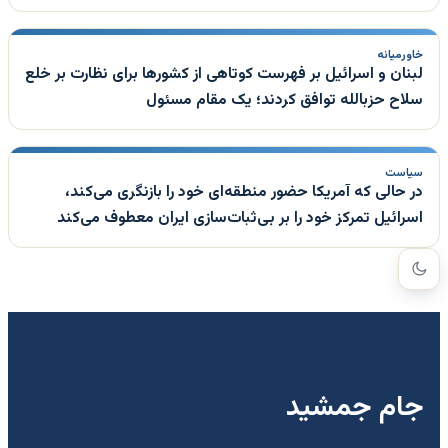
خاورمیانه
لبنان و اسرائیل بر فهرست کوتاهی از کشورها برای نظارت بر خلع
سلاح حزبالله توافق کردند؛ یک مقام مسئول
سیاست
در حالی که آمریکا حضور منطقه‌ای خود را بازنگری می‌کند،
اسرائیل تمرکز خود را بر بی‌ثبات‌سازی ایران معطوف می‌کند
جام جمشید