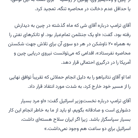
یا حداقل عدم دخالت در محاصره تنگه، تمجید کرد.
آقای ترامپ درباره آقای شی که ماه گذشته در چین به دیدارش
رفته بود، گفت: «او یک جنتلمن تمام‌عیار بود. او تانکرهای نفتی را
به همراه ۲۰ ناوشکن در هر دو سوی آن برای تلاش جهت شکستن
محاصره نفرستاد»، اقدامی که می‌توانست نیروی دریایی چین و
آمریکا را در درگیری احتمالی قرار دهد.
اما او آقای نتانیاهو را به دلیل انجام حملاتی که تقریباً توافق نهایی
را از مسیر خود خارج کرد، به شدت مورد انتقاد قرار داد.
آقای ترامپ درباره نخست‌وزیر اسرائیل گفت: «او مرد بسیار
دشواری است و صادقانه بگویم، او باید از ما به خاطر انجام این کار
بسیار سپاسگزار باشد. زیرا اگر ایران سلاح هسته‌ای داشت،
اسرائیل برای دو ساعت هم وجود نمی‌داشت.»