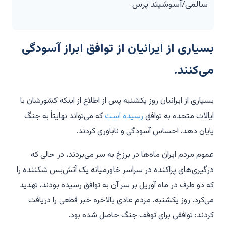
سالمی/آسوشیتد پرس
بسیاری از ایرانیان از توافق ابراز آسودگی
می‌کنند.
بسیاری از ایرانیان روز یکشنبه پس از اطلاع از اینکه کشورشان با
ایالات متحده به توافق
رسیده است
که می‌تواند نهایتاً به جنگ
پایان دهد، احساس آسودگی و ناباوری کردند.
عموم مردم ایران ماه‌ها در برزخ به سر می‌بردند، در حالی که
درگیری‌های پراکنده در سراسر خاورمیانه یک آتش‌بس شکننده را
که دو طرف در ماه آوریل بر سر آن به توافق رسیده بودند، تهدید
می‌کرد. روز یکشنبه، مردم عادی بالاخره خبر قطعی را دریافت
کردند: توافقی برای توقف جنگ حاصل شده بود.