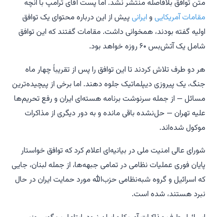
متن توافق بلافاصله منتشر نشد. اما پست آقای ترامپ با آنچه
مقامات آمریکایی
و
ایرانی
پیش از این درباره محتوای یک توافق
اولیه گفته بودند، همخوانی داشت. مقامات گفتند که این توافق
شامل یک آتش‌بس ۶۰ روزه خواهد بود.
هر دو طرف تلاش کردند تا این توافق را پس از تقریباً چهار ماه
جنگ، یک پیروزی دیپلماتیک جلوه دهند. اما برخی از پیچیده‌ترین
مسائل — از جمله سرنوشت برنامه هسته‌ای ایران و رفع تحریم‌ها
علیه تهران — حل‌نشده باقی مانده و به دور دیگری از مذاکرات
موکول شده‌اند.
شورای عالی امنیت ملی در بیانیه‌ای اعلام کرد که توافق خواستار
پایان فوری عملیات نظامی در تمامی جبهه‌ها، از جمله لبنان، جایی
که اسرائیل و گروه شبه‌نظامی حزب‌الله مورد حمایت ایران در حال
نبرد هستند، شده است.