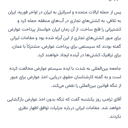
پس از حمله ایالات متحده و اسرائیل به ایران در اواخر فوریه، ایران
به تلافی، به کشتی‌های تجاری در آب‌های منطقه حمله کرد و
کشتیرانی را فلج ساخت. از آن زمان ایران خواستار پرداخت عوارض
برای عبور کشتی‌های تجاری از این آبراه شده بود و مقامات ایرانی
گفته بودند که سیستمی برای پرداخت عوارض، مشترکاً با عمان،
برای ترافیک کشتی‌ها در آینده ایجاد خواهند کرد.
جامعه بین‌المللی به شدت با ایده سیستم عوارض مخالفت کرده
است و به گفته کارشناسان حقوق دریایی، اخذ عوارض برای عبور
از تنگه قوانین بین‌المللی را نقض می‌کند.
آقای ترامپ روز یکشنبه گفت که تنگه بدون اخذ عوارض بازگشایی
خواهد شد. مقامات ایرانی درباره جزئیات توافق اظهار نظری
نکردند.