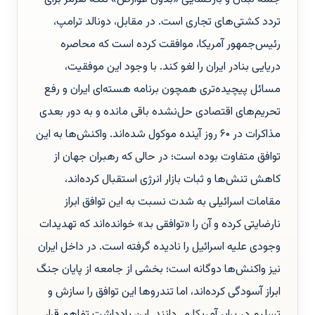
تردد کشتی‌های تجاری است. در مقابل، دونالد ترامپ،
رئیس‌جمهور آمریکا، موافقت کرده است که محاصره
دریایی بنادر ایران را لغو کند. با وجود این موفقیت،
مسائل پیچیده‌تری همچون برنامه هسته‌ای ایران و رفع
تحریم‌های اقتصادی حل‌نشده باقی مانده و به دور بعدی
مذاکرات در ۶۰ روز آینده موکول شده‌اند. واکنش‌ها به این
توافق متفاوت بوده است؛ در حالی که رهبران جهان از
کاهش تنش‌ها و ثبات بازار انرژی استقبال کرده‌اند،
مقامات اسرائیلی به شدت نسبت به این توافق ابراز
نارضایتی کرده و آن را «توافقی بد» خوانده‌اند که تهدیدات
وجودی علیه اسرائیل را نادیده گرفته است. در داخل ایران
نیز واکنش‌ها دوگانه است؛ بخشی از جامعه از پایان جنگ
ابراز آسودگی کرده‌اند، اما تندروها این توافق را سازش و
تسلیم در برابر آمریکا می‌دانند. این یادداشت تفاهم قرار