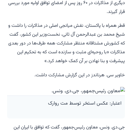
دیگری از مذاکرات در ۶۰ روز پس از امضای توافق اولیه مورد بررسی
قرار گیرند.
قطر همراه با پاکستان، نقش میانجی اصلی در مذاکرات را داشت و
شیخ محمد بن عبدالرحمن آل ثانی، نخست‌وزیر این کشور، گفت
که کشورش مشتاقانه منتظر مشارکت همه طرف‌ها در دور بعدی
مذاکرات «با روحیه‌ای مثبت و سازنده است که به تحکیم این
پیشرفت و بنا نهادن بر آن کمک خواهد کرد.»
خاویر سی. هرناندز در این گزارش مشارکت داشت.
اعتبار: عکس استخر توسط مت روارک
جی.دی. ونس، معاون رئیس‌جمهور، گفت که توافق با ایران این