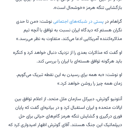
بازگشایی تنگه هرمز «خوشحال است».
گراهام در
پستی در شبکه‌های اجتماعی
نوشت: «من تا حدی
نگران هستم که دیدگاه ایران نسبت به توافق با آنچه تیم
مذاکره‌کننده آمریکایی ادعا می‌کند، متفاوت به نظر می‌رسد.»
او گفت که مذاکرات بعدی را از نزدیک دنبال خواهد کرد و کنگره
باید هرگونه توافق هسته‌ای با ایران را بررسی کند.
او نوشت: «به همه برای رسیدن به این نقطه تبریک می‌گویم.
زمان همه چیز را روشن خواهد کرد.»
آنتونیو گوترش، دبیرکل سازمان ملل متحد، از اعلام توافق بین
ایالات متحده و ایران استقبال کرد و در بیانیه‌ای گفت که پایان
فوری درگیری و گشایش تنگه هرمز گام‌های حیاتی برای حل
دیپلماتیک این جنگ هستند. آقای گوترش اظهار امیدواری کرد که