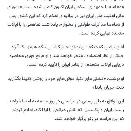
«معامله با جمهوری اسلامی ایران اکنون کامل شده است.» شورای
عالی امنیت ملی ایران نیز در بیانیه‌ای اعلام کرد که این کشور پس
از «ماه‌ها مذاکرات طولانی و دشوار»، یادداشت تفاهمی را با ایالات
متحده نهایی کرده است.
آقای ترامپ گفت که این توافق به بازگشایی تنگه هرمز، یک آبراه
حیاتی از نظر اقتصادی، منجر خواهد شد و او «رفع فوری محاصره
دریایی ایالات متحده» از بنادر ایران را تأیید کرده است.
او نوشت: «کشتی‌های دنیا، موتورهای خود را روشن کنید! بگذارید
نفت جریان یابد!»
این توافق به طور رسمی در مراسمی در روز جمعه به امضا خواهد
رسید. ایران و پاکستان، که نقش میانجی را ایفا کرد، اعلام کردند
که این مراسم در ژنو برگزار خواهد شد.