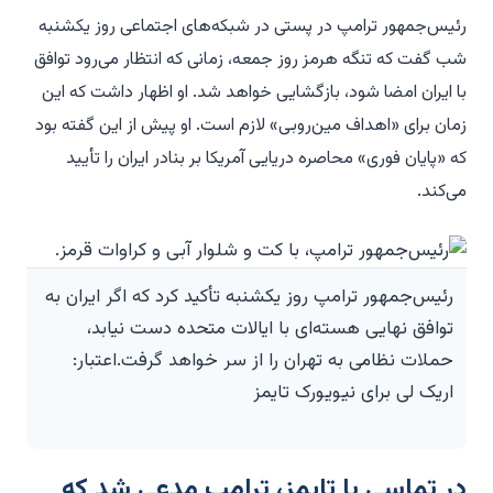
رئیس‌جمهور ترامپ در پستی در شبکه‌های اجتماعی روز یکشنبه
شب گفت که تنگه هرمز روز جمعه، زمانی که انتظار می‌رود توافق
با ایران امضا شود، بازگشایی خواهد شد. او اظهار داشت که این
زمان برای «اهداف مین‌روبی» لازم است. او پیش از این گفته بود
که «پایان فوری» محاصره دریایی آمریکا بر بنادر ایران را تأیید
می‌کند.
رئیس‌جمهور ترامپ روز یکشنبه تأکید کرد که اگر ایران به
توافق نهایی هسته‌ای با ایالات متحده دست نیابد،
حملات نظامی به تهران را از سر خواهد گرفت.اعتبار:
اریک لی برای نیویورک تایمز
در تماسی با تایمز، ترامپ مدعی شد که