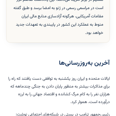
است در مراسمی رسمی در ژنو به امضا برسد و طبق گفته
مقامات آمریکایی، هرگونه آزادسازی منابع مالی ایران
منوط به عملکرد این کشور در پایبندی به تعهدات جدید
خواهد بود.
آخرین به‌روزرسانی‌ها
ایالات متحده و ایران روز یکشنبه به توافقی دست یافتند که راه را
برای مذاکرات بیشتر به منظور پایان دادن به جنگی چندماهه که
هزاران نفر را به کام مرگ کشانده و اقتصاد جهانی را به لرزه
درآورده است، هموار کرد.
رئیس‌جمهور ترامپ در پستی در شبکه‌های اجتماعی نوشت: