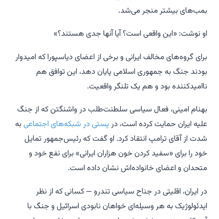
بمب‌های بیشتر منجر می‌شد.
او نوشت: «این واقعی است؟ آیا آنها جدی هستند؟»
برای گروه‌های مخالف ایرانی و برخی از اعضای دیاسپورا که امیدوار
بودند جنگ به جمهوری اسلامی پایان دهد، این توافق هم
ناامیدکننده بود و هم یک تلنگر واقعیت.
بهنام امینی، فعال سیاسی سلطنت‌طلب در واشنگتن که از جنگ
علیه ایران حمایت کرده است، در
پستی در شبکه‌های اجتماعی
به
شدت از آقای ترامپ انتقاد کرد. او گفت که رئیس‌جمهور تمایل
خود را برای «سفید کردن خون هزاران ایرانی» برای نفع خود و
متحدان و اعضای خانواده‌اش نشان داده است.
در ایران، اقلیتی در جناح سیاسی تندرو — کسانی که از نظر
ایدئولوژیک به هر وسیله‌ای خواهان نابودی اسرائیل و جنگ با