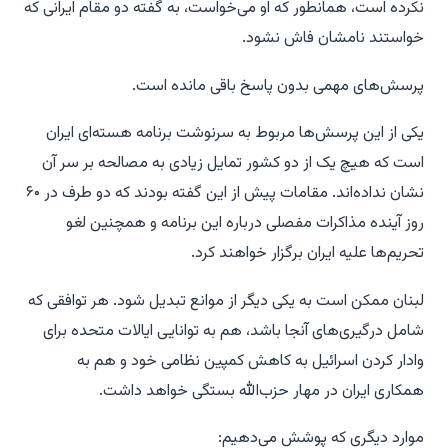
نکرده است، همانطور که او می‌خواست، به گفته دو مقام ایرانی که
خواستند نامشان فاش نشود.
پرسش‌های مهمی بدون پاسخ باقی مانده است.
یکی از این پرسش‌ها مربوط به سرنوشت برنامه هسته‌ای ایران
است که هیچ یک از دو کشور تمایل زیادی به مصالحه بر سر آن
نشان نداده‌اند. مقامات پیش از این گفته بودند که دو طرف در ۶۰
روز آینده مذاکرات مفصلی درباره این برنامه و همچنین لغو
تحریم‌ها علیه ایران برگزار خواهند کرد.
لبنان ممکن است به یکی دیگر از موانع تبدیل شود. هر توافقی که
شامل درگیری‌های آنجا باشد، هم به توانایی ایالات متحده برای
وادار کردن اسرائیل به کاهش کمپین نظامی خود و هم به
همکاری ایران در مهار حزب‌الله بستگی خواهد داشت.
موارد دیگری که پوشش می‌دهیم: