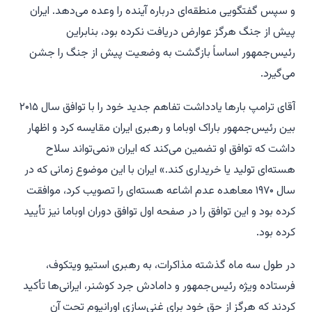
و سپس گفتگویی منطقه‌ای درباره آینده را وعده می‌دهد. ایران
پیش از جنگ هرگز عوارض دریافت نکرده بود، بنابراین
رئیس‌جمهور اساساً بازگشت به وضعیت پیش از جنگ را جشن
می‌گیرد.
آقای ترامپ بارها یادداشت تفاهم جدید خود را با توافق سال ۲۰۱۵
بین رئیس‌جمهور باراک اوباما و رهبری ایران مقایسه کرد و اظهار
داشت که توافق او تضمین می‌کند که ایران «نمی‌تواند سلاح
هسته‌ای تولید یا خریداری کند.» ایران با این موضوع زمانی که در
سال ۱۹۷۰ معاهده عدم اشاعه هسته‌ای را تصویب کرد، موافقت
کرده بود و این توافق را در صفحه اول توافق دوران اوباما نیز تأیید
کرده بود.
در طول سه ماه گذشته مذاکرات، به رهبری استیو ویتکوف،
فرستاده ویژه رئیس‌جمهور و دامادش جرد کوشنر، ایرانی‌ها تأکید
کردند که هرگز از حق خود برای غنی‌سازی اورانیوم تحت آن