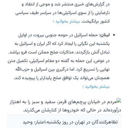
در گزارش‌های خبری منتشر شد و موجی از انتقاد و
نارضایتی را از سوی اسرائیلی‌ها در سراسر طیف سیاسی
کشور برانگیخت.
بیشتر بخوانید ›
لبنان:
حمله اسرائیل در حومه جنوبی بیروت در اوایل
یکشنبه این نگرانی را ایجاد کرد که اگر ایران و اسرائیل به
تبادل آتش بازگردند، مذاکرات صلح ممکن است فرو بپاشد.
در عوض، این حمله به گفته دو مقام اسرائیلی، تکمیل متن
نهایی را تسریع کرد. اما درگیری بین اسرائیل و حزب‌الله
همچنان می‌تواند یک توافق صلح پایدارتر را پیچیده کند.
بیشتر بخوانید ›
تظاهرکنندگان در تهران در روز یکشنبه.اعتبار: وحید