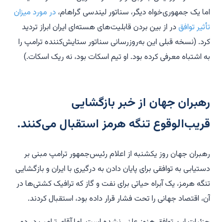
اما یک جمهوری‌خواه دیگر، سناتور لیندسی گراهام،
در مورد میزان
تأثیر توافق
در از بین بردن قابلیت‌های هسته‌ای ایران ابراز تردید
کرد. (نسخه قبلی این به‌روزرسانی سناتور ستایش‌کننده ترامپ را
به اشتباه معرفی کرده بود. او تیم اسکات بود، نه ریک اسکات.)
رهبران جهان از خبر بازگشایی
قریب‌الوقوع تنگه هرمز استقبال می‌کنند.
رهبران جهان روز یکشنبه از اعلام رئیس‌جمهور ترامپ مبنی بر
دستیابی به توافقی برای پایان دادن به درگیری با ایران و بازگشایی
تنگه هرمز، یک آبراه حیاتی برای نفت و گاز که ترافیک کشتی‌ها در
آن، اقتصاد جهانی را تحت فشار قرار داده بود، استقبال کردند.