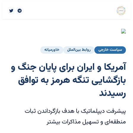
سیاست خارجی
روابط بین‌الملل
خاورمیانه
آمریکا و ایران برای پایان جنگ و
بازگشایی تنگه هرمز به توافق
رسیدند
پیشرفت دیپلماتیک با هدف بازگرداندن ثبات
منطقه‌ای و تسهیل مذاکرات بیشتر