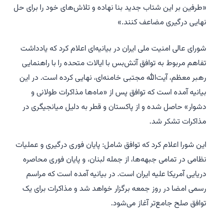
«طرفین بر این شتاب جدید بنا نهاده و تلاش‌های خود را برای حل
نهایی درگیری مضاعف کنند.»
شورای عالی امنیت ملی ایران در بیانیه‌ای اعلام کرد که یادداشت
تفاهم مربوط به توافق آتش‌بس با ایالات متحده را با راهنمایی
رهبر معظم، آیت‌الله مجتبی خامنه‌ای، نهایی کرده است. در این
بیانیه آمده است که توافق پس از «ماه‌ها مذاکرات طولانی و
دشوار» حاصل شده و از پاکستان و قطر به دلیل میانجیگری در
مذاکرات تشکر شد.
این شورا اعلام کرد که توافق شامل: پایان فوری درگیری و عملیات
نظامی در تمامی جبهه‌ها، از جمله لبنان، و پایان فوری محاصره
دریایی آمریکا علیه ایران است. در بیانیه آمده است که مراسم
رسمی امضا در روز جمعه برگزار خواهد شد و مذاکرات برای یک
توافق صلح جامع‌تر آغاز می‌شود.