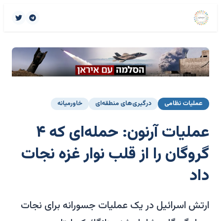
عملیات نظامی
درگیری‌های منطقه‌ای
خاورمیانه
عملیات آرنون: حمله‌ای که ۴
گروگان را از قلب نوار غزه نجات
داد
ارتش اسرائیل در یک عملیات جسورانه برای نجات