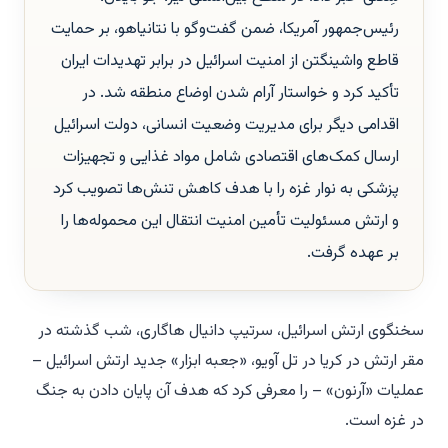
رئیس‌جمهور آمریکا، ضمن گفت‌وگو با نتانیاهو، بر حمایت
قاطع واشینگتن از امنیت اسرائیل در برابر تهدیدات ایران
تأکید کرد و خواستار آرام شدن اوضاع منطقه شد. در
اقدامی دیگر برای مدیریت وضعیت انسانی، دولت اسرائیل
ارسال کمک‌های اقتصادی شامل مواد غذایی و تجهیزات
پزشکی به نوار غزه را با هدف کاهش تنش‌ها تصویب کرد
و ارتش مسئولیت تأمین امنیت انتقال این محموله‌ها را
بر عهده گرفت.
سخنگوی ارتش اسرائیل، سرتیپ دانیال هاگاری، شب گذشته در
مقر ارتش در کریا در تل آویو، «جعبه ابزار» جدید ارتش اسرائیل –
عملیات «آرنون» – را معرفی کرد که هدف آن پایان دادن به جنگ
در غزه است.