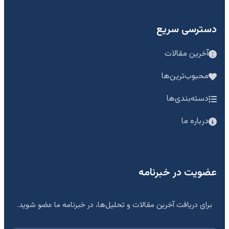
دسترسی سریع
آخرین مقالات
محبوب‌ترین‌ها
دسته‌بندی‌ها
درباره ما
عضویت در خبرنامه
برای دریافت آخرین مقالات و تحلیل‌ها، در خبرنامه ما عضو شوید.