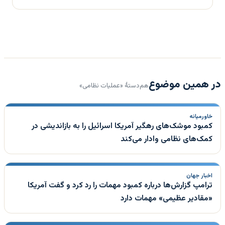
در همین موضوع
هم‌دستهٔ «عملیات نظامی»
خاورمیانه
کمبود موشک‌های رهگیر آمریکا اسرائیل را به بازاندیشی در
کمک‌های نظامی وادار می‌کند
اخبار جهان
ترامپ گزارش‌ها درباره کمبود مهمات را رد کرد و گفت آمریکا
«مقادیر عظیمی» مهمات دارد