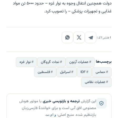
دولت همچنین انتقال وجوه به نوار غزه – حدود ۵۰۰۰ تن مواد
غذایی و تجهیزات پزشکی – را تصویب کرد.
اشتراک:
برچسب‌ها
عملیات آرنون
نجات گروگان
نوار غزه
حماس
IDF
اسرائیل
فلسطین
عملیات نظامی
این گزارش
ترجمه و بازنویسی خبری
با موتور هوش
مصنوعی افق آبی است و برای خوانندهٔ فارسی‌زبان
بازتنظیم شده. منبع اصلی:
وای‌نت