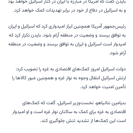
بایدن گفت که آمریکا در مبارزه با ایران در کنار اسرائیل خواهد بود
و به اسرائیل در دفاع از خود در برابر تهدیدات کمک خواهد کرد.
رئیس‌جمهور آمریکا همچنین ابراز امیدواری کرد که اسرائیل و ایران
به توافق برسند و وضعیت در منطقه آرام شود. بایدن تکرار کرد که
امیدوار است اسرائیل و ایران به توافق برسند و وضعیت در منطقه
آرام شود.
دولت اسرائیل امروز کمک‌های اقتصادی به غزه را تصویب کرد:
ارتش اسرائیل انتقال وجوه به نوار غزه و همچنین عبور کالاها را
تأمین امنیت خواهد کرد.
بنیامین نتانیاهو، نخست‌وزیر اسرائیل، گفت که کمک‌های
اقتصادی به غزه برای کمک به ساکنان نوار غزه است و او امیدوار
است این کمک‌ها از تشدید تنش جلوگیری کند.