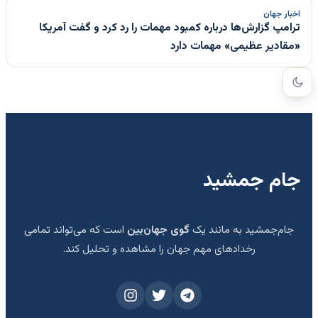
اخبار جهان
ترامپ گزارش‌ها درباره کمبود مهمات را رد کرد و گفت آمریکا
«مقادیر عظیمی» مهمات دارد
جام جمشید
جام‌جمشید به مانند یک
گوی جهان‌بین
است که می‌تواند تمامی
رخدادهای مهم جهان را مشاهده و تحلیل کند.