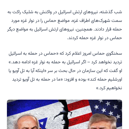
شب گذشته، نیروهای ارتش اسرائیل در واکنش به شلیک راکت به
سمت شهرک‌های اطراف غزه، مواضع حماس را در نوار غزه مورد
حمله قرار دادند. همچنین، نیروهای ارتش اسرائیل به مواضع دیگر
حماس در نوار غزه حمله کردند.
سخنگوی حماس امروز اعلام کرد که «حماس در حمله به اسرائیل
تردید نخواهد کرد – اگر اسرائیل به حمله به نوار غزه ادامه دهد.»
او گفت که این سازمان در حال بحث بر سر «اینکه آیا به تل آویو یا
اورشلیم حمله کند» بوده و افزود: «ما در حمله به تل آویو تردید
نخواهیم کرد.»