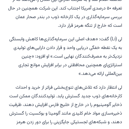
تعرفه ۵۰ درصدی آمریکا اجتناب کند. این شرکت همچنین در حال
بررسی سرمایه‌گذاری در یک کارخانه ذوب در بندر صحار عمان
است که خارج از تنگه هرمز قرار دارد.
لی (Li) گفت: «هدف اصلی این سرمایه‌گذاری‌ها کاهش وابستگی
به یک نقطه خفگی دریایی واحد و قرار دادن دارایی‌های تولیدی
نزدیک‌تر به مصرف‌کنندگان نهایی است.» او افزود: «چنین
استراتژی‌ای همچنین محافظتی در برابر افزایش موانع تجاری
بین‌المللی ارائه می‌دهد.»
لی انتظار دارد که تلاش‌های تنوع‌بخشی فراتر از خرید و احداث
کارخانه‌های ذوب جدید گسترش یابد. تولیدکنندگان ممکن است
ذخایر آلومینیوم را در خارج از خلیج فارس افزایش دهند، ظرفیت
ذخیره‌سازی مواد خام کلیدی مانند آلومینا و بوکسیت را گسترش
دهند، و شبکه‌های لجستیکی جایگزینی را برای دور زدن هرمز