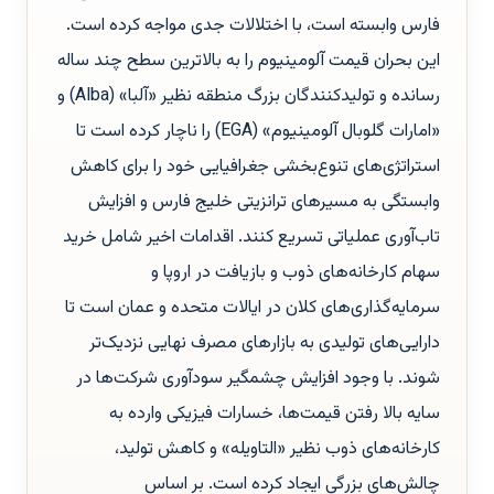
فارس وابسته است، با اختلالات جدی مواجه کرده است.
این بحران قیمت آلومینیوم را به بالاترین سطح چند ساله
رسانده و تولیدکنندگان بزرگ منطقه نظیر «آلبا» (Alba) و
«امارات گلوبال آلومینیوم» (EGA) را ناچار کرده است تا
استراتژی‌های تنوع‌بخشی جغرافیایی خود را برای کاهش
وابستگی به مسیرهای ترانزیتی خلیج فارس و افزایش
تاب‌آوری عملیاتی تسریع کنند. اقدامات اخیر شامل خرید
سهام کارخانه‌های ذوب و بازیافت در اروپا و
سرمایه‌گذاری‌های کلان در ایالات متحده و عمان است تا
دارایی‌های تولیدی به بازارهای مصرف نهایی نزدیک‌تر
شوند. با وجود افزایش چشمگیر سودآوری شرکت‌ها در
سایه بالا رفتن قیمت‌ها، خسارات فیزیکی وارده به
کارخانه‌های ذوب نظیر «التاویله» و کاهش تولید،
چالش‌های بزرگی ایجاد کرده است. بر اساس