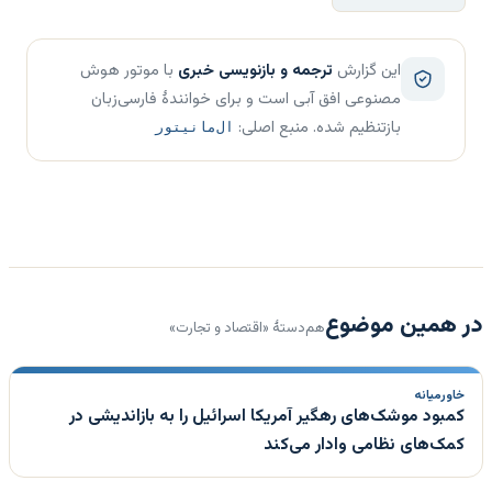
این گزارش
ترجمه و بازنویسی خبری
با موتور هوش
مصنوعی افق آبی است و برای خوانندهٔ فارسی‌زبان
بازتنظیم شده. منبع اصلی:
ال‌مانیتور
در همین موضوع
هم‌دستهٔ «اقتصاد و تجارت»
خاورمیانه
کمبود موشک‌های رهگیر آمریکا اسرائیل را به بازاندیشی در
کمک‌های نظامی وادار می‌کند