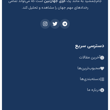
جام‌جمشید به مانند یک
گوی جهان‌بین
است که می‌تواند تمامی
رخدادهای مهم جهان را مشاهده و تحلیل کند.
دسترسی سریع
آخرین مقالات
محبوب‌ترین‌ها
دسته‌بندی‌ها
درباره ما