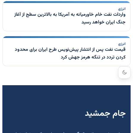
انرژی
واردات نفت خام خاورمیانه به آمریکا به بالاترین سطح از آغاز
جنگ ایران خواهد رسید
انرژی
قیمت نفت پس از انتشار پیش‌نویس طرح ایران برای محدود
کردن تردد در تنگه هرمز جهش کرد
جام جمشید