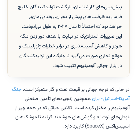
پیش‌بینی‌های کارشناسان، بازگشت تولیدکنندگان خلیج
فارس به ظرفیت‌های پیش از بحران، روندی زمان‌بر
خواهد بود که احتمالاً تا سال ۲۰۲۷ به طول می‌انجامد.
این تغییرات استراتژیک در نهایت با هدف دور زدن تنگه
هرمز و کاهش آسیب‌پذیری در برابر خطرات ژئوپلیتیک و
موانع تجاری صورت می‌گیرد تا جایگاه این تولیدکنندگان
در بازار جهانی آلومینیوم تثبیت شود.
در حالی که توجه جهانی بر قیمت نفت و گاز متمرکز است،
جنگ
آمریکا-اسرائیل-ایران
همچنین زنجیره‌های تأمین صنعتی
آلومینیوم را مختل کرده است؛ کالایی حیاتی که در همه چیز از
قوطی‌های نوشابه و گوشی‌های هوشمند گرفته تا موشک‌های
اسپیس‌اکس (SpaceX) کاربرد دارد.