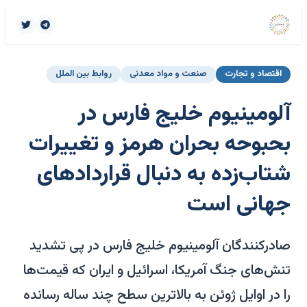
اقتصاد و تجارت
صنعت و مواد معدنی
روابط بین الملل
آلومینیوم خلیج فارس در
بحبوحه بحران هرمز و تغییرات
شتاب‌زده به دنبال قراردادهای
جهانی است
صادرکنندگان آلومینیوم خلیج فارس در پی تشدید
تنش‌های جنگ آمریکا، اسرائیل و ایران که قیمت‌ها
را در اوایل ژوئن به بالاترین سطح چند ساله رسانده