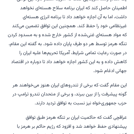
اطمینان حاصل کند که ایران برنامه سلاح هسته‌ای نخواهد
داشت، اما به آن اجازه خواهد داد تا برنامه انرژی هسته‌ای
غیرنظامی خود را حفظ کند. همچنین این توافق تضمین می‌کند
که مواد هسته‌ای غنی‌شده از کشور خارج شده و به مسدود کردن
تنگه هرمز توسط هر دو طرف پایان داده شود. به گفته این مقام،
در صورت رعایت تمامی شرایط، آمریکا تحریم‌ها علیه ایران را
کاهش داده و به این کشور اجازه خواهد داد تا دوباره در اقتصاد
جهانی ادغام شود.
این مقام گفت که برخی از تندروهای ایران هنوز می‌خواهند هر
گونه پیشرفت را از بین ببرند، و برخی از متحدان تندرو ترامپ در
حزب جمهوری‌خواه نیز نسبت به توافق تردید دارند.
عراقچی گفت که حاکمیت ایران بر تنگه هرمز طبق توافق
پیشنهادی حفظ خواهد شد و افزود که رژیم حاکم بر هرمز با