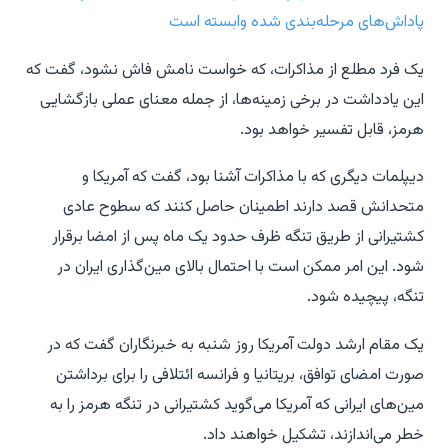
پاداش‌های مرحله‌بندی شده وابسته است
یک فرد مطلع از مذاکرات، که خواست نامش فاش نشود، گفت که
این یادداشت در برخی زمینه‌ها، از جمله معنای عملی بازگشایی
هرمز، قابل تفسیر خواهد بود.
دیپلمات دیگری که با مذاکرات آشنا بود، گفت که آمریکا و
متحدانش قصد دارند اطمینان حاصل کنند که سطوح عادی
کشتیرانی از طریق تنگه ظرف حدود یک ماه پس از امضا برقرار
شود. این امر ممکن است با احتمال بالای مین‌گذاری ایران در
تنگه، پیچیده شود.
یک مقام ارشد دولت آمریکا روز شنبه به خبرنگاران گفت که در
صورت امضای توافق، بریتانیا و فرانسه ائتلافی را برای برداشتن
مین‌های ایرانی که آمریکا می‌گوید کشتیرانی در تنگه هرمز را به
خطر می‌اندازند، تشکیل خواهند داد.