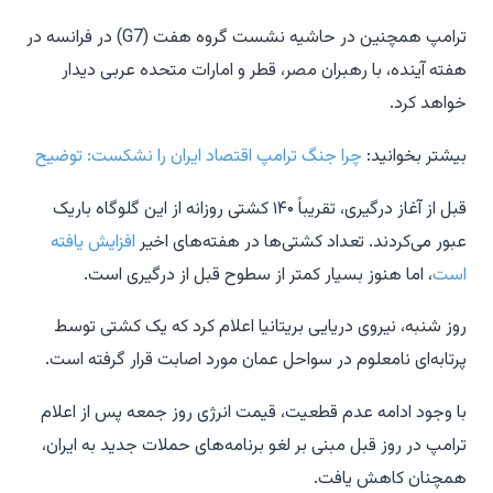
ترامپ همچنین در حاشیه نشست گروه هفت (G7) در فرانسه در
هفته آینده، با رهبران مصر، قطر و امارات متحده عربی دیدار
خواهد کرد.
بیشتر بخوانید:
چرا جنگ ترامپ اقتصاد ایران را نشکست: توضیح
قبل از آغاز درگیری، تقریباً ۱۴۰ کشتی روزانه از این گلوگاه باریک
عبور می‌کردند. تعداد کشتی‌ها در هفته‌های اخیر
افزایش یافته
است
، اما هنوز بسیار کمتر از سطوح قبل از درگیری است.
روز شنبه، نیروی دریایی بریتانیا اعلام کرد که یک کشتی توسط
پرتابه‌ای نامعلوم در سواحل عمان مورد اصابت قرار گرفته است.
با وجود ادامه عدم قطعیت، قیمت انرژی روز جمعه پس از اعلام
ترامپ در روز قبل مبنی بر لغو برنامه‌های حملات جدید به ایران،
همچنان کاهش یافت.