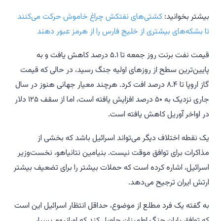
بیشتر بخوانید:
کشتی‌های نفتکش چراغ خاموش حرکت می‌کنند
تا بشکه‌های بیشتری از خلیج فارس را از هرمز عبور دهند
قیمت نفت برنت روز جمعه تا ۵.۱ درصد کاهش یافت و به
پایین‌ترین سطح از روزهای اولیه جنگ رسید، در حالی که قیمت
گاز اروپا تا ۸.۴ درصد افت کرد. هرچند معیار جهانی هنوز در سال
جاری نزدیک به ۵۰ درصد افزایش یافته است، اما از سقف ۱۲۵ دلار
در اواخر آوریل کاهش یافته است.
یک نقطه اختلاف دیگر می‌تواند اسرائیل باشد که بخشی از
مذاکرات برای توافق موقت نیست. بنیامین نتانیاهو، نخست‌وزیر
اسرائیل، اشاره کرده است که حملات بیشتر را برای تضعیف بیشتر
ارتش ایران ترجیح می‌دهد.
به گفته یک فرد مطلع از موضوع، حداقل انتظار اسرائیل این است
که توافق پایان جنگ اطمینان حاصل کند که اورانیوم بسیار