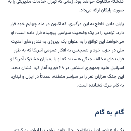
گذشته متفاوت خواهد بود، زمانی که تهران خدمات مدیریتی را به
صورت رایگان ارائه می‌داد.
پایان دادن قاطع به این درگیری، که اکنون در ماه چهارم خود قرار
دارد، ترامپ را در یک وضعیت سیاسی پیچیده قرار داده است: او
می‌خواهد این توافق را به عنوان یک پیروزی به تندروهای امنیت
ملی در حزب خود و همچنین به افکار عمومی آمریکا که به طور
فزاینده‌ای مخالف جنگی هستند که او با بمباران مشترک آمریکا و
اسرائیل علیه جمهوری اسلامی در ۲۸ فوریه آغاز کرد، نشان دهد.
این جنگ هزاران نفر را در سراسر منطقه، عمدتاً در ایران و لبنان،
به کام مرگ کشانده است.
گام به گام
یکی از عناصر اصلی توافق در حال ظهور ترامپ با ایران، رویکردی