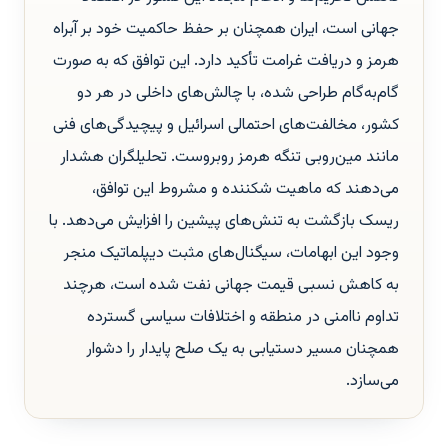
جهانی است، ایران همچنان بر حفظ حاکمیت خود بر آبراه
هرمز و دریافت غرامت تأکید دارد. این توافق که به صورت
گام‌به‌گام طراحی شده، با چالش‌های داخلی در هر دو
کشور، مخالفت‌های احتمالی اسرائیل و پیچیدگی‌های فنی
مانند مین‌روبی تنگه هرمز روبروست. تحلیلگران هشدار
می‌دهند که ماهیت شکننده و مشروط این توافق،
ریسک بازگشت به تنش‌های پیشین را افزایش می‌دهد. با
وجود این ابهامات، سیگنال‌های مثبت دیپلماتیک منجر
به کاهش نسبی قیمت جهانی نفت شده است، هرچند
تداوم ناامنی در منطقه و اختلافات سیاسی گسترده
همچنان مسیر دستیابی به یک صلح پایدار را دشوار
می‌سازد.