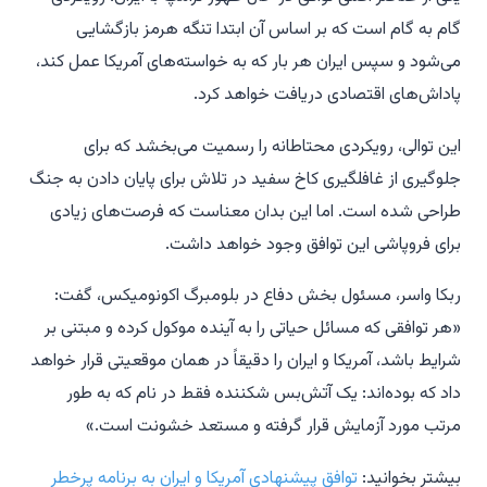
گام به گام است که بر اساس آن ابتدا تنگه هرمز بازگشایی
می‌شود و سپس ایران هر بار که به خواسته‌های آمریکا عمل کند،
پاداش‌های اقتصادی دریافت خواهد کرد.
این توالی، رویکردی محتاطانه را رسمیت می‌بخشد که برای
جلوگیری از غافلگیری کاخ سفید در تلاش برای پایان دادن به جنگ
طراحی شده است. اما این بدان معناست که فرصت‌های زیادی
برای فروپاشی این توافق وجود خواهد داشت.
ربکا واسر، مسئول بخش دفاع در بلومبرگ اکونومیکس، گفت:
«هر توافقی که مسائل حیاتی را به آینده موکول کرده و مبتنی بر
شرایط باشد، آمریکا و ایران را دقیقاً در همان موقعیتی قرار خواهد
داد که بوده‌اند: یک آتش‌بس شکننده فقط در نام که به طور
مرتب مورد آزمایش قرار گرفته و مستعد خشونت است.»
بیشتر بخوانید:
توافق پیشنهادی آمریکا و ایران به برنامه پرخطر