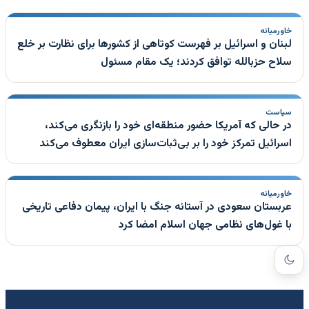
خاورمیانه
لبنان و اسرائیل بر فهرست کوتاهی از کشورها برای نظارت بر خلع
سلاح حزبالله توافق کردند؛ یک مقام مسئول
سیاست
در حالی که آمریکا حضور منطقه‌ای خود را بازنگری می‌کند،
اسرائیل تمرکز خود را بر بی‌ثبات‌سازی ایران معطوف می‌کند
خاورمیانه
عربستان سعودی در آستانه جنگ با ایران، پیمان دفاعی تاریخی
با غول‌های نظامی جهان اسلام امضا کرد