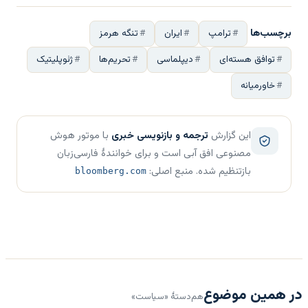
برچسب‌ها
ترامپ
ایران
تنگه هرمز
توافق هسته‌ای
دیپلماسی
تحریم‌ها
ژئوپلیتیک
خاورمیانه
این گزارش
ترجمه و بازنویسی خبری
با موتور هوش
مصنوعی افق آبی است و برای خوانندهٔ فارسی‌زبان
بازتنظیم شده. منبع اصلی:
bloomberg.com
در همین موضوع
هم‌دستهٔ «سیاست»