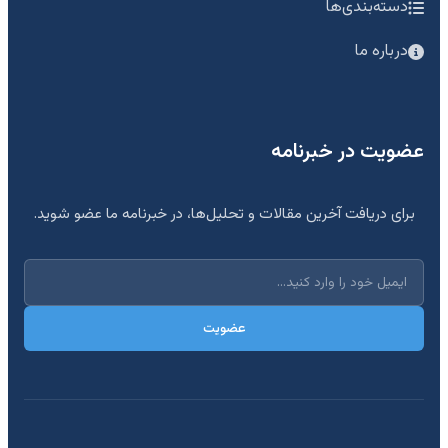
دسته‌بندی‌ها
درباره ما
عضویت در خبرنامه
برای دریافت آخرین مقالات و تحلیل‌ها، در خبرنامه ما عضو شوید.
عضویت