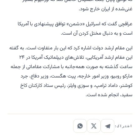
غنی‌شده از ایران خارج شود.
عراقچی گفت که اسرائیل «دشمن» توافق پیشنهادی با آمریکا
است و به دنبال مختل کردن آن است.
این مقام ارشد دولت اشاره کرد که این بار متفاوت است. به گفته
این مقام ارشد آمریکایی، تلاش‌های دیپلماتیک آمریکا در ۲۴
ساعت گذشته به صورت همه‌جانبه با مشارکت مقاماتی از جمله
مارکو روبیو، وزیر امور خارجه، پیت هگست، وزیر دفاع، جرد
کوشنر، داماد ترامپ، و سوزی وایلز، رئیس ستاد کارکنان کاخ
سفید، انجام شده است.
اشتراک: