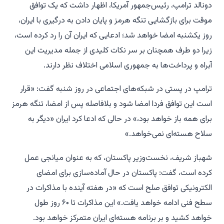
دونالد ترامپ، رئیس‌جمهور آمریکا، اظهار داشت که یک توافق
موقت برای بازگشایی تنگه هرمز و پایان دادن به درگیری با ایران،
روز یکشنبه امضا خواهد شد؛ ادعایی که ایران آن را رد کرده است،
زیرا دو طرف همچنان بر سر نکات کلیدی از جمله مدیریت این
آبراه و پرداخت‌ها به جمهوری اسلامی اختلاف نظر دارند.
ترامپ در پستی در شبکه‌های اجتماعی در روز شنبه گفت: «قرار
است این توافق فردا امضا شود و بلافاصله پس از امضا، تنگه هرمز
برای همه باز خواهد بود،» در حالی که ادعا کرد ایران «دیگر به
سلاح هسته‌ای نمی‌خواهد.»
شهباز شریف، نخست‌وزیر پاکستان، که به عنوان میانجی عمل
کرده است، گفت: پاکستان در حال آماده‌سازی برای امضای
الکترونیکی توافق صلح است که «در هفته آینده با مذاکرات در
سطح فنی ادامه خواهد یافت.» این مذاکرات تا ۶۰ روز طول
خواهد کشید و بر برنامه هسته‌ای ایران متمرکز خواهد بود.