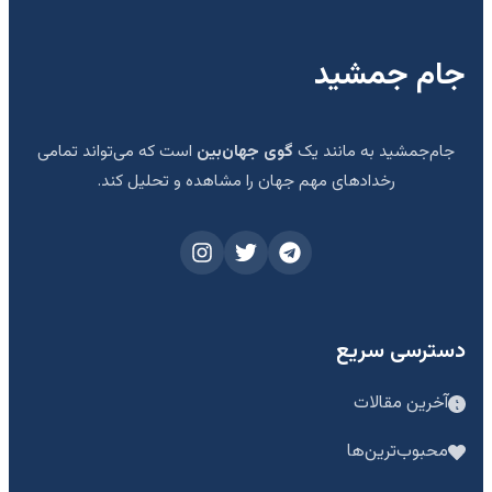
جام جمشید
جام‌جمشید به مانند یک
گوی جهان‌بین
است که می‌تواند تمامی
رخدادهای مهم جهان را مشاهده و تحلیل کند.
دسترسی سریع
آخرین مقالات
محبوب‌ترین‌ها