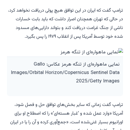
ترامپ گفت که ایران در این توافق هیچ پولی دریافت نخواهد کرد،
در حالی که تهران همچنان اصرار داشت که باید بابت خسارات
ناشی از جنگ غرامت دریافت کند و بتواند دارایی‌های مسدود
شده خود توسط آمریکا پس از انقلاب ۱۹۷۹ را پس بگیرد.
نمایی ماهواره‌ای از تنگه هرمز عکاس: Gallo
Images/Orbital Horizon/Copernicus Sentinel Data
2025/Getty Images
ترامپ گفت زمانی که سایر بخش‌های توافق حل و فصل شود،
آمریکا «وارد عمل شده و 'غبار هسته‌ای'» را که اصطلاح او برای
اورانیوم بسیار غنی‌شده است، «جمع‌آوری کرده و آن را یا در ایران