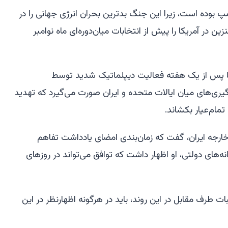
مپ بوده است، زیرا این جنگ بدترین بحران انرژی جهانی را در
ین در آمریکا را پیش از انتخابات میان‌دوره‌ای ماه نوامبر
کا پس از یک هفته فعالیت دیپلماتیک شدید توسط
گیری‌های میان ایالات متحده و ایران صورت می‌گیرد که تهدید
تمام‌عیار بکشاند.
ارجه ایران، گفت که زمان‌بندی امضای یادداشت تفاهم
ای دولتی، او اظهار داشت که توافق می‌تواند در روزهای
ات طرف مقابل در این روند، باید در هرگونه اظهارنظر در این