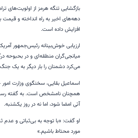
بازگشایی تنگه هرمز از اولویت‌های ترا
دهه‌های اخیر به راه انداخته و قیمت بنز
افزایش داده است.
ارزیابی خوش‌بینانه رئیس‌جمهور آمری
میانجی‌گران منطقه‌ای و در بحبوحه در
می‌کرد دشمنان را بار دیگر به یک جنگ 
اسماعیل بقایی، سخنگوی وزارت امور خ
همچنان نامشخص است. به گفته رسانه‌ه
آتی امضا شود، اما نه در روز یکشنبه.
او گفت: «با توجه به بی‌ثباتی و عدم ثب
مورد محتاط باشیم.»