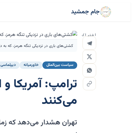
جام جمشید
اشتراک
کشتی‌های باری در نزدیکی تنگه هرمز، که به دلیل درگیری‌ها بیش از ۰
سیاست بین‌الملل
خاورمیانه
دیپلماسی
ترامپ: آمریکا و 
می‌کنند
تهران هشدار می‌دهد که زم