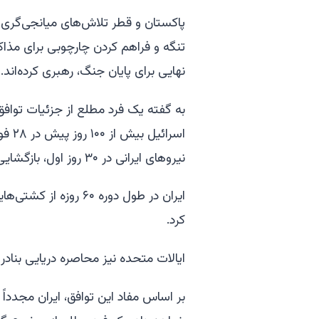
تنگه و فراهم کردن چارچوبی برای مذاک
نهایی برای پایان جنگ، رهبری کرده‌اند.
به گفته یک فرد مطلع از جزئیات توافق، ا
اسرا
نیروهای ایرانی در ۳۰ روز اول، بازگشایی خواهد شد.
ایران در طول دوره ۶۰ 
کرد.
ایالات متحده نیز محاصره دریایی بنادر ا
بر اساس مفاد این توافق، ایران مجدداً 