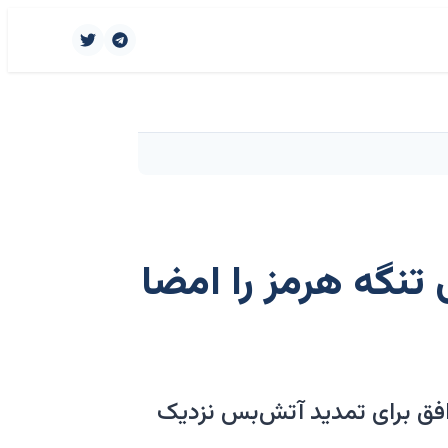
 تنگه هرمز را امضا
فق برای تمدید آتش‌بس نزدیک