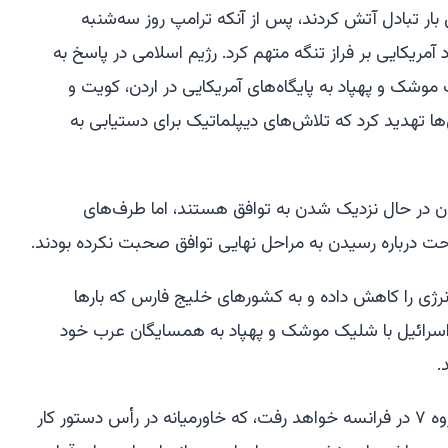
بار تبادل آتش کردند، پس از آنکه ترامپ روز سه‌شنبه
د آمریکایی بر فراز تنگه متهم کرد. رژیم اسلامی در پاسخ به
موشک و پهپاد به پایگاه‌های آمریکایی در اردن، کویت و
ها تهدید کرد که تلاش‌های دیپلماتیک برای دستیابی به
ران در حال نزدیک شدن به توافق هستند، اما طرف‌های
ت درباره رسیدن به مراحل نهایی توافق صحبت نکرده بودند.
رژی را کاهش داده و به کشورهای خلیج فارس که بارها
 اسرائیل با شلیک موشک و پهپاد به همسایگان عرب خود
.
ترامپ اوایل هفته آینده به نشست گروه ۷ در فرانسه خواهد رفت، که خاورمیانه در رأس دستور کار