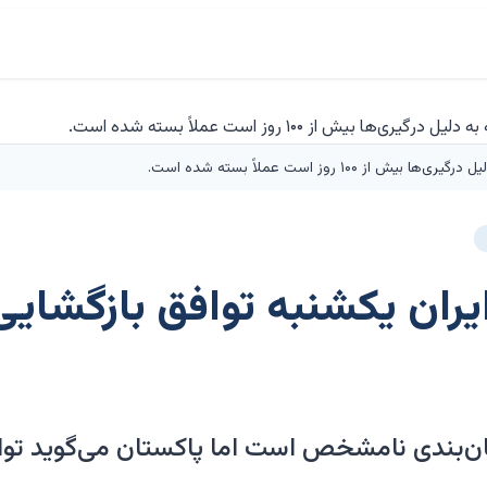
۱۰ روز است عملاً بسته شده است.
ایران یکشنبه توافق بازگشایی
ان‌بندی نامشخص است اما پاکستان می‌گوید توا