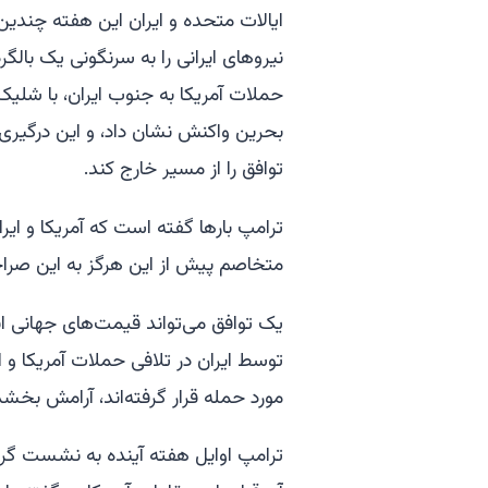
ایالات متحده و ایران این هفته چندین 
نیروهای ایرانی را به سرنگونی یک بالگر
حملات آمریکا به جنوب ایران، با شلیک 
بحرین واکنش نشان داد، و این درگیری‌
توافق را از مسیر خارج کند.
ترامپ بارها گفته است که آمریکا و ای
متخاصم پیش از این هرگز به این صراح
یک توافق می‌تواند قیمت‌های جهانی ان
توسط ایران در تلافی حملات آمریکا و
مورد حمله قرار گرفته‌اند، آرامش بخشد