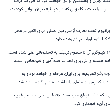
ت: تهران و واشنگتن توافق خواهند کرد که طی مذاکرات
ایران را تحت مکانیزمی که هر دو طرف بر آن توافق کرده‌اند،
رانیوم تحت نظارت آژانس بین‌المللی انرژی اتمی در محل
بیشتر آن در سطوح پایین است، اما ۴۴۰ کیلوگرم آن تا سطوح نزدیک به تسلیحاتی غنی شده است.
امه هسته‌ای‌اش برای اهداف صلح‌آمیز و غیرنظامی است.
ونه رفع تحریم‌ها برای ایران مرحله‌ای خواهد بود و به
ارد که پس از امضای یادداشت تفاهم آغاز خواهد شد.
ان گفت که توافق مورد بحث «توافقی عالی و بسیار قوی»
ضای آن» خودداری کرد.