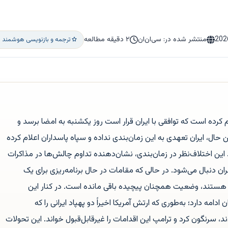
202
منتشر شده در: سی‌ان‌ان
۲ دقیقه مطالعه
ترجمه و بازنویسی هوشمند ا
م کرده است که توافقی با ایران قرار است روز یکشنبه به امضا برسد و
حال، ایران تعهدی به این زمان‌بندی نداده و سپاه پاسداران اعلام کرده
این اختلاف‌نظر در زمان‌بندی، نشان‌دهنده تداوم چالش‌ها در مذاکرات
ان دنبال می‌شود. در حالی که مقامات در حال برنامه‌ریزی برای یک
هستند، وضعیت همچنان پیچیده باقی مانده است. در کنار این
امه دارد؛ به‌طوری که ارتش آمریکا اخیراً دو پهپاد ایرانی را که
، سرنگون کرد و ترامپ این اقدامات را غیرقابل‌قبول خواند. این تحولات