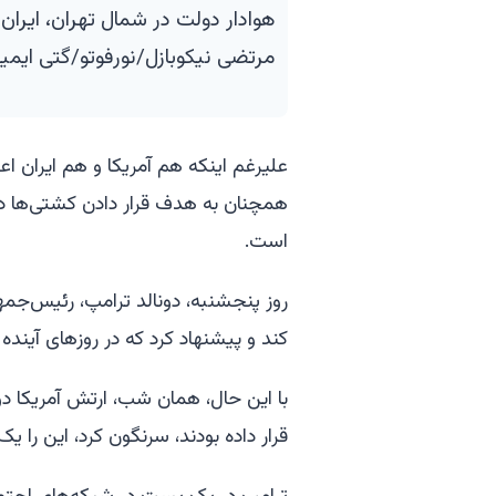
مرتضی نیکوبازل/نورفوتو/گتی ایمی
علیرغم اینکه هم آمریکا و هم ایران اعل
همچنان به هدف قرار دادن کشتی‌ها در 
است.
روز پنجشنبه، دونالد ترامپ، رئیس‌جمهو
کند و پیشنهاد کرد که در روزهای آینده
با این حال، همان شب، ارتش آمریکا دو 
قرار داده بودند، سرنگون کرد، این را یک