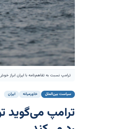
ترامپ نسبت به تفاهم‌نامه با ایران ابراز خوش‌
سیاست بین‌الملل
خاورمیانه
ایران
ترامپ می‌گوید تو