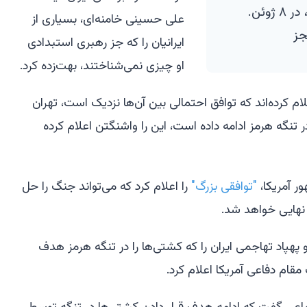
هوادار دولت در شمال تهران، ایران، در ۸ ژوئن.
علی حسینی خامنه‌ای، بسیاری از
جز
ایرانیان را که جز رهبری استبدادی
او چیزی نمی‌شناختند، بهت‌زده کرد.
ام کرده‌اند که توافق احتمالی بین آن‌ها نزدیک است، تهران
تنگه هرمز ادامه داده است، این را واشنگتن اعلام کرده
ر آمریکا،
"توافقی بزرگ"
را اعلام کرد که می‌تواند جنگ را حل
 نهایی خواهد شد.
پهپاد تهاجمی ایران را که کشتی‌ها را در تنگه هرمز هدف
 مقام دفاعی آمریکا اعلام کرد.