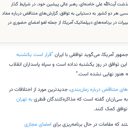
ذشت آیت‌الله علی خامنه‌ای، رهبر عالی پیشین خود، در شرایط گذار
سبی هر دو کشور به دستیابی به توافق، گزارش‌های متناقض درباره مفاد
ات در برنامه‌های دیپلماتیک آمریکا، از جمله لغو امضای حضوری در
مهور آمریکا، می‌گوید توافقی با ایران
"قرار است یکشنبه
این توافق در روز یکشنبه نداده است و سپاه پاسداران انقلاب
ه هنوز نهایی نشده است."
‌های متناقض درباره زمان‌بندی
، جدیدترین مورد از اختلافات در
ه سی‌ان‌ان گفته است که مذاکره‌کنندگان قطری
به تهران
وافق کمک کنند.
تند که مقامات در حال برنامه‌ریزی برای
امضای مجازی