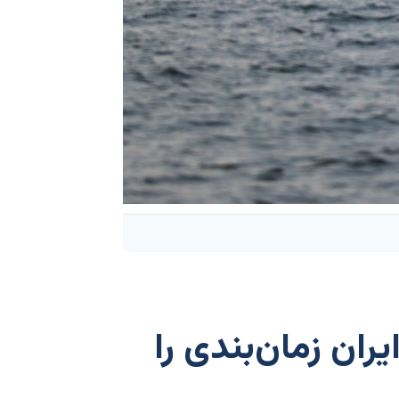
ران زمان‌بندی را