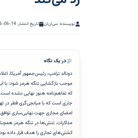
رد می‌کند
نویسنده: سی‌ان‌ان
تاریخ انتشار:
6-06-14
در یک نگاه
دونالد ترامپ، رئیس‌جمهور آمریکا، اعلا
موجب بازگشایی تنگه هرمز شود؛ با این 
که تفاهم‌نامه هنوز نهایی نشده است. 
جاری است که با میانجی‌گری قطر در تهر
امضای مجازی جهت نهایی‌سازی توافق 
مذاکرات، تنش‌ها در تنگه هرمز همچنان اد
کشتی‌های تجاری را هدف قرار داده بودند