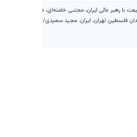
ت با رهبر عالی ایران، مجتبی خامنه‌ای، در
۲۰۲۶ در میدان فلسطین تهران، ایران. مجید سعیدی/