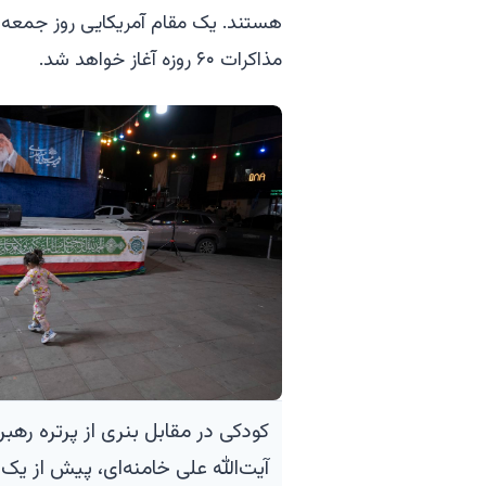
هستند. یک مقام آمریکایی روز جمعه گ
مذاکرات ۶۰ روزه آغاز خواهد شد.
کودکی در مقابل بنری از پرتره رهبر 
آیت‌الله علی خامنه‌ای، پیش از یک