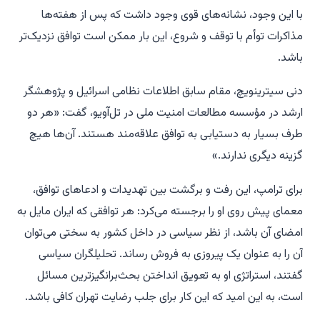
با این وجود، نشانه‌های قوی وجود داشت که پس از هفته‌ها
مذاکرات توأم با توقف و شروع، این بار ممکن است توافق نزدیک‌تر
باشد.
دنی سیترینویچ، مقام سابق اطلاعات نظامی اسرائیل و پژوهشگر
ارشد در مؤسسه مطالعات امنیت ملی در تل‌آویو، گفت: «هر دو
طرف بسیار به دستیابی به توافق علاقه‌مند هستند. آن‌ها هیچ
گزینه دیگری ندارند.»
برای ترامپ، این رفت و برگشت بین تهدیدات و ادعاهای توافق،
معمای پیش روی او را برجسته می‌کرد: هر توافقی که ایران مایل به
امضای آن باشد، از نظر سیاسی در داخل کشور به سختی می‌توان
آن را به عنوان یک پیروزی به فروش رساند. تحلیلگران سیاسی
گفتند، استراتژی او به تعویق انداختن بحث‌برانگیزترین مسائل
است، به این امید که این کار برای جلب رضایت تهران کافی باشد.