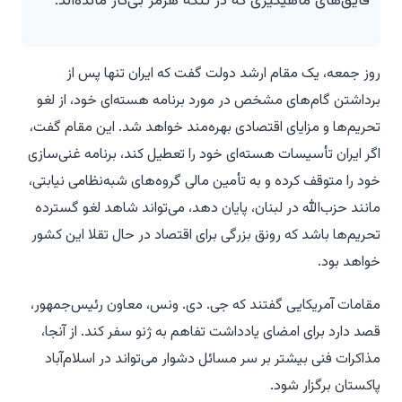
قایق‌های ماهیگیری که در تنگه هرمز بی‌کار مانده‌اند.
روز جمعه، یک مقام ارشد دولت گفت که ایران تنها پس از
برداشتن گام‌های مشخص در مورد برنامه هسته‌ای خود، از لغو
تحریم‌ها و مزایای اقتصادی بهره‌مند خواهد شد. این مقام گفت،
اگر ایران تأسیسات هسته‌ای خود را تعطیل کند، برنامه غنی‌سازی
خود را متوقف کرده و به تأمین مالی گروه‌های شبه‌نظامی نیابتی،
مانند حزب‌الله در لبنان، پایان دهد، می‌تواند شاهد لغو گسترده
تحریم‌ها باشد که رونق بزرگی برای اقتصاد در حال تقلا این کشور
خواهد بود.
مقامات آمریکایی گفتند که جی. دی. ونس، معاون رئیس‌جمهور،
قصد دارد برای امضای یادداشت تفاهم به ژنو سفر کند. از آنجا،
مذاکرات فنی بیشتر بر سر مسائل دشوار می‌تواند در اسلام‌آباد
پاکستان برگزار شود.