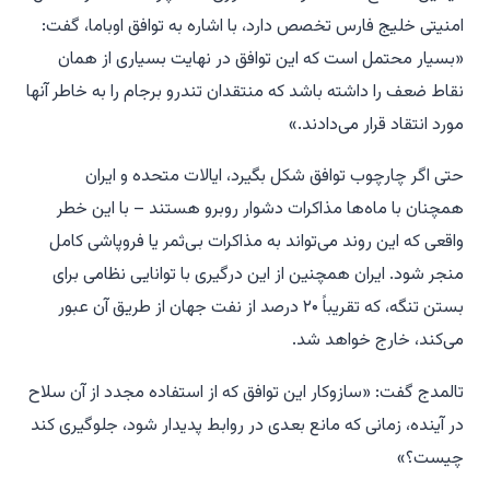
امنیتی خلیج فارس تخصص دارد، با اشاره به توافق اوباما، گفت:
«بسیار محتمل است که این توافق در نهایت بسیاری از همان
نقاط ضعف را داشته باشد که منتقدان تندرو برجام را به خاطر آنها
مورد انتقاد قرار می‌دادند.»
حتی اگر چارچوب توافق شکل بگیرد، ایالات متحده و ایران
همچنان با ماه‌ها مذاکرات دشوار روبرو هستند – با این خطر
واقعی که این روند می‌تواند به مذاکرات بی‌ثمر یا فروپاشی کامل
منجر شود. ایران همچنین از این درگیری با توانایی نظامی برای
بستن تنگه، که تقریباً ۲۰ درصد از نفت جهان از طریق آن عبور
می‌کند، خارج خواهد شد.
تالمدج گفت: «سازوکار این توافق که از استفاده مجدد از آن سلاح
در آینده، زمانی که مانع بعدی در روابط پدیدار شود، جلوگیری کند
چیست؟»