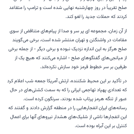
صلح تقریباً در روز چهارشنبه نهایی شده است و ترامپ را متقاعد
کردند که حملات جدید را لغو کند.
از آن زمان، مجموعه ای پر سر و صدا از پیام‌های متناقض از سوی
مقامات در واشنگتن و تهران منتشر شده است، برخی می‌گویند
صلح هرگز به این اندازه نزدیک نبوده و برخی دیگر - از جمله برخی
از میانجی‌های گفتگوهای صلح - اشاره می‌کنند که هیچ یک از
طرفین بر سر خطوط قرمز خود سازش نکرده‌اند.
در تأکید بر این محیط شکننده، ارتش آمریکا جمعه شب اعلام کرد
که تعدادی پهپاد تهاجمی ایرانی را که به سمت کشتی‌های در حال
عبور از تنگه هرمز پرتاب شده بودند، سرنگون کرده است.
رسانه‌های ایران انفجارهایی را در منطقه گزارش دادند و گفتند که
این انفجارها ناشی از شلیک‌های هشدار نیروهای آنها برای اعمال
کنترل بر این آبراه بوده است.