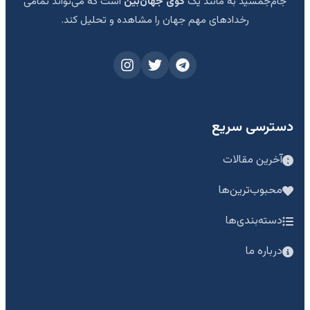
جام‌جمشید به مانند یک
گوی جهان‌بین
است که می‌تواند تمامی
رخدادهای مهم جهان را مشاهده و تحلیل کند.
دسترسی سریع
آخرین مقالات
محبوب‌ترین‌ها
دسته‌بندی‌ها
درباره ما