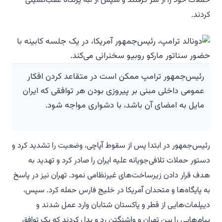
حملات خود را از سر گرفتند و سپس از لبه پرتگاه عقب‌نشینی
کردند.
رئیس‌جمهور ترامپ ممکن است در متقاعد کردن افکار
عمومی داخلی مبنی بر پیروزی بودن هر توافقی که ایران
مایل به امضای آن باشد، با دشواری مواجه شود.
رئیس‌جمهور در ابتدا پس از سقوط آپاچی، وضعیت را تشدید کرد و
دستور حملات تلافی‌جویانه علیه ایران را صادر کرد و تهدید به
هدف قرار دادن زیرساخت‌های غیرنظامی نمود. تهران نیز در پاسخ
به پایگاه‌ها و متحدان آمریکا در خلیج فارس حمله کرد. سپس،
دیپلمات‌هایی از قطر و پاکستان شتابان وارد عمل شدند و
پیام‌هایی را بین تهران و واشنگتن رد و بدل کردند که یک توافق