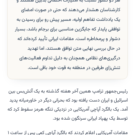
هر دو کشور نسبت به امتیازات احتمالی بدبین هستند و
کارشناسان هشدار می‌دهند که حتی در صورت امضای
یک یادداشت تفاهم اولیه، مسیر پیش رو برای رسیدن به
توافقی پایدار که جایگزین مناسبی برای برجام باشد، بسیار
دشوار و پرمخاطره است. مقامات ایرانی تأیید کرده‌اند که
در حال بررسی نهایی متن توافق هستند، اما تهدید
درگیری‌های نظامی همچنان به دلیل تداوم فعالیت‌های
تنش‌زای طرفین در منطقه به قوت خود باقی است.
رئیس‌جمهور ترامپ همین آخر هفته گذشته به یک آتش‌بس بین
اسرائیل و ایران دست یافته بود که بحرانی دیگر در خاورمیانه پدید
آمد. یک بالگرد آپاچی آمریکایی در نزدیکی تنگه هرمز سقوط کرد که
توسط یک پهپاد ایرانی سرنگون شده بود.
مقامات آمریکایی اعلام کردند که بالگرد آپاچی کمی پس از ساعت ۱