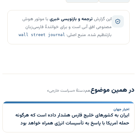
این گزارش
ترجمه و بازنویسی خبری
با موتور هوش
مصنوعی افق آبی است و برای خوانندهٔ فارسی‌زبان
بازتنظیم شده. منبع اصلی:
wall street journal
در همین موضوع
هم‌دستهٔ «سیاست خارجی»
اخبار جهان
ایران به کشورهای خلیج فارس هشدار داده است که هرگونه
حمله آمریکا با پاسخ به تأسیسات انرژی همراه خواهد بود