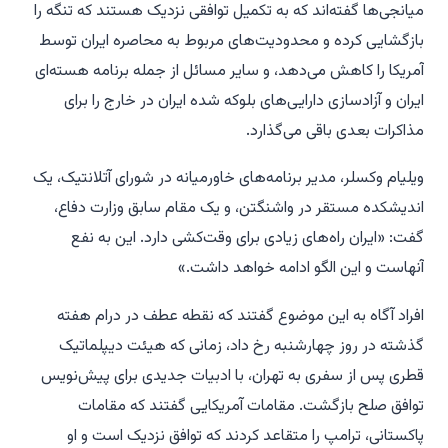
میانجی‌ها گفته‌اند که به تکمیل توافقی نزدیک هستند که تنگه را
بازگشایی کرده و محدودیت‌های مربوط به محاصره ایران توسط
آمریکا را کاهش می‌دهد، و سایر مسائل از جمله برنامه هسته‌ای
ایران و آزادسازی دارایی‌های بلوکه شده ایران در خارج را برای
مذاکرات بعدی باقی می‌گذارد.
ویلیام وکسلر، مدیر برنامه‌های خاورمیانه در شورای آتلانتیک، یک
اندیشکده مستقر در واشنگتن، و یک مقام سابق وزارت دفاع،
گفت: «ایران راه‌های زیادی برای وقت‌کشی دارد. این به نفع
آنهاست و این الگو ادامه خواهد داشت.»
افراد آگاه به این موضوع گفتند که نقطه عطف در درام هفته
گذشته در روز چهارشنبه رخ داد، زمانی که هیئت دیپلماتیک
قطری پس از سفری به تهران، با ادبیات جدیدی برای پیش‌نویس
توافق صلح بازگشت. مقامات آمریکایی گفتند که مقامات
پاکستانی، ترامپ را متقاعد کردند که توافق نزدیک است و او