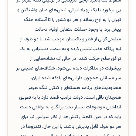
سقوط یک بالگرد آپاچی آمریکایی در نزدیکی تنگه هرمز در
پی برخورد با یک پهپاد ایرانی، تنش‌های میان واشنگتن و
تهران را به اوج رساند و هر دو کشور را تا آستانه جنگ
پیش برد. با وجود حملات متقابل اولیه، دخالت
میانجی‌گرانی از قطر و پاکستان موجب شد تا دو طرف از
لبه پرتگاه عقب‌نشینی کرده و به سمت دستیابی به یک
توافق صلح حرکت کنند. در حالی که نشانه‌هایی از
پیشرفت در مذاکرات دیده می‌شود، شکاف‌های عمیقی بر
سر مسائلی همچون دارایی‌های بلوکه شده ایران،
محدودیت‌های برنامه هسته‌ای و کنترل تنگه هرمز
همچنان باقی است. دولت ترامپ قصد دارد با به تعویق
انداختن موضوعات بسیار بحث‌برانگیز، به توافقی دست
یابد که در عین کاهش تنش‌ها، از نظر سیاسی نیز برای
هر دو طرف قابل پذیرش باشد. با این حال، تندروها در