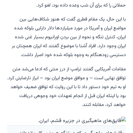
حملاتی را که برای آن شب وعده داده بود، لغو کرد.
با این حال، یک مقام قطری گفت که هنوز شکاف‌هایی بین
مواضع ایران و آمریکا در مورد میلیاردها دلار دارایی بلوکه شده
ایران، کنترل تنگه و نحوه از بین بردن اورانیوم بسیار غنی شده
ایران وجود دارد. افراد آشنا با موضوع گفتند که ایران همچنان بر
دسترسی زودهنگام به وجوه بلوکه شده خود اصرار داشت.
مقامات آمریکایی گفتند ترامپ از درز متنی که ادعا می‌شد متن
توافق نهایی است — و موافق موضع ایران بود — ابراز نارضایتی کرد.
او به تیم خود دستور داد تا با این روایت که توافق ضعیف خواهد
بود یا اینکه ایران قبل از انجام تعهدات خود وجوهی دریافت
خواهد کرد، مقابله کنند.