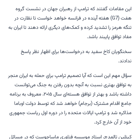
این مقامات گفتند که ترامپ از رهبران جهان در نشست گروه
هفت (G7) هفته آینده در فرانسه خواهد خواست تا نظارت در
تنگه هرمز را تشدید کرده و کمک‌های دیگری ارائه دهند تا ایران به
مفاد توافق پایبند باشد.
سخنگویان کاخ سفید به درخواست‌ها برای اظهار نظر پاسخ
ندادند.
سؤال مهم این است که آیا تصمیم ترامپ برای حمله به ایران منجر
به توافق بهتری نسبت به آنچه بدون رفتن به جنگ می‌توانست
داشته باشد و بهتر از توافق هسته‌ای سال ۲۰۱۵، معروف به برنامه
جامع اقدام مشترک (برجام) خواهد شد که توسط دولت اوباما
مذاکره شد و ترامپ ایالات متحده را در دوره اول ریاست جمهوری
خود از آن خارج کرد.
کیتلین تالمدج، استاد موسسه فناوری ماساچوست که در مسائل