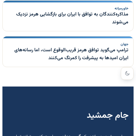
خاورمیانه
مذاکره‌کنندگان به توافق با ایران برای بازگشایی هرمز نزدیک
می‌شوند
جهان
ترامپ می‌گوید توافق هرمز قریب‌الوقوع است، اما رسانه‌های
ایران امیدها به پیشرفت را کمرنگ می‌کنند
جام جمشید