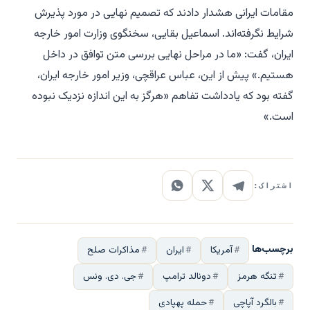
مقامات ایرانی هشدار دادند که تصمیم نهایی در مورد پذیرش
شرایط نگرفته‌اند. اسماعیل بقایی، سخنگوی وزارت امور خارجه
ایران، گفت: «ما در مراحل نهایی بررسی متن توافق در داخل
هستیم.» پیش از این، عباس عراقچی، وزیر امور خارجه ایران،
گفته بود که یادداشت تفاهم «هرگز به این اندازه نزدیک نبوده
است.»
اشتراک:
برچسب‌ها
آمریکا
ایران
مذاکرات صلح
تنگه هرمز
دونالد ترامپ
جی. دی. ونس
بالگرد آپاچی
حمله پهپادی