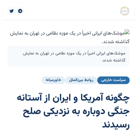
موشک‌های ایرانی اخیراً در یک موزه نظامی در تهران به نمایش
گذاشته شدند.
سیاست خارجی
روابط بین‌الملل
خاورمیانه
چگونه آمریکا و ایران از آستانه
جنگی دوباره به نزدیکی صلح
رسیدند