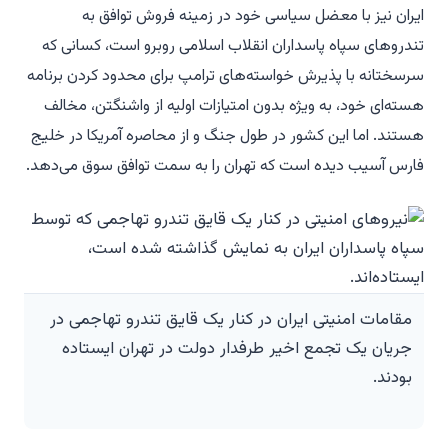
ایران نیز با معضل سیاسی خود در زمینه فروش توافق به
تندروهای سپاه پاسداران انقلاب اسلامی روبرو است، کسانی که
سرسختانه با پذیرش خواسته‌های ترامپ برای محدود کردن برنامه
هسته‌ای خود، به ویژه بدون امتیازات اولیه از واشنگتن، مخالف
هستند. اما این کشور در طول جنگ و از محاصره آمریکا در خلیج
فارس آسیب دیده است که تهران را به سمت توافق سوق می‌دهد.
مقامات امنیتی ایران در کنار یک قایق تندرو تهاجمی در
جریان یک تجمع اخیر طرفدار دولت در تهران ایستاده
بودند.