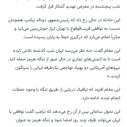
شب پنجشنبه در معرض تهدید آشکار قرار گرفت.
این حادثه در حالی رخ داد که رئیس‌جمهور دونالد ترامپ همچنان
نسبت به توافقی قریب‌الوقوع با تهران ابراز خوش‌بینی می‌کرد و
مکرراً اعلام می‌کرد که درگیری عملاً به پایان رسیده است.
این مقام گفت: «به نظر می‌رسد ایران شب گذشته تلاش کرده
است تا به کشتی‌های تجاری در حال عبور از تنگه هرمز حمله کند.
نیروهای آمریکایی دو پهپاد تهاجمی یک‌طرفه ایرانی را سرنگون
کردند.»
این مقام افزود که ترافیک دریایی از طریق تنگه با وجود حملات
انجام شده، ادامه دارد.
این تحول ساعاتی پس از آن رخ می‌دهد که ترامپ گفت توافقی با
ایران می‌تواند ظرف چند روز امضا شود و تنگه هرمز به عنوان