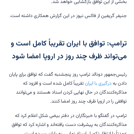
بخشی از این توافق بازگشایی خواهد شد.
جنیفر گریفین از فاکس نیوز در این گزارش همکاری داشته است.
ترامپ: توافق با ایران تقریباً کامل است و
می‌تواند ظرف چند روز در اروپا امضا شود
رئیس‌جمهور دونالد ترامپ روز پنجشنبه گفت که توافق برای پایان
دادن به
درگیری با ایران
تقریباً کامل شده است و افزود که
مذاکره‌کنندگان در حال نهایی کردن اسناد هستند و می‌توانند
توافقی را در اروپا ظرف چند روز امضا کنند.
ترامپ در گفتگو با خبرنگاران در دفتر بیضی شکل اعلام کرد که
مذاکره‌کنندگان به پیشرفت دست یافته‌اند و اشاره کرد که توافق
عمدتاً با انتظار تکمیل اسناد نهایی، به پایان رسیده است.