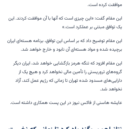
موافقت کرده است.
این مقام گفت: «این چیزی است که آنها با آن موافقت کردند. این
یک توافق مبتنی بر عملکرد است.»
این مقام توضیح داد که بر اساس این توافق، برنامه هسته‌ای ایران
برچیده شده و مواد هسته‌ای آن نابود و خارج خواهد شد.
این مقام افزود که تنگه هرمز بازگشایی خواهد شد، ایران دیگر
گروه‌های تروریستی را تأمین مالی نخواهد کرد و هیچ یک از
دارایی‌های مسدود شده تهران تا زمانی که رژیم عمل کند، آزاد
نخواهد شد.
عایشه هاسنی از فاکس نیوز در این پست همکاری داشته است.