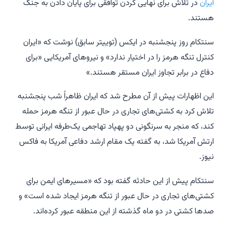
ایران
در تلاش برای نهایی کردن توافقی برای پایان دادن به جنگ
هستند.
سنتکام روز پنجشنبه در ایکس (توییتر سابق) نوشت که «ایران
کنترل تنگه هرمز را در اختیار ندارد» و نیروهای آمریکایی «برای
دفاع در برابر تجاوز ایران مستقر هستند.»
این اظهارات پیش از آن مطرح شد که ایران ظاهراً شب پنجشنبه
تلاش کرد به کشتی‌های تجاری در حال عبور از تنگه هرمز حمله
کند، که منجر به سرنگونی دو پهپاد تهاجمی یک‌طرفه ایرانی توسط
ارتش آمریکا شد، به گفته یک مقام ارشد دفاعی آمریکا به فاکس
نیوز.
سنتکام پیش از این حادثه گفته بود که «مسیرهای ایمن برای
کشتی‌های تجاری در حال عبور از تنگه هرمز ایجاد شده است» و
صدها کشتی در دو ماه گذشته از این منطقه عبور کرده‌اند.