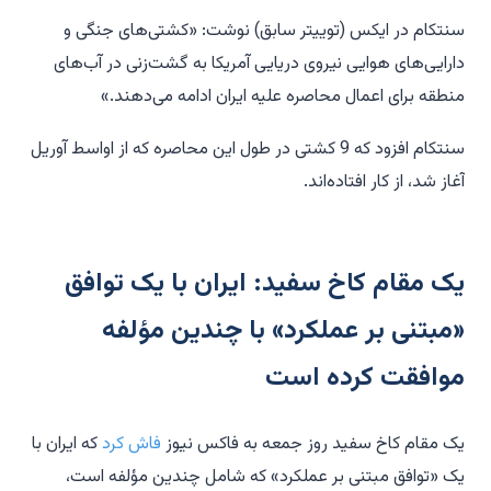
سنتکام در ایکس (توییتر سابق) نوشت: «کشتی‌های جنگی و
دارایی‌های هوایی نیروی دریایی آمریکا به گشت‌زنی در آب‌های
منطقه برای اعمال محاصره علیه ایران ادامه می‌دهند.»
سنتکام افزود که 9 کشتی در طول این محاصره که از اواسط آوریل
آغاز شد، از کار افتاده‌اند.
یک مقام کاخ سفید: ایران با یک توافق
«مبتنی بر عملکرد» با چندین مؤلفه
موافقت کرده است
یک مقام کاخ سفید روز جمعه به فاکس نیوز
فاش کرد
که ایران با
یک «توافق مبتنی بر عملکرد» که شامل چندین مؤلفه است،