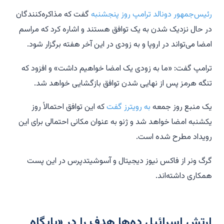
رئیس‌جمهور دونالد ترامپ روز پنجشنبه
گفت که مذاکره‌کنندگان
در حال نزدیک شدن به یک توافق هستند و اشاره کرد که مراسم
امضا می‌تواند در اروپا و به زودی در این آخر هفته برگزار شود.
ترامپ گفت: «ما به زودی یک امضا خواهیم داشت» و افزود که
تنگه هرمز پس از نهایی شدن توافق بازگشایی خواهد شد.
یک منبع روز جمعه
به رویترز گفت
که این توافق احتمالاً روز
یکشنبه امضا خواهد شد و ژنو به عنوان مکانی احتمالی برای این
رویداد مطرح شده است.
گرگ ونر از فاکس نیوز دیجیتال و آسوشیتدپرس در این پست
همکاری داشته‌اند.
ارتش اسرائیل ده‌ها هدف را در «پایگاه