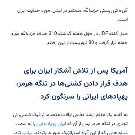
گروه تروریستی حزب‌الله، مستقر در لبنان، مورد حمایت ایران
است.
طبق گفته IDF، در طول هفته گذشته 310 هدف حزب‌الله مورد
حمله قرار گرفت و 80 تروریست از بین رفتند.
آمریکا پس از تلاش آشکار ایران برای
هدف قرار دادن کشتی‌ها در تنگه هرمز،
پهپادهای ایرانی را سرنگون کرد
به گفته یک مقام ارشد دفاعی ایالات متحده، ترافیک کشتی‌رانی
تجاری در تنگه هرمز پس از آن که
ایران پهپادهایی
را به سمت
شناورهایی که از این آبراه استراتژیک عبور می‌کردند، پرتاب کرد،