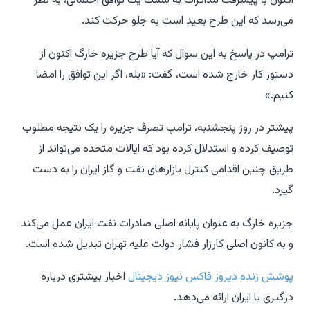
اکنون با پیشرفت مذاکرات به سمت یک توافق احتمالی، به نظر
می‌رسد که این طرح بعید است به جلو حرکت کند.
ترامپ در پاسخ به این سوال که آیا طرح جزیره خارگ اکنون از
دستور کار خارج شده است، گفت: «بله، اگر این توافق را امضا
کنیم.»
پیشتر در روز پنجشنبه، ترامپ تصرف جزیره را یک نتیجه مطلوب
توصیف کرده و استدلال کرده بود که ایالات متحده می‌تواند از
طریق چنین اقدامی کنترل بازارهای نفت و گاز ایران را به دست
گیرد.
جزیره خارگ به عنوان پایانه اصلی صادرات نفت ایران عمل می‌کند
و به کانون اصلی کارزار فشار دولت علیه تهران تبدیل شده است.
پوشش زنده دیروز فاکس نیوز دیجیتال
اخبار بیشتری درباره
درگیری با ایران ارائه می‌دهد.