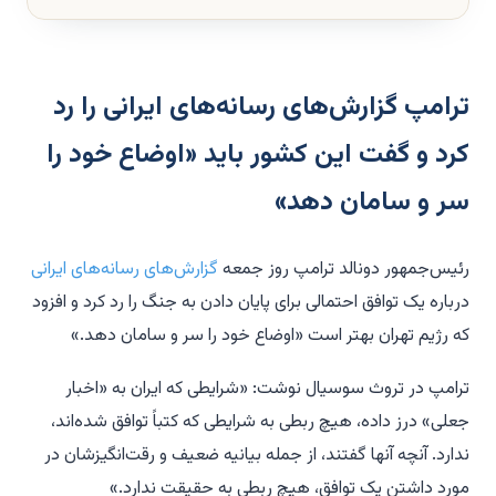
ترامپ گزارش‌های رسانه‌های ایرانی را رد
کرد و گفت این کشور باید «اوضاع خود را
سر و سامان دهد»
رئیس‌جمهور دونالد ترامپ روز جمعه
گزارش‌های رسانه‌های ایرانی
درباره یک توافق احتمالی برای پایان دادن به جنگ را رد کرد و افزود
که رژیم تهران بهتر است «اوضاع خود را سر و سامان دهد.»
ترامپ در تروث سوسیال نوشت: «شرایطی که ایران به «اخبار
جعلی» درز داده، هیچ ربطی به شرایطی که کتباً توافق شده‌اند،
ندارد. آنچه آنها گفتند، از جمله بیانیه ضعیف و رقت‌انگیزشان در
مورد داشتن یک توافق، هیچ ربطی به حقیقت ندارد.»