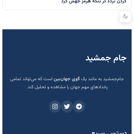
کردن تردد در تنگه هرمز جهش کرد
جام جمشید
جام‌جمشید به مانند یک
گوی جهان‌بین
است که می‌تواند تمامی
رخدادهای مهم جهان را مشاهده و تحلیل کند.
دسترسی سریع