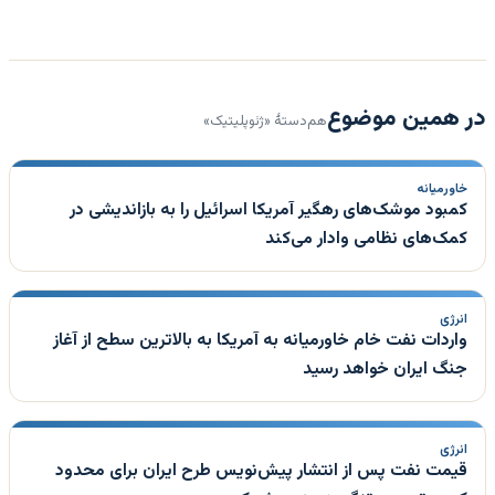
در همین موضوع
هم‌دستهٔ «ژئوپلیتیک»
خاورمیانه
کمبود موشک‌های رهگیر آمریکا اسرائیل را به بازاندیشی در
کمک‌های نظامی وادار می‌کند
انرژی
واردات نفت خام خاورمیانه به آمریکا به بالاترین سطح از آغاز
جنگ ایران خواهد رسید
انرژی
قیمت نفت پس از انتشار پیش‌نویس طرح ایران برای محدود