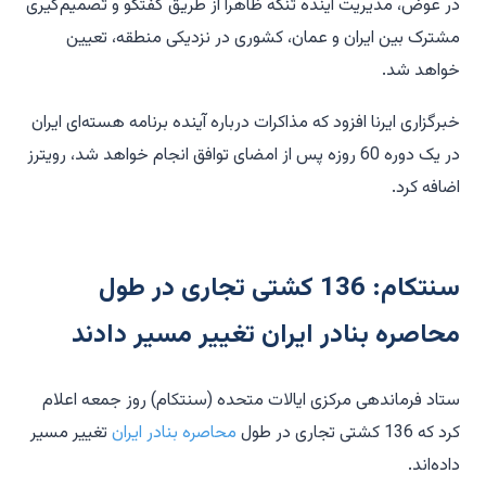
در عوض، مدیریت آینده تنگه ظاهراً از طریق گفتگو و تصمیم‌گیری
مشترک بین ایران و عمان، کشوری در نزدیکی منطقه، تعیین
خواهد شد.
خبرگزاری ایرنا افزود که مذاکرات درباره آینده برنامه هسته‌ای ایران
در یک دوره 60 روزه پس از امضای توافق انجام خواهد شد، رویترز
اضافه کرد.
سنتکام: 136 کشتی تجاری در طول
محاصره بنادر ایران تغییر مسیر دادند
ستاد فرماندهی مرکزی ایالات متحده (سنتکام) روز جمعه اعلام
کرد که 136 کشتی تجاری در طول
محاصره بنادر ایران
تغییر مسیر
داده‌اند.