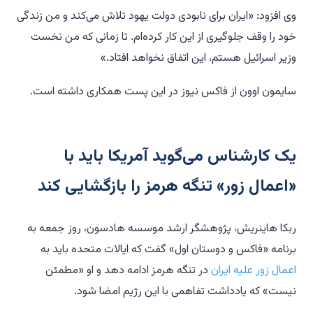
وی افزود: «ایران برای نابودی دولت یهود تلاش می‌کند و من زندگی
خود را وقف جلوگیری از این کار کرده‌ام. تا زمانی که من نخست
وزیر اسرائیل هستم، این اتفاق نخواهد افتاد.»
سایمون اوون از فاکس نیوز در این پست همکاری داشته است.
یک کارشناس می‌گوید آمریکا باید با
«اعمال زور» تنگه هرمز را بازگشایی کند
ربکا هاینریش، پژوهشگر ارشد موسسه هادسون، روز جمعه به
برنامه «فاکس و دوستان اول» گفت که ایالات متحده باید به
اعمال زور علیه ایران
در تنگه هرمز ادامه دهد و او «مطمئن
نیست» که یادداشت تفاهمی با این رژیم امضا شود.