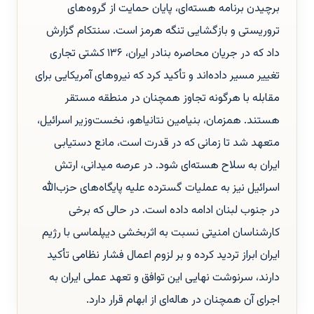
برچیدن برنامه هسته‌ای، پایان حمایت از گروه‌های
تروریستی و بازگشایی تنگه هرمز است. سنتکام گزارش
داد که در جریان محاصره بنادر ایران، ۱۳۶ کشتی تجاری
تغییر مسیر داده‌اند و تأکید کرد که نیروهای آمریکایی برای
مقابله با هرگونه تجاوز همچنان در منطقه مستقر
هستند. همزمان، بنیامین نتانیاهو، نخست‌وزیر اسرائیل،
متعهد شد تا زمانی که در قدرت است، مانع دستیابی
ایران به سلاح هسته‌ای شود. در عرصه میدانی، ارتش
اسرائیل نیز به عملیات گسترده علیه پایگاه‌های حزب‌الله
در جنوب لبنان ادامه داده است. در حالی که برخی
کارشناسان امنیتی نسبت به اثربخشی دیپلماسی با رژیم
ایران ابراز تردید کرده و بر لزوم اعمال فشار نظامی تأکید
دارند، سرنوشت نهایی این توافق و تعهد عملی ایران به
اجرای آن همچنان در هاله‌ای از ابهام قرار دارد.