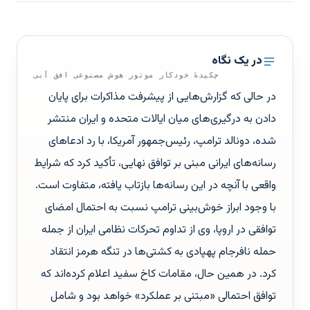
در یک نگاه
چکیدهٔ خودکار موتور هوش مصنوعی افق آبی
در حالی که گزارش‌هایی از پیشرفت مذاکرات برای پایان
دادن به درگیری‌های میان ایالات متحده و ایران منتشر
شده، دونالد ترامپ، رئیس‌جمهور آمریکا، با رد ادعاهای
رسانه‌های ایرانی مبنی بر توافق نهایی، تأکید کرد که شرایط
واقعی با آنچه در این رسانه‌ها بازتاب یافته، متفاوت است.
با وجود ابراز خوش‌بینی ترامپ نسبت به احتمال امضای
توافقی در اروپا، وی از تداوم تحرکات نظامی ایران از جمله
حمله نافرجام پهپادی به کشتی‌ها در تنگه هرمز انتقاد
کرد. در همین حال، مقامات کاخ سفید اعلام کرده‌اند که
توافق احتمالی «مبتنی بر عملکرد» خواهد بود و شامل