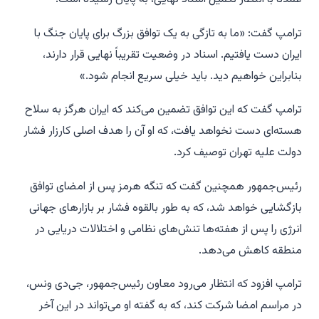
ترامپ گفت: «ما به تازگی به یک توافق بزرگ برای پایان جنگ با
ایران دست یافتیم. اسناد در وضعیت تقریباً نهایی قرار دارند،
بنابراین خواهیم دید. باید خیلی سریع انجام شود.»
ترامپ گفت که این توافق تضمین می‌کند که ایران هرگز به سلاح
هسته‌ای دست نخواهد یافت، که او آن را هدف اصلی کارزار فشار
دولت علیه تهران توصیف کرد.
رئیس‌جمهور همچنین گفت که تنگه هرمز پس از امضای توافق
بازگشایی خواهد شد، که به طور بالقوه فشار بر بازارهای جهانی
انرژی را پس از هفته‌ها تنش‌های نظامی و اختلالات دریایی در
منطقه کاهش می‌دهد.
ترامپ افزود که انتظار می‌رود معاون رئیس‌جمهور، جی‌دی ونس،
در مراسم امضا شرکت کند، که به گفته او می‌تواند در این آخر