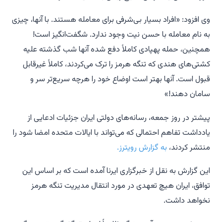
وی افزود: «افراد بسیار بی‌شرفی برای معامله هستند. با آنها، چیزی
به نام معامله با حسن نیت وجود ندارد. شگفت‌انگیز است!
همچنین، حمله پهپادی کاملاً دفع شده آنها شب گذشته علیه
کشتی‌های هندی که تنگه هرمز را ترک می‌کردند، کاملاً غیرقابل
قبول است. آنها بهتر است اوضاع خود را هرچه سریع‌تر سر و
سامان دهند!»
پیشتر در روز جمعه، رسانه‌های دولتی ایران جزئیات ادعایی از
یادداشت تفاهم احتمالی که می‌تواند با ایالات متحده امضا شود را
منتشر کردند،
به گزارش رویترز.
این گزارش به نقل از خبرگزاری ایرنا آمده است که بر اساس این
توافق، ایران هیچ تعهدی در مورد انتقال مدیریت تنگه هرمز
نخواهد داشت.