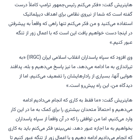
هاینریش گفت: «فکر می‌کنم رئیس‌جمهور ترامپ کاملاً درست
گفته است که شما از نیروی نظامی برای اهداف دیپلماتیک
استفاده می‌کنید و من فکر می‌کنم تنها راهی که واقعاً به پیشرفتی
در اینجا دست خواهیم یافت این است که با اعمال زور از تنگه
عبور کنیم.»
وی افزود که سپاه پاسداران انقلاب اسلامی ایران (IRGC) «به
تیراندازی به ما ادامه می‌دهد، ما نیز پاسخ می‌دهیم و بله، پدافند
هوایی آنها، بسیاری از رادارهایشان را تضعیف می‌کنیم، اما از
دیدگاه من، این راه پیش‌رو است.»
هاینریش گفت: «ما فقط به کاری که انجام می‌دادیم ادامه
می‌دهیم و احتمالاً متحدان بیشتری را برای کمک به ما در این کار
وارد می‌کنیم، اما من توافقی را که در آن واقعاً از سپاه پاسداران
بخواهیم به ما اجازه عبور دهد، نمی‌بینم؛ فکر می‌کنم باید به کاری
که انجام می‌دادیم ادامه دهیم و با اعمال زور از تنگه عبور کنیم تا