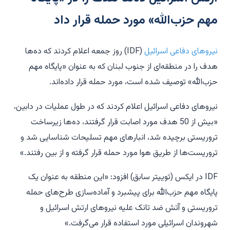
مهم حزب‌الله» مورد حمله قرار داد
نیروهای دفاعی اسرائیل
(IDF) روز جمعه اعلام کردند که ده‌ها
هدف را در منطقه‌ای از جنوب لبنان که به عنوان «پایگاه مهم
حزب‌الله» توصیف شده است، مورد حمله قرار داده‌اند.
نیروهای دفاعی اسرائیل اعلام کردند که در طول عملیات در دابین،
«بیش از 50 هدف مورد اصابت قرار گرفتند، ده‌ها زیرساخت
تروریستی برچیده شد، انبارهای مهم تسلیحات شناسایی شد و
تروریست‌ها از طریق هوا مورد حمله قرار گرفته و از بین رفتند.»
IDF در ایکس (توییتر سابق) افزود: «این منطقه به عنوان یک
پایگاه مهم حزب‌الله برای پیشبرد و آماده‌سازی طرح‌های حمله
تروریستی و آتش ضد تانک علیه نیروهای ارتش اسرائیل و
شهروندان اسرائیلی مورد استفاده قرار می‌گرفت.»