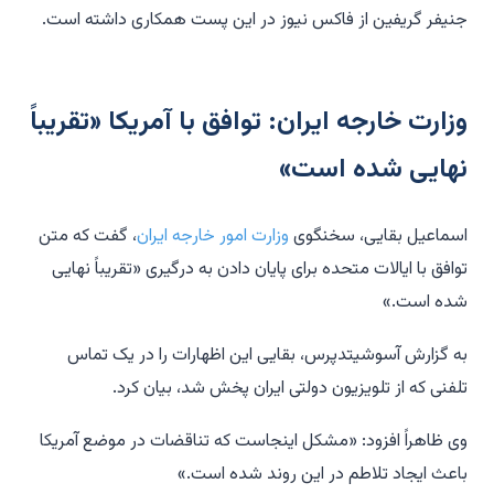
جنیفر گریفین از فاکس نیوز در این پست همکاری داشته است.
وزارت خارجه ایران: توافق با آمریکا «تقریباً
نهایی شده است»
اسماعیل بقایی، سخنگوی
وزارت امور خارجه ایران
، گفت که متن
توافق با ایالات متحده برای پایان دادن به درگیری «تقریباً نهایی
شده است.»
به گزارش آسوشیتدپرس، بقایی این اظهارات را در یک تماس
تلفنی که از تلویزیون دولتی ایران پخش شد، بیان کرد.
وی ظاهراً افزود: «مشکل اینجاست که تناقضات در موضع آمریکا
باعث ایجاد تلاطم در این روند شده است.»