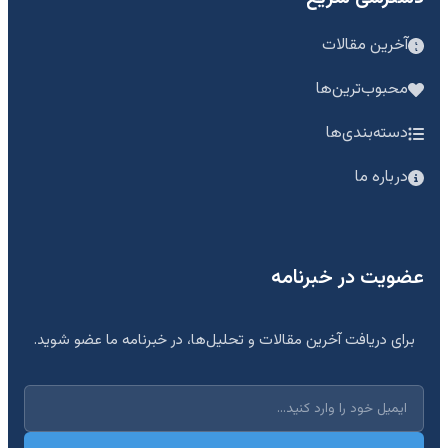
آخرین مقالات
محبوب‌ترین‌ها
دسته‌بندی‌ها
درباره ما
عضویت در خبرنامه
برای دریافت آخرین مقالات و تحلیل‌ها، در خبرنامه ما عضو شوید.