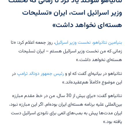
نتانیاهو سوگند یاد کرد تا زمانی که نخست
وزیر اسرائیل است، ایران «تسلیحات
هسته‌ای نخواهد داشت»
بنیامین نتانیاهو، نخست وزیر اسرائیل
، روز جمعه اعلام کرد: «تا
زمانی که من نخست وزیر اسرائیل هستم – ایران تسلیحات
هسته‌ای نخواهد داشت.»
نتانیاهو در بیانیه‌ای گفت که او و
رئیس جمهور دونالد ترامپ
در
این موضوع «کاملاً هم‌عقیده‌اند.»
نتانیاهو گفت: «برای بیش از 30 سال، من در خط مقدم مبارزه
بین‌المللی علیه برنامه هسته‌ای ایران بوده‌ام. اگر این مبارزه نبود،
ایران مدت‌ها پیش به بمب‌های اتمی برای نابودی اسرائیل دست
یافته بود.»