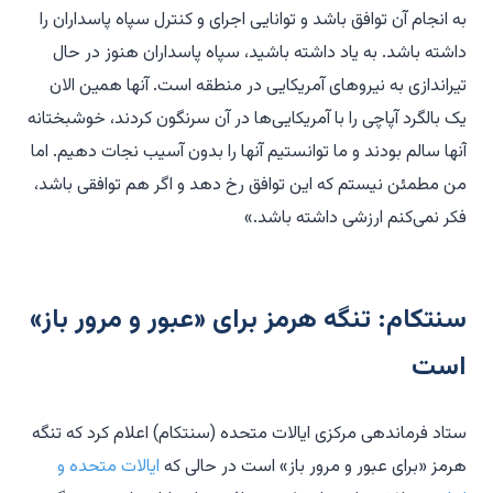
به انجام آن توافق باشد و توانایی اجرای و کنترل سپاه پاسداران را
داشته باشد. به یاد داشته باشید، سپاه پاسداران هنوز در حال
تیراندازی به نیروهای آمریکایی در منطقه است. آنها همین الان
یک بالگرد آپاچی را با آمریکایی‌ها در آن سرنگون کردند، خوشبختانه
آنها سالم بودند و ما توانستیم آنها را بدون آسیب نجات دهیم. اما
من مطمئن نیستم که این توافق رخ دهد و اگر هم توافقی باشد،
فکر نمی‌کنم ارزشی داشته باشد.»
سنتکام: تنگه هرمز برای «عبور و مرور باز»
است
ستاد فرماندهی مرکزی ایالات متحده (سنتکام) اعلام کرد که تنگه
هرمز «برای عبور و مرور باز» است در حالی که
ایالات متحده و