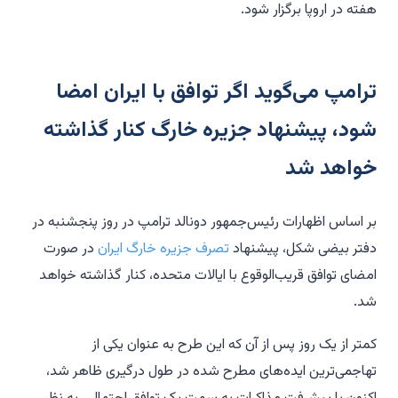
هفته در اروپا برگزار شود.
ترامپ می‌گوید اگر توافق با ایران امضا
شود، پیشنهاد جزیره خارگ کنار گذاشته
خواهد شد
بر اساس اظهارات رئیس‌جمهور دونالد ترامپ در روز پنجشنبه در
دفتر بیضی شکل، پیشنهاد
تصرف جزیره خارگ ایران
در صورت
امضای توافق قریب‌الوقوع با ایالات متحده، کنار گذاشته خواهد
شد.
کمتر از یک روز پس از آن که این طرح به عنوان یکی از
تهاجمی‌ترین ایده‌های مطرح شده در طول درگیری ظاهر شد،