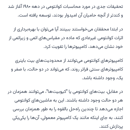
تحقیقات جدی در مورد محاسبات کوانتومی در دهه ۱۹۸۰ آغاز شد
و کندتر از آنچه حامیان آن امیدوار بودند، توسعه یافته است.
در ابتدا محققان می‌خواستند ببینند آیا می‌توان با بهره‌برداری از
اثرات کوانتومی غیرعادی که ماده در مقیاس‌های اتمی و زیراتمی از
خود نشان می‌دهد، کامپیوترها را تقویت کرد.
کامپیوترهای کوانتومی می‌توانند از محدودیت‌های بیت باینری
کامپیوترهای سنتی فراتر روند، که می‌تواند در دو حالت، با صفر و
یک، وجود داشته باشد.
در مقابل، بیت‌های کوانتومی یا "کیوبیت‌ها"، می‌توانند همزمان در
هر دو حالت وجود داشته باشند. این به ماشین‌های کوانتومی
اجازه می‌دهد تا چندین راه‌حل بالقوه را به طور همزمان بررسی
کنند، به جای اینکه مانند یک کامپیوتر معمولی، آن‌ها را یکی‌یکی
پردازش کنند.