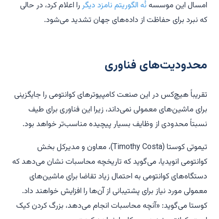
امسال این موسسه
نُه الگوریتم نامزد دیگر
را اعلام کرد، در حالی
که نبرد برای حفاظت از داده‌های جهان تشدید می‌شود.
محدودیت‌های فناوری
تقریباً هیچ‌کس در این صنعت کامپیوترهای کوانتومی را جایگزینی
برای ماشین‌های معمولی نمی‌داند، زیرا این فناوری برای طیف
نسبتاً محدودی از وظایف بسیار پیچیده مناسب‌تر خواهد بود.
تیموتی کوستا (Timothy Costa)، معاون و مدیرکل بخش
کوانتومی انویدیا، می‌گوید که تاریخچه محاسبات نشان می‌دهد که
دستگاه‌های کوانتومی به احتمال زیاد تقاضا برای ماشین‌های
معمولی مورد نیاز برای پشتیبانی از آن‌ها را افزایش خواهند داد.
کوستا می‌گوید: «آنچه محاسبات انجام می‌دهد، بزرگ کردن کیک