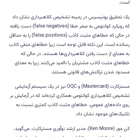
است.
یک تحقیق یونیسیس در زمینه تشخیص کلاهبرداری نشان داد
که رویکرد کوانتومی به صفر خطا (false negatives) دست یافته
در حالی که خطاهای مثبت کاذب (false positives) را به حداقل
رسانده است. این نکته قابل توجه است زیرا خطاهای منفی کاذب
به معنای از دست رفتن کلاهبرداری‌ها هستند، در حالی که
خطاهای مثبت کاذب مشتریان را ناامید می‌کنند زیرا به معنای
مسدود شدن تراکنش‌های قانونی هستند.
مسترکارت (Mastercard) و OQC نیز در یک سیستم آزمایشی
تشخیص کلاهبرداری کوانتومی همکاری کرده‌اند که در آزمایش بر
روی داده‌های عمومی، خطاهای مثبت کاذب کمتری نسبت به
تکنیک‌های موجود نشان داد.
کن مور (Ken Moore)، مدیر ارشد نوآوری مسترکارت، می‌گوید: