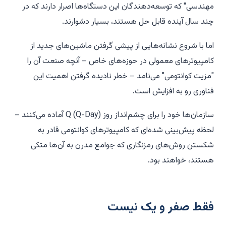
مهندسی" که توسعه‌دهندگان این دستگاه‌ها اصرار دارند که در
چند سال آینده قابل حل هستند، بسیار دشوارند.
اما با شروع نشانه‌هایی از پیشی گرفتن ماشین‌های جدید از
کامپیوترهای معمولی در حوزه‌های خاص – آنچه صنعت آن را
"مزیت کوانتومی" می‌نامد – خطر نادیده گرفتن اهمیت این
فناوری رو به افزایش است.
سازمان‌ها خود را برای چشم‌انداز روز Q (Q-Day) آماده می‌کنند –
لحظه پیش‌بینی شده‌ای که کامپیوترهای کوانتومی قادر به
شکستن روش‌های رمزنگاری که جوامع مدرن به آن‌ها متکی
هستند، خواهند بود.
فقط صفر و یک نیست