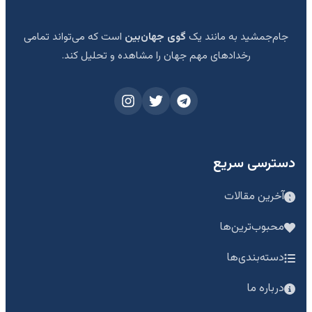
جام‌جمشید به مانند یک
گوی جهان‌بین
است که می‌تواند تمامی
رخدادهای مهم جهان را مشاهده و تحلیل کند.
دسترسی سریع
آخرین مقالات
محبوب‌ترین‌ها
دسته‌بندی‌ها
درباره ما