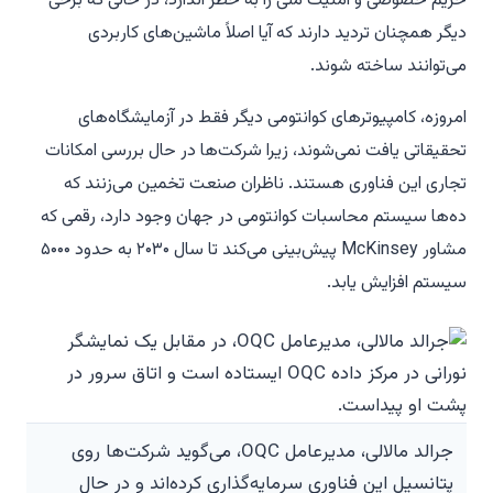
حریم خصوصی و امنیت ملی را به خطر اندازد، در حالی که برخی
دیگر همچنان تردید دارند که آیا اصلاً ماشین‌های کاربردی
می‌توانند ساخته شوند.
امروزه، کامپیوترهای کوانتومی دیگر فقط در آزمایشگاه‌های
تحقیقاتی یافت نمی‌شوند، زیرا شرکت‌ها در حال بررسی امکانات
تجاری این فناوری هستند. ناظران صنعت تخمین می‌زنند که
ده‌ها سیستم محاسبات کوانتومی در جهان وجود دارد، رقمی که
مشاور McKinsey پیش‌بینی می‌کند تا سال ۲۰۳۰ به حدود ۵۰۰۰
سیستم افزایش یابد.
جرالد مالالی، مدیرعامل OQC، می‌گوید شرکت‌ها روی
پتانسیل این فناوری سرمایه‌گذاری کرده‌اند و در حال