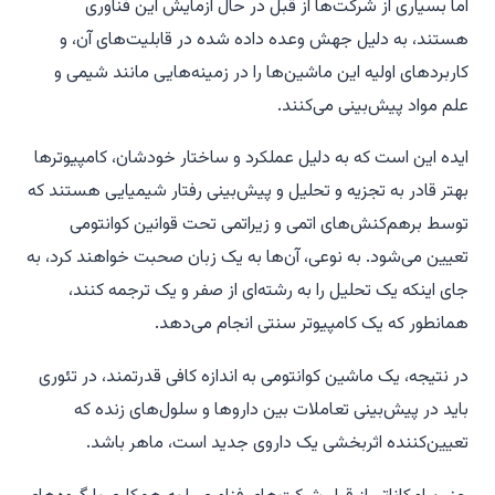
اما بسیاری از شرکت‌ها از قبل در حال آزمایش این فناوری
هستند، به دلیل جهش وعده داده شده در قابلیت‌های آن، و
کاربردهای اولیه این ماشین‌ها را در زمینه‌هایی مانند شیمی و
علم مواد پیش‌بینی می‌کنند.
ایده این است که به دلیل عملکرد و ساختار خودشان، کامپیوترها
بهتر قادر به تجزیه و تحلیل و پیش‌بینی رفتار شیمیایی هستند که
توسط برهم‌کنش‌های اتمی و زیراتمی تحت قوانین کوانتومی
تعیین می‌شود. به نوعی، آن‌ها به یک زبان صحبت خواهند کرد، به
جای اینکه یک تحلیل را به رشته‌ای از صفر و یک ترجمه کنند،
همانطور که یک کامپیوتر سنتی انجام می‌دهد.
در نتیجه، یک ماشین کوانتومی به اندازه کافی قدرتمند، در تئوری
باید در پیش‌بینی تعاملات بین داروها و سلول‌های زنده که
تعیین‌کننده اثربخشی یک داروی جدید است، ماهر باشد.