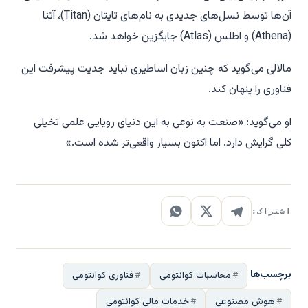
آن‌ها توسط نسل‌های جدیدی به نام‌های تایتان (Titan)، آتنا
(Athena) و اطلس (Atlas) جایگزین خواهد شد.
مالالی می‌گوید که چنین زبان اساطیری نباید جدیت پیشرفت این
فناوری را پنهان کند.
او می‌گوید: «صنعت به نوعی به این دنیای رویایی علمی تخیلی
کلی گرایش دارد. اما اکنون بسیار واقعی‌تر شده است.»
اشتراک:
برچسب‌ها
محاسبات کوانتومی
فناوری کوانتومی
هوش مصنوعی
خدمات مالی کوانتومی