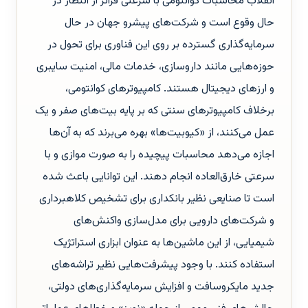
انقلاب محاسبات کوانتومی با سرعتی فراتر از انتظار در
حال وقوع است و شرکت‌های پیشرو جهان در حال
سرمایه‌گذاری گسترده بر روی این فناوری برای تحول در
حوزه‌هایی مانند داروسازی، خدمات مالی، امنیت سایبری
و ارزهای دیجیتال هستند. کامپیوترهای کوانتومی،
برخلاف کامپیوترهای سنتی که بر پایه بیت‌های صفر و یک
عمل می‌کنند، از «کیوبیت‌ها» بهره می‌برند که به آن‌ها
اجازه می‌دهد محاسبات پیچیده را به صورت موازی و با
سرعتی خارق‌العاده انجام دهند. این توانایی باعث شده
است تا صنایعی نظیر بانکداری برای تشخیص کلاهبرداری
و شرکت‌های دارویی برای مدل‌سازی واکنش‌های
شیمیایی، از این ماشین‌ها به عنوان ابزاری استراتژیک
استفاده کنند. با وجود پیشرفت‌هایی نظیر تراشه‌های
جدید مایکروسافت و افزایش سرمایه‌گذاری‌های دولتی،