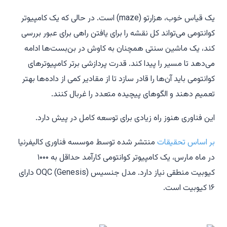
یک قیاس خوب، هزارتو (maze) است. در حالی که یک کامپیوتر
کوانتومی می‌تواند کل نقشه را برای یافتن راهی برای عبور بررسی
کند، یک ماشین سنتی همچنان به کاوش در بن‌بست‌ها ادامه
می‌دهد تا مسیر را پیدا کند. قدرت پردازشی برتر کامپیوترهای
کوانتومی باید آن‌ها را قادر سازد تا از مقادیر کمی از داده‌ها بهتر
تعمیم دهند و الگوهای پیچیده متعدد را غربال کنند.
این فناوری هنوز راه زیادی برای توسعه کامل در پیش دارد.
بر اساس تحقیقات
منتشر شده توسط موسسه فناوری کالیفرنیا
در ماه مارس، یک کامپیوتر کوانتومی کارآمد حداقل به ۱۰۰۰
کیوبیت منطقی نیاز دارد. مدل جنسیس (Genesis) OQC دارای
۱۶ کیوبیت است.