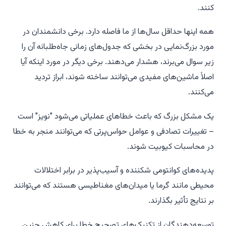
کنند.
همه اینها حداقل سال‌ها از ما فاصله دارد. برخی دانشمندان در
مورد بزرگ‌نمایی در بخشی که جدول‌های زمانی جاه‌طلبانه آن را
زیر سوال می‌برند، هشدار می‌دهند. برخی دیگر در مورد اینکه آیا
اصلاً ماشین‌های مفیدی می‌توانند ساخته شوند، ابراز تردید
می‌کنند.
یک مشکل بزرگ که باعث خطاهای عملیاتی می‌شود "نویز" است
– تغییرات تصادفی و عوامل حواس‌پرتی که می‌توانند منجر به خطا
در محاسبات کیوبیت شوند.
پدیده‌های کوانتومی شکننده و آسیب‌پذیر در برابر اختلالات
محیطی مانند گرما یا میدان‌های مغناطیسی هستند که می‌توانند
بر نتایج تأثیر بگذارند.
توسعه‌دهندگان از تکنیک‌های تصحیح خطا برای کاهش چنین