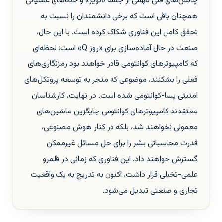
چالش‌های فنی مهمی از جمله «نویز» و خطاهای عملیاتی
همچنان باقی است که برخی دانشمندان را نسبت به
تحقق کامل این فناوری شکاک کرده است. با این حال،
صنعت در حال آماده‌سازی برای «روز Q» است؛ لحظه‌ای
که کامپیوترهای کوانتومی قادر خواهند بود رمزنگاری‌های
فعلی را بشکنند، موضوعی که منجر به توسعه پروتکل‌های
امنیتی پسا-کوانتومی شده است. در نهایت، کارشناسان
معتقدند کامپیوترهای کوانتومی جایگزین ماشین‌های
معمولی نخواهند شد، بلکه در کنار هوش مصنوعی،
قدرت محاسباتی بشر را برای حل مسائل غیرممکن
گسترش خواهند داد. این فناوری که زمانی در قلمرو
علمی-تخیلی قرار داشت، اکنون به تدریج به یک واقعیت
تجاری و صنعتی تبدیل می‌شود.