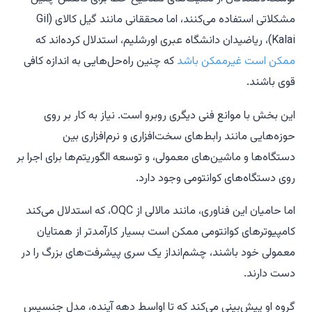
مشکلاتی استفاده می‌کنند، اما محققانی مانند گیل کالای (Gil
Kalai)، ریاضیدان دانشگاه عبری اورشلیم، استدلال کرده‌اند که
ممکن است غیرممکن باشد
که چنین راه‌حل‌هایی به اندازه کافی
قوی باشند.
این بخش با موانع فنی دیگری روبرو است. نیاز به کار بر روی
حوزه‌هایی مانند رابط‌های سخت‌افزاری و نرم‌افزاری بین
دستگاه‌ها و ماشین‌های معمولی، و توسعه الگوریتم‌ها برای اجرا بر
روی دستگاه‌های کوانتومی وجود دارد.
اما حامیان این فناوری، مانند مالالی از OQC، که استدلال می‌کند
کامپیوترهای کوانتومی ممکن است بسیار کارآمدتر از همتایان
معمولی خود باشند، چشم‌انداز یک سری پیشرفت‌های بزرگ را در
دست دارند.
گروه او پیش‌بینی می‌کند که تا اواسط دهه آینده، مدل جنسیس