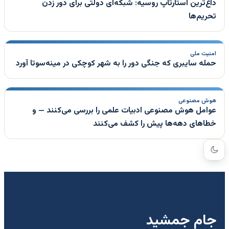
داغ‌ترین استارتاپ روسیه: شبکه‌ای دولتی برای دور زدن
تحریم‌ها
امنیت ملی
حمله سایبری که جنگی دور را به شهر کوچکی در مینه‌سوتا آورد
هوش مصنوعی
عوامل هوش مصنوعی ادبیات علمی را بررسی می‌کنند — و
خطاهای دهه‌ها پیش را کشف می‌کنند
جام جمشید