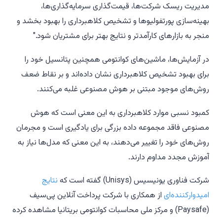
مدیریت ریسک شرکت‌ها، قیمت‌گذاری سرمایه‌گذاری‌ها،
بهینه‌سازی پورتفولیوها و تشخیص کلاهبرداری را بهبود بخشد و
منجر به بازارهای کارآمدتر و نتایج بهتر برای مشتریان شود."
در آزمایش‌ها، ماشین‌های کوانتومی همچنین پتانسیل خود را
برای بهبود تشخیص کلاهبرداری نشان داده‌اند و بر نقاط ضعف
روش‌های موجود مبتنی بر هوش مصنوعی غلبه می‌کنند.
کمبود نسبی موارد کلاهبرداری به این معنی است که هوش
مصنوعی فاقد مجموعه داده بزرگی برای یادگیری است و مجرمان
روش‌های خود را تغییر می‌دهند، به این معنی که مدل‌ها نیاز به
آموزش مجدد مداوم دارند.
شرکت فناوری یونیسیس (Unisys) گفته است که
نتایج
امیدوارکننده‌ای
از همکاری با شرکت پرداخت آنلاین پی‌سیف
(Paysafe) و مرکز ملی محاسبات کوانتومی بریتانیا مشاهده کرده