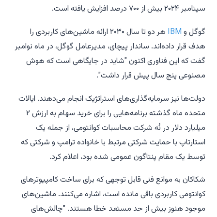
سپتامبر ۲۰۲۴ بیش از ۷۰۰ درصد افزایش یافته است.
گوگل و
IBM
هر دو تا سال ۲۰۳۰ ارائه ماشین‌های کاربردی را
هدف قرار داده‌اند. ساندار پیچای، مدیرعامل گوگل، در ماه نوامبر
گفت که این فناوری اکنون "شاید در جایگاهی است که هوش
مصنوعی پنج سال پیش قرار داشت".
دولت‌ها نیز سرمایه‌گذاری‌های استراتژیک انجام می‌دهند. ایالات
متحده ماه گذشته برنامه‌هایی را برای خرید سهام به ارزش ۲
میلیارد دلار در نُه شرکت محاسبات کوانتومی، از جمله یک
استارتاپ با حمایت شرکتی مرتبط با خانواده ترامپ و شرکتی که
توسط یک مقام پنتاگون عمومی شده بود، اعلام کرد.
شکاکان به موانع فنی قابل توجهی که برای ساخت کامپیوترهای
کوانتومی کاربردی باقی مانده است، اشاره می‌کنند. ماشین‌های
موجود هنوز بیش از حد مستعد خطا هستند. "چالش‌های