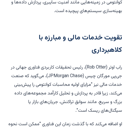
کوانتومی در زمینه‌هایی مانند امنیت سایبری، پردازش داده‌ها و
بهینه‌سازی سیستم‌های پیچیده است.
تقویت خدمات مالی و مبارزه با
کلاهبرداری
راب اوتر (Rob Otter)، رئیس تحقیقات کاربردی فناوری جهانی در
جی‌پی مورگان چیس (JPMorgan Chase)، می‌گوید که صنعت
خدمات مالی نیز "مزایای اولیه محاسبات کوانتومی را پیش‌بینی
می‌کند، زیرا قادر به پردازش و تحلیل کارآمد مجموعه‌های داده
بزرگ و سریع، مانند سوابق تراکنش، جریان‌های بازار یا
سیگنال‌های ریسک است".
او اضافه می‌کند که با گذشت زمان این فناوری "ممکن است نحوه