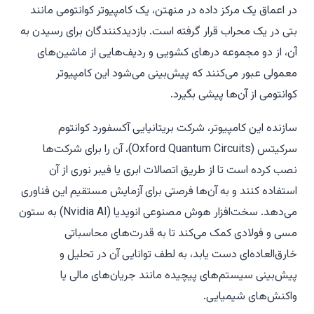
در اعماق یک مرکز داده در منهتن، یک کامپیوتر کوانتومی مانند
بتی در یک محراب قرار گرفته است. بازدیدکنندگان برای رسیدن به
آن، از دو مجموعه درهای کشویی و ردیف‌هایی از ماشین‌های
معمولی عبور می‌کنند که پیش‌بینی می‌شود این کامپیوتر
کوانتومی از آن‌ها پیشی بگیرد.
سازنده این کامپیوتر، شرکت بریتانیایی آکسفورد کوانتوم
سرکیتس (Oxford Quantum Circuits)، آن را برای شرکت‌ها
نصب کرده است تا از طریق اتصالات ابری یا فیبر نوری از آن
استفاده کنند و به آن‌ها فرصتی برای آزمایش مستقیم این فناوری
می‌دهد. سخت‌افزار هوش مصنوعی انویدیا (Nvidia AI) به ستون
مسی و فولادی کمک می‌کند تا به قدرت‌های محاسباتی
خارق‌العاده‌ای دست یابد، به لطف توانایی آن در تحلیل و
پیش‌بینی سیستم‌های پیچیده مانند جریان‌های مالی یا
واکنش‌های شیمیایی.