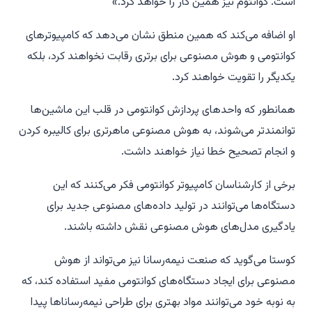
است. کوانتوم نیز همین کار را خواهد کرد.»
او اضافه می‌کند که همین منطق نشان می‌دهد که کامپیوترهای
کوانتومی و هوش مصنوعی برای برتری رقابت نخواهند کرد، بلکه
یکدیگر را تقویت خواهند کرد.
همانطور که واحدهای پردازش کوانتومی در قلب این ماشین‌ها
توانمندتر می‌شوند، به هوش مصنوعی ماهرتری برای کالیبره کردن
و انجام تصحیح خطا نیاز خواهند داشت.
برخی از کارشناسان کامپیوتر کوانتومی فکر می‌کنند که این
دستگاه‌ها می‌توانند در تولید داده‌های مصنوعی جدید برای
یادگیری مدل‌های هوش مصنوعی نقش داشته باشند.
کوستا می‌گوید که صنعت نیمه‌رسانا نیز می‌تواند از هوش
مصنوعی برای ایجاد دستگاه‌های کوانتومی مفید استفاده کند، که
به نوبه خود می‌توانند مواد بهتری برای طراحی نیمه‌رساناها پیدا