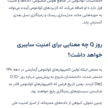
«محاسبات کوانتومی در تقاطع هوش مصنوعی، داده‌ها و امنیت
قرار دارد.» او اضافه می‌کند که کاربردهای کوانتومی آینده می‌تواند
به حوزه‌هایی مانند مدل‌سازی ریسک و رمزنگاری نسل بعدی
گسترش یابد.
روز Q چه معنایی برای امنیت سایبری
خواهد داشت؟
به محض اینکه اولین کامپیوترهای کوانتومی آزمایشی در دهه ۱۹۹۰
منتشر شدند، دانشمندان شروع به پیش‌بینی درباره روز Q (Q-
Day) کردند، یعنی تاریخ فرضی که کامپیوترهای کوانتومی قادر به
شکستن سیستم‌های رمزنگاری رایج خواهند بود.
چنین تحولی، انبوهی از داده‌های محرمانه، از اسرار امنیت ملی