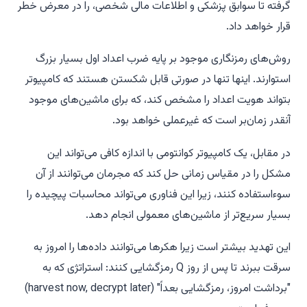
گرفته تا سوابق پزشکی و اطلاعات مالی شخصی، را در معرض خطر
قرار خواهد داد.
روش‌های رمزنگاری موجود بر پایه ضرب اعداد اول بسیار بزرگ
استوارند. اینها تنها در صورتی قابل شکستن هستند که کامپیوتر
بتواند هویت اعداد را مشخص کند، که برای ماشین‌های موجود
آنقدر زمان‌بر است که غیرعملی خواهد بود.
در مقابل، یک کامپیوتر کوانتومی با اندازه کافی می‌تواند این
مشکل را در مقیاس زمانی حل کند که مجرمان می‌توانند از آن
سوءاستفاده کنند، زیرا این فناوری می‌تواند محاسبات پیچیده را
بسیار سریع‌تر از ماشین‌های معمولی انجام دهد.
این تهدید بیشتر است زیرا هکرها می‌توانند داده‌ها را امروز به
سرقت ببرند تا پس از روز Q رمزگشایی کنند: استراتژی که به
"برداشت امروز، رمزگشایی بعداً" (harvest now, decrypt later)