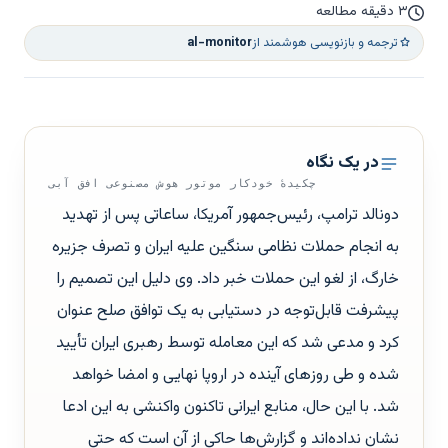
۳ دقیقه مطالعه
ترجمه و بازنویسی هوشمند از
al-monitor
در یک نگاه
چکیدهٔ خودکار موتور هوش مصنوعی افق آبی
دونالد ترامپ، رئیس‌جمهور آمریکا، ساعاتی پس از تهدید
به انجام حملات نظامی سنگین علیه ایران و تصرف جزیره
خارگ، از لغو این حملات خبر داد. وی دلیل این تصمیم را
پیشرفت قابل‌توجه در دستیابی به یک توافق صلح عنوان
کرد و مدعی شد که این معامله توسط رهبری ایران تأیید
شده و طی روزهای آینده در اروپا نهایی و امضا خواهد
شد. با این حال، منابع ایرانی تاکنون واکنشی به این ادعا
نشان نداده‌اند و گزارش‌ها حاکی از آن است که حتی