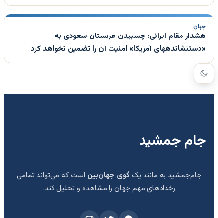
جهان
هشدار مقام ایرانی: چسبیدن عربستان سعودی به
«دستنشاندههای آمریکا» امنیت آن را تضمین نخواهد کرد
جام جمشید
جام‌جمشید به مانند یک
گوی جهان‌بین
است که می‌تواند تمامی
رخدادهای مهم جهان را مشاهده و تحلیل کند.