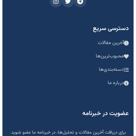
دسترسی سریع
آخرین مقالات
محبوب‌ترین‌ها
دسته‌بندی‌ها
درباره ما
عضویت در خبرنامه
برای دریافت آخرین مقالات و تحلیل‌ها، در خبرنامه ما عضو شوید.