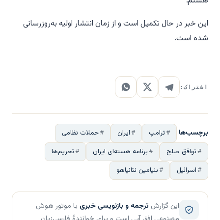
هستم."
این خبر در حال تکمیل است و از زمان انتشار اولیه به‌روزرسانی
شده است.
اشتراک:
برچسب‌ها
ترامپ
ایران
حملات نظامی
توافق صلح
برنامه هسته‌ای ایران
تحریم‌ها
اسرائیل
بنیامین نتانیاهو
این گزارش
ترجمه و بازنویسی خبری
با موتور هوش
مصنوعی افق آبی است و برای خوانندهٔ فارسی‌زبان