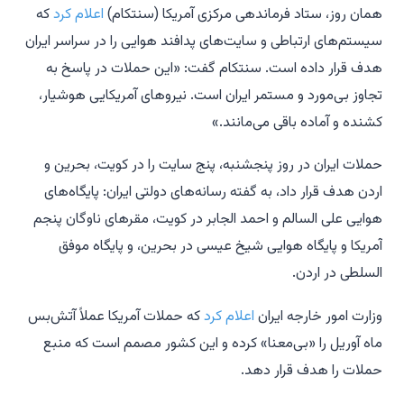
همان روز، ستاد فرماندهی مرکزی آمریکا (سنتکام)
اعلام کرد
که
سیستم‌های ارتباطی و سایت‌های پدافند هوایی را در سراسر ایران
هدف قرار داده است. سنتکام گفت: «این حملات در پاسخ به
تجاوز بی‌مورد و مستمر ایران است. نیروهای آمریکایی هوشیار،
کشنده و آماده باقی می‌مانند.»
حملات ایران در روز پنجشنبه، پنج سایت را در کویت، بحرین و
اردن هدف قرار داد، به گفته رسانه‌های دولتی ایران: پایگاه‌های
هوایی علی السالم و احمد الجابر در کویت، مقرهای ناوگان پنجم
آمریکا و پایگاه هوایی شیخ عیسی در بحرین، و پایگاه موفق
السلطی در اردن.
وزارت امور خارجه ایران
اعلام کرد
که حملات آمریکا عملاً آتش‌بس
ماه آوریل را «بی‌معنا» کرده و این کشور مصمم است که منبع
حملات را هدف قرار دهد.