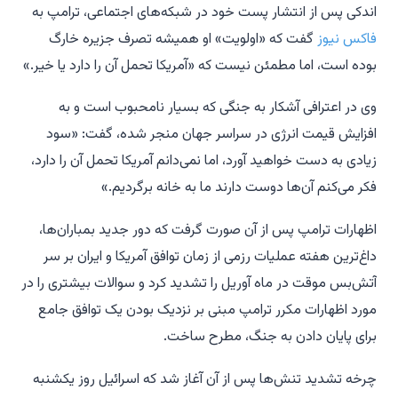
اندکی پس از انتشار پست خود در شبکه‌های اجتماعی، ترامپ به
فاکس نیوز
گفت که «اولویت» او همیشه تصرف جزیره خارگ
بوده است، اما مطمئن نیست که «آمریکا تحمل آن را دارد یا خیر.»
وی در اعترافی آشکار به جنگی که بسیار نامحبوب است و به
افزایش قیمت انرژی در سراسر جهان منجر شده، گفت: «سود
زیادی به دست خواهید آورد، اما نمی‌دانم آمریکا تحمل آن را دارد،
فکر می‌کنم آن‌ها دوست دارند ما به خانه برگردیم.»
اظهارات ترامپ پس از آن صورت گرفت که دور جدید بمباران‌ها،
داغ‌ترین هفته عملیات رزمی از زمان توافق آمریکا و ایران بر سر
آتش‌بس موقت در ماه آوریل را تشدید کرد و سوالات بیشتری را در
مورد اظهارات مکرر ترامپ مبنی بر نزدیک بودن یک توافق جامع
برای پایان دادن به جنگ، مطرح ساخت.
چرخه تشدید تنش‌ها پس از آن آغاز شد که اسرائیل روز یکشنبه