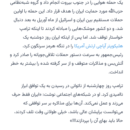
یک حمله هوایی را در جنوب بیروت انجام داد و گروه شبه‌نظامی
حزب‌الله مورد حمایت ایران را هدف قرار داد. این حمله با اولین
حملات مستقیم بین ایران و اسرائیل از ماه آوریل به بعد دنبال
شد، و دو کشور موشک‌هایی را مبادله کردند تا اینکه ترامپ
خواستار توقف شد. اما پس از اینکه ایران روز دوشنبه یک
هلیکوپتر آپاچی ارتش آمریکا
را در تنگه هرمز سرنگون کرد،
رئیس‌جمهور به سرعت دستور حملات تلافی‌جویانه را صادر کرد و
آتش‌بس و مذاکرات متوقف و از سر گرفته شده را بیشتر به خطر
انداخت.
ترامپ روز چهارشنبه از ناتوانی در رسیدن به یک توافق ابراز
ناامیدی کرد. او در شبکه‌های اجتماعی نوشت: «ایران فقط حرف
می‌زند و عمل نمی‌کند. آن‌ها برای مذاکره بر سر توافقی که
می‌توانست برایشان عالی باشد، خیلی طولانی وقت تلف کردند،
حالا باید بهای آن را بپردازند!!!»