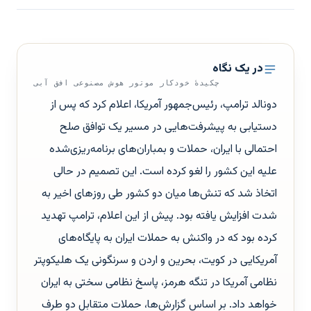
در یک نگاه
چکیدهٔ خودکار موتور هوش مصنوعی افق آبی
دونالد ترامپ، رئیس‌جمهور آمریکا، اعلام کرد که پس از
دستیابی به پیشرفت‌هایی در مسیر یک توافق صلح
احتمالی با ایران، حملات و بمباران‌های برنامه‌ریزی‌شده
علیه این کشور را لغو کرده است. این تصمیم در حالی
اتخاذ شد که تنش‌ها میان دو کشور طی روزهای اخیر به
شدت افزایش یافته بود. پیش از این اعلام، ترامپ تهدید
کرده بود که در واکنش به حملات ایران به پایگاه‌های
آمریکایی در کویت، بحرین و اردن و سرنگونی یک هلیکوپتر
نظامی آمریکا در تنگه هرمز، پاسخ نظامی سختی به ایران
خواهد داد. بر اساس گزارش‌ها، حملات متقابل دو طرف