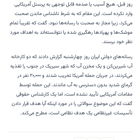
روز قبل، هیچ آسیب یا صدمه قابل توجهی به پرسنل آمریکایی
وارد نکرده است. این مقام که به شرط ناشناس ماندن صحبت
می‌کرد، زیرا مجاز به صحبت با رسانه‌ها نبود، گفت که تقریباً تمام
موشک‌ها و پهپادها رهگیری شده یا نتوانسته‌اند به اهداف مورد
نظر خود برسند.
رسانه‌های دولتی ایران روز چهارشنبه گزارش دادند که دو کارخانه
آب شیرین‌کن و یک مخزن آب که شهر سیریک در جنوب را تغذیه
می‌کردند، در جریان حمله آمریکا تخریب شدند و ۲۰,۰۰۰ نفر در
گرمای شدید بدون دسترسی به آب ماندند. این حمله توسط
مقامات آمریکایی تأیید نشده است، اما یک کارشناس حقوقی
گفت که این موضوع سوالاتی را در مورد اینکه آیا هدف قرار دادن
تأسیسات غیرنظامی یک هدف نظامی است، مطرح می‌کند.