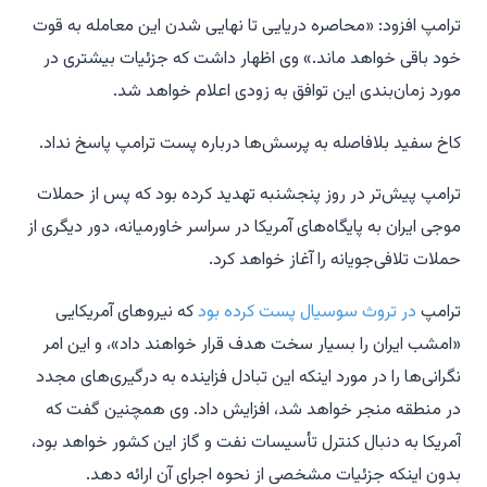
ترامپ افزود: «محاصره دریایی تا نهایی شدن این معامله به قوت
خود باقی خواهد ماند.» وی اظهار داشت که جزئیات بیشتری در
مورد زمان‌بندی این توافق به زودی اعلام خواهد شد.
کاخ سفید بلافاصله به پرسش‌ها درباره پست ترامپ پاسخ نداد.
ترامپ پیش‌تر در روز پنجشنبه تهدید کرده بود که پس از حملات
موجی ایران به پایگاه‌های آمریکا در سراسر خاورمیانه، دور دیگری از
حملات تلافی‌جویانه را آغاز خواهد کرد.
ترامپ
در تروث سوسیال پست کرده بود
که نیروهای آمریکایی
«امشب ایران را بسیار سخت هدف قرار خواهند داد»، و این امر
نگرانی‌ها را در مورد اینکه این تبادل فزاینده به درگیری‌های مجدد
در منطقه منجر خواهد شد، افزایش داد. وی همچنین گفت که
آمریکا به دنبال کنترل تأسیسات نفت و گاز این کشور خواهد بود،
بدون اینکه جزئیات مشخصی از نحوه اجرای آن ارائه دهد.