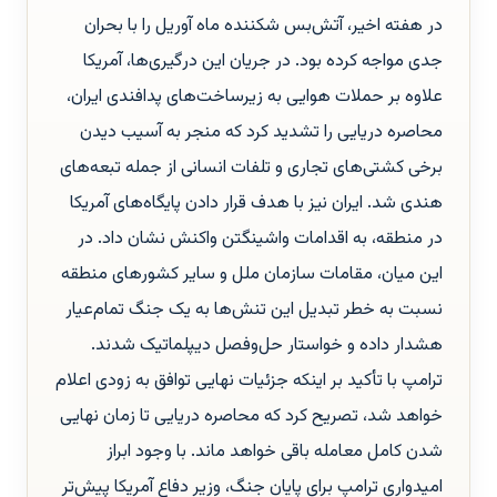
در هفته اخیر، آتش‌بس شکننده ماه آوریل را با بحران
جدی مواجه کرده بود. در جریان این درگیری‌ها، آمریکا
علاوه بر حملات هوایی به زیرساخت‌های پدافندی ایران،
محاصره دریایی را تشدید کرد که منجر به آسیب دیدن
برخی کشتی‌های تجاری و تلفات انسانی از جمله تبعه‌های
هندی شد. ایران نیز با هدف قرار دادن پایگاه‌های آمریکا
در منطقه، به اقدامات واشینگتن واکنش نشان داد. در
این میان، مقامات سازمان ملل و سایر کشورهای منطقه
نسبت به خطر تبدیل این تنش‌ها به یک جنگ تمام‌عیار
هشدار داده و خواستار حل‌وفصل دیپلماتیک شدند.
ترامپ با تأکید بر اینکه جزئیات نهایی توافق به زودی اعلام
خواهد شد، تصریح کرد که محاصره دریایی تا زمان نهایی
شدن کامل معامله باقی خواهد ماند. با وجود ابراز
امیدواری ترامپ برای پایان جنگ، وزیر دفاع آمریکا پیش‌تر