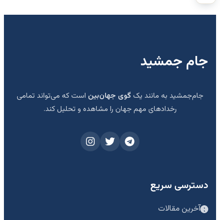
جام جمشید
جام‌جمشید به مانند یک
گوی جهان‌بین
است که می‌تواند تمامی
رخدادهای مهم جهان را مشاهده و تحلیل کند.
دسترسی سریع
آخرین مقالات