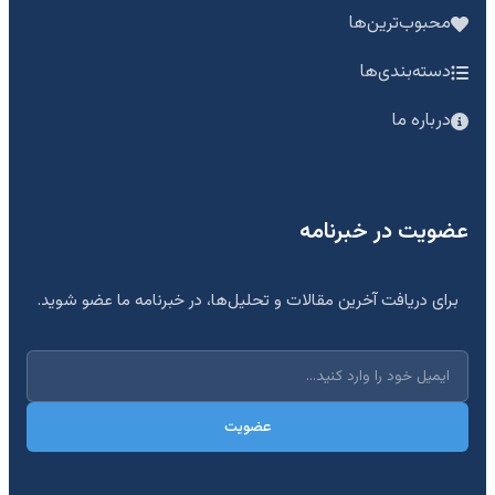
محبوب‌ترین‌ها
دسته‌بندی‌ها
درباره ما
عضویت در خبرنامه
برای دریافت آخرین مقالات و تحلیل‌ها، در خبرنامه ما عضو شوید.
عضویت