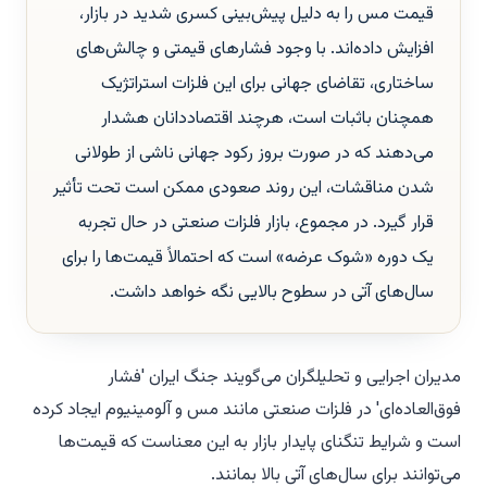
قیمت مس را به دلیل پیش‌بینی کسری شدید در بازار،
افزایش داده‌اند. با وجود فشارهای قیمتی و چالش‌های
ساختاری، تقاضای جهانی برای این فلزات استراتژیک
همچنان باثبات است، هرچند اقتصاددانان هشدار
می‌دهند که در صورت بروز رکود جهانی ناشی از طولانی
شدن مناقشات، این روند صعودی ممکن است تحت تأثیر
قرار گیرد. در مجموع، بازار فلزات صنعتی در حال تجربه
یک دوره «شوک عرضه» است که احتمالاً قیمت‌ها را برای
سال‌های آتی در سطوح بالایی نگه خواهد داشت.
مدیران اجرایی و تحلیلگران می‌گویند جنگ ایران 'فشار
فوق‌العاده‌ای' در فلزات صنعتی مانند مس و آلومینیوم ایجاد کرده
است و شرایط تنگنای پایدار بازار به این معناست که قیمت‌ها
می‌توانند برای سال‌های آتی بالا بمانند.