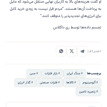
او گفت هزینه‌های بالا به کاربران نهایی منتقل می‌شود که مایل
به پرداخت آن‌ها هستند. "مردم قرار نیست به زودی خرید کابل
برای انرژی‌های تجدیدپذیر را متوقف کنند."
تجسم داده‌ها توسط ری داگلاس
اشتراک:
برچسب‌ها
جنگ ایران
بازار فلزات
مس
آلومینیوم
کالاها
فلزات صنعتی
گذار انرژی
زنجیره تامین