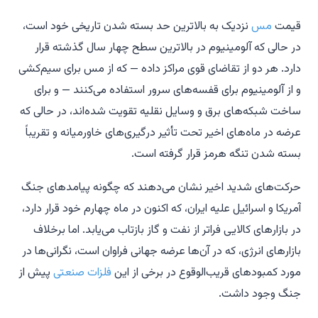
قیمت
مس
نزدیک به بالاترین حد بسته شدن تاریخی خود است،
در حالی که آلومینیوم در بالاترین سطح چهار سال گذشته قرار
دارد. هر دو از تقاضای قوی مراکز داده — که از مس برای سیم‌کشی
و از آلومینیوم برای قفسه‌های سرور استفاده می‌کنند — و برای
ساخت شبکه‌های برق و وسایل نقلیه تقویت شده‌اند، در حالی که
عرضه در ماه‌های اخیر تحت تأثیر درگیری‌های خاورمیانه و تقریباً
بسته شدن تنگه هرمز قرار گرفته است.
حرکت‌های شدید اخیر نشان می‌دهند که چگونه پیامدهای جنگ
آمریکا و اسرائیل علیه ایران، که اکنون در ماه چهارم خود قرار دارد،
در بازارهای کالایی فراتر از نفت و گاز بازتاب می‌یابد. اما برخلاف
بازارهای انرژی، که در آن‌ها عرضه جهانی فراوان است، نگرانی‌ها در
مورد کمبودهای قریب‌الوقوع در برخی از این
فلزات صنعتی
پیش از
جنگ وجود داشت.