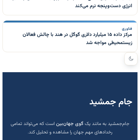
انرژی دست‌وپنجه نرم می‌کند
فناوری
مرکز داده ۱۵ میلیارد دلاری گوگل در هند با چالش فعالان
زیستمحیطی مواجه شد
جام جمشید
جام‌جمشید به مانند یک
گوی جهان‌بین
است که می‌تواند تمامی
رخدادهای مهم جهان را مشاهده و تحلیل کند.