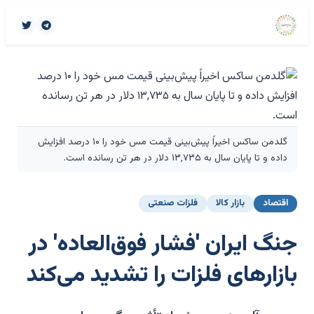
گلدمن ساکس اخیراً پیش‌بینی قیمت مس خود را ۱۰ درصد افزایش
داده و تا پایان سال به ۱۳,۷۳۵ دلار در هر تن رسانده است.
اقتصاد
بازار کالا
فلزات صنعتی
جنگ ایران 'فشار فوق‌العاده' در
بازارهای فلزات را تشدید می‌کند