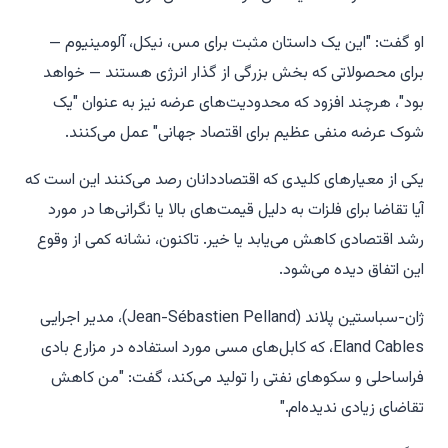
او گفت: "این یک داستان مثبت برای مس، نیکل، آلومینیوم —
برای محصولاتی که بخش بزرگی از گذار انرژی هستند — خواهد
بود"، هرچند افزود که محدودیت‌های عرضه نیز به عنوان "یک
شوک عرضه منفی عظیم برای اقتصاد جهانی" عمل می‌کنند.
یکی از معیارهای کلیدی که اقتصاددانان رصد می‌کنند این است که
آیا تقاضا برای فلزات به دلیل قیمت‌های بالا یا نگرانی‌ها در مورد
رشد اقتصادی کاهش می‌یابد یا خیر. تاکنون، نشانه کمی از وقوع
این اتفاق دیده می‌شود.
ژان-سباستین پلاند (Jean-Sébastien Pelland)، مدیر اجرایی
Eland Cables، که کابل‌های مسی مورد استفاده در مزارع بادی
فراساحلی و سکوهای نفتی را تولید می‌کند، گفت: "من کاهش
تقاضای زیادی ندیده‌ام."