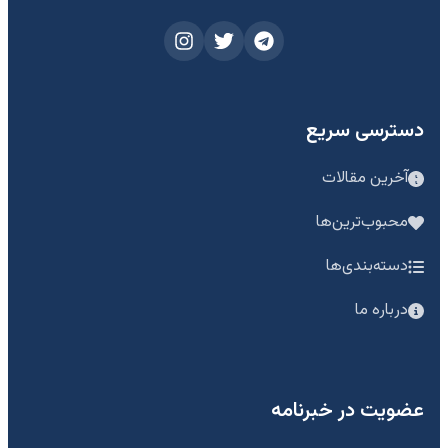
دسترسی سریع
آخرین مقالات
محبوب‌ترین‌ها
دسته‌بندی‌ها
درباره ما
عضویت در خبرنامه