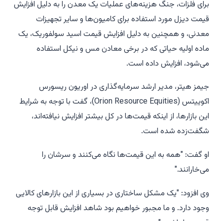
برای فلزات، جنگ هزینه‌های عملیات یک معدن را به دلیل افزایش
قیمت دیزل مورد استفاده برای کامیون‌ها و سایر تجهیزات
معدنی، و همچنین به دلیل افزایش قیمت اسید سولفوریک، یک
ماده اولیه حیاتی که در برخی معادن مس و نیکل استفاده
می‌شود، افزایش داده است.
جیمز هیتر، مدیر ارشد سرمایه‌گذاری در اوریون ریسورس
اکوییتس (Orion Resource Equities)، گفت با توجه به شرایط
این بازارها، از اینکه قیمت‌ها در کل بیشتر افزایش نیافته‌اند،
شگفت‌زده شده است.
او گفت: "همه به این قیمت‌ها نگاه می‌کنند و سرشان را
می‌خارانند."
وی افزود: "یک مشکل ساختاری در بسیاری از این بازارهای کالایی
وجود دارد. و ما مجبور خواهیم بود شاهد افزایش قابل توجه