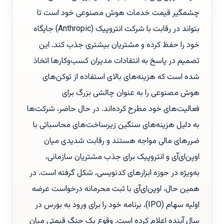
چشمگیر قیمت خدمات هوش مصنوعی خود است تا
بتواند در رقابت با شرکت انتروپیک (Anthropic) جایگاه
خود را حفظ کرده و مشتریان بیشتری جذب کند. این
تصمیم در پاسخ به انتقادات مدیران کسب‌وکارها اتخاذ
شده است که هزینه‌های بالای استفاده از توکن‌های
هوش مصنوعی را به عنوان چالشی بزرگ برای
فعالیت‌های خود مطرح کرده‌اند. در حال حاضر، شرکت‌ها
به دلیل هزینه‌های سنگین زیرساخت‌های محاسباتی با
ضررهای مالی مواجه هستند و رقابت شدیدی میان
اوپن‌ای‌آی و انتروپیک برای جذب مشتریان سازمانی،
به‌ویژه در حوزه ابزارهای کدنویسی، شکل گرفته است. در
همین حال، اوپن‌ای‌آی با ثبت محرمانه درخواست عرضه
اولیه سهام (IPO)، برنامه خود را برای ورود به بورس در
سال آینده اعلام کرده است. وقوع یک جنگ قیمتی میان