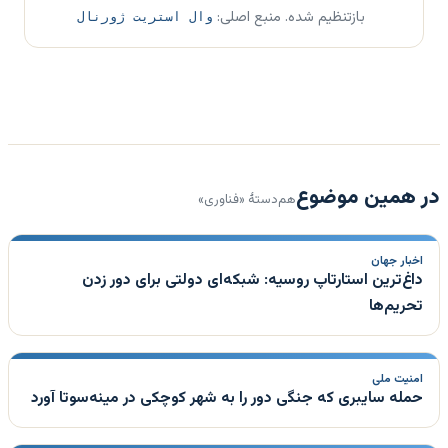
بازتنظیم شده. منبع اصلی:
وال استریت ژورنال
در همین موضوع
هم‌دستهٔ «فناوری»
اخبار جهان
داغ‌ترین استارتاپ روسیه: شبکه‌ای دولتی برای دور زدن
تحریم‌ها
امنیت ملی
حمله سایبری که جنگی دور را به شهر کوچکی در مینه‌سوتا آورد