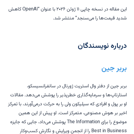
این مقاله در نسخه چاپی ۱۱ ژوئن ۲۰۲۶ با عنوان "OpenAI کاهش
شدید قیمت‌ها را می‌سنجد" منتشر شد.
درباره نویسندگان
بربر جین
بربر جین از دفتر وال استریت ژورنال در سانفرانسیسکو،
استارتاپ‌ها و سرمایه‌گذاری خطرپذیر را پوشش می‌دهد. مقالات
او بر پول و افرادی که سیلیکون ولی را به حرکت درمی‌آورند، با تمرکز
اخیر بر هوش مصنوعی، متمرکز است. او پیش از این همین
موضوع را برای The Information پوشش می‌داد، جایی که جایزه
Best in Business را از انجمن ویرایش و نگارش کسب‌وکار