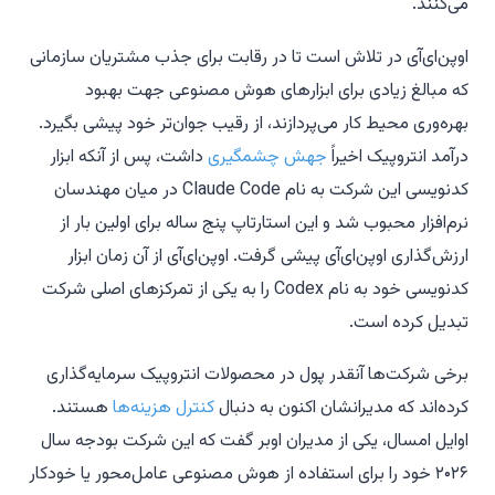
می‌کنند.
اوپن‌ای‌آی در تلاش است تا در رقابت برای جذب مشتریان سازمانی
که مبالغ زیادی برای ابزارهای هوش مصنوعی جهت بهبود
بهره‌وری محیط کار می‌پردازند، از رقیب جوان‌تر خود پیشی بگیرد.
درآمد انتروپیک اخیراً
جهش چشمگیری
داشت، پس از آنکه ابزار
کدنویسی این شرکت به نام Claude Code در میان مهندسان
نرم‌افزار محبوب شد و این استارتاپ پنج ساله برای اولین بار از
ارزش‌گذاری اوپن‌ای‌آی پیشی گرفت. اوپن‌ای‌آی از آن زمان ابزار
کدنویسی خود به نام Codex را به یکی از تمرکزهای اصلی شرکت
تبدیل کرده است.
برخی شرکت‌ها آنقدر پول در محصولات انتروپیک سرمایه‌گذاری
کرده‌اند که مدیرانشان اکنون به دنبال
کنترل هزینه‌ها
هستند.
اوایل امسال، یکی از مدیران اوبر گفت که این شرکت بودجه سال
۲۰۲۶ خود را برای استفاده از هوش مصنوعی عامل‌محور یا خودکار