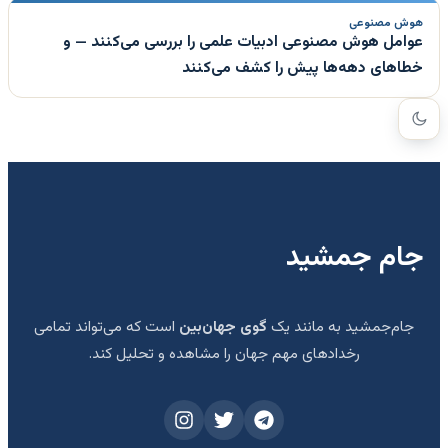
هوش مصنوعی
عوامل هوش مصنوعی ادبیات علمی را بررسی می‌کنند — و
خطاهای دهه‌ها پیش را کشف می‌کنند
جام جمشید
جام‌جمشید به مانند یک
گوی جهان‌بین
است که می‌تواند تمامی
رخدادهای مهم جهان را مشاهده و تحلیل کند.