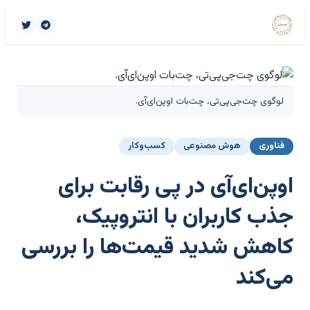
لوگوی چت‌جی‌پی‌تی، چت‌بات اوپن‌ای‌آی.
فناوری
هوش مصنوعی
کسب‌وکار
اوپن‌ای‌آی در پی رقابت برای
جذب کاربران با انتروپیک،
کاهش شدید قیمت‌ها را بررسی
می‌کند