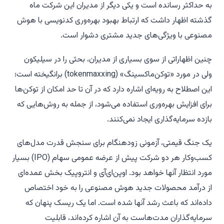
به حداکثر رسانده است و یکی دیگر از مدیران این شرکت ماه
گذشته اظهار داشت که ارتباط بهبود بهره‌وری کدنویسی با هوش
مصنوعی با ویژگی‌های جدید مشتری دشوار است.
چنین اظهاراتی از سوی بسیاری از مدیران، بحثی را در سیلیکون
ولی در مورد «توکن‌ماکسینگ» (tokenmaxxing) برانگیخته است؛
این اصطلاح به رویه‌ای اشاره دارد که در آن تا حد امکان از توکن‌ها
برای افزایش بهره‌وری استفاده می‌شود، از جمله به روش‌هایی که
بازده سرمایه‌گذاری ایجاد نمی‌کنند.
یک جنگ قیمتی، آزمونی زودهنگام برای سنجش قدرت مدل‌های
کسب‌وکار هر دو شرکت پیش از عرضه عمومی سهام (IPO) بسیار
مورد انتظار آنها خواهد بود. اوپن‌ای‌آی و انتروپیک بخش عمده‌ای
از درآمد محصولات جدید هوش مصنوعی را به خود اختصاص
داده‌اند که باعث رشد آنها شده است. اما یک ریسک پنهان که
سرمایه‌گذاران مدت‌هاست به آن اشاره کرده‌اند، قابلیت