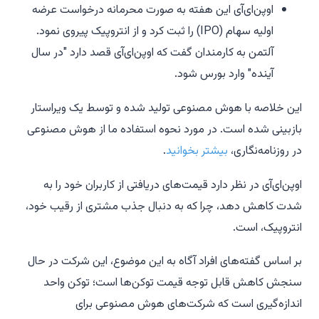
اوپن‌ای‌آی این هفته به صورت محرمانه درخواست عرضه
اولیه سهام (IPO) را ثبت کرد و از انتروپیک پیروی نمود.
آلتمن به کارمندان گفت که اوپن‌ای‌آی قصد دارد "در سال
آینده" وارد بورس شود.
این خلاصه با هوش مصنوعی تولید شده و توسط یک ویراستار
بازبینی شده است. در مورد نحوه استفاده ما از هوش مصنوعی
در روزنامه‌نگاری،
بیشتر بخوانید
.
اوپن‌ای‌آی در نظر دارد قیمت‌های دریافتی از کاربران خود را به
شدت کاهش دهد، چرا که به دنبال جذب مشتری از رقیب خود،
انتروپیک، است.
بر اساس گفته‌های افراد آگاه به این موضوع، این شرکت در حال
سنجش کاهش قابل توجه قیمت توکن‌ها است؛ توکن واحد
اندازه‌گیری است که شرکت‌های هوش مصنوعی برای