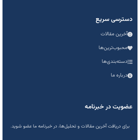
دسترسی سریع
آخرین مقالات
محبوب‌ترین‌ها
دسته‌بندی‌ها
درباره ما
عضویت در خبرنامه
برای دریافت آخرین مقالات و تحلیل‌ها، در خبرنامه ما عضو شوید.