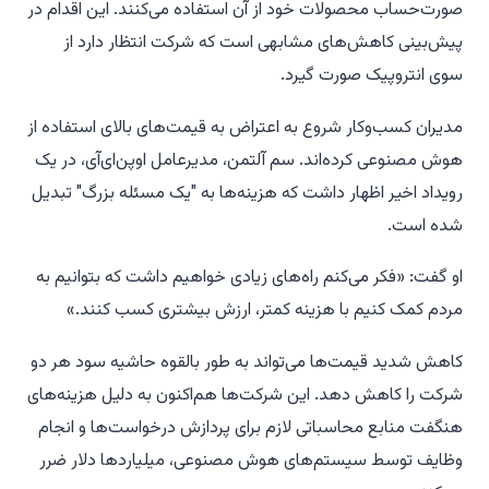
صورت‌حساب محصولات خود از آن استفاده می‌کنند. این اقدام در
پیش‌بینی کاهش‌های مشابهی است که شرکت انتظار دارد از
سوی انتروپیک صورت گیرد.
مدیران کسب‌وکار شروع به اعتراض به قیمت‌های بالای استفاده از
هوش مصنوعی کرده‌اند. سم آلتمن، مدیرعامل اوپن‌ای‌آی، در یک
رویداد اخیر اظهار داشت که هزینه‌ها به "یک مسئله بزرگ" تبدیل
شده است.
او گفت: «فکر می‌کنم راه‌های زیادی خواهیم داشت که بتوانیم به
مردم کمک کنیم با هزینه کمتر، ارزش بیشتری کسب کنند.»
کاهش شدید قیمت‌ها می‌تواند به طور بالقوه حاشیه سود هر دو
شرکت را کاهش دهد. این شرکت‌ها هم‌اکنون به دلیل هزینه‌های
هنگفت منابع محاسباتی لازم برای پردازش درخواست‌ها و انجام
وظایف توسط سیستم‌های هوش مصنوعی، میلیاردها دلار ضرر