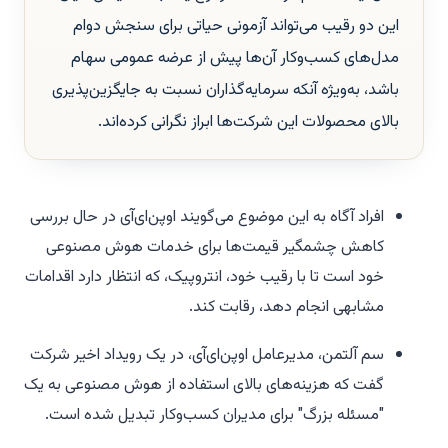
این دو رقیب می‌تواند آزمونی حیاتی برای سنجش دوام
مدل‌های کسب‌وکار آن‌ها پیش از عرضه عمومی سهام
باشد، به‌ویژه آنکه سرمایه‌گذاران نسبت به جایگزین‌پذیری
بالای محصولات این شرکت‌ها ابراز نگرانی کرده‌اند.
افراد آگاه به این موضوع می‌گویند اوپن‌ای‌آی در حال بررسی
کاهش چشمگیر قیمت‌ها برای خدمات هوش مصنوعی
خود است تا با رقیب خود، انتروپیک، که انتظار دارد اقدامات
مشابهی انجام دهد، رقابت کند.
سم آلتمن، مدیرعامل اوپن‌ای‌آی، در یک رویداد اخیر شرکت
گفت که هزینه‌های بالای استفاده از هوش مصنوعی به یک
"مسئله بزرگ" برای مدیران کسب‌وکار تبدیل شده است.