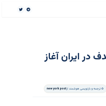
 در ایران آغاز
ترجمه و بازنویسی هوشمند از
new york post