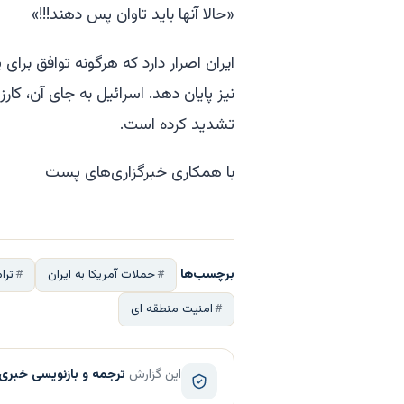
«حالا آنها باید تاوان پس دهند!!!»
ایران اصرار دارد که هرگونه توافق برا
نیز پایان دهد. اسرائیل به جای آن، کار
تشدید کرده است.
با همکاری خبرگزاری‌های پست
برچسب‌ها
حملات آمریکا به ایران
ترا
امنیت منطقه ای
این گزارش
ترجمه و بازنویسی خبری