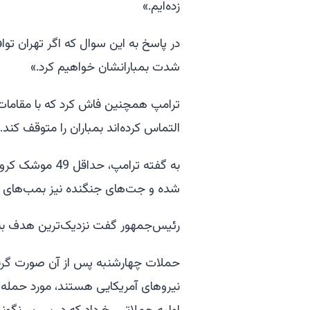
زده‌ایم.»
در پاسخ به این سوال که اگر تهران توا
شدت بمبارانشان خواهیم کرد.»
ترامپ همچنین فاش کرد که با مقامات 
التماس کرده‌اند بمباران را متوقف کند.
به گفته ترامپ،
شده و جت‌های جنگنده نیز بمب‌های دیگر
رئیس‌جمهور گفت نزدیک‌ترین هدف به تهران حدود 40 مایل 
حملات چهارشنبه پس از آن صورت گرف
نیروهای آمریکایی هستند، مورد حمله 