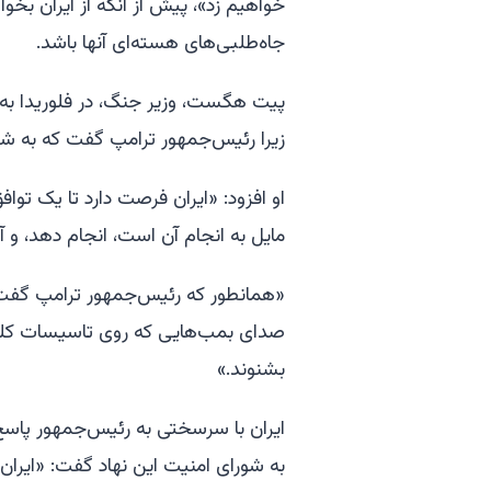
خواهیم زد»، پیش از آنکه از ایران ب
جاه‌طلبی‌های هسته‌ای آنها باشد.
پیت هگست، وزیر جنگ، در فلوریدا ب
زیرا رئیس‌جمهور ترامپ گفت که به شدت
او افزود: «ایران فرصت دارد تا یک تواف
مایل به انجام آن است، انجام دهد، و آن
«همانطور که رئیس‌جمهور ترامپ گفت، آنه
صدای بمب‌هایی که روی تاسیسات کلیدی
بشنوند.»
ایران با سرسختی به رئیس‌جمهور پاسخ 
به شورای امنیت این نهاد گفت: «ایران