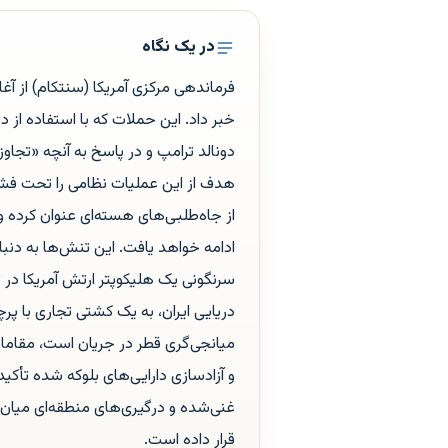
در یک نگاه
فرماندهی مرکزی آمریکا (سنتکام) از آ
خبر داد. این حملات که با استفاده از 
دونالد ترامپ و در پاسخ به آنچه «تجاو
هدف از این عملیات نظامی را تحت فشا
از جاه‌طلبی‌های هسته‌ای عنوان کرده
ادامه خواهد یافت. این تنش‌ها به دنبا
سرنگونی یک هلیکوپتر ارتش آمریکا در
دریایی ایران، به یک کشتی تجاری با پرچ
میانجی‌گری قطر در جریان است، مقامات
و آزادسازی دارایی‌های بلوکه شده تأکید 
غنی‌شده و درگیری‌های منطقه‌ای میان حز
قرار داده است.