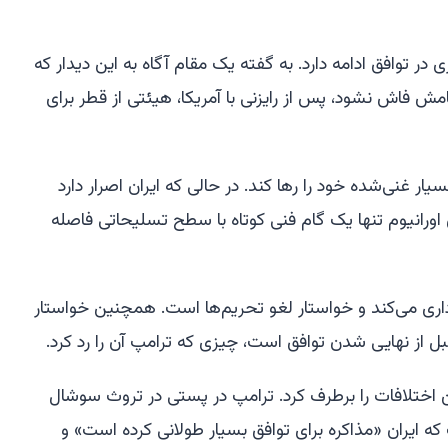
در توافق ادامه دارد. به گفته یک مقام آگاه به این دیدار که
فاش نشود، پس از رایزنی با آمریکا، هیئتی از قطر برای
سیار غنی‌شده خود را رها کند. در حالی که ایران اصرار دارد
 اورانیوم تنها یک گام فنی کوتاه با سطح تسلیحاتی فاصله
اری می‌کند و خواستار لغو تحریم‌ها است. همچنین خواستار
ل از نهایی شدن توافق است، چیزی که ترامپ آن را رد کرد.
تلافات را برطرف کرد. ترامپ در پستی در تروث سوشال
شنبه گفت که ایران «مذاکره برای توافق بسیار طولانی کرده است» و