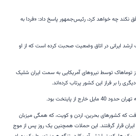
فق نکند چه خواهد کرد، رئیس‌جمهور پاسخ داد: «فردا به
ارشد ایرانی در اتاق وضعیت صحبت کرده است که از او
 حداقل 49 موشک کروز توماهاک توسط نیروهای آمریکایی به سمت ایران شلیک
ی را بر فراز این کشور پرتاب کرده‌اند.
خارج از پایتخت بود.
ت که کشورهای بحرین، اردن و کویت، که همگی میزبان
ایران قرار گرفتند. این حملات همچنین یک روز پس از موج