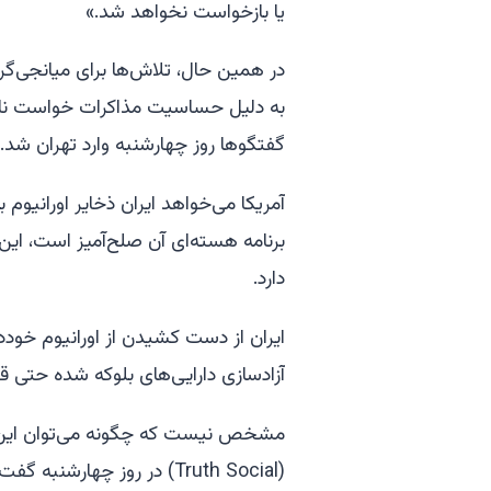
یا بازخواست نخواهد شد.»
در همین حال، تلاش‌ها برای میانجی‌گری 
به دلیل حساسیت مذاکرات خواست نامش 
گفتگوها روز چهارشنبه وارد تهران شد.
آمریکا می‌خواهد ایران ذخایر اورانیوم ب
برنامه هسته‌ای آن صلح‌آمیز است، این
دارد.
ایران از دست کشیدن از اورانیوم خودد
آزادسازی دارایی‌های بلوکه شده حتی قب
مشخص نیست که چگونه می‌توان این اخ
(Truth Social) در روز چهار