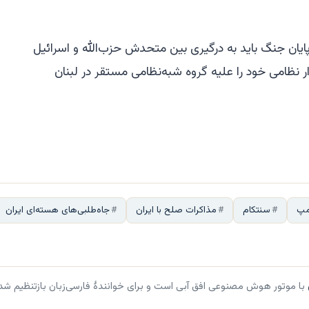
ی پایان جنگ باید به درگیری بین متحدش حزب‌الله و اسرائیل
زار نظامی خود را علیه گروه شبه‌نظامی مستقر در لبنان
مپ
سنتکام
مذاکرات صلح با ایران
جاه‌طلبی‌های هسته‌ای ایران
با موتور هوش مصنوعی افق آبی است و برای خوانندهٔ فارسی‌زبان بازتنظیم شد