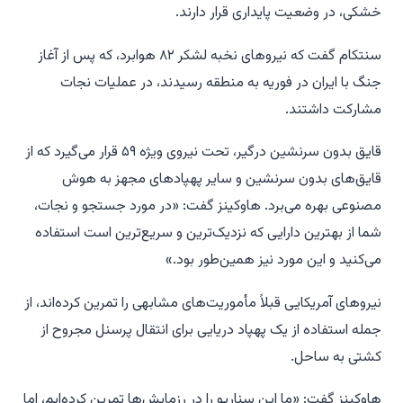
خشکی، در وضعیت پایداری قرار دارند.
سنتکام گفت که نیروهای نخبه لشکر ۸۲ هوابرد، که پس از آغاز
جنگ با ایران در فوریه به منطقه رسیدند، در عملیات نجات
مشارکت داشتند.
قایق بدون سرنشین درگیر، تحت نیروی ویژه ۵۹ قرار می‌گیرد که از
قایق‌های بدون سرنشین و سایر پهپادهای مجهز به هوش
مصنوعی بهره می‌برد. هاوکینز گفت: «در مورد جستجو و نجات،
شما از بهترین دارایی که نزدیک‌ترین و سریع‌ترین است استفاده
می‌کنید و این مورد نیز همین‌طور بود.»
نیروهای آمریکایی قبلاً مأموریت‌های مشابهی را تمرین کرده‌اند، از
جمله استفاده از یک پهپاد دریایی برای انتقال پرسنل مجروح از
کشتی به ساحل.
هاوکینز گفت: «ما این سناریو را در رزمایش‌ها تمرین کرده‌ایم، اما