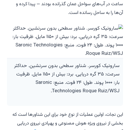
ساعت در آب‌های سواحل عمان گذرانده بودند — پیدا کرده و
آن‌ها را به ساحل رسانده است.
سارونیک کورسر. شناور سطحی بدون سرنشین. حداکثر
سرعت: ۳۵ گره دریایی. برد: بیش از ۱۱۵۰ مایل. ظرفیت
بار: ۱۰۰۰ پوند. طول: ۲۴ فوت. منبع: Saronic
Technologies Roque Ruiz/WSJ.
این نجات، اولین عملیات از نوع خود برای این شناورها است که
بخشی از نیروی ویژه هوش مصنوعی و پهپادی نیروی دریایی