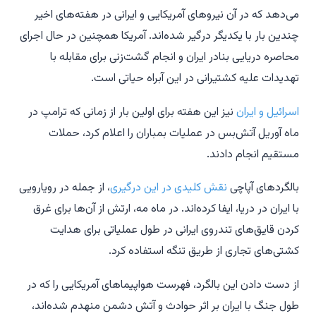
می‌دهد که در آن نیروهای آمریکایی و ایرانی در هفته‌های اخیر
چندین بار با یکدیگر درگیر شده‌اند. آمریکا همچنین در حال اجرای
محاصره دریایی بنادر ایران و انجام گشت‌زنی برای مقابله با
تهدیدات علیه کشتیرانی در این آبراه حیاتی است.
اسرائیل و ایران
نیز این هفته برای اولین بار از زمانی که ترامپ در
ماه آوریل آتش‌بس در عملیات بمباران را اعلام کرد، حملات
مستقیم انجام دادند.
بالگردهای آپاچی
نقش کلیدی در این درگیری
، از جمله در رویارویی
با ایران در دریا، ایفا کرده‌اند. در ماه مه، ارتش از آن‌ها برای غرق
کردن قایق‌های تندروی ایرانی در طول عملیاتی برای هدایت
کشتی‌های تجاری از طریق تنگه استفاده کرد.
از دست دادن این بالگرد، فهرست هواپیماهای آمریکایی را که در
طول جنگ با ایران بر اثر حوادث و آتش دشمن منهدم شده‌اند،