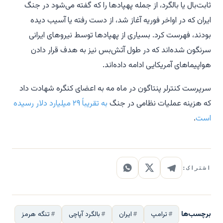
ثابت‌بال یا بالگرد، از جمله پهپادها را که گفته می‌شود در جنگ
ایران که در اواخر فوریه آغاز شد، از دست رفته یا آسیب دیده
بودند، فهرست کرد. بسیاری از پهپادها توسط نیروهای ایرانی
سرنگون شده‌اند که در طول آتش‌بس نیز به هدف قرار دادن
هواپیماهای آمریکایی ادامه داده‌اند.
سرپرست کنترلر پنتاگون در ماه مه به اعضای کنگره شهادت داد
که هزینه عملیات نظامی در جنگ
به تقریباً ۲۹ میلیارد دلار رسیده
است
.
اشتراک:
برچسب‌ها
ترامپ
ایران
بالگرد آپاچی
تنگه هرمز