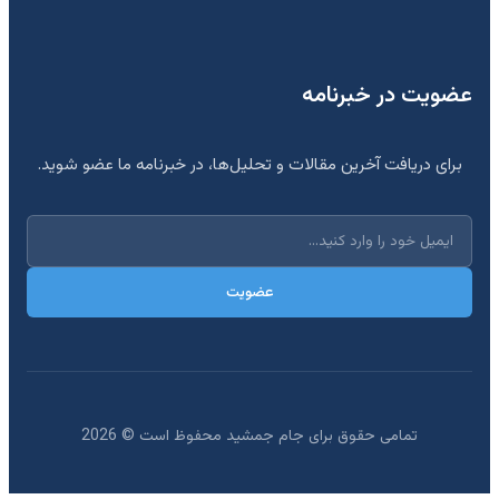
عضویت در خبرنامه
برای دریافت آخرین مقالات و تحلیل‌ها، در خبرنامه ما عضو شوید.
عضویت
تمامی حقوق برای جام جمشید محفوظ است ©
2026