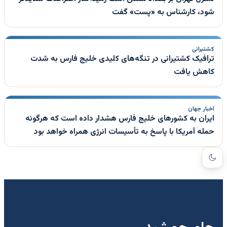
شود، کارشناس به «پست» گفت
کشتیرانی
ترافیک کشتیرانی در تنگه‌های کلیدی خلیج فارس به شدت
کاهش یافت
اخبار جهان
ایران به کشورهای خلیج فارس هشدار داده است که هرگونه
حمله آمریکا با پاسخ به تأسیسات انرژی همراه خواهد بود