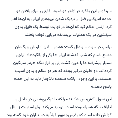
سرنگونی این بالگرد در اواخر دوشنبه، رقابتی را برای یافتن دو
خدمه آمریکایی قبل از نزدیک شدن نیروهای ایرانی به آن‌ها آغاز
کرد. ارتش اعلام کرد که آن‌ها در نهایت توسط یک قایق بدون
سرنشین در یک عملیات بی‌سابقه دریایی نجات یافتند.
ترامپ در تروث سوشال گفت: «همین الان از ارتش بزرگ‌مان
مطلع شدم که شب گذشته ایرانی‌ها یکی از بالگردهای آپاچی
بسیار پیشرفته ما را حین گشت‌زنی بر فراز تنگه هرمز سرنگون
کرده‌اند. دو خلبان درگیر بودند که هر دو سالم و بدون آسیب
هستند. با این وجود، ایالات متحده بالاجبار باید به این حمله
پاسخ دهد.»
این تحول، آتش‌بس شکننده را که با درگیری‌هایی در داخل و
اطراف تنگه همراه بوده است، تهدید می‌کند. وال استریت ژورنال
گزارش داده است که رئیس‌جمهور قبلاً به دستیاران خود گفته بود