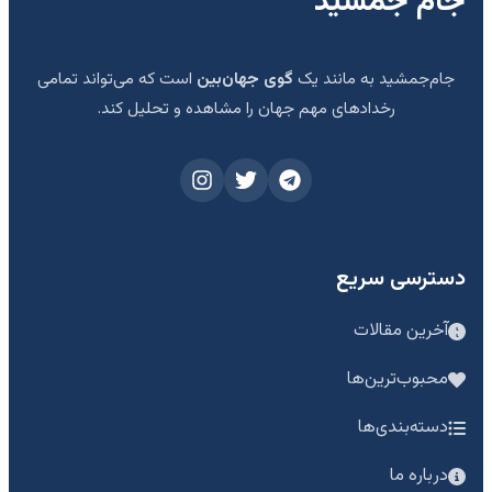
جام جمشید
جام‌جمشید به مانند یک
گوی جهان‌بین
است که می‌تواند تمامی
رخدادهای مهم جهان را مشاهده و تحلیل کند.
دسترسی سریع
آخرین مقالات
محبوب‌ترین‌ها
دسته‌بندی‌ها
درباره ما