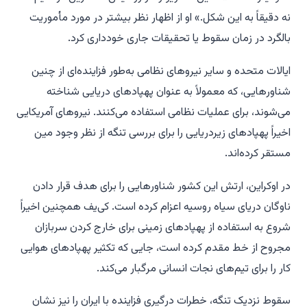
نه دقیقاً به این شکل.» او از اظهار نظر بیشتر در مورد مأموریت
بالگرد در زمان سقوط یا تحقیقات جاری خودداری کرد.
ایالات متحده و سایر نیروهای نظامی به‌طور فزاینده‌ای از چنین
شناورهایی، که معمولاً به عنوان پهپادهای دریایی شناخته
می‌شوند، برای عملیات نظامی استفاده می‌کنند. نیروهای آمریکایی
اخیراً پهپادهای زیردریایی را برای بررسی تنگه از نظر وجود مین
مستقر کرده‌اند.
در اوکراین، ارتش این کشور شناورهایی را برای هدف قرار دادن
ناوگان دریای سیاه روسیه اعزام کرده است. کی‌یف همچنین اخیراً
شروع به استفاده از پهپادهای زمینی برای خارج کردن سربازان
مجروح از خط مقدم کرده است، جایی که تکثیر پهپادهای هوایی
کار را برای تیم‌های نجات انسانی مرگبار می‌کند.
سقوط نزدیک تنگه، خطرات درگیری فزاینده با ایران را نیز نشان