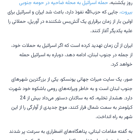
روز یکشنبه،
حمله اسرائیل به محله ضاحیه در حومه جنوبی
بیروت،
جایی که حزب‌الله نفوذ دارد، باعث شد ایران و اسرائیل برای
اولین بار از زمان برقراری یک آتش‌بس شکننده در آوریل، حملاتی را
علیه یکدیگر آغاز کنند.
ایران از آن زمان تهدید کرده است که اگر اسرائیل به حملات خود،
از جمله در جنوب لبنان، ادامه دهد، دوباره به اسرائیل حمله
خواهد کرد.
صور، یک سایت میراث جهانی یونسکو، یکی از بزرگترین شهرهای
جنوب لبنان است و به خاطر ویرانه‌های رومی باشکوه خود شهرت
دارد. هشدار تخلیه، که به ساکنان دستور می‌داد بیش از 24
کیلومتر به سمت شمال فرار کنند، موج جدیدی از آوارگی را از این
شهر به راه انداخت.
به گفته مقامات لبنانی، پناهگاه‌های اضطراری به سرعت پر شدند