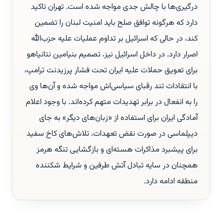
درگیری‌ها با چالش جدی مواجه شده است. تهران تاکید
دارد که هرگونه توافق صلح باید امنیت لبنان را تضمین
کند، در حالی که اسرائیل بر تداوم عملیات علیه حزب‌الله
اصرار دارد. در داخل اسرائیل نیز، تصمیم بنیامین نتانیاهو
برای تعویق حملات علیه ایران تحت فشار پرزیدنت ترامپ،
با انتقادات تند رقبای سیاسی‌اش مواجه شده و آن‌ها وی
را به انفعال در برابر تهدیدات متهم کرده‌اند. با وجود اعلام
آمادگی ایران برای استفاده از «زبان‌های دیگر» به جای
دیپلماسی در صورت نقض تعهدات، تلاش‌های کاخ سفید
برای پیشبرد مذاکرات هسته‌ای و بازگشایی تنگه هرمز
همچنان در سایه تبادل آتش طرفین و شرایط شکننده
منطقه ادامه دارد.