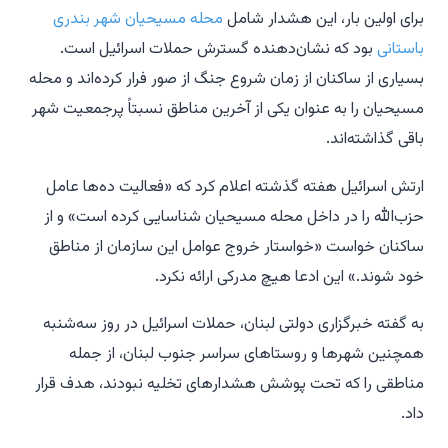
برای اولین بار، این هشدار شامل
محله مسیحیان شهر بندری
باستانی
بود که نشان‌دهنده گسترش حملات اسرائیل است.
بسیاری از ساکنان از زمان شروع جنگ از صور فرار کرده‌اند و محله
مسیحیان را به عنوان یکی از آخرین مناطق نسبتاً پرجمعیت شهر
باقی گذاشته‌اند.
ارتش اسرائیل هفته گذشته اعلام کرد که «فعالیت ده‌ها عامل
حزب‌الله را در داخل محله مسیحیان شناسایی کرده است» و از
ساکنان خواست «خواستار خروج عوامل این سازمان از مناطق
خود شوند.» این ادعا هیچ مدرکی ارائه نکرد.
به گفته خبرگزاری دولتی لبنان، حملات اسرائیل در روز سه‌شنبه
همچنین شهرها و روستاهای سراسر جنوب لبنان، از جمله
مناطقی را که تحت پوشش هشدارهای تخلیه نبودند، هدف قرار
داد.