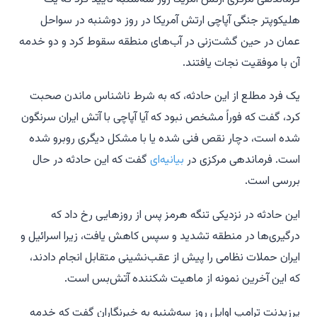
هلیکوپتر جنگی آپاچی ارتش آمریکا در روز دوشنبه در سواحل
عمان در حین گشت‌زنی در آب‌های منطقه سقوط کرد و دو خدمه
آن با موفقیت نجات یافتند.
یک فرد مطلع از این حادثه، که به شرط ناشناس ماندن صحبت
کرد، گفت که فوراً مشخص نبود که آیا آپاچی با آتش ایران سرنگون
شده است، دچار نقص فنی شده یا با مشکل دیگری روبرو شده
است. فرماندهی مرکزی در
بیانیه‌ای
گفت که این حادثه در حال
بررسی است.
این حادثه در نزدیکی تنگه هرمز پس از روزهایی رخ داد که
درگیری‌ها در منطقه تشدید و سپس کاهش یافت، زیرا اسرائیل و
ایران حملات نظامی را پیش از عقب‌نشینی متقابل انجام دادند،
که این آخرین نمونه از ماهیت شکننده آتش‌بس است.
پرزیدنت ترامپ اوایل روز سه‌شنبه به خبرنگاران گفت که خدمه