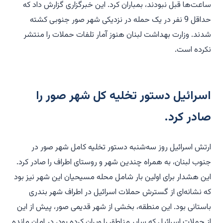
ساعت‌ها قبل نبودند، بمباران کرد. این خبرگزاری گزارش داد که
حداقل 9 نفر در یک حمله در نزدیکی شهر صور جنوبی کشته
شدند. وزارت بهداشت لبنان هنوز آمار تلفات حملات را منتشر
نکرده است.
اسرائیل دستور تخلیه کل شهر صور را
صادر کرد.
ارتش اسرائیل روز سه‌شنبه دستور تخلیه کامل شهر صور در
جنوب لبنان، به همراه چندین شهر و روستای اطراف را صادر کرد.
این هشدار برای اولین بار شامل محله مسیحیان این شهر نیز بود
که نشانه‌ای از گسترش حملات اسرائیل در اطراف شهر بندری
باستانی بود. این منطقه، بخشی از شهر قدیمی صور، پیش از این
از حملات اسرائیل که سایر مناطق را ویران کرده بود، در امان مانده