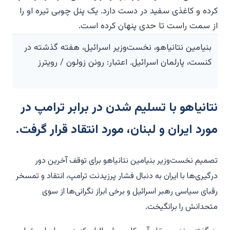
بنیامین نتانیاهو، نخست‌وزیر اسرائیل، هفته گذشته در
کنست، پارلمان اسرائیل. اعتبار: رونن زولون / رویترز
نتانیاهو با تسلیم شدن در برابر ترامپ در
مورد ایران و لبنان، مورد انتقاد قرار گرفت.
تصمیم نخست‌وزیر بنیامین نتانیاهو برای توقف آخرین دور
درگیری‌ها با ایران به دنبال فشار پرزیدنت ترامپ، انتقاد و تمسخر
رقبای سیاسی رهبر اسرائیل و برخی ابراز نگرانی‌ها از سوی
متحدانش را برانگیخت.