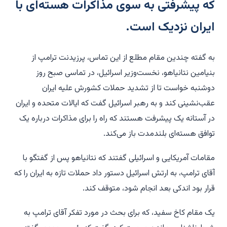
که پیشرفتی به سوی مذاکرات هسته‌ای با
ایران نزدیک است.
به گفته چندین مقام مطلع از این تماس، پرزیدنت ترامپ از
بنیامین نتانیاهو، نخست‌وزیر اسرائیل، در تماسی صبح روز
دوشنبه خواست تا از تشدید حملات کشورش علیه ایران
عقب‌نشینی کند و به رهبر اسرائیل گفت که ایالات متحده و ایران
در آستانه یک پیشرفت هستند که راه را برای مذاکرات درباره یک
توافق هسته‌ای بلندمدت باز می‌کند.
مقامات آمریکایی و اسرائیلی گفتند که نتانیاهو پس از گفتگو با
آقای ترامپ، به ارتش اسرائیل دستور داد حملات تازه به ایران را که
قرار بود اندکی بعد انجام شود، متوقف کند.
یک مقام کاخ سفید، که برای بحث در مورد تفکر آقای ترامپ به