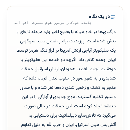
در یک نگاه
چکیدهٔ خودکار موتور هوش مصنوعی افق آبی
درگیری‌ها در خاورمیانه با وقایع اخیر وارد مرحله تازه‌ای از
تنش شده است. پرزیدنت ترامپ ضمن تایید سرنگونی
یک هلیکوپتر آپاچی ارتش آمریکا بر فراز تنگه هرمز توسط
ایران، وعده تلافی داد؛ اگرچه دو خدمه این هلیکوپتر با
موفقیت نجات یافتند. همزمان، ارتش اسرائیل حملات
شدیدی را به شهر صور در جنوب لبنان انجام داده که
منجر به کشته و زخمی شدن ده‌ها نفر شده و با صدور
دستور تخلیه گسترده، موج جدیدی از آوارگی را در این
منطقه ایجاد کرده است. این حملات در حالی صورت
می‌گیرد که تلاش‌های دیپلماتیک برای دستیابی به
آتش‌بس میان اسرائیل، ایران و حزب‌الله به دلیل تداوم