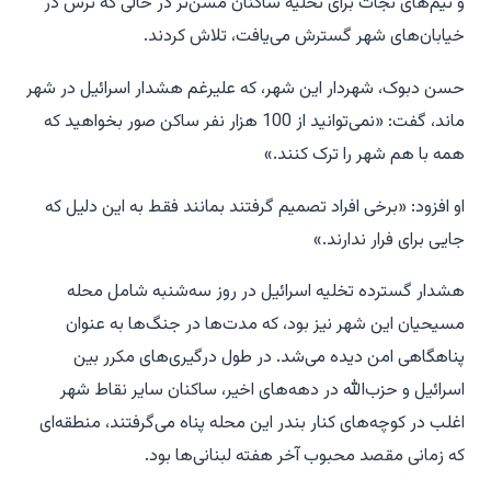
و تیم‌های نجات برای تخلیه ساکنان مسن‌تر در حالی که ترس در
خیابان‌های شهر گسترش می‌یافت، تلاش کردند.
حسن دبوک، شهردار این شهر، که علیرغم هشدار اسرائیل در شهر
ماند، گفت: «نمی‌توانید از 100 هزار نفر ساکن صور بخواهید که
همه با هم شهر را ترک کنند.»
او افزود: «برخی افراد تصمیم گرفتند بمانند فقط به این دلیل که
جایی برای فرار ندارند.»
هشدار گسترده تخلیه اسرائیل در روز سه‌شنبه شامل محله
مسیحیان این شهر نیز بود، که مدت‌ها در جنگ‌ها به عنوان
پناهگاهی امن دیده می‌شد. در طول درگیری‌های مکرر بین
اسرائیل و حزب‌الله در دهه‌های اخیر، ساکنان سایر نقاط شهر
اغلب در کوچه‌های کنار بندر این محله پناه می‌گرفتند، منطقه‌ای
که زمانی مقصد محبوب آخر هفته لبنانی‌ها بود.