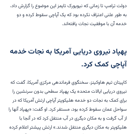
دولت ترامپ تا زمانی که نیویورک تایمز این موضوع را گزارش داد،
به طور علنی اعتراف نکرده بود که یک آپاچی سقوط کرده و دو
خدمه آن با موفقیت نجات یافته‌اند.
پهپاد نیروی دریایی آمریکا به نجات خدمه
آپاچی کمک کرد.
کاپیتان تیم هاوکینز، سخنگوی فرماندهی مرکزی آمریکا، گفت که
نیروی دریایی ایالات متحده یک پهپاد سطحی بدون سرنشین را
برای کمک به نجات دو خدمه هلیکوپتر آپاچی ارتش آمریکا که در
سواحل عمان سقوط کرده بود، مستقر کرد. او گفت: «پهپاد آنها را
از آب گرفت و به مکان دیگری در آب منتقل کرد که در آنجا با
هلیکوپتر به مکان دیگری منتقل شدند.» ارتش پیشتر اعلام کرده