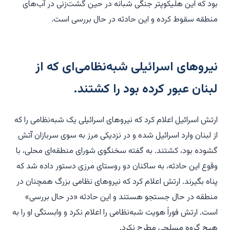
بود که این هلیکوپتر جنگی شبانه در حین گشت‌زنی در آب‌های
منطقه سقوط کرده و این حادثه در حال بررسی است.
نیروهای اسرائیلی شبه‌نظامی‌ای که از
لبنان عبور کرده بود را کشتند.
ارتش اسرائیل اعلام کرد که نیروهای اسرائیلی یک شبه‌نظامی را که
از لبنان وارد اسرائیل شده و در نزدیکی مرز به سوی سربازان آتش
گشوده بود، کشتند. به گفته سخنگوی شورای منطقه‌ای محلی، با
وقوع این حادثه، به ساکنان دو روستای مرزی دستور داده شد که
پناه بگیرند. ارتش اعلام کرد که نیروهای نظامی بزرگ همچنان در
منطقه در حال جستجو هستند و این حادثه «در حال بررسی»
است. ارتش فوراً هویت شبه‌نظامی را اعلام نکرد و وابستگی او را به
هیچ گروه مسلحی مطرح نکرد.