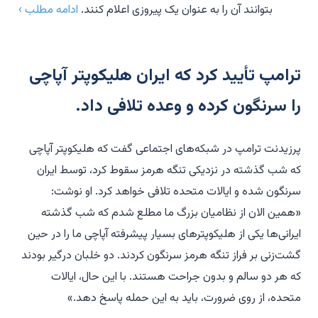
بتوانند آن را به عنوان یک پیروزی اعلام کنند.
ادامه مطلب ›
ترامپ تأیید کرد که ایران هلیکوپتر آپاچی
را سرنگون کرده و وعده تلافی داد.
پرزیدنت ترامپ در شبکه‌های اجتماعی گفت که هلیکوپتر آپاچی
که شب گذشته در نزدیکی تنگه هرمز سقوط کرد، توسط ایران
سرنگون شده و ایالات متحده تلافی خواهد کرد. او نوشت:
«همین الان از نظامیان بزرگ ما مطلع شدم که شب گذشته
ایرانی‌ها یکی از هلیکوپترهای بسیار پیشرفته آپاچی ما را در حین
گشت‌زنی بر فراز تنگه هرمز سرنگون کردند. دو خلبان درگیر بودند
که هر دو سالم و بدون جراحت هستند. با این حال، ایالات
متحده، از روی ضرورت، باید به این حمله پاسخ دهد.»