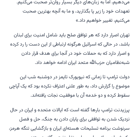
می‌دهیم، اما به زبان‌های دیگر بسیار روان‌تر صحبت می‌کنیم.
تعهدات خود را زیر پا بگذارید، و ما به آنچه بهترین صحبت
می‌کنیم، تغییر خواهیم داد.»
تهران اصرار دارد که هر توافق صلح باید شامل امنیت برای لبنان
باشد، در حالی که اسرائیل هرگونه ارتباطی از این دست را رد کرده
و اصرار دارد که به حملات خود در آنجا برای هدف قرار دادن
شبه‌نظامیان حزب‌الله متحد ایران ادامه خواهد داد.
دولت ترامپ تا زمانی که نیویورک تایمز در دوشنبه شب این
موضوع را گزارش داد، به طور علنی اعتراف نکرده بود که یک آپاچی
سقوط کرده و دو خدمه آن با موفقیت نجات یافته‌اند.
پرزیدنت ترامپ بارها گفته است که ایالات متحده و ایران در حال
نزدیک شدن به توافقی برای پایان دادن به جنگ، حل و فصل
سرنوشت برنامه تسلیحات هسته‌ای ایران و بازگشایی تنگه هرمز،