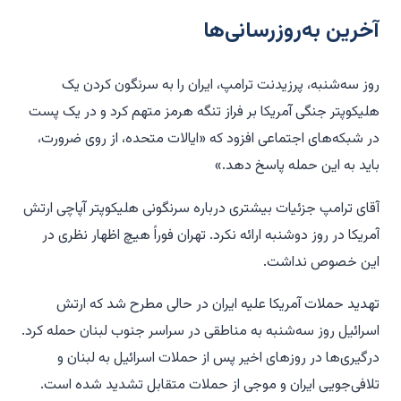
آخرین به‌روزرسانی‌ها
روز سه‌شنبه، پرزیدنت ترامپ، ایران را به سرنگون کردن یک
هلیکوپتر جنگی آمریکا بر فراز تنگه هرمز متهم کرد و در یک پست
در شبکه‌های اجتماعی افزود که «ایالات متحده، از روی ضرورت،
باید به این حمله پاسخ دهد.»
آقای ترامپ جزئیات بیشتری درباره سرنگونی هلیکوپتر آپاچی ارتش
آمریکا در روز دوشنبه ارائه نکرد. تهران فوراً هیچ اظهار نظری در
این خصوص نداشت.
تهدید حملات آمریکا علیه ایران در حالی مطرح شد که ارتش
اسرائیل روز سه‌شنبه به مناطقی در سراسر جنوب لبنان حمله کرد.
درگیری‌ها در روزهای اخیر پس از حملات اسرائیل به لبنان و
تلافی‌جویی ایران و موجی از حملات متقابل تشدید شده است.