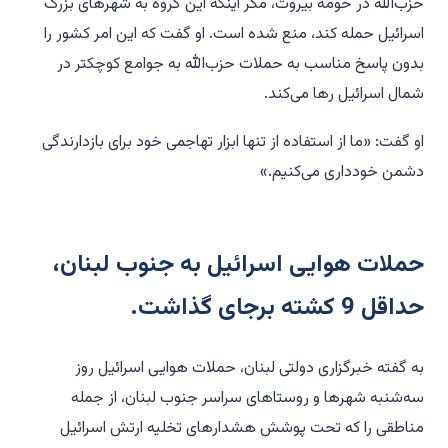
حزب‌الله در حومه بیروت، مگر اینکه این گروه به شهرهای بزرگ
اسرائیل حمله کند، منع شده است. او گفت که این امر کشور را
بدون پاسخ مناسب به حملات حزب‌الله به جوامع کوچکتر در
شمال اسرائیل رها می‌کند.
او گفت: «ما از استفاده از تنها ابزار تهاجمی خود برای بازدارندگی
دشمن خودداری می‌کنیم.»
حملات هوایی اسرائیل به جنوب لبنان،
حداقل 9 کشته برجای گذاشت.
به گفته خبرگزاری دولتی لبنان، حملات هوایی اسرائیل روز
سه‌شنبه شهرها و روستاهای سراسر جنوب لبنان، از جمله
مناطقی را که تحت پوشش هشدارهای تخلیه ارتش اسرائیل