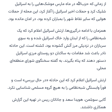
از زمانی که حزب‌الله در ماه مارس موشک‌هایی را به اسرائیل
شلیک کرد و حملات اخیر اسرائیل را آغاز کرد، این محله از حملات
هوایی که سایر نقاط شهر را بمباران کرده بود، در امان مانده بود.
همزمان با ادامه درگیری‌ها، ارتش اسرائیل اعلام کرد که یک
شبه‌نظامی را که از لبنان وارد خاک اسرائیل شده و به سوی
سربازان در نزدیکی مرز آتش گشوده بود، کشته است. این حادثه
نادر باعث شد مقامات به ساکنان دو روستای مرزی اسرائیل
دستور دهند که پناه بگیرند، به گفته سخنگوی شورای منطقه‌ای
محلی.
ارتش اسرائیل اعلام کرد که این حادثه «در حال بررسی» است و
فوراً وابستگی شبه‌نظامی را به هیچ گروه مسلحی شناسایی نکرد.
گابی سوبلمن، هویدا سعد و جاناتان ریس در تهیه این گزارش
همکاری داشتند.