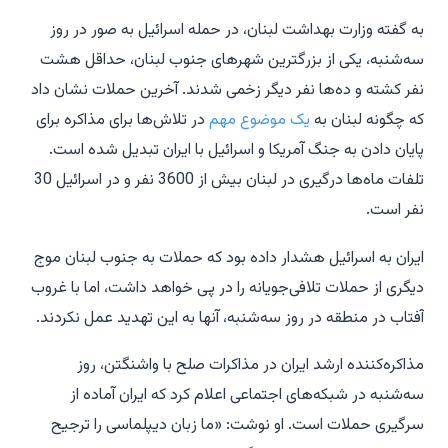
به گفته وزارت بهداشت لبنان، در حمله اسرائیل به صور در روز
سه‌شنبه، یکی از بزرگترین شهرهای جنوب لبنان، حداقل هشت
نفر کشته و ده‌ها نفر دیگر زخمی شدند. آخرین حملات نشان داد
که چگونه لبنان به
یک موضوع مهم
در تلاش‌ها برای مذاکره برای
پایان دادن به جنگ آمریکا و اسرائیل با ایران تبدیل شده است.
تلفات ماه‌ها درگیری در لبنان بیش از 3600 نفر و در اسرائیل 30
نفر است.
ایران به اسرائیل هشدار داده بود که حملات به جنوب لبنان موج
دیگری از حملات تلافی‌جویانه را در پی خواهد داشت، اما با غروب
آفتاب در منطقه در روز سه‌شنبه، آنها به این تهدید عمل نکردند.
مذاکره‌کننده ارشد ایران در مذاکرات صلح با واشنگتن، روز
سه‌شنبه در شبکه‌های اجتماعی اعلام کرد که ایران آماده از
سرگیری حملات است. او نوشت: «ما زبان دیپلماسی را ترجیح