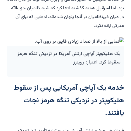
بود. اما اسرائیل هفته گذشته ادعا کرد که شبه‌نظامیان حزب‌الله
در میان غیرنظامیان در آنجا پنهان شده‌اند، ادعایی که برای آن
مدرکی ارائه نکرد.
یک هلیکوپتر آپاچی ارتش آمریکا در نزدیکی تنگه هرمز
سقوط کرد. اعتبار: رویترز
خدمه یک آپاچی آمریکایی پس از سقوط
هلیکوپتر در نزدیکی تنگه هرمز نجات
یافتند.
فرماندهی مرکزی ارتش آمریکا روز سه‌شنبه تأیید کرد که یک