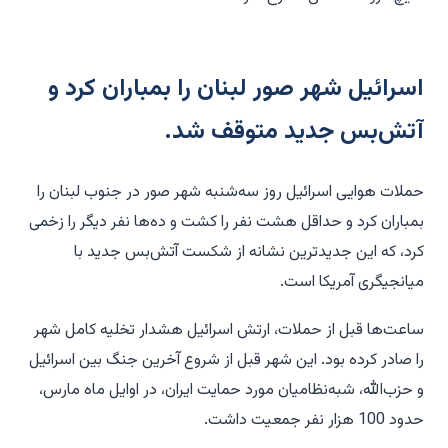
اسرائیل شهر صور لبنان را بمباران کرد و
آتش‌بس جدید متوقف شد.
حملات هوایی اسرائیل روز سه‌شنبه شهر صور در جنوب لبنان را
بمباران کرد و حداقل هشت نفر را کشت و ده‌ها نفر دیگر را زخمی
کرد، که این جدیدترین نشانه از شکست آتش‌بس جدید با
میانجیگری آمریکا است.
ساعت‌ها قبل از حملات، ارتش اسرائیل هشدار تخلیه کامل شهر
را صادر کرده بود. این شهر قبل از شروع آخرین جنگ بین اسرائیل
و حزب‌الله، شبه‌نظامیان مورد حمایت ایران، در اوایل ماه مارس،
حدود 100 هزار نفر جمعیت داشت.