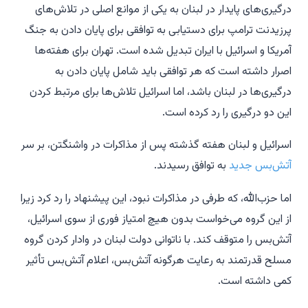
درگیری‌های پایدار در لبنان به یکی از موانع اصلی در تلاش‌های
پرزیدنت ترامپ برای دستیابی به توافقی برای پایان دادن به جنگ
آمریکا و اسرائیل با ایران تبدیل شده است. تهران برای هفته‌ها
اصرار داشته است که هر توافقی باید شامل پایان دادن به
درگیری‌ها در لبنان باشد، اما اسرائیل تلاش‌ها برای مرتبط کردن
این دو درگیری را رد کرده است.
اسرائیل و لبنان هفته گذشته پس از مذاکرات در واشنگتن، بر سر
آتش‌بس جدید
به توافق رسیدند.
اما حزب‌الله، که طرفی در مذاکرات نبود، این پیشنهاد را رد کرد زیرا
از این گروه می‌خواست بدون هیچ امتیاز فوری از سوی اسرائیل،
آتش‌بس را متوقف کند. با ناتوانی دولت لبنان در وادار کردن گروه
مسلح قدرتمند به رعایت هرگونه آتش‌بس، اعلام آتش‌بس تأثیر
کمی داشته است.