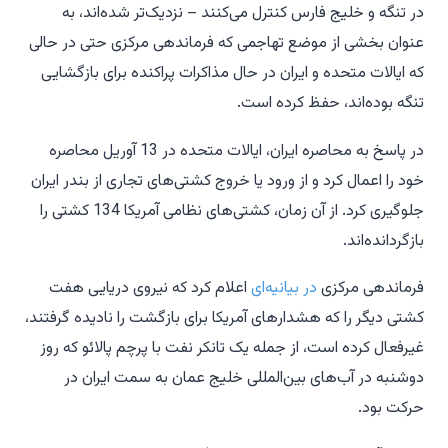
در تنگه و خلیج فارس کنترل می‌کنند – نزدیک‌تر شده‌اند، به
عنوان بخشی از موضع تهاجمی که فرماندهی مرکزی حتی در حالی
که ایالات متحده و ایران در حال مذاکرات پراکنده برای بازگشایی
تنگه بوده‌اند، حفظ کرده است.
در پاسخ به محاصره ایران، ایالات متحده در 13 آوریل محاصره
خود را اعمال کرد و از ورود یا خروج کشتی‌های تجاری از بندر ایران
جلوگیری کرد. از آن زمان، کشتی‌های نظامی آمریکا 134 کشتی را
بازگردانده‌اند.
فرماندهی مرکزی
در بیانیه‌ای
اعلام کرد که نیروی دریایی هفت
کشتی دیگر را که هشدارهای آمریکا برای بازگشت را نادیده گرفتند،
غیرفعال کرده است، از جمله یک تانکر نفت با پرچم پالائو که روز
دوشنبه در آب‌های بین‌المللی خلیج عمان به سمت ایران در
حرکت بود.