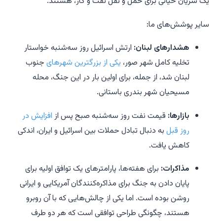
یک شریان حیاتی برای حمل و نقل نفت و گاز، هستند.
سایر پوشش‌های ما:
هشدارهای لبنان:
ارتش اسرائیل روز سه‌شنبه خواستار
تخلیه کامل شهر صور،
یکی از بزرگترین شهرهای
جنوب
لبنان شد، از جمله، برای اولین بار در این جنگ، محله
مسیحیان شهر بندری باستانی.
بازارها:
قیمت نفت روز سه‌شنبه صبح پس از
افزایش در
روز قبل
به دنبال تبادل حملات بین اسرائیل و ایران، اندکی
کاهش یافت.
مذاکرات:
برای هفته‌ها، پارامترهای یک توافق اولیه برای
پایان دادن به جنگ برای مذاکره‌کنندگان آمریکایی و ایرانی
روشن بوده است. اما یکی از چالش‌هایی که با آن روبرو
هستند، چگونگی طراحی توافقی است که هر دو طرف