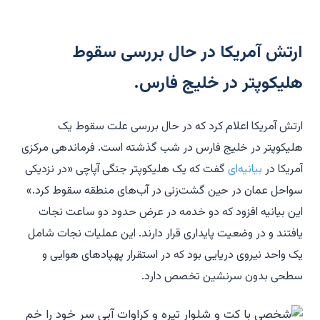
ارتش آمریکا در حال بررسی سقوط
هلیکوپتر در خلیج فارس.
ارتش آمریکا اعلام کرد که در حال بررسی علت سقوط یک
هلیکوپتر در خلیج فارس در شب گذشته است. فرماندهی مرکزی
آمریکا در
بیانیه‌ای
گفت که یک هلیکوپتر جنگی آپاچی «در نزدیکی
سواحل عمان در حین گشت‌زنی در آب‌های منطقه سقوط کرد.»
این بیانیه افزود که دو خدمه در عرض حدود دو ساعت نجات
یافتند و در وضعیت پایداری قرار دارند. این عملیات نجات شامل
یک واحد نیروی دریایی بود که در استقرار پهپادهای هوایی و
سطحی بدون سرنشین تخصص دارد.