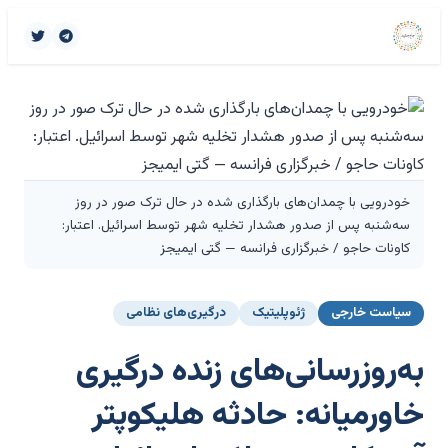
خودرویی با چمدان‌های بارگذاری شده در حال ترک صور در روز
سه‌شنبه پس از صدور هشدار تخلیه شهر توسط اسرائیل. اعتبار:
کاونات حاجو / خبرگزاری فرانسه — گتی ایمیجز
سیاست خارجی
ژئوپلیتیک
درگیری‌های نظامی
به‌روزرسانی‌های زنده درگیری
خاورمیانه: حادثه هلیکوپتر