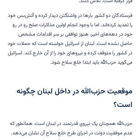
قرار گرفته است، تلاش کنند.
فرستادگان دو کشور بارها در واشنگتن دیدار کرده و آتش‌بس خود
را تمدید کرده‌اند. اما با وجود انجام اولین مذاکرات صلح رو در رو
خود در دهه‌های اخیر، هنوز توافقی بر سر اقدامات مشخص
حاصل نشده است. لبنان از اسرائیل خواسته است که حملات خود
در کشور را متوقف کرده و نیروهای خود را از آن خارج کند. اسرائیل
می‌گوید حزب‌الله باید ابتدا خلع سلاح شود.
موقعیت حزب‌الله در داخل لبنان چگونه
است؟
حزب‌الله همچنان یک نیروی قدرتمند در لبنان است، همانطور که
عدم موفقیت دولت در اجرای طرح خلع سلاح آن نشان می‌دهد.