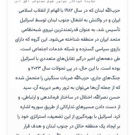
چکیدهٔ خودکار موتور هوش مصنوعی افق آبی
حزب‌الله لبنان که در سال ۱۹۸۲ با الهام از انقلاب اسلامی
ایران و در واکنش به اشغال جنوب لبنان توسط اسرائیل
تأسیس شد، به عنوان قدرتمندترین نیروی شبه‌نظامی
متحد ایران در منطقه شناخته می‌شود. این گروه که دارای
بازوی سیاسی گسترده و شبکه خدمات اجتماعی است،
طی دهه‌های اخیر درگیر تقابل‌های متعددی با اسرائیل
بوده است. با این حال، در پی تحولات سال ۲۰۲۳ و
جنگ‌های جاری، حزب‌الله ضربات سنگینی را متحمل شده
که از جمله آن‌ها می‌توان به ترور رهبر دیرینه آن، سید
حسن نصرالله، اختلال در ساختار فرماندهی و ارتباطی، و
از دست دادن مسیرهای تدارکاتی از طریق سوریه اشاره
کرد. اسرائیل با بهره‌گیری از این تضعیف، استراتژی خود را
بر ایجاد یک منطقه حائل در جنوب لبنان و هدف قرار