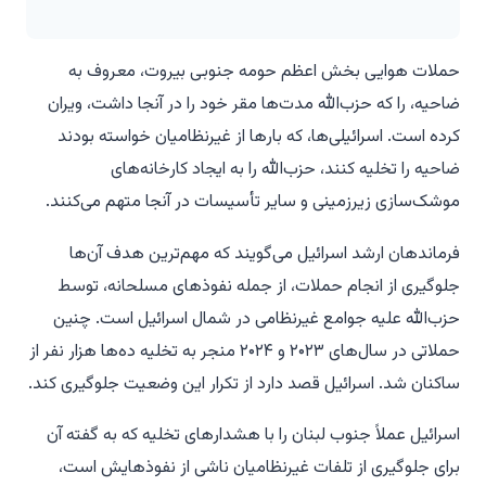
حملات هوایی بخش اعظم حومه جنوبی بیروت، معروف به
ضاحیه، را که حزب‌الله مدت‌ها مقر خود را در آنجا داشت، ویران
کرده است. اسرائیلی‌ها، که بارها از غیرنظامیان خواسته بودند
ضاحیه را تخلیه کنند، حزب‌الله را به ایجاد کارخانه‌های
موشک‌سازی زیرزمینی و سایر تأسیسات در آنجا متهم می‌کنند.
فرماندهان ارشد اسرائیل می‌گویند که مهم‌ترین هدف آن‌ها
جلوگیری از انجام حملات، از جمله نفوذهای مسلحانه، توسط
حزب‌الله علیه جوامع غیرنظامی در شمال اسرائیل است. چنین
حملاتی در سال‌های ۲۰۲۳ و ۲۰۲۴ منجر به تخلیه ده‌ها هزار نفر از
ساکنان شد. اسرائیل قصد دارد از تکرار این وضعیت جلوگیری کند.
اسرائیل عملاً جنوب لبنان را با هشدارهای تخلیه که به گفته آن
برای جلوگیری از تلفات غیرنظامیان ناشی از نفوذهایش است،