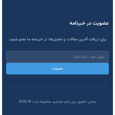
عضویت در خبرنامه
برای دریافت آخرین مقالات و تحلیل‌ها، در خبرنامه ما عضو شوید.
عضویت
تمامی حقوق برای جام جمشید محفوظ است ©
2026