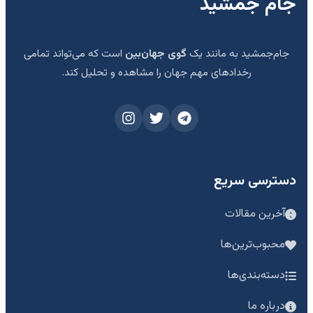
جام جمشید
جام‌جمشید به مانند یک
گوی جهان‌بین
است که می‌تواند تمامی
رخدادهای مهم جهان را مشاهده و تحلیل کند.
دسترسی سریع
آخرین مقالات
محبوب‌ترین‌ها
دسته‌بندی‌ها
درباره ما