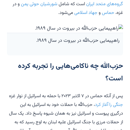
گروه‌های متحد ایران
است که شامل
شورشیان حوثی یمن
و در
غزه،
حماس
و
جهاد اسلامی
می‌شود.
راهپیمایی حزب‌الله در بیروت در سال ۱۹۸۹.
حزب‌الله چه ناکامی‌هایی را تجربه کرده
است؟
پس از آنکه حماس در ۷ اکتبر ۲۰۲۳ با حمله به اسرائیل از نوار غزه
جنگی را آغاز کرد
، حزب‌الله با حملات خود به اسرائیل به این
درگیری پیوست و اسرائیل نیز به همان شیوه پاسخ داد. یک سال
از حملات مرزی با جنگ اسرائیل علیه لبنان به اوج رسید که به