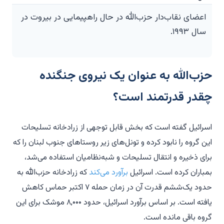
اعضای نقاب‌دار حزب‌الله در حال راهپیمایی در بیروت در
سال ۱۹۹۳.
حزب‌الله به عنوان یک نیروی جنگنده
چقدر قدرتمند است؟
اسرائیل گفته است که بخش قابل توجهی از زرادخانه تسلیحات
این گروه را نابود کرده و تونل‌های زیر روستاهای جنوب لبنان را که
برای ذخیره و انتقال تسلیحات و شبه‌نظامیان استفاده می‌شد،
بمباران کرده است. اسرائیل
برآورد می‌کند
که زرادخانه حزب‌الله به
حدود یک‌ششم قدرت آن در زمان حمله ۷ اکتبر حماس کاهش
یافته است. بر اساس برآورد اسرائیل، حدود ۸,۰۰۰ موشک برای این
گروه باقی مانده است.