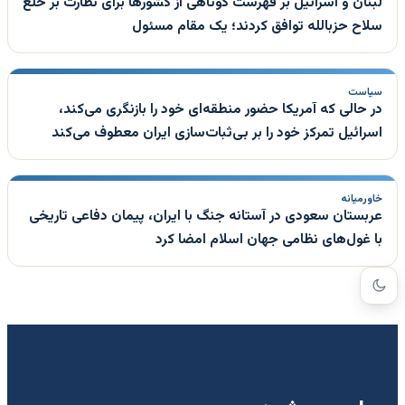
لبنان و اسرائیل بر فهرست کوتاهی از کشورها برای نظارت بر خلع
سلاح حزبالله توافق کردند؛ یک مقام مسئول
سیاست
در حالی که آمریکا حضور منطقه‌ای خود را بازنگری می‌کند،
اسرائیل تمرکز خود را بر بی‌ثبات‌سازی ایران معطوف می‌کند
خاورمیانه
عربستان سعودی در آستانه جنگ با ایران، پیمان دفاعی تاریخی
با غول‌های نظامی جهان اسلام امضا کرد