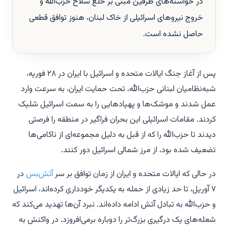
در خواسته‌های طرفین مبنی بر خلع سلاح حزب‌الله و
خروج نیروهای اسرائیلی از خاک لبنان، هنوز توافق قطعی
حاصل نشده است.
پس از آغاز جنگ ایالات متحده و اسرائیل با ایران در ۲۸ فوریه،
شبه‌نظامیان لبنانی حزب‌الله، تحت حمایت ایران، به سرعت وارد
عمل شدند و موشک‌ها و پهپادهایی را به سمت اسرائیل شلیک
کردند. مقامات اسرائیلی این بحران فراگیر در منطقه را فرصتی
دیدند تا حزب‌الله را که از قبل به دلیل مجموعه‌ای از ناکامی‌ها
تضعیف شده بود، از مرز شمالی اسرائیل دور کنند.
در حالی که ایالات متحده و ایران از زمان توافق بر سر
آتش‌بس
در
۷ آوریل، تا حد زیادی از حمله به یکدیگر خودداری کرده‌اند، اسرائیل
و حزب‌الله به تبادل آتش ادامه داده‌اند. نبرد آن‌ها تهدید می‌کند که
شعله‌های یک درگیری بزرگ‌تر را دوباره برمی‌افروزد. در واکنش به