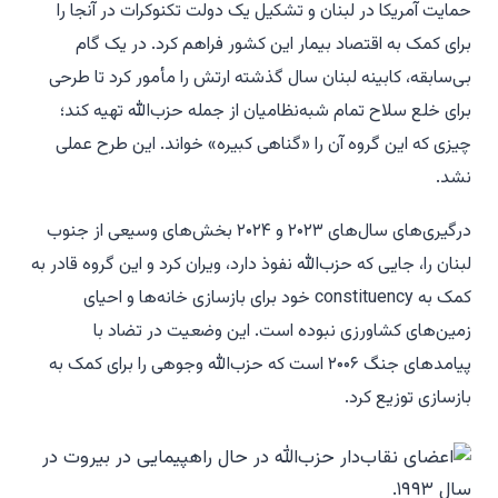
حمایت آمریکا در لبنان و تشکیل یک دولت تکنوکرات در آنجا را
برای کمک به اقتصاد بیمار این کشور فراهم کرد. در یک گام
بی‌سابقه، کابینه لبنان سال گذشته ارتش را مأمور کرد تا طرحی
برای خلع سلاح تمام شبه‌نظامیان از جمله حزب‌الله تهیه کند؛
چیزی که این گروه آن را «گناهی کبیره» خواند. این طرح عملی
نشد.
درگیری‌های سال‌های ۲۰۲۳ و ۲۰۲۴ بخش‌های وسیعی از جنوب
لبنان را، جایی که حزب‌الله نفوذ دارد، ویران کرد و این گروه قادر به
کمک به constituency خود برای بازسازی خانه‌ها و احیای
زمین‌های کشاورزی نبوده است. این وضعیت در تضاد با
پیامدهای جنگ ۲۰۰۶ است که حزب‌الله وجوهی را برای کمک به
بازسازی توزیع کرد.