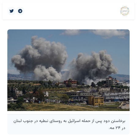
برخاستن دود پس از حمله اسرائیل به روستای نبطیه در جنوب لبنان
در ۲۴ مه.