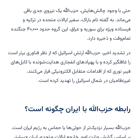
حتی با وجود چالش‌هایش، حزب‌الله یک نیروی جدی باقی
می‌ماند. به گفته تام باراک، سفیر ایالات متحده در ترکیه و
فرستاده ویژه برای سوریه و عراق، این گروه حدود ۴۰,۰۰۰ جنگنده
تمام‌وقت و ذخیره دارد.
در تشدید اخیر، حزب‌الله ارتش اسرائیل که از نظر فناوری برتر است
را غافلگیر کرده و با پهپادهای انفجاری هدایت‌شونده با کابل‌های
فیبر نوری که از اقدامات متقابل الکترونیکی فرار می‌کنند،
غیرنظامیان در شمال اسرائیل را تهدید کرده است.
رابطه حزب‌الله با ایران چگونه است؟
حزب‌الله بسیار نزدیک‌تر از حوثی‌ها یا حماس به رژیم ایران است.
بر اساس گزارش وزارت امور خارجه ایالات متحده، ایران «بیشتر