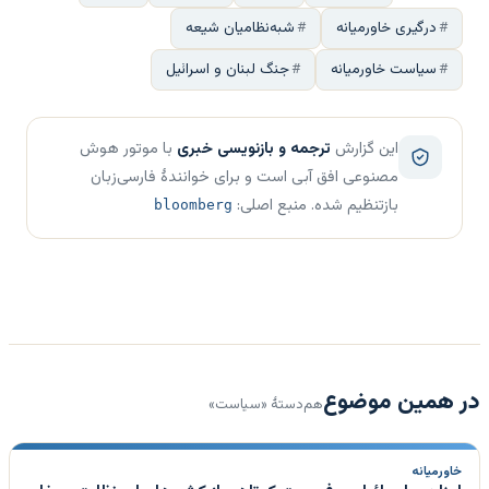
درگیری خاورمیانه
شبه‌نظامیان شیعه
سیاست خاورمیانه
جنگ لبنان و اسرائیل
این گزارش
ترجمه و بازنویسی خبری
با موتور هوش
مصنوعی افق آبی است و برای خوانندهٔ فارسی‌زبان
بازتنظیم شده. منبع اصلی:
bloomberg
در همین موضوع
هم‌دستهٔ «سیاست»
خاورمیانه