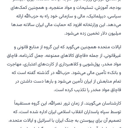
بودجه، آموزش، تسلیحات و مواد منفجره، و همچنین کمک‌های
سیاسی، دیپلماتیک، مالی و سازمانی خود را» به حزب‌الله ارائه
می‌دهد. این وزارتخانه افزود که حمایت مالی ایران سالانه صدها
میلیون دلار تخمین زده می‌شود.
ایالات متحده همچنین می‌گوید که این گروه از منابع قانونی و
غیرقانونی، از جمله «قاچاق کالاهای ممنوعه، جعل گذرنامه، قاچاق
مواد مخدر، پول‌شویی و کلاهبرداری از کارت‌های اعتباری، مهاجرت
و بانک» تأمین مالی می‌شود. حزب‌الله در گذشته گفته است که
تمام منابعش از ایران تأمین می‌شود و بارها دست داشتن در
قاچاق مواد مخدر را تکذیب کرده است.
کارشناسان می‌گویند، از زمان ترور نصرالله، این گروه مستقیماً
توسط سپاه پاسداران انقلاب اسلامی ایران اداره شده است، که
تصمیم آن برای پیوستن به جنگ ایران با اسرائیل و ایالات متحده،