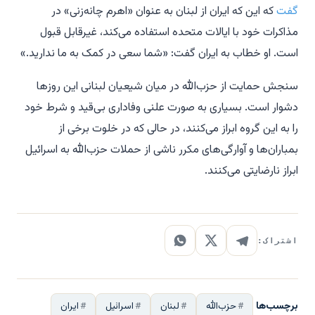
گفت
که این که ایران از لبنان به عنوان «اهرم چانه‌زنی» در
مذاکرات خود با ایالات متحده استفاده می‌کند، غیرقابل قبول
است. او خطاب به ایران گفت: «شما سعی در کمک به ما ندارید.»
سنجش حمایت از حزب‌الله در میان شیعیان لبنانی این روزها
دشوار است. بسیاری به صورت علنی وفاداری بی‌قید و شرط خود
را به این گروه ابراز می‌کنند، در حالی که در خلوت برخی از
بمباران‌ها و آوارگی‌های مکرر ناشی از حملات حزب‌الله به اسرائیل
ابراز نارضایتی می‌کنند.
اشتراک:
برچسب‌ها
حزب‌الله
لبنان
اسرائیل
ایران