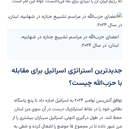
که رژیم ایران آن را نبردی برای بقا می‌دانست، گواه این امر است.
اعضای حزب‌الله در مراسم تشییع جنازه در شهابیه،
لبنان، در سال ۲۰۲۴.
جدیدترین استراتژی اسرائیل برای مقابله
با حزب‌الله چیست؟
توافق آتش‌بس نوامبر ۲۰۲۴ به اسرائیل اجازه داد تا پنج پاسگاه
نظامی خود را در نقاط استراتژیک درست در آن سوی مرز لبنان
حفظ کند. در طول درگیری کنونی، اسرائیل سربازان بیشتری را از
مرز عبور داده تا در مجموع ۱۵ موضع را اشغال کرده و خطی به