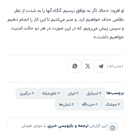
او افزود: «حالا، اگر به توافق نرسیم، آنگاه آنها را به شدت از نظر
نظامی حذف خواهیم کرد. و صبر می‌کنیم تا این کار را انجام دهیم
و سپس پیش می‌رویم، که در این صورت در هر دو حالت امنیت
خواهیم داشت.»
اشتراک:
برچسب‌ها
اسرائیل
ایران
خاورمیانه
درگیری
موشک
حزب‌الله
تنش‌ها
این گزارش
ترجمه و بازنویسی خبری
با موتور هوش