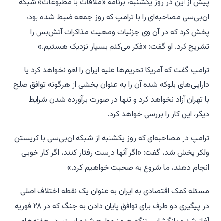
پیش از این در روز یکشنبه، برنامه «ملاقات با مطبوعات» شبکه
ان‌بی‌سی مصاحبه‌ای را با ترامپ که روز جمعه ضبط شده بود،
پخش کرد که در آن وی جزئیات وضعیت مذاکرات آتش‌بس را
تشریح کرد. او گفت: «فکر می‌کنم بسیار نزدیک هستیم.»
ترامپ گفت که آمریکا تحریم‌ها علیه ایران را لغو نخواهد کرد یا
دارایی‌های بلوکه شده آن را به عنوان بخشی از هرگونه توافق صلح
با تهران آزاد نخواهد کرد و تنها در صورت برآورده شدن شرایط
دیگر، این کار را بررسی خواهد کرد.
ترامپ در مصاحبه‌ای که روز یکشنبه از شبکه ان‌بی‌سی با کریستن
ولکر پخش شد، گفت: «اگر آنها درست رفتار کنند، اگر کار خوبی
انجام دهند، ما شروع به صحبت خواهیم کرد.»
مسئله کمک اقتصادی به ایران به عنوان یک نقطه اختلاف اصلی
در پیگیری دو طرف برای توافق پایان دادن به جنگ که در ۲۸ فوریه