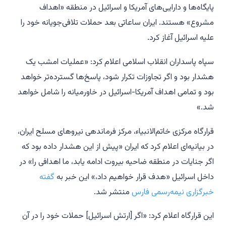
پایگاه‌ها و دارایی‌های آمریکا و اسرائیل در منطقه «اهداف
مشروع» هستند. ایران ساعاتی بعد حملات تلافی‌جویانه خود را
علیه اسرائیل آغاز کرد.
سپاه پاسداران انقلاب اسلامی اعلام کرد: «عملیات امشب یک
هشدار بود و اگر تجاوزات تکرار شود، پاسخ‌ها گسترده‌تر خواهد
بود و تمامی اهداف آمریکا-اسرائیل در خاورمیانه را شامل خواهد
شد.»
قرارگاه مرکزی خاتم‌الانبیاء، مرکز فرماندهی نیروهای مسلح ایران،
در بیانیه‌ای اعلام کرد که ایران «پیش از این هشدار داده بود که
اگر جنایات در منطقه ضاحیه بیروت ادامه یابد، ما اهدافی را» در
داخل اسرائیل «هدف قرار خواهیم داد،» این خبر به
گفته
خبرگزاری نیمه‌رسمی فارس
منتشر شد.
این قرارگاه اعلام کرد: «اگر [ارتش اسرائیل] حملات خود را در آن