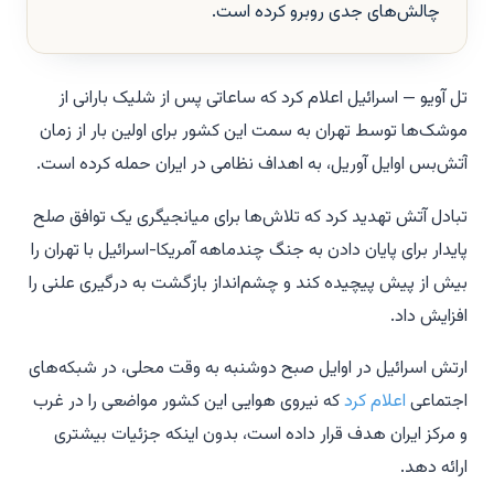
چالش‌های جدی روبرو کرده است.
تل آویو — اسرائیل اعلام کرد که ساعاتی پس از شلیک بارانی از
موشک‌ها توسط تهران به سمت این کشور برای اولین بار از زمان
آتش‌بس اوایل آوریل، به اهداف نظامی در ایران حمله کرده است.
تبادل آتش تهدید کرد که تلاش‌ها برای میانجیگری یک توافق صلح
پایدار برای پایان دادن به جنگ چندماهه آمریکا-اسرائیل با تهران را
بیش از پیش پیچیده کند و چشم‌انداز بازگشت به درگیری علنی را
افزایش داد.
ارتش اسرائیل در اوایل صبح دوشنبه به وقت محلی، در شبکه‌های
اجتماعی
اعلام کرد
که نیروی هوایی این کشور مواضعی را در غرب
و مرکز ایران هدف قرار داده است، بدون اینکه جزئیات بیشتری
ارائه دهد.