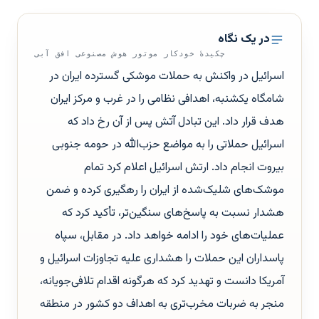
در یک نگاه
چکیدهٔ خودکار موتور هوش مصنوعی افق آبی
اسرائیل در واکنش به حملات موشکی گسترده ایران در
شامگاه یکشنبه، اهدافی نظامی را در غرب و مرکز ایران
هدف قرار داد. این تبادل آتش پس از آن رخ داد که
اسرائیل حملاتی را به مواضع حزب‌الله در حومه جنوبی
بیروت انجام داد. ارتش اسرائیل اعلام کرد تمام
موشک‌های شلیک‌شده از ایران را رهگیری کرده و ضمن
هشدار نسبت به پاسخ‌های سنگین‌تر، تأکید کرد که
عملیات‌های خود را ادامه خواهد داد. در مقابل، سپاه
پاسداران این حملات را هشداری علیه تجاوزات اسرائیل و
آمریکا دانست و تهدید کرد که هرگونه اقدام تلافی‌جویانه،
منجر به ضربات مخرب‌تری به اهداف دو کشور در منطقه