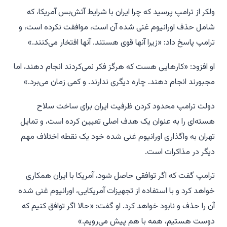
ولکر از ترامپ پرسید که چرا ایران با شرایط آتش‌بس آمریکا، که
شامل حذف اورانیوم غنی شده آن است، موافقت نکرده است، و
ترامپ پاسخ داد: «زیرا آنها قوی هستند. آنها افتخار می‌کنند.»
او افزود: «کارهایی هست که هرگز فکر نمی‌کردند انجام دهند، اما
مجبورند انجام دهند. چاره دیگری ندارند. و کمی زمان می‌برد.»
دولت ترامپ محدود کردن ظرفیت ایران برای ساخت سلاح
هسته‌ای را به عنوان یک هدف اصلی تعیین کرده است، و تمایل
تهران به واگذاری اورانیوم غنی شده خود یک نقطه اختلاف مهم
دیگر در مذاکرات است.
ترامپ گفت که اگر توافقی حاصل شود، آمریکا با ایران همکاری
خواهد کرد و با استفاده از تجهیزات آمریکایی، اورانیوم غنی شده
آن را حذف و نابود خواهد کرد. او گفت: «حالا اگر توافق کنیم که
دوست هستیم، همه با هم پیش می‌رویم.»