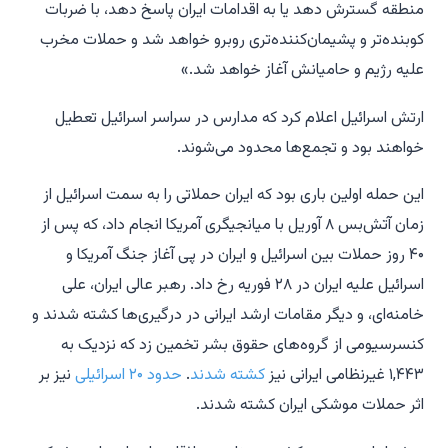
منطقه گسترش دهد یا به اقدامات ایران پاسخ دهد، با ضربات
کوبنده‌تر و پشیمان‌کننده‌تری روبرو خواهد شد و حملات مخرب
علیه رژیم و حامیانش آغاز خواهد شد.»
ارتش اسرائیل اعلام کرد که مدارس در سراسر اسرائیل تعطیل
خواهند بود و تجمع‌ها محدود می‌شوند.
این حمله اولین باری بود که ایران حملاتی را به سمت اسرائیل از
زمان آتش‌بس ۸ آوریل با میانجیگری آمریکا انجام داد، که پس از
۴۰ روز حملات بین اسرائیل و ایران در پی آغاز جنگ آمریکا و
اسرائیل علیه ایران در ۲۸ فوریه رخ داد. رهبر عالی ایران، علی
خامنه‌ای، و دیگر مقامات ارشد ایرانی در درگیری‌ها کشته شدند و
کنسرسیومی از گروه‌های حقوق بشر تخمین زد که نزدیک به
۱,۴۴۳ غیرنظامی ایرانی نیز
کشته شدند
.
حدود ۲۰ اسرائیلی
نیز بر
اثر حملات موشکی ایران کشته شدند.