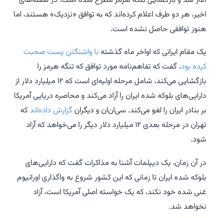
آغاز شد و بازگشایی تنگه هرمز مطرح شده است. در هفته‌های
اخیر، هر دو طرف اعلام کرده‌اند که به توافق «نزدیک» هستند، اما
هنوز توافقی حاصل نشده است.
یک مقام ایرانی که اواخر ماه گذشته
با واشنگتن پست صحبت
کرده بود
، گفت که تفاهم‌نامه مورد توافق که تنگه هرمز را
بازگشایی می‌کند، شامل مرحله اولیه‌ای است که ۱۲ میلیارد دلار از
دارایی‌های بلوکه شده ایران را آزاد می‌کند و محاصره دریایی آمریکا
بر بنادر ایران را لغو می‌کند. سی‌ان‌ان و دیگران
گزارش داده‌اند
که
تهران در مرحله بعدی ۱۲ میلیارد دلار دیگر را می‌خواهد که آزاد
شود.
در آن زمان، یک دیپلمات آشنا به مذاکرات گفت که دارایی‌های
بلوکه شده ایران تا زمانی که این کشور شروع به واگذاری اورانیوم
غنی شده خود نکند، که یک خواسته اصلی آمریکا است، آزاد
نخواهد شد.