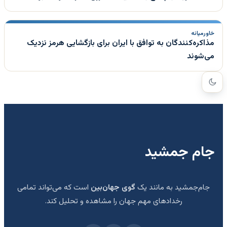
خاورمیانه
مذاکره‌کنندگان به توافق با ایران برای بازگشایی هرمز نزدیک
می‌شوند
جام جمشید
جام‌جمشید به مانند یک
گوی جهان‌بین
است که می‌تواند تمامی
رخدادهای مهم جهان را مشاهده و تحلیل کند.