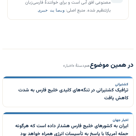
مصنوعی افق آبی است و برای خوانندهٔ فارسی‌زبان
بازتنظیم شده. منبع اصلی:
وب‌سایت خبری
در همین موضوع
هم‌دستهٔ «اخبار»
کشتیرانی
ترافیک کشتیرانی در تنگه‌های کلیدی خلیج فارس به شدت
کاهش یافت
اخبار جهان
ایران به کشورهای خلیج فارس هشدار داده است که هرگونه
حمله آمریکا با پاسخ به تأسیسات انرژی همراه خواهد بود