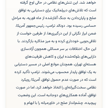
خواهد شد. این تنش‌های نظامی در حالی اوج گرفته
است که تلاش‌های دیپلماتیک برای دستیابی به توافق
صلح و پایان‌دادن به جنگ آغازشده از ماه فوریه، به مراحل
حساسی رسیده بود. دونالد ترامپ، رئیس‌جمهور آمریکا،
ضمن ابراز نگرانی از این درگیری‌ها، از طرفین خواست از
تلافی‌جویی خودداری کرده و به میز مذاکره بازگردند. با
این حال، اختلافات بر سر مسائلی همچون آزادسازی
دارایی‌های بلوکه‌شده ایران و کاهش ظرفیت‌های
هسته‌ای تهران، همچنان موانع اصلی در مسیر دستیابی
به یک توافق پایدار محسوب می‌شوند. ترامپ تأکید کرده
است که در صورت عدم حصول توافق، آمریکا رویکرد
نظامی سخت‌گیرانه‌ای را اتخاذ خواهد کرد، اما در صورت
توافق، آماده همکاری‌های دوجانبه است. این وضعیت
پیچیده، چشم‌انداز صلح در خاورمیانه را با ابهام و