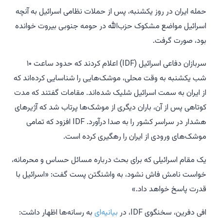
حمله ایران در روز یکشنبه، پس از حملات نظامی اسرائیل به آنچه
اسرائیل مواضع مشکوک حزب‌الله در حومه جنوبی بیروت خوانده
بود، صورت گرفت.
سربازان دفاعی اسرائیل (IDF) اعلام کردند که حدود ساعت ۱۰
شب یکشنبه به وقت محلی، موشک‌هایی را شناسایی کرده‌اند که
از ایران به سمت اسرائیل شلیک شده‌اند. مقامات گفتند که مدت
کوتاهی پس از آن، باران دیگری از موشک‌ها پرتاب شد که آژیرهای
هشدار در سراسر کشور را به صدا درآورد. IDF افزود که تمامی
موشک‌های ورودی از ایران را رهگیری کرده است.
یک مقام اسرائیلی که برای بحث درباره مسائل حساس و محرمانه،
خواست نامش فاش نشود، به واشنگتن پست گفت: «اسرائیل با
قدرت پاسخ خواهد داد.»
افی دفرین، سخنگوی IDF، در
بیانیه‌ای
به رسانه‌ها اظهار داشت: