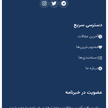
دسترسی سریع
آخرین مقالات
محبوب‌ترین‌ها
دسته‌بندی‌ها
درباره ما
عضویت در خبرنامه
برای دریافت آخرین مقالات و تحلیل‌ها، در خبرنامه ما عضو شوید.