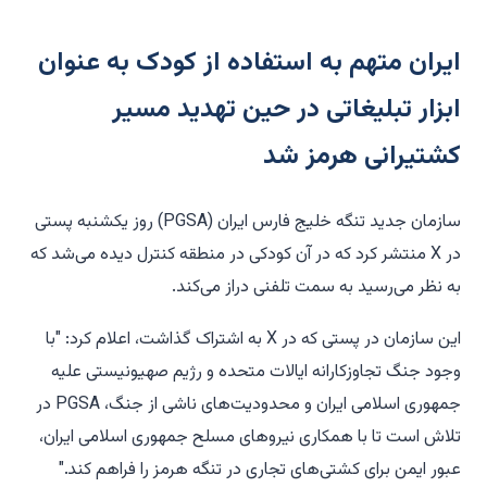
ایران متهم به استفاده از کودک به عنوان
ابزار تبلیغاتی در حین تهدید مسیر
کشتیرانی هرمز شد
سازمان جدید تنگه خلیج فارس ایران (PGSA) روز یکشنبه پستی
در X منتشر کرد که در آن کودکی در منطقه کنترل دیده می‌شد که
به نظر می‌رسید به سمت تلفنی دراز می‌کند.
این سازمان در پستی که در X به اشتراک گذاشت، اعلام کرد: "با
وجود جنگ تجاوزکارانه ایالات متحده و رژیم صهیونیستی علیه
جمهوری اسلامی ایران و محدودیت‌های ناشی از جنگ، PGSA در
تلاش است تا با همکاری نیروهای مسلح جمهوری اسلامی ایران،
عبور ایمن برای کشتی‌های تجاری در تنگه هرمز را فراهم کند."