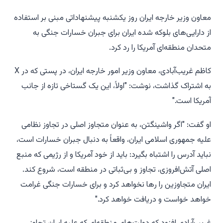
معاون وزیر خارجه ایران روز یکشنبه پیشنهاداتی مبنی بر استفاده
از دارایی‌های بلوکه شده ایران برای جبران خسارات جنگی به
متحدان منطقه‌ای آمریکا را رد کرد.
کاظم غریب‌آبادی، معاون وزیر امور خارجه ایران، در پستی که در X
به اشتراک گذاشت، نوشت: "اولاً، این یک گستاخی تازه از جانب
آمریکا است."
او گفت: "اگر واشینگتن، به عنوان متجاوز اصلی در تجاوز نظامی
علیه جمهوری اسلامی ایران، واقعاً به دنبال جبران خسارات است،
نباید آدرس را اشتباه بگیرد: باید از خود آمریکا و از رژیمی که منبع
اصلی آتش‌افروزی، تجاوز و بی‌ثباتی در منطقه است، شروع کند.
ایران متجاوزین را رها نخواهد کرد و برای خسارات جنگی غرامت
خواهد خواست و دریافت خواهد کرد."