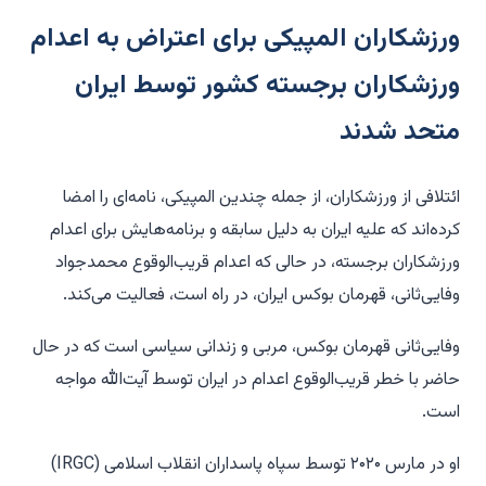
ورزشکاران المپیکی برای اعتراض به اعدام
ورزشکاران برجسته کشور توسط ایران
متحد شدند
ائتلافی از ورزشکاران، از جمله چندین المپیکی، نامه‌ای را امضا
کرده‌اند که علیه ایران به دلیل سابقه و برنامه‌هایش برای اعدام
ورزشکاران برجسته، در حالی که اعدام قریب‌الوقوع محمدجواد
وفایی‌ثانی، قهرمان بوکس ایران، در راه است، فعالیت می‌کند.
وفایی‌ثانی قهرمان بوکس، مربی و زندانی سیاسی است که در حال
حاضر با خطر قریب‌الوقوع اعدام در ایران توسط آیت‌الله مواجه
است.
او در مارس ۲۰۲۰ توسط سپاه پاسداران انقلاب اسلامی (IRGC)