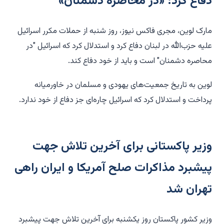
دفاع کرد: «در محاصره دشمنان»
مارک لوین، مجری فاکس نیوز، روز شنبه از حملات مکرر اسرائیل
علیه حزب‌الله در لبنان دفاع کرد و استدلال کرد که اسرائیل "در
محاصره دشمنان" است و باید از خود دفاع کند.
لوین به تاریخ جمعیت‌های یهودی و مسلمان در خاورمیانه
پرداخت و استدلال کرد که اسرائیل چاره‌ای جز دفاع از خود ندارد.
وزیر پاکستانی برای آخرین تلاش جهت
پیشبرد مذاکرات صلح آمریکا و ایران راهی
تهران شد
وزیر کشور پاکستان روز یکشنبه برای آخرین تلاش جهت پیشبرد