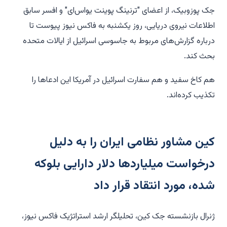
جک پوزوبیک، از اعضای "ترنینگ پوینت یو‌اس‌ای" و افسر سابق
اطلاعات نیروی دریایی، روز یکشنبه به فاکس نیوز پیوست تا
درباره گزارش‌های مربوط به جاسوسی اسرائیل از ایالات متحده
بحث کند.
هم کاخ سفید و هم سفارت اسرائیل در آمریکا این ادعاها را
تکذیب کرده‌اند.
کین مشاور نظامی ایران را به دلیل
درخواست میلیاردها دلار دارایی بلوکه
شده، مورد انتقاد قرار داد
ژنرال بازنشسته جک کین، تحلیلگر ارشد استراتژیک فاکس نیوز،