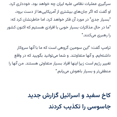
سرگیری عملیات نظامی علیه ایران چه خواهد بود، خودداری کرد.
او گفت که اگر جان‌های بیشتری از آمریکایی‌ها از دست برود،
"بسیار جدی" در مورد آن فکر خواهد کرد، اما خاطرنشان کرد که:
"ما در حال مذاکرات بسیار خوبی با افرادی هستیم که اکنون کشور
را رهبری می‌کنند."
ترامپ گفت: "این سومین گروهی است که ما با آنها سروکار
داشته‌ایم. و آنها متفاوتند. و شما می‌توانید بگویید که در واقع
تغییر رژیم است زیرا اینها افراد بسیار متفاوتی هستند. من آنها را
منطقی‌تر و بسیار باهوش می‌یابم."
کاخ سفید و اسرائیل گزارش جدید
جاسوسی را تکذیب کردند