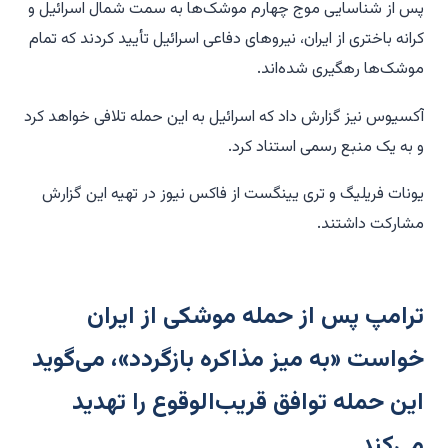
پس از شناسایی موج چهارم موشک‌ها به سمت شمال اسرائیل و
کرانه باختری از ایران، نیروهای دفاعی اسرائیل تأیید کردند که تمام
موشک‌ها رهگیری شده‌اند.
آکسیوس نیز گزارش داد که اسرائیل به این حمله تلافی خواهد کرد
و به یک منبع رسمی استناد کرد.
یونات فریلیگ و تری یینگست از فاکس نیوز در تهیه این گزارش
مشارکت داشتند.
ترامپ پس از حمله موشکی از ایران
خواست «به میز مذاکره بازگردد»، می‌گوید
این حمله توافق قریب‌الوقوع را تهدید
می‌کند