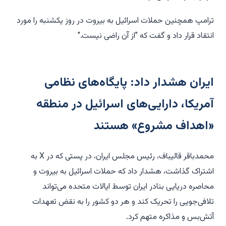
ترامپ همچنین حملات اسرائیل به بیروت در روز یکشنبه را مورد
انتقاد قرار داد و گفت که "از آن راضی نیست."
ایران هشدار داد: پایگاه‌های نظامی
آمریکا، دارایی‌های اسرائیل در منطقه
«اهداف مشروع» هستند
محمدباقر قالیباف، رئیس مجلس ایران، در پستی که در X به
اشتراک گذاشت، هشدار داد که حملات اسرائیل به بیروت و
محاصره دریایی بنادر ایران توسط ایالات متحده می‌تواند
تلافی‌جویی را تحریک کند و هر دو کشور را به نقض تعهدات
آتش‌بس و مذاکره متهم کرد.