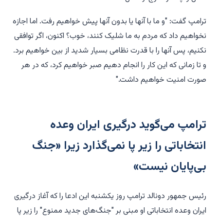
ترامپ گفت: "و ما با آنها یا بدون آنها پیش خواهیم رفت. اما اجازه
نخواهیم داد که مردم به ما شلیک کنند، خوب؟ اکنون، اگر توافقی
نکنیم، پس آنها را با قدرت نظامی بسیار شدید از بین خواهیم برد.
و تا زمانی که این کار را انجام دهیم صبر خواهیم کرد، که در هر
صورت امنیت خواهیم داشت."
ترامپ می‌گوید درگیری ایران وعده
انتخاباتی را زیر پا نمی‌گذارد زیرا «جنگ
بی‌پایان نیست»
رئیس جمهور دونالد ترامپ روز یکشنبه این ادعا را که آغاز درگیری
ایران وعده انتخاباتی او مبنی بر "جنگ‌های جدید ممنوع" را زیر پا