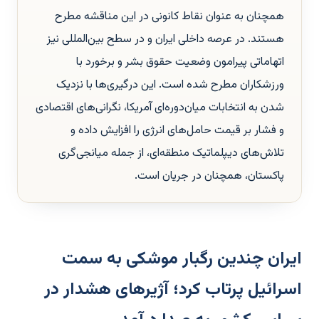
همچنان به عنوان نقاط کانونی در این مناقشه مطرح
هستند. در عرصه داخلی ایران و در سطح بین‌المللی نیز
اتهاماتی پیرامون وضعیت حقوق بشر و برخورد با
ورزشکاران مطرح شده است. این درگیری‌ها با نزدیک
شدن به انتخابات میان‌دوره‌ای آمریکا، نگرانی‌های اقتصادی
و فشار بر قیمت حامل‌های انرژی را افزایش داده و
تلاش‌های دیپلماتیک منطقه‌ای، از جمله میانجی‌گری
پاکستان، همچنان در جریان است.
ایران چندین رگبار موشکی به سمت
اسرائیل پرتاب کرد؛ آژیرهای هشدار در