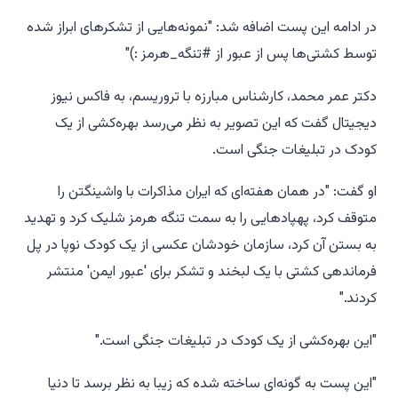
در ادامه این پست اضافه شد: "نمونه‌هایی از تشکرهای ابراز شده
توسط کشتی‌ها پس از عبور از #تنگه_هرمز :)"
دکتر عمر محمد، کارشناس مبارزه با تروریسم، به فاکس نیوز
دیجیتال گفت که این تصویر به نظر می‌رسد بهره‌کشی از یک
کودک در تبلیغات جنگی است.
او گفت: "در همان هفته‌ای که ایران مذاکرات با واشینگتن را
متوقف کرد، پهپادهایی را به سمت تنگه هرمز شلیک کرد و تهدید
به بستن آن کرد، سازمان خودشان عکسی از یک کودک نوپا در پل
فرماندهی کشتی با یک لبخند و تشکر برای 'عبور ایمن' منتشر
کردند."
"این بهره‌کشی از یک کودک در تبلیغات جنگی است."
"این پست به گونه‌ای ساخته شده که زیبا به نظر برسد تا دنیا