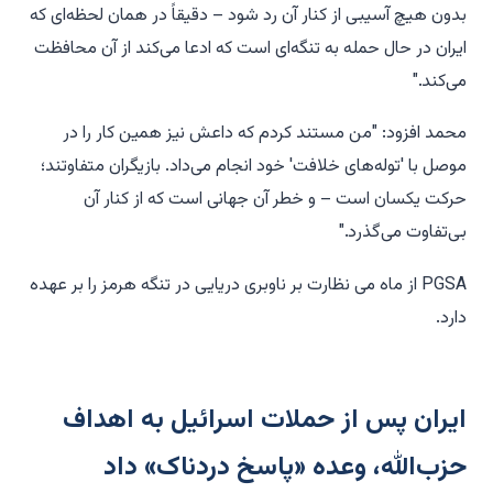
بدون هیچ آسیبی از کنار آن رد شود – دقیقاً در همان لحظه‌ای که
ایران در حال حمله به تنگه‌ای است که ادعا می‌کند از آن محافظت
می‌کند."
محمد افزود: "من مستند کردم که داعش نیز همین کار را در
موصل با 'توله‌های خلافت' خود انجام می‌داد. بازیگران متفاوتند؛
حرکت یکسان است – و خطر آن جهانی است که از کنار آن
بی‌تفاوت می‌گذرد."
PGSA از ماه می نظارت بر ناوبری دریایی در تنگه هرمز را بر عهده
دارد.
ایران پس از حملات اسرائیل به اهداف
حزب‌الله، وعده «پاسخ دردناک» داد