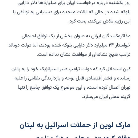
روز یکشنبه درباره درخواست ایران برای میلیاردها دلار دارایی
بلوکه شده در حالی که ایالات متحده برای دستیابی به توافقی با
این رژیم تلاش می‌کند، بحث کرد.
مذاکره‌کنندگان ایرانی به عنوان بخشی از یک توافق احتمالی
خواستار ۲۴ میلیارد دلار دارایی بلوکه شده بودند، اما دولت دونالد
ترامپ هیچ نشانه‌ای از موافقت نشان نداده است.
کین استدلال کرد که دولت ترامپ صبر استراتژیک خود را به پایان
رسانده و فشار اقتصادی قابل توجه و بازدارندگی نظامی را علیه
تهران اعمال کرده است، و این موضوع یک توافق جامع را تنها
گزینه عملی ایران می‌سازد.
مارک لوین از حملات اسرائیل به لبنان