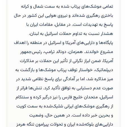
تمامی موشک‌های پرتاب شده به سمت شمال و کرانه
باختری رهگیری شده‌اند و نیروی هوایی این کشور در حال
پاسخ به تهدیدات است. در مقابل، مقامات ایران با
هشدار نسبت به تداوم حملات اسرائیل به لبنان،
پایگاه‌ها و دارایی‌های آمریکا و اسرائیل در منطقه را اهداف
مشروع خواندند. همزمان، دونالد ترامپ، رئیس‌جمهور
آمریکا، ضمن ابراز نگرانی از تأثیر این حملات بر مذاکرات
دیپلماتیک، خواستار توقف پرتاب موشک‌ها و بازگشت به
میز مذاکره شد، اما بر آمادگی برای پاسخ نظامی شدید در
صورت عدم دستیابی به توافق تأکید کرد. تنش‌ها فراتر از
اسرائیل، متحدان خلیج فارس را نیز درگیر کرده و سنتکام
از رهگیری موشک‌های ایرانی شلیک‌شده به سمت کویت
و بحرین خبر داده است. در همین حال، وضعیت
دارایی‌های بلوکه‌شده ایران و تحولات پیرامون تنگه هرمز