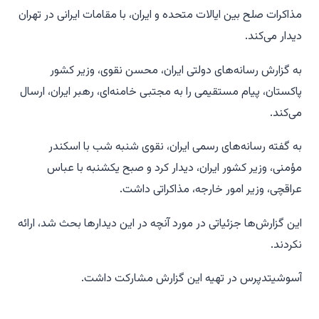
مذاکرات صلح بین ایالات متحده و ایران، با مقامات ایرانی در تهران
دیدار می‌کند.
به گزارش رسانه‌های دولتی ایران، محسن نقوی، وزیر کشور
پاکستان، پیام مستقیمی را به مجتبی خامنه‌ای، رهبر ایران، ارسال
می‌کند.
به گفته رسانه‌های رسمی ایران، نقوی شنبه شب با اسکندر
مؤمنی، وزیر کشور ایران، دیدار کرد و صبح یکشنبه با عباس
عراقچی، وزیر امور خارجه، مذاکراتی داشت.
این گزارش‌ها جزئیاتی در مورد آنچه در این دیدارها بحث شد، ارائه
نکردند.
آسوشیتدپرس در تهیه این گزارش مشارکت داشت.