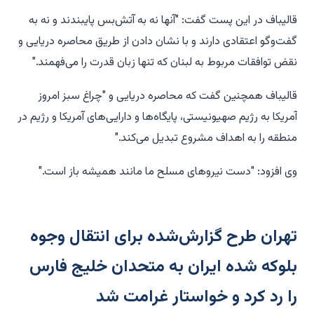
قالیباف در این پست گفت: "آنها نه به آتش‌بس پایبندند و نه به
گفت‌وگو اعتقادی دارند و با نشان دادن از طریق محاصره دریایی و
نقض توافقات مربوط به لبنان که تنها زبان قدرت را می‌فهمند."
قالیباف همچنین گفت که محاصره دریایی و "چراغ سبز امروز
آمریکا به رژیم صهیونیستی، پایگاه‌ها و دارایی‌های آمریکا و رژیم در
منطقه را به اهداف مشروع تبدیل می‌کند."
وی افزود: "دست نیروهای مسلح ما مانند همیشه باز است."
تهران طرح گزارش‌شده برای انتقال وجوه
بلوکه شده ایران به متحدان خلیج فارس
را رد کرد و خواستار غرامت شد