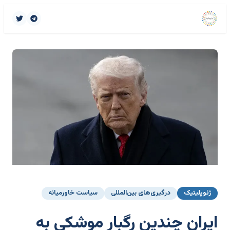
ژئوپلیتیک
درگیری‌های بین‌المللی
سیاست خاورمیانه
ایران چندین رگبار موشکی به