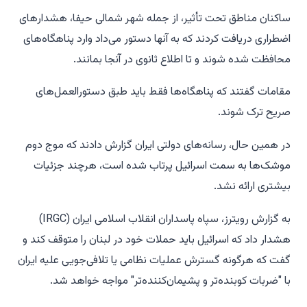
ساکنان مناطق تحت تأثیر، از جمله شهر شمالی حیفا، هشدارهای
اضطراری دریافت کردند که به آنها دستور می‌داد وارد پناهگاه‌های
محافظت شده شوند و تا اطلاع ثانوی در آنجا بمانند.
مقامات گفتند که پناهگاه‌ها فقط باید طبق دستورالعمل‌های
صریح ترک شوند.
در همین حال، رسانه‌های دولتی ایران گزارش دادند که موج دوم
موشک‌ها به سمت اسرائیل پرتاب شده است، هرچند جزئیات
بیشتری ارائه نشد.
به گزارش رویترز، سپاه پاسداران انقلاب اسلامی ایران (IRGC)
هشدار داد که اسرائیل باید حملات خود در لبنان را متوقف کند و
گفت که هرگونه گسترش عملیات نظامی یا تلافی‌جویی علیه ایران
با "ضربات کوبنده‌تر و پشیمان‌کننده‌تر" مواجه خواهد شد.