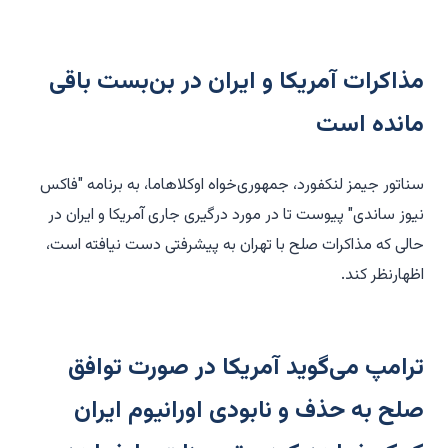
مذاکرات آمریکا و ایران در بن‌بست باقی
مانده است
سناتور جیمز لنکفورد، جمهوری‌خواه اوکلاهاما، به برنامه "فاکس
نیوز ساندی" پیوست تا در مورد درگیری جاری آمریکا و ایران در
حالی که مذاکرات صلح با تهران به پیشرفتی دست نیافته است،
اظهارنظر کند.
ترامپ می‌گوید آمریکا در صورت توافق
صلح به حذف و نابودی اورانیوم ایران