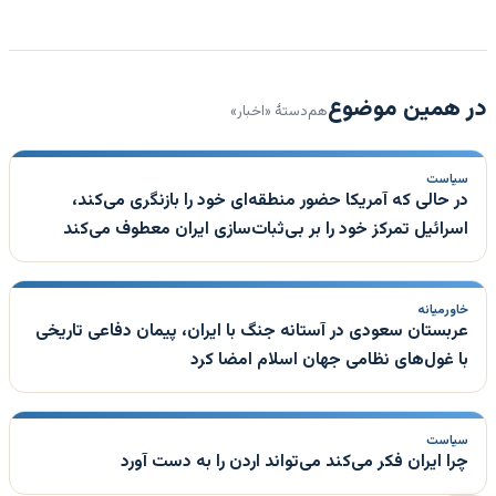
در همین موضوع
هم‌دستهٔ «اخبار»
سیاست
در حالی که آمریکا حضور منطقه‌ای خود را بازنگری می‌کند،
اسرائیل تمرکز خود را بر بی‌ثبات‌سازی ایران معطوف می‌کند
خاورمیانه
عربستان سعودی در آستانه جنگ با ایران، پیمان دفاعی تاریخی
با غول‌های نظامی جهان اسلام امضا کرد
سیاست
چرا ایران فکر می‌کند می‌تواند اردن را به دست آورد