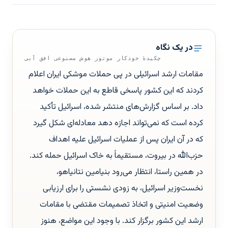
در یک نگاه
چکیدهٔ خودکار موتور هوش مصنوعی افق آبی
مقامات ارشد اسرائیلی در پی حملات موشکی ایران اعلام
کردند که این کشور پاسخی قاطع به این حملات خواهد
داد. بر اساس گزارش‌های منتشر شده، اسرائیل تأکید
کرده است که نمی‌تواند اجازه دهد معادله‌ای شکل گیرد
که در آن ایران پس از عملیات اسرائیل علیه اهداف
حزب‌الله در بیروت، مستقیماً به خاک اسرائیل حمله کند.
در همین راستا، انتظار می‌رود بنیامین نتانیاهو،
نخست‌وزیر اسرائیل، به زودی نشستی را برای ارزیابی
وضعیت امنیتی و اتخاذ تصمیمات مقتضی با مقامات
ارشد این کشور برگزار کند. با وجود این مواضع، هنوز