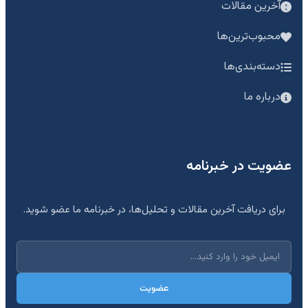
آخرین مقالات
محبوب‌ترین‌ها
دسته‌بندی‌ها
درباره ما
عضویت در خبرنامه
برای دریافت آخرین مقالات و تحلیل‌ها، در خبرنامه ما عضو شوید.
عضویت