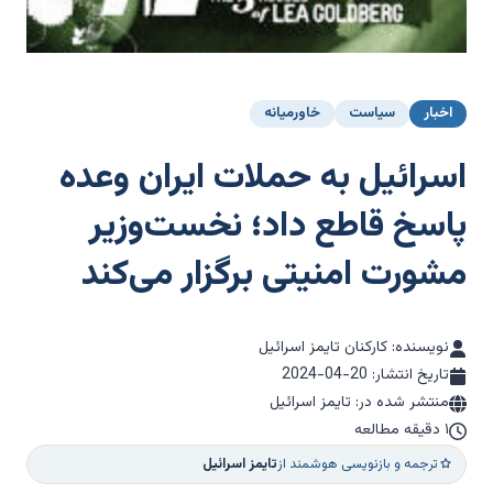
اخبار
سیاست
خاورمیانه
اسرائیل به حملات ایران وعده
پاسخ قاطع داد؛ نخست‌وزیر
مشورت امنیتی برگزار می‌کند
نویسنده: کارکنان تایمز اسرائیل
تاریخ انتشار:
2024-04-20
منتشر شده در: تایمز اسرائیل
۱ دقیقه مطالعه
ترجمه و بازنویسی هوشمند از
تایمز اسرائیل