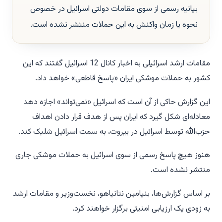
بیانیه رسمی از سوی مقامات دولتی اسرائیل در خصوص
نحوه یا زمان واکنش به این حملات منتشر نشده است.
مقامات ارشد اسرائیلی به اخبار کانال 12 اسرائیل گفتند که این
کشور به حملات موشکی ایران «پاسخ قاطعی» خواهد داد.
این گزارش حاکی از آن است که اسرائیل «نمی‌تواند» اجازه دهد
معادله‌ای شکل گیرد که ایران پس از هدف قرار دادن اهداف
حزب‌الله توسط اسرائیل در بیروت، به سمت اسرائیل شلیک کند.
هنوز هیچ پاسخ رسمی از سوی اسرائیل به حملات موشکی جاری
منتشر نشده است.
بر اساس گزارش‌ها، بنیامین نتانیاهو، نخست‌وزیر و مقامات ارشد
به زودی یک ارزیابی امنیتی برگزار خواهند کرد.