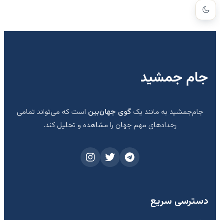
جام جمشید
جام‌جمشید به مانند یک
گوی جهان‌بین
است که می‌تواند تمامی
رخدادهای مهم جهان را مشاهده و تحلیل کند.
دسترسی سریع