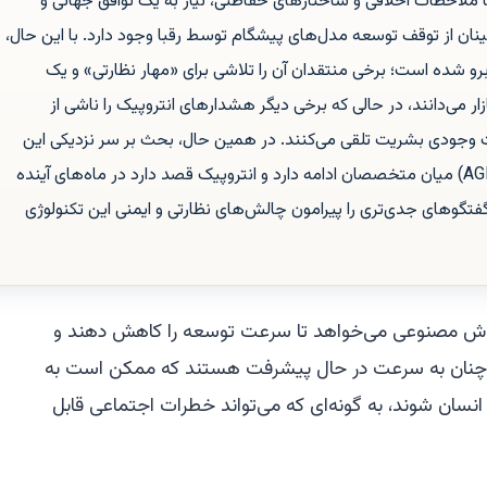
 ملاحظات اخلاقی و ساختارهای حفاظتی، نیاز به یک توافق جهانی و
ان از توقف توسعه مدل‌های پیشگام توسط رقبا وجود دارد. با این حال،
برو شده است؛ برخی منتقدان آن را تلاشی برای «مهار نظارتی» و یک
ازار می‌دانند، در حالی که برخی دیگر هشدارهای انتروپیک را ناشی از
ت وجودی بشریت تلقی می‌کنند. در همین حال، بحث بر سر نزدیکی این
فناوری به «هوش عمومی مصنوعی» (AGI) میان متخصصان ادامه دارد و انتروپیک قصد دارد در ماه‌های آینده
تگوهای جدی‌تری را پیرامون چالش‌های نظارتی و ایمنی این تکنولوژی
هوش مصنوعی می‌خواهد تا سرعت توسعه را کاهش دهند و
نان به سرعت در حال پیشرفت هستند که ممکن است به
نسان شوند، به گونه‌ای که می‌تواند خطرات اجتماعی قابل