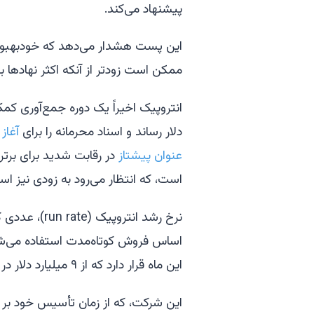
پیشنهاد می‌کند.
این پست هشدار می‌دهد که خودبهبودی ب
ممکن است زودتر از آنکه اکثر نهادها بر
دلار رساند و اسناد محرمانه را برای
آغاز
عنوان پیشتاز
در رقابت شدید برای بر
است، که انتظار می‌رود به زودی نیز اسناد خود
نرخ رشد انترو
این ماه قرار دارد که از ۹ میلیارد دلار در پایان سال ۲۰۲۵ افزایش یافته است.
این شرکت، که از زمان تأسیس خود بر 