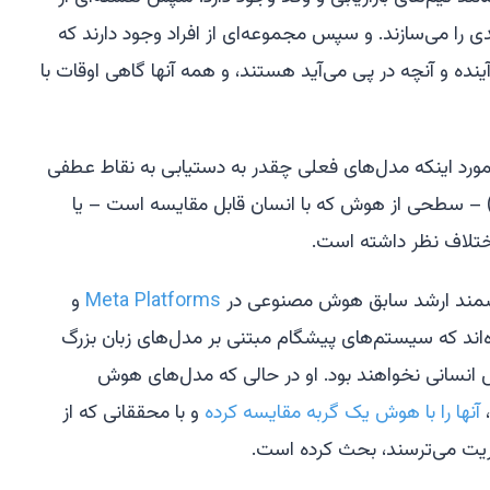
ا می‌سازند. و سپس مجموعه‌ای از افراد وجود دارند که
ده و آنچه در پی می‌آید هستند، و همه آنها گاهی اوقات با
د اینکه مدل‌های فعلی چقدر به دستیابی به نقاط عطفی
انند «هوش عمومی مصنوعی» (AGI) – سطحی از هوش که با انسان قابل مقایسه است – یا
تلاف نظر داشته است.
دانشمند ارشد سابق هوش مصنوعی در
Meta Platforms
و
ند که سیستم‌های پیشگام مبتنی بر مدل‌های زبان بزرگ
 انسانی نخواهند بود. او در حالی که مدل‌های هوش
،
آنها را با هوش یک گربه مقایسه کرده
و با محققانی که از
ت می‌ترسند، بحث کرده است.