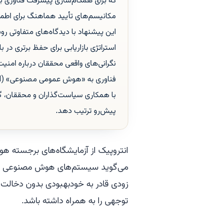
که برای همگام‌سازی پیشرفت فناوری با
مکانیسم‌های تأیید هماهنگ برای اطمین
این پیشنهاد با دیدگاه‌های متفاوتی رو
استراتژی بازاریابی برای حفظ برتری در ب
نگرانی‌های واقعی محققان درباره امنی
با همکاری سیاست‌گذاران و محققان، گف
پیش‌رو ترتیب دهد.
انتروپیک از آزمایشگاه‌های برجسته 
می‌گوید سیستم‌های هوش مصنوعی چ
زودی قادر به خودبهبودی بدون دخالت ا
توجهی را به همراه داشته باشد.