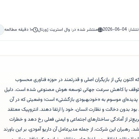
نتشار:
2026-06-04
منتشر شده در: وال استریت ژورنال
۱۰ دقیقه مطالعه
اکنون یکی از بازیگران اصلی و قدرتمند در حوزه فناوری محسوب
تار توقف یا کاهش سرعت جهانی توسعه هوش مصنوعی شده است. دلیل
دیده‌ای موسوم به «خودبهبودی بازگشتی» است؛ وضعیتی که در آن
 بدون دخالت و نظارت انسان، خود را ارتقا دهند. انتروپیک معتقد
‌تر از آمادگی ساختارهای اجتماعی و ایمنی فعلی رخ دهد و خطرات
 رهبران این شرکت، از جمله مدیرعامل آن داریو آمودی، بر این باورند