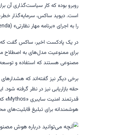
روبرو بوده که کار سیاست‌گذاری آن
است. دیوید ساکس، سرمایه‌گذار خطرپذ
را به اجرای «برنامه مهار نظارتی» (regulatory capture agenda) متهم کرده است.
در یک پادکست اخیر، ساکس گفت که «بر
برای ممنوعیت مدل‌های به اصطلاح من
مصنوعی هستند که استفاده و توسعه داخ
برخی دیگر نیز گفته‌اند که هشدارهای ا
حقه بازاریابی نیز در نظر گرفته شود. 
قدرتمن
هوشمندانه برای تبلیغ قابلیت‌های مح