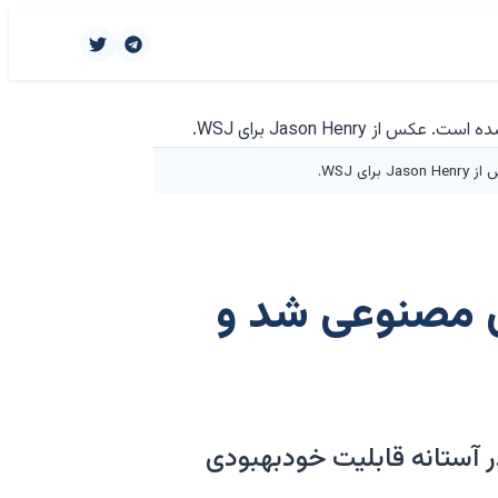
 مصنوعی شد و
ی در آستانه قابلیت خودبهبودی