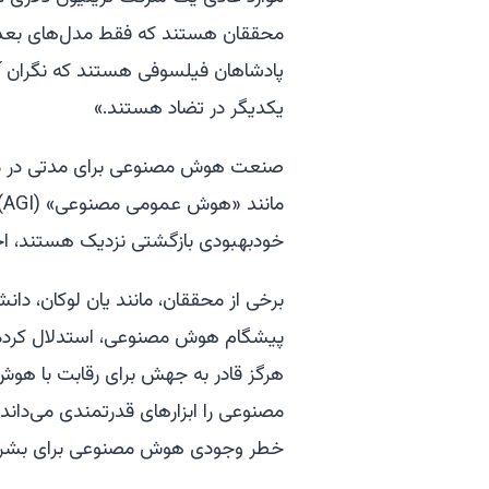
محققان هستند که فقط مدل‌های بعدی ر
پادشاهان فیلسوفی هستند که نگران آین
یکدیگر در تضاد هستند.»
صنعت هوش مصنوعی برای مدتی در مور
م
خودبهبودی بازگشتی نزدیک هستند، اخ
برخی از محققان، مانند یان لوکان، 
پیشگام هوش مصنوعی، استدلال کرده‌ا
هرگز قادر به جهش برای رقابت با هوش
مصنوعی را ابزارهای قدرتمندی می‌داند
خطر وجودی هوش مصنوعی برای بشری