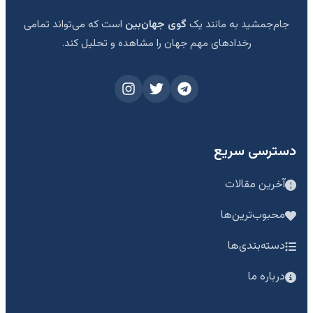
جام‌جمشید به مانند یک
گوی جهان‌بین
است که می‌تواند تمامی
رخدادهای مهم جهان را مشاهده و تحلیل کند.
دسترسی سریع
آخرین مقالات
محبوب‌ترین‌ها
دسته‌بندی‌ها
درباره ما