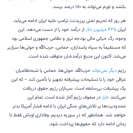
بکشد و تورم می‌تواند به ۱۸۰ درصد برسد.
هر روز که تحریم نفتی پرزیدنت ترامپ علیه ایران ادامه می‌یابد،
ایران
۴۳۵ میلیون دلار
از درآمد خود را از دست می‌دهد. این
وجوه، رگ حیاتی مالی بودجه ترور و نظامی جمهوری اسلامی بود
که مستقیماً به سپاه پاسداران، حماس، حزب‌الله و حوثی‌ها سرازیر
می‌شد. اکنون این منبع درآمدشان متوقف شده است.
رژیم
دیگر نمی‌تواند
حزب‌الله، حوثی‌ها، حماس یا شبه‌نظامیان
عراقی خود را با تسلیحات پیشرفته تجهیز یا تأمین کند – که این
یک پیشرفت بی‌سابقه است. سربازان رژیم حقوق دریافت
نمی‌کنند.
فرار
در صفوف رژیم آغاز شده است. تمام این
محدودیت‌ها بر تلاش‌های جنگی ایران با ادامه فشار آمریکا بدتر
خواهد شد. همانطور که در سوریه دیدیم، وفاداری اوباش فقط تا
زمانی ادامه دارد که حقوق‌ها پرداخت شود.