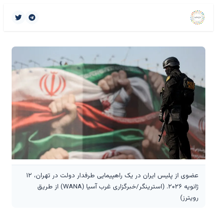
عضوی از پلیس ایران در یک راهپیمایی طرفدار دولت در تهران، ۱۲
ژانویه ۲۰۲۶. (استرینگر/خبرگزاری غرب آسیا (WANA) از طریق
رویترز)