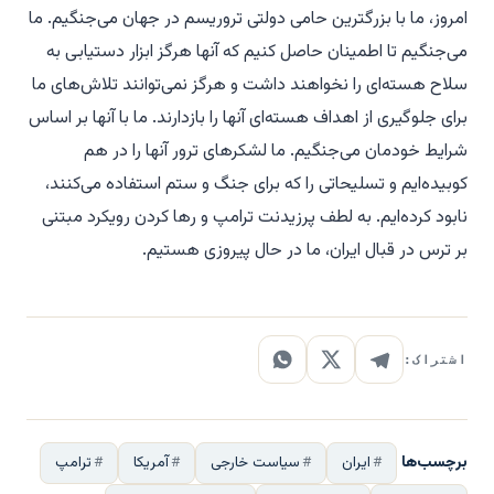
امروز، ما با بزرگترین حامی دولتی تروریسم در جهان می‌جنگیم. ما
می‌جنگیم تا اطمینان حاصل کنیم که آنها هرگز ابزار دستیابی به
سلاح هسته‌ای را نخواهند داشت و هرگز نمی‌توانند تلاش‌های ما
برای جلوگیری از اهداف هسته‌ای آنها را بازدارند. ما با آنها بر اساس
شرایط خودمان می‌جنگیم. ما لشکرهای ترور آنها را در هم
کوبیده‌ایم و تسلیحاتی را که برای جنگ و ستم استفاده می‌کنند،
نابود کرده‌ایم. به لطف پرزیدنت ترامپ و رها کردن رویکرد مبتنی
بر ترس در قبال ایران، ما در حال پیروزی هستیم.
اشتراک:
برچسب‌ها
ایران
سیاست خارجی
آمریکا
ترامپ