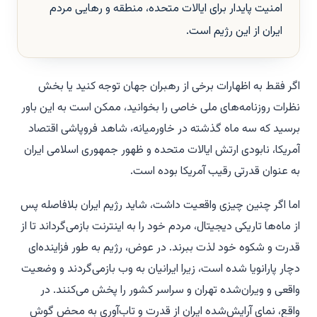
امنیت پایدار برای ایالات متحده، منطقه و رهایی مردم
ایران از این رژیم است.
ا
گر فقط به اظهارات برخی از رهبران جهان توجه کنید یا بخش
نظرات روزنامه‌های ملی خاصی را بخوانید، ممکن است به این باور
برسید که سه ماه گذشته در خاورمیانه، شاهد فروپاشی اقتصاد
آمریکا، نابودی ارتش ایالات متحده و ظهور جمهوری اسلامی ایران
به عنوان قدرتی رقیب آمریکا بوده است.
اما اگر چنین چیزی واقعیت داشت، شاید رژیم ایران بلافاصله پس
از ماه‌ها تاریکی دیجیتال، مردم خود را به اینترنت بازمی‌گرداند تا از
قدرت و شکوه خود لذت ببرند. در عوض، رژیم به طور فزاینده‌ای
دچار پارانویا شده است، زیرا ایرانیان به وب بازمی‌گردند و وضعیت
واقعی و ویران‌شده تهران و سراسر کشور را پخش می‌کنند. در
واقع، نمای آرایش‌شده ایران از قدرت و تاب‌آوری به محض گوش