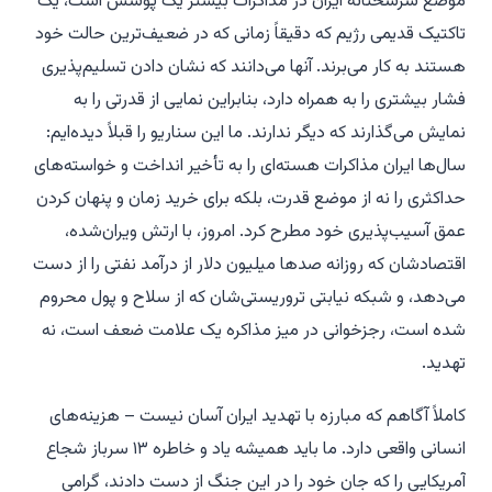
موضع سرسختانه ایران در مذاکرات بیشتر یک پوشش است، یک
تاکتیک قدیمی رژیم که دقیقاً زمانی که در ضعیف‌ترین حالت خود
هستند به کار می‌برند. آنها می‌دانند که نشان دادن تسلیم‌پذیری
فشار بیشتری را به همراه دارد، بنابراین نمایی از قدرتی را به
نمایش می‌گذارند که دیگر ندارند. ما این سناریو را قبلاً دیده‌ایم:
سال‌ها ایران مذاکرات هسته‌ای را به تأخیر انداخت و خواسته‌های
حداکثری را نه از موضع قدرت، بلکه برای خرید زمان و پنهان کردن
عمق آسیب‌پذیری خود مطرح کرد. امروز، با ارتش ویران‌شده،
اقتصادشان که روزانه صدها میلیون دلار از درآمد نفتی را از دست
می‌دهد، و شبکه نیابتی تروریستی‌شان که از سلاح و پول محروم
شده است، رجزخوانی در میز مذاکره یک علامت ضعف است، نه
تهدید.
کاملاً آگاهم که مبارزه با تهدید ایران آسان نیست – هزینه‌های
انسانی واقعی دارد. ما باید همیشه یاد و خاطره ۱۳ سرباز شجاع
آمریکایی را که جان خود را در این جنگ از دست دادند، گرامی