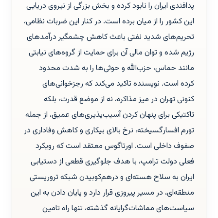
پدافندی ایران را نابود کرده و بخش بزرگی از نیروی دریایی
این کشور را از میان برده است. در کنار این ضربات نظامی،
تحریم‌های شدید نفتی باعث کاهش چشمگیر درآمدهای
رژیم شده و توان مالی آن برای حمایت از گروه‌های نیابتی
مانند حماس، حزب‌الله و حوثی‌ها را به شدت محدود
کرده است. نویسنده تاکید می‌کند که رجزخوانی‌های
کنونی تهران در میز مذاکره، نه از موضع قدرت، بلکه
تاکتیکی برای پنهان کردن آسیب‌پذیری‌های عمیق، از جمله
تورم افسارگسیخته، نرخ بالای بیکاری و کاهش وفاداری در
صفوف داخلی است. اورتاگوس معتقد است که رویکرد
فعلی دولت ترامپ، با هدف جلوگیری قطعی از دستیابی
ایران به سلاح هسته‌ای و درهم‌کوبیدن شبکه تروریستی
منطقه‌ای، در مسیر پیروزی قرار دارد و پایان دادن به این
سیاست‌های مماشات‌گرایانه گذشته، تنها راه تامین