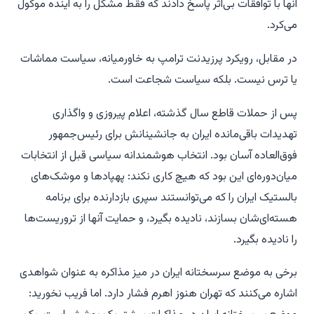
آنها با توافقات بی‌اثر پاسخ دادند که فقط مشکل را به آینده موکول
می‌کرد.
در مقابل، رویکرد پرزیدنت ترامپ به خاورمیانه، سیاست مماشات
یا ترس نیست. بلکه سیاست شجاعت است.
پس از حملات قاطع سال گذشته، اعلام پیروزی و واگذاری
تهدیدات باقی‌مانده ایران به جانشینانش برای رئیس‌جمهور
فوق‌العاده آسان بود. انتخاب هوشمندانه سیاسی قبل از انتخابات
میان‌دوره‌ای این بود که هیچ کاری نکند: پهپادها و موشک‌های
بالستیک ایران را که می‌توانستند سپری بازدارنده برای برنامه
هسته‌ای‌شان بسازند، نادیده بگیرد، و حمایت آنها از تروریست‌ها
را نادیده بگیرد.
برخی به موضع سرسختانه ایران در میز مذاکره به عنوان شواهدی
اشاره می‌کنند که تهران هنوز اهرم فشار دارد. اما فریب نخورید: