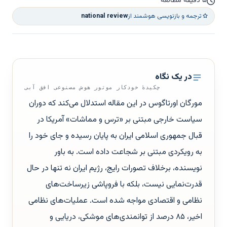
۵ دقیقه مطالعه
ترجمه و بازنویسی هوشمند از
national review
در یک نگاه
چکیدهٔ خودکار موتور هوش مصنوعی افق آبی
مورگان اورتاگوس در این مقاله استدلال می‌کند که دوران
سیاست خارجی مبتنی بر «ترس و مماشات» آمریکا در
قبال جمهوری اسلامی ایران به پایان رسیده و جای خود را
به رویکردی مبتنی بر شجاعت داده است. به باور
نویسنده، برخلاف تصورات رایج، رژیم ایران نه تنها در حال
قدرت‌نمایی نیست، بلکه با فروپاشی زیرساخت‌های
نظامی و اقتصادی مواجه شده است. عملیات‌های نظامی
اخیر، ۸۵ درصد از توانمندی‌های موشکی، دریایی و