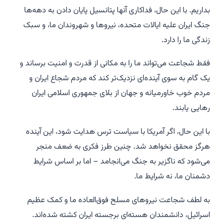
بداریم. با این حال، فداکاری آنها پتانسیل پایان دادن به دهه‌ها
جنگ ایران علیه ایالات متحده، نیروها و شهروندان ما، و سبک
زندگی ما را دارد.
فقط شجاعت می‌تواند ما را به مکانی از قدرت و امنیت برساند و
یک گام به سوی آینده‌ای نزدیک‌تر کند که مردم شجاع ایران و
مردم خوب خاورمیانه و جهان از بلای جمهوری اسلامی ایران
رهایی یابند.
با این حال، اگر آمریکا با سیاست ترس هدایت شود، این آینده
هرگز محقق نخواهد شد. چنین طرز فکری به ضعف منجر
می‌شود که ناگزیر به جنگ می‌انجامد – اما بر اساس شرایط
دشمنان ما، نه شرایط ما.
به لطف شجاعت نیروهای مسلح فوق‌العاده ما و کمک عظیم
اسرائیل، دانشمندان هسته‌ای برجسته ایران کشته شده‌اند.