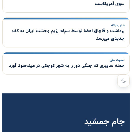
سوی آمریکاست
خاورمیانه
برداشت و قاچاق اعضا توسط سپاه: رژیم وحشت ایران به کف
جدیدی می‌رسد
امنیت ملی
حمله سایبری که جنگی دور را به شهر کوچکی در مینه‌سوتا آورد
جام جمشید