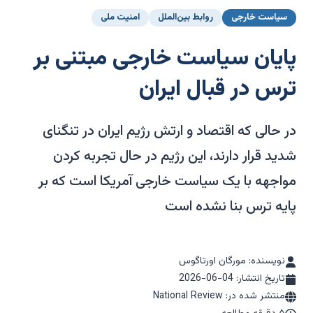
سیاست خارجی
روابط بین‌الملل
امنیت ملی
پایان سیاست خارجی مبتنی بر
ترس در قبال ایران
در حالی که اقتصاد و ارتش رژیم ایران در تنگنای
شدید قرار دارند، این رژیم در حال تجربه کردن
مواجهه با یک سیاست خارجی آمریکا است که بر
پایه ترس بنا نشده است
نویسنده: مورگان اورتاگوس
تاریخ انتشار:
2026-06-04
منتشر شده در: National Review