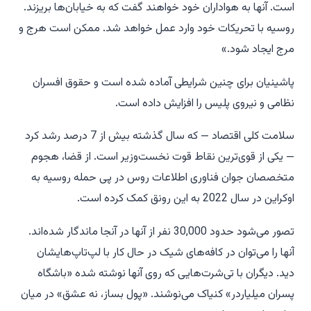
است. آنها به هواداران خود خواهند گفت که به خیابان‌ها بریزند.
روسیه با تحریکات خود وارد عمل خواهد شد. ممکن است هرج و
مرج ایجاد شود.»
پاشینیان برای چنین شرایطی آماده شده است و حقوق افسران
نظامی و نیروی پلیس را افزایش داده است.
سلامت کلی اقتصاد — که سال گذشته بیش از 7 درصد رشد کرد
— یکی از قوی‌ترین نقاط قوت نخست‌وزیر است. از قضا، هجوم
متخصصان جوان فناوری اطلاعات روس در پی حمله روسیه به
اوکراین در سال 2022 به این رونق کمک کرده است.
تصور می‌شود حدود 30,000 نفر از آنها در آنجا ماندگار شده‌اند.
آنها را می‌توان در کافه‌های شیک در حال کار با لپ‌تاپ‌هایشان
دید. دیگران با تی‌شرت‌هایی که روی آنها نوشته شده «باشگاه
پسران میلیاردر» کنیاک می‌نوشند. «پول بساز، نه عشق» در میان