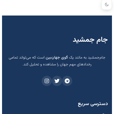
جام جمشید
جام‌جمشید به مانند یک
گوی جهان‌بین
است که می‌تواند تمامی
رخدادهای مهم جهان را مشاهده و تحلیل کند.
دسترسی سریع