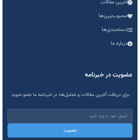
آخرین مقالات
محبوب‌ترین‌ها
دسته‌بندی‌ها
درباره ما
عضویت در خبرنامه
برای دریافت آخرین مقالات و تحلیل‌ها، در خبرنامه ما عضو شوید.
عضویت