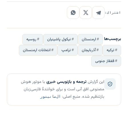
اشتراک:
برچسب‌ها
ارمنستان
نیکول پاشینیان
روسیه
ترکیه
آذربایجان
ترامپ
انتخابات ارمنستان
قفقاز جنوبی
این گزارش
ترجمه و بازنویسی خبری
با موتور هوش
مصنوعی افق آبی است و برای خوانندهٔ فارسی‌زبان
بازتنظیم شده. منبع اصلی:
ال‌مانیتور