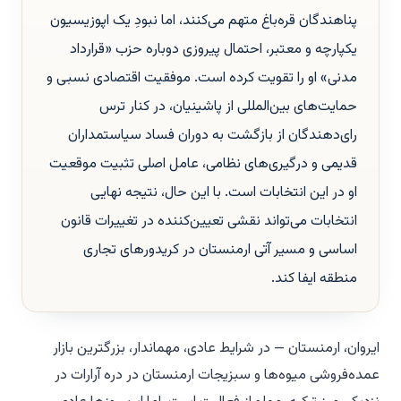
پناهندگان قره‌باغ متهم می‌کنند، اما نبودِ یک اپوزیسیون
یکپارچه و معتبر، احتمال پیروزی دوباره حزب «قرارداد
مدنی» او را تقویت کرده است. موفقیت اقتصادی نسبی و
حمایت‌های بین‌المللی از پاشینیان، در کنار ترس
رای‌دهندگان از بازگشت به دوران فساد سیاستمداران
قدیمی و درگیری‌های نظامی، عامل اصلی تثبیت موقعیت
او در این انتخابات است. با این حال، نتیجه نهایی
انتخابات می‌تواند نقشی تعیین‌کننده در تغییرات قانون
اساسی و مسیر آتی ارمنستان در کریدورهای تجاری
منطقه ایفا کند.
ایروان، ارمنستان — در شرایط عادی، مهماندار، بزرگترین بازار
عمده‌فروشی میوه‌ها و سبزیجات ارمنستان در دره آرارات در