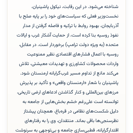
شناخته می‌شود. در این رقابت، نیکول پاشینیان،
نخست‌وزیر فعلی که سیاست‌های خود را بر پایه صلح با
آذربایجان، بهبود روابط با ترکیه و فاصله گرفتن از مدار
نفوذ روسیه بنا کرده است، از حمایت آشکار غرب و ایالات
متحده (به ویژه دولت ترامپ) برخوردار است. در مقابل،
روسیه با اعمال فشار‌های اقتصادی نظیر ممنوعیت
واردات محصولات کشاورزی و تهدیدات معیشتی، تلاش
می‌کند مانع از تداوم مسیر غرب‌گرایانه ارمنستان شود.
پاشینیان با شعار «ارمنستان واقعی» و تأکید بر پذیرش
مرزهای بین‌المللی و کنار گذاشتن ادعاهای ارضی تاریخی،
توانسته است علی‌رغم خشم بخش‌هایی از جامعه به
دلیل شکست‌های نظامی در قره‌باغ، همچنان پیشتاز
نظرسنجی‌ها باقی بماند. منتقدان، وی را به رفتارهای
اقتدارگرایانه، قطبی‌سازی جامعه و بی‌توجهی به سرنوشت