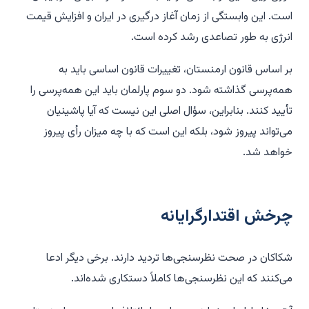
است. این وابستگی از زمان آغاز درگیری در ایران و افزایش قیمت
انرژی به طور تصاعدی رشد کرده است.
بر اساس قانون ارمنستان، تغییرات قانون اساسی باید به
همه‌پرسی گذاشته شود. دو سوم پارلمان باید این همه‌پرسی را
تأیید کنند. بنابراین، سؤال اصلی این نیست که آیا پاشینیان
می‌تواند پیروز شود، بلکه این است که با چه میزان رأی پیروز
خواهد شد.
چرخش اقتدارگرایانه
شکاکان در صحت نظرسنجی‌ها تردید دارند. برخی دیگر ادعا
می‌کنند که این نظرسنجی‌ها کاملاً دستکاری شده‌اند.