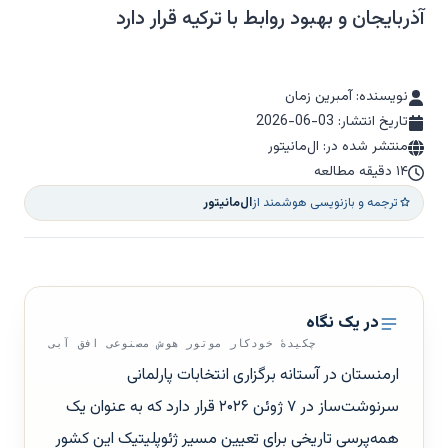
آذربایجان و بهبود روابط با ترکیه قرار دارد
نویسنده: آمبرین زمان
تاریخ انتشار:
2026-06-03
منتشر شده در: ال‌مانیتور
۱۴ دقیقه مطالعه
ترجمه و بازنویسی هوشمند از
ال‌مانیتور
در یک نگاه
چکیدهٔ خودکار موتور هوش مصنوعی افق آبی
ارمنستان در آستانه برگزاری انتخابات پارلمانی
سرنوشت‌ساز در ۷ ژوئن ۲۰۲۶ قرار دارد که به عنوان یک
همه‌پرسی تاریخی برای تعیین مسیر ژئوپلیتیک این کشور