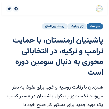
سیاست
ژئوپلیتیک
روابط بین‌الملل
پاشینیان ارمنستان، با حمایت
ترامپ و ترکیه، در انتخاباتی
محوری به دنبال سومین دوره
است
همزمان با رقابت روسیه و غرب برای نفوذ، به نظر
می‌رسد نخست‌وزیر نیکول پاشینیان در مسیر کسب
یک دوره جدید برای دستور کار صلح خود با