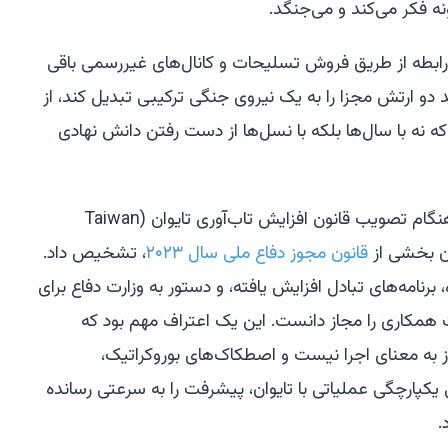
نه فکر می‌کند و می‌جنگد.
د. رابطه از طریق فروش تسلیحات و کانال‌های غیررسمی باقی
د دو ارتش مجزا را به یک نیروی جنگی ترکیبی تبدیل کند، از
 نه با سال‌ها بلکه با نسل‌ها از دست رفتن دانش نهادی
کنگره ایالات متحده این مشکل را در هنگام تصویب قانون افزایش تاب‌آوری تایوان (Taiwan
قانون مجوز دفاع ملی سال ۲۰۲۳
، تشخیص داد.
رنامه‌های تبادل افزایش یافته، و دستور به وزارت دفاع برای
همکاری را مجاز دانست. این یک اعتراف مهم بود که
به معنای اجرا نیست و اصطکاک‌های بوروکراتیک،
یکپارچگی عملیاتی با تایوان، پیشرفت را به سرعتی رسانده
.