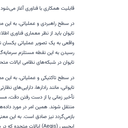
قابلیت همکاری با فناوری آغاز می‌شو
در سطح راهبردی و عملیاتی، به این م
تایوان باید از نظر معماری فناوری اطلا
واقعی به یک تصویر عملیاتی یکسان نگاه
رسیدن به این نقطه مستلزم سرمایه‌گذا
تایوان در شبکه‌های نظامی ایالات متح
در سطح تاکتیکی و عملیاتی، به این م
تایوانی، مانند رادارها، دارایی‌های نظ
تأخیر زمانی یا از دست رفتن دقت، مس
منتقل شوند. همین امر در مورد داده‌
بازمی‌گردد نیز صادق است. به این معن
ایجیس (Aegis) ایالات متح