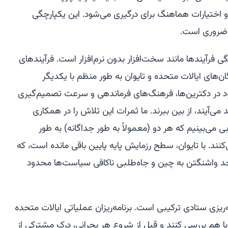
اختیارات هماهنگ برای درگیری می‌شود. این یکپارچگی
ا ضروری است.
ی فرآیندها مانند سخت‌افزار بدون نرم‌افزار است. فرآیندهای
‌های ایالات متحده و تایوان به طور منظم با یکدیگر
د در دکترین‌ها، فرهنگ‌های فرماندهی و سرعت تصمیم‌گیری
می‌آیند، از بین ببرند. ما ثمرات این تلاش را در همکاری
ی می‌بینیم که هر دو (معمولاً به طور جداگانه) به طور
نند. با تایوان، سطح رزمایش پایه پایین باقی مانده است، که
واشنگتن به چین و جاه‌طلبی ناکافی سیاست‌ها محدود
ه‌ریزی ستادی ترکیبی است. برنامه‌ریزان عملیاتی ایالات متحده
ا با هم بررسی کنند و قبل از شروع هر بحرانی، درک مشترکی از