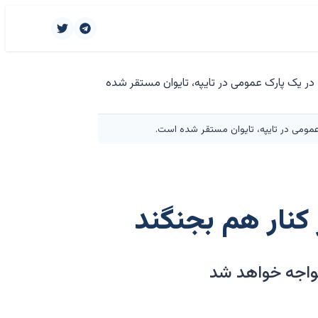
ر کنار هم بجنگند
مواجه خواهد شد