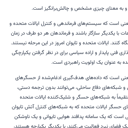
د و به معنای چیزی مشخص و چالش‌برانگیز است.
عنی است که سیستم‌های فرماندهی و کنترل ایالات متحده و
عات با یکدیگر سازگار باشند و فرماندهان هر دو طرف در زمان
 کنند. ایالات متحده و تایوان امروز در این مرحله نیستند.
ری فنی پایدار و اراده سیاسی برای در نظر گرفتن یکپارچگی
ده به عنوان یک اولویت راهبردی است.
عنی است که داده‌های هدف‌گیری ادغام‌شده از حسگرهای
ارتی و شبکه‌های دفاع ساحلی، می‌توانند بدون ترجمه دستی،
تقیماً به شبکه‌های حسگر و شلیک‌کننده ایالات متحده
های حسگر ایالات متحده که به شبکه‌های کنترل آتش تایوان
ی است که یک سامانه پدافند هوایی تایوانی و یک ناوشکن
ده که در یک فضای نبرد فعالیت می‌کنند، با یکدیگر یکپارچه هستند،