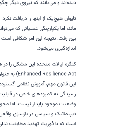
دیده‌اند و می‌دانند که نیروی دیگر چگو
تایوان هیچ‌یک از اینها را دریافت نکر
ماند، اما یکپارچگی عملیاتی که می‌توان
بین رفت. نتیجه این امر شکافی است که
اندازه‌گیری می‌شود.
Enhanced Resilience Act) به عنوان بخشی از
این قانون مهم، آموزش نظامی گسترده، ب
رسیدگی به کمبودهای خاص در قابلیت 
وضعیت موجود پایدار نیست. اما مجوز 
دیپلماتیک و سیاسی در بازسازی واقعی 
است که با فوریت تهدید مطابقت ندارد