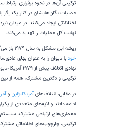
ترکیبی آن‌ها در نحوه برقراری ارتباط
عملیات یگان‌هایشان در کنار یکدیگر با
اختلالاتی ایجاد می‌کنند. در میدان نبرد،
نهایت کل عملیات را تهدید می‌کند.
ریشه این مشکل به سال ۱۹۷۹ باز می‌گردد، زمانی که ایالات متحده
خود
با تایوان را به عنوان بهای عادی
نهادی ائتلاف پی
ترکیبی و دکترین مشترک، همه از بین ر
در مقابل، ائتلاف‌های
آمریکا-ژاپن
و
آمر
ادامه دادند و لایه‌های متعددی از یکپا
معماری‌های ارتباطی مشترک، سیستم‌ها
ترکیبی، چارچوب‌های اطلاعاتی مشترک، 