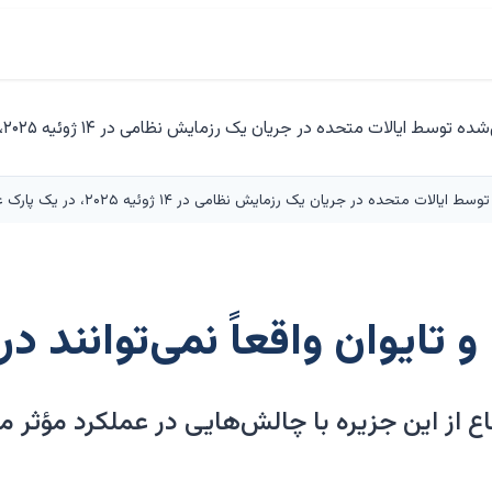
ک رزمایش نظامی در ۱۴ ژوئیه ۲۰۲۵، در یک پارک عمومی در تایپه، تایوان مستقر شده است.
 تایوان واقعاً نمی‌توانند د
 از این جزیره با چالش‌هایی در عملکرد مؤثر 