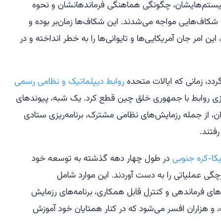
 سیستم‌هایشان، چگونگی هماهنگی فرماندهانشان و نحوه
 شکاف‌هایی مواجه می‌شدند. این شکاف‌ها زمان‌بر بوده و
 این امر جان آمریکایی‌ها و تایوانی‌ها را به خطر انداخته و در
روابط دیپلماتیک و نظامی رسمی
‌سازی روابط با جمهوری خلق چین قطع کرد. یک شبه، پیوندهای
ش از ۱۹۷۹ آمریکا-تایوان، از جمله رزمایش‌های نظامی مشترک، برنامه‌ریزی ستادی
فتند.
یکا-کره جنوبی
در طول چهار دهه گذشته به توسعه خود
رچگی عملیاتی را به دست آوردند. این موارد شامل
ی فرماندهی و کنترل قابل همکاری، برنامه‌های رزمایش
و هزاران افسر می‌شود که در کنار همتایان خود آموزش