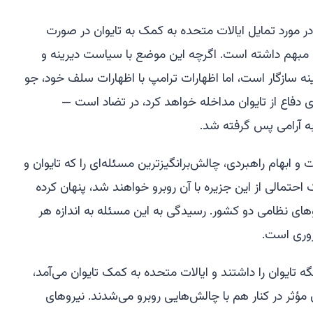
 در مورد تمایل ایالات متحده به کمک به تایوان در صورت
بهم داشته است. اگرچه این موضع با سیاست دیرینه و
ینه سازگار است، اما اظهارات ترامپ با اظهارات سلف خود، جو
ی دفاع از تایوان مداخله خواهد کرد، در تضاد است —
ه آرامی پس گرفته شد.
ابهام راهبردی، چالش‌برانگیزترین مسئله‌ای را که تایوان و
حتمالی از این جزیره با آن روبرو خواهند شد، پنهان کرده
ای نظامی دو کشور. رسیدگی به این مسئله به اندازه هر
وری است.
ه تایوان را داشتند و ایالات متحده به کمک تایوان می‌آمد،
 مؤثر در کنار هم با چالش‌هایی روبرو می‌شدند. نیروهای