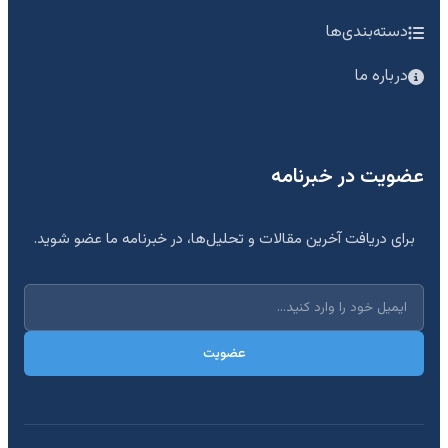
دسته‌بندی‌ها
درباره ما
عضویت در خبرنامه
برای دریافت آخرین مقالات و تحلیل‌ها، در خبرنامه ما عضو شوید.
عضویت