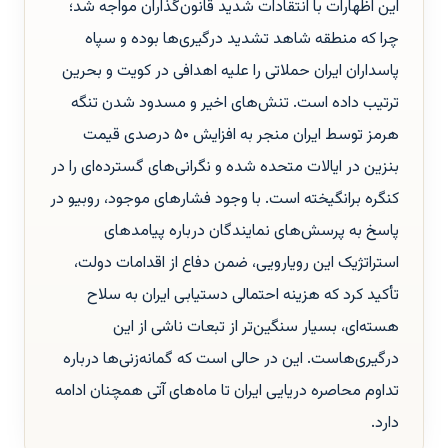
این اظهارات با انتقادات شدید قانون‌گذاران مواجه شد؛
چرا که منطقه شاهد تشدید درگیری‌ها بوده و سپاه
پاسداران ایران حملاتی را علیه اهدافی در کویت و بحرین
ترتیب داده است. تنش‌های اخیر و مسدود شدن تنگه
هرمز توسط ایران منجر به افزایش ۵۰ درصدی قیمت
بنزین در ایالات متحده شده و نگرانی‌های گسترده‌ای را در
کنگره برانگیخته است. با وجود فشارهای موجود، روبیو در
پاسخ به پرسش‌های نمایندگان درباره پیامدهای
استراتژیک این رویارویی، ضمن دفاع از اقدامات دولت،
تأکید کرد که هزینه احتمالی دستیابی ایران به سلاح
هسته‌ای، بسیار سنگین‌تر از تبعات ناشی از این
درگیری‌هاست. این در حالی است که گمانه‌زنی‌ها درباره
تداوم محاصره دریایی ایران تا ماه‌های آتی همچنان ادامه
دارد.