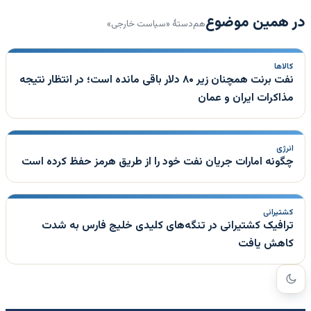
در همین موضوع
هم‌دستهٔ «سیاست خارجی»
کالاها
نفت برنت همچنان زیر ۸۰ دلار باقی مانده است؛ در انتظار نتیجه
مذاکرات ایران و عمان
انرژی
چگونه امارات جریان نفت خود را از طریق هرمز حفظ کرده است
کشتیرانی
ترافیک کشتیرانی در تنگه‌های کلیدی خلیج فارس به شدت
کاهش یافت