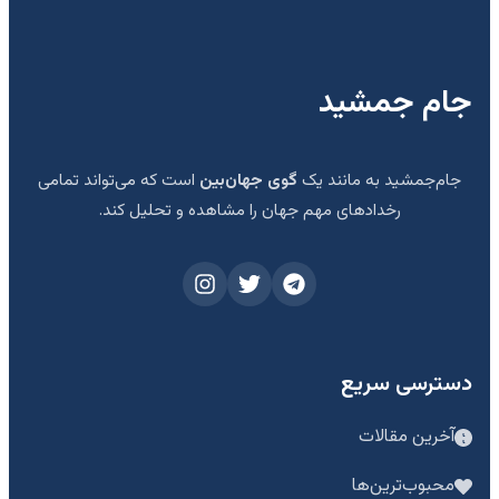
جام جمشید
جام‌جمشید به مانند یک
گوی جهان‌بین
است که می‌تواند تمامی
رخدادهای مهم جهان را مشاهده و تحلیل کند.
دسترسی سریع
آخرین مقالات
محبوب‌ترین‌ها