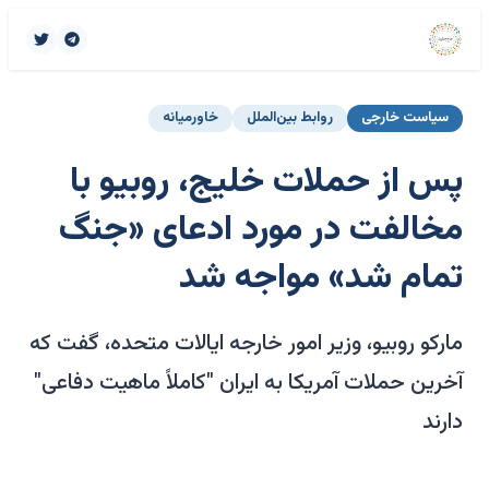
سیاست خارجی
روابط بین‌الملل
خاورمیانه
پس از حملات خلیج، روبیو با
مخالفت در مورد ادعای «جنگ
تمام شد» مواجه شد
مارکو روبیو، وزیر امور خارجه ایالات متحده، گفت که
آخرین حملات آمریکا به ایران "کاملاً ماهیت دفاعی"
دارند