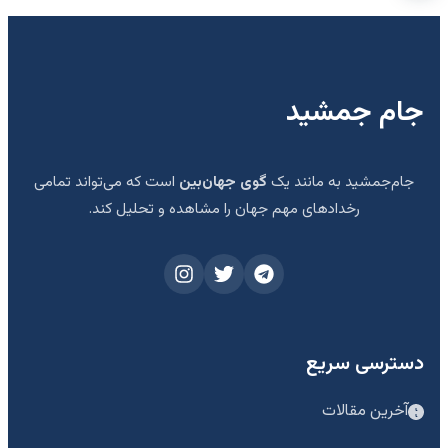
جام جمشید
جام‌جمشید به مانند یک
گوی جهان‌بین
است که می‌تواند تمامی
رخدادهای مهم جهان را مشاهده و تحلیل کند.
دسترسی سریع
آخرین مقالات