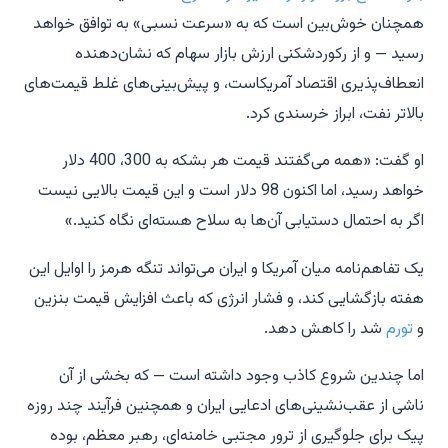
همچنان خوش‌بین است که به «سرعت نسبی» به توافق خواهد
رسید — و از رکوردشکنی ارزش بازار سهام که نشان‌دهنده
انعطاف‌پذیری اقتصاد آمریکاست، و پیش‌بینی‌های غلط قیمت‌های
بالاتر نفت، ابراز خرسندی کرد.
او گفت: «همه می‌گفتند قیمت هر بشکه به 300، 400 دلار
خواهد رسید، اما اکنون 98 دلار است و این قیمت بالایی نیست
اگر به احتمال دستیابی آن‌ها به سلاح هسته‌ای نگاه کنید.»
یک تفاهم‌نامه میان آمریکا و ایران می‌تواند تنگه هرمز را اوایل این
هفته بازگشایی کند، و فشار انرژی که باعث افزایش قیمت بنزین
و
تورم
شد را کاهش دهد.
اما چندین شروع کاذب وجود داشته است — که بخشی از آن
ناشی از عقب‌نشینی‌های ادعایی ایران و همچنین فرآیند چند روزه
پیک برای جلوگیری از ترور مجتبی خامنه‌ای، رهبر معظم، بوده