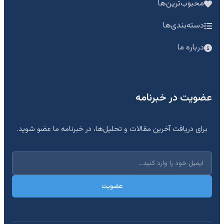
محبوب‌ترین‌ها
دسته‌بندی‌ها
درباره ما
عضویت در خبرنامه
برای دریافت آخرین مقالات و تحلیل‌ها، در خبرنامه ما عضو شوید.
عضویت