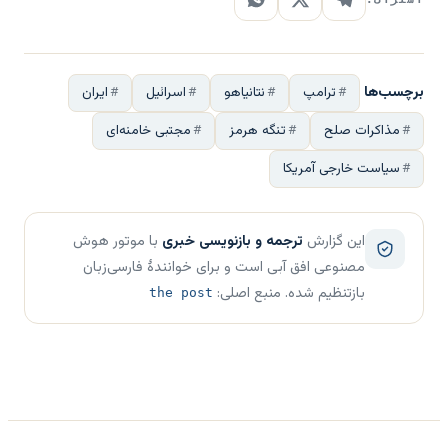
برچسب‌ها
ترامپ
نتانیاهو
اسرائیل
ایران
مذاکرات صلح
تنگه هرمز
مجتبی خامنه‌ای
سیاست خارجی آمریکا
این گزارش
ترجمه و بازنویسی خبری
با موتور هوش
مصنوعی افق آبی است و برای خوانندهٔ فارسی‌زبان
بازتنظیم شده. منبع اصلی:
the post