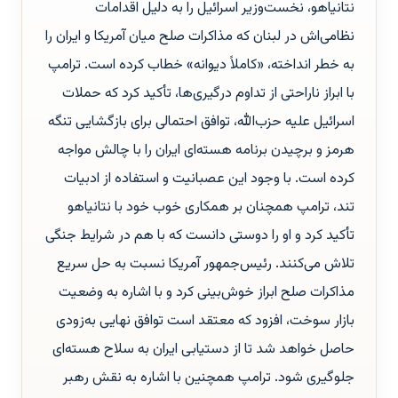
نتانیاهو، نخست‌وزیر اسرائیل را به دلیل اقدامات
نظامی‌اش در لبنان که مذاکرات صلح میان آمریکا و ایران را
به خطر انداخته، «کاملاً دیوانه» خطاب کرده است. ترامپ
با ابراز ناراحتی از تداوم درگیری‌ها، تأکید کرد که حملات
اسرائیل علیه حزب‌الله، توافق احتمالی برای بازگشایی تنگه
هرمز و برچیدن برنامه هسته‌ای ایران را با چالش مواجه
کرده است. با وجود این عصبانیت و استفاده از ادبیات
تند، ترامپ همچنان بر همکاری خوب خود با نتانیاهو
تأکید کرد و او را دوستی دانست که با هم در شرایط جنگی
تلاش می‌کنند. رئیس‌جمهور آمریکا نسبت به حل سریع
مذاکرات صلح ابراز خوش‌بینی کرد و با اشاره به وضعیت
بازار سوخت، افزود که معتقد است توافق نهایی به‌زودی
حاصل خواهد شد تا از دستیابی ایران به سلاح هسته‌ای
جلوگیری شود. ترامپ همچنین با اشاره به نقش رهبر