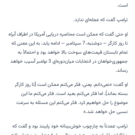
است.
ترامپ گفت که عجله‌ای ندارد.
او حتی گفت که ممکن است محاصره دریایی آمریکا در اطراف آبراه
تا روز کارگر — دوشنبه، 7 سپتامبر — ادامه یابد، به این معنی که
تمام تابستان قیمت‌های سوخت بالا خواهد بود و احتمالاً به
جمهوری‌خواهان در انتخابات میان‌دوره‌ای 3 نوامبر آسیب خواهد
رساند.
او گفت: «نمی‌دانم. یعنی، فکر می‌کنم ممکن است [تا روز کارگر
بسته بماند]، اما فکر می‌کنم بعید است. فکر می‌کنم ما این
موضوع را حل خواهیم کرد. فکر می‌کنم این مسئله به سرعت
نسبی حل خواهد شد.»
ترامپ عمدتاً به چارچوب خوش‌بینانه خود پایبند بود و گفت که