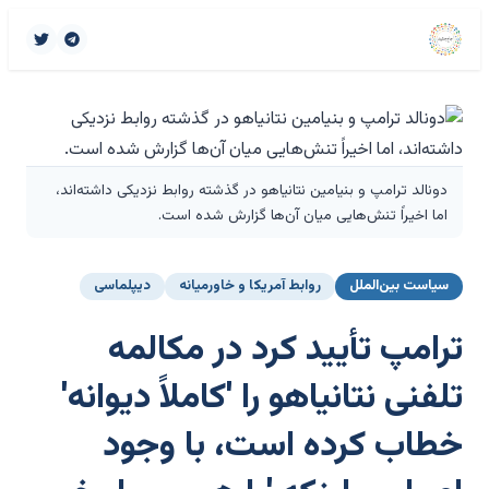
دونالد ترامپ و بنیامین نتانیاهو در گذشته روابط نزدیکی داشته‌اند،
اما اخیراً تنش‌هایی میان آن‌ها گزارش شده است.
سیاست بین‌الملل
روابط آمریکا و خاورمیانه
دیپلماسی
ترامپ تأیید کرد در مکالمه
تلفنی نتانیاهو را 'کاملاً دیوانه'
خطاب کرده است، با وجود