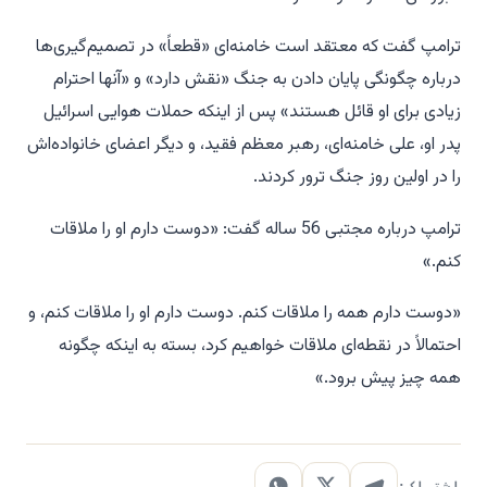
ترامپ گفت که معتقد است خامنه‌ای «قطعاً» در تصمیم‌گیری‌ها
درباره چگونگی پایان دادن به جنگ «نقش دارد» و «آنها احترام
زیادی برای او قائل هستند» پس از اینکه حملات هوایی اسرائیل
پدر او، علی خامنه‌ای، رهبر معظم فقید، و دیگر اعضای خانواده‌اش
را در اولین روز جنگ ترور کردند.
ترامپ درباره مجتبی 56 ساله گفت: «دوست دارم او را ملاقات
کنم.»
«دوست دارم همه را ملاقات کنم. دوست دارم او را ملاقات کنم، و
احتمالاً در نقطه‌ای ملاقات خواهیم کرد، بسته به اینکه چگونه
همه چیز پیش برود.»
اشتراک: