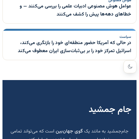
هوش مصنوعی
عوامل هوش مصنوعی ادبیات علمی را بررسی می‌کنند — و
خطاهای دهه‌ها پیش را کشف می‌کنند
سیاست
در حالی که آمریکا حضور منطقه‌ای خود را بازنگری می‌کند،
اسرائیل تمرکز خود را بر بی‌ثبات‌سازی ایران معطوف می‌کند
جام جمشید
جام‌جمشید به مانند یک
گوی جهان‌بین
است که می‌تواند تمامی