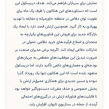
نمایش برای سربازان فراهم می‌کند. هدف دریسکول این
است که دستاوردهای این هکاتون را ظرف یک ماه برای
تقویت توان دفاعی در منطقه خاورمیانه و مقابله با تهدید
پهپادی به کار گیرد. همچنین ارتش قصد دارد با ایجاد یک
بازارگاه جدید برای فروش این فناوری‌های یکپارچه به
متحدان و اصلاح فرآیندهای خرید نظامی، تحولی در
تدارکات دفاعی ایجاد کند. اگرچه برخی مدیران صنعت بر
ضرورت تبدیل این موفقیت‌های مقطعی به جریان‌های
بودجه‌ای و معماری‌های دائمی تأکید دارند، اما دریسکول
متعهد شده است که این هکاتون تنها یک رویداد گذرا
نبوده و مسیر جدیدی برای همکاری عمیق‌تر ارتش با
بخش خصوصی و حذف مقررات دست‌وپاگیر خواهد بود
تا قابلیت‌های فناورانه ارتش در درگیری‌های احتمالی
آینده، از جمله در سناریوی تایوان، افزایش یابد.