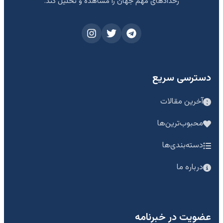
رخدادهای مهم جهان را مشاهده و تحلیل کند.
دسترسی سریع
آخرین مقالات
محبوب‌ترین‌ها
دسته‌بندی‌ها
درباره ما
عضویت در خبرنامه