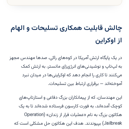
چالش قابلیت همکاری تسلیحات و الهام
از اوکراین
در یک پایگاه ارتش آمریکا در کوه‌های راکی، صدها مهندس مجهز
به لپ‌تاپ و نوشیدنی‌های انرژی‌زای مانستر، به ارتش کمک
می‌کنند تا کاری را انجام دهد که اوکراینی‌ها در میدان نبرد
آموخته‌اند — برقراری ارتباط بین تسلیحات.
این مهندسان، که از پیمانکاران بزرگ دفاعی و استارتاپ‌های
کوچک آمده‌اند، به فورت کارسون فرستاده شده‌اند تا به یک
هکاتون بزرگ به نام «عملیات فرار از زندان» (Operation
Jailbreak) بپیوندند. هدف این هکاتون حل مشکلی است که