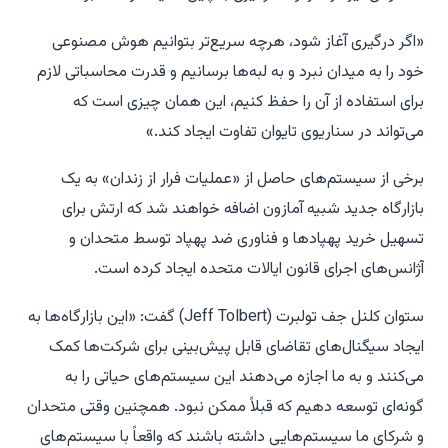
«اگر درگیری آغاز شود، هرچه سریع‌تر بتوانیم هوش مصنوعی
خود را به میدان نبرد و به لبه‌ها برسانیم و قدرت محاسباتی لازم
برای استفاده از آن را حفظ کنیم، این همان چیزی است که
می‌تواند در سناریوی تایوان تفاوت ایجاد کند.»
برخی از سیستم‌های حاصل از «عملیات فرار از زندان» به یک
بازارگاه جدید شبیه آمازون اضافه خواهند شد که ارتش برای
تسهیل خرید پهپادها و فناوری ضد پهپاد توسط متحدان و
آژانس‌های اجرای قانون ایالات متحده ایجاد کرده است.
ستوان کلنل جف تولبرت (Jeff Tolbert) گفت: «این بازارگاه‌ها به
ایجاد سیگنال‌های تقاضای قابل پیش‌بینی برای شرکت‌ها کمک
می‌کنند و به ما اجازه می‌دهند این سیستم‌های حیاتی را به
گونه‌ای توسعه دهیم که قبلاً ممکن نبود. همچنین وقتی متحدان
و شرکای ما سیستم‌هایی داشته باشند که واقعاً با سیستم‌های