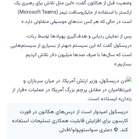
وضعیت قبل از هکاتون گفت: «این مثل تلاش برای رهبری یک
ارکستر با استفاده از مایکروسافت تیمز (Microsoft Teams)
است در حالی که هر کس نت‌های موسیقی متفاوتی دارد.»
پس از نمایش ردیابی و هدف‌گیری پهپادها توسط ربات،
دریسکول گفت که این سیستم «بهتر از بسیاری از سیستم‌هایی
است که سال‌ها با صرف صدها میلیون دلار تلاش کردیم
بسازیم.»
دریسکول امیدوار است از درس‌های هکاتون در فورت
کارسون برای افزایش قابلیت همکاری تسلیحات استفاده
کند. © دمتری سواستوپولو/اف‌تی