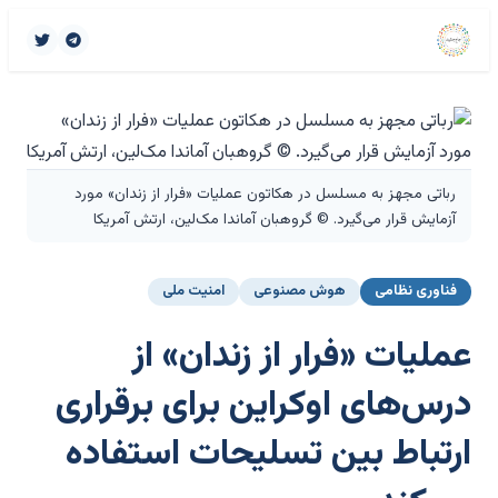
رباتی مجهز به مسلسل در هکاتون عملیات «فرار از زندان» مورد
آزمایش قرار می‌گیرد. © گروهبان آماندا مک‌لین، ارتش آمریکا
فناوری نظامی
هوش مصنوعی
امنیت ملی
عملیات «فرار از زندان» از
درس‌های اوکراین برای برقراری
ارتباط بین تسلیحات استفاده