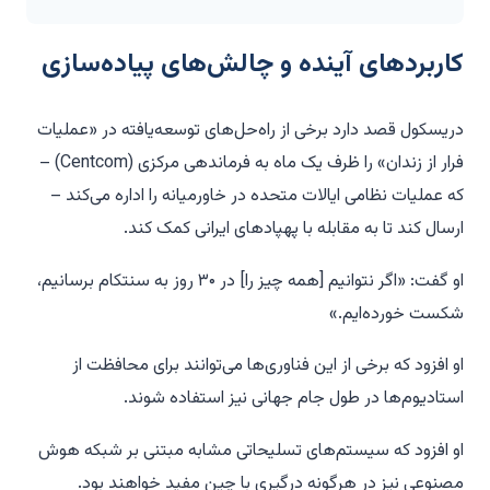
کاربردهای آینده و چالش‌های پیاده‌سازی
دریسکول قصد دارد برخی از راه‌حل‌های توسعه‌یافته در «عملیات
فرار از زندان» را ظرف یک ماه به فرماندهی مرکزی (Centcom) –
که عملیات نظامی ایالات متحده در خاورمیانه را اداره می‌کند –
ارسال کند تا به مقابله با پهپادهای ایرانی کمک کند.
او گفت: «اگر نتوانیم [همه چیز را] در ۳۰ روز به سنتکام برسانیم،
شکست خورده‌ایم.»
او افزود که برخی از این فناوری‌ها می‌توانند برای محافظت از
استادیوم‌ها در طول جام جهانی نیز استفاده شوند.
او افزود که سیستم‌های تسلیحاتی مشابه مبتنی بر شبکه هوش
مصنوعی نیز در هرگونه درگیری با چین مفید خواهند بود.