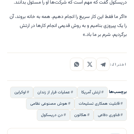
دریسکول گفت که مهم است که شرکت‌ها او را مسئول بدانند.
«اگر ما فقط این کار سریع را انجام دهیم، همه به خانه بروند، آن
را یک پیروزی بنامیم و به روش قدیمی انجام کارها در ارتش
برگردیم، شرم بر ما باد.»
اشتراک:
برچسب‌ها
ارتش آمریکا
عملیات فرار از زندان
اوکراین
قابلیت همکاری تسلیحات
هوش مصنوعی نظامی
فناوری دفاعی
هکاتون
دن دریسکول