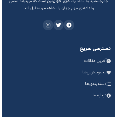
جام‌جمشید به مانند یک
گوی جهان‌بین
است که می‌تواند تمامی
رخدادهای مهم جهان را مشاهده و تحلیل کند.
دسترسی سریع
آخرین مقالات
محبوب‌ترین‌ها
دسته‌بندی‌ها
درباره ما