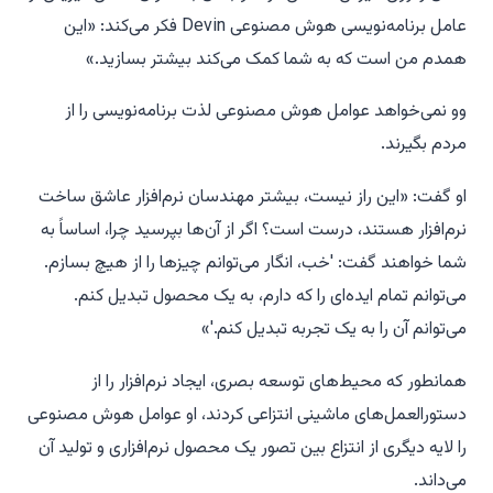
عامل برنامه‌نویسی هوش مصنوعی Devin فکر می‌کند: «این
همدم من است که به شما کمک می‌کند بیشتر بسازید.»
وو نمی‌خواهد عوامل هوش مصنوعی لذت برنامه‌نویسی را از
مردم بگیرند.
او گفت: «این راز نیست، بیشتر مهندسان نرم‌افزار عاشق ساخت
نرم‌افزار هستند، درست است؟ اگر از آن‌ها بپرسید چرا، اساساً به
شما خواهند گفت: 'خب، انگار می‌توانم چیزها را از هیچ بسازم.
می‌توانم تمام ایده‌ای را که دارم، به یک محصول تبدیل کنم.
می‌توانم آن را به یک تجربه تبدیل کنم.'»
همانطور که محیط‌های توسعه بصری، ایجاد نرم‌افزار را از
دستورالعمل‌های ماشینی انتزاعی کردند، او عوامل هوش مصنوعی
را لایه دیگری از انتزاع بین تصور یک محصول نرم‌افزاری و تولید آن
می‌داند.