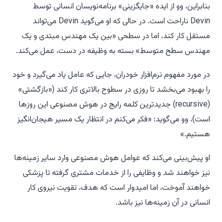
بنابراین، وو از ایده «جایگزینی» برنامه‌نویسان انسانی توسط
Devin ناراحت است. در حالی که او می‌گوید Devin می‌تواند
مستقل کار کند، اما در سطحی «بین یک مهندس مبتدی و یک
مهندس سطح متوسط» بسته به وظیفه در دست، عمل می‌کند.
در مورد مفهوم نرم‌افزار خودران، جایی که عامل یاد می‌گیرد و خود
را بهبود می‌بخشد تا روزی در سطوح بالاتری کار کند («بازگشتی»
(recursive) جدیدترین کلمه رایج در هوش مصنوعی این روزها
است)، وو می‌گوید: «فکر می‌کنم در انتظار یک مسیر هیجان‌انگیز
هستیم.»
او پیش‌بینی می‌کند که عوامل هوش مصنوعی وارد سایر زمینه‌ها
نیز خواهند شد و وظایفی را از خدمات مشتری گرفته تا پزشکی
خواهند آموخت، اما امیدوار است که هدف، تقویت نیروی کار
انسانی در آن زمینه‌ها نیز باشد.