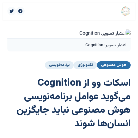
اعتبار تصویر: Cognition
هوش مصنوعی
تکنولوژی
برنامه‌نویسی
اسکات وو از Cognition
می‌گوید عوامل برنامه‌نویسی
هوش مصنوعی نباید جایگزین
انسان‌ها شوند