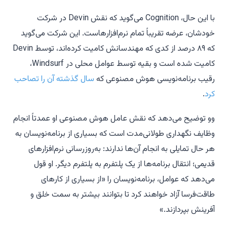
با این حال، Cognition می‌گوید که نقش Devin در شرکت
خودشان، عرضه تقریباً تمام نرم‌افزارهاست. این شرکت می‌گوید
که ۸۹ درصد از کدی که مهندسانش کامیت کرده‌اند، توسط Devin
کامیت شده است و بقیه توسط عوامل محلی در Windsurf،
رقیب برنامه‌نویسی هوش مصنوعی که
سال گذشته آن را تصاحب
کرد
.
وو توضیح می‌دهد که نقش عامل هوش مصنوعی او عمدتاً انجام
وظایف نگهداری طولانی‌مدت است که بسیاری از برنامه‌نویسان به
هر حال تمایلی به انجام آن‌ها ندارند: به‌روزرسانی نرم‌افزارهای
قدیمی؛ انتقال برنامه‌ها از یک پلتفرم به پلتفرم دیگر. او قول
می‌دهد که عوامل، برنامه‌نویسان را «از بسیاری از کارهای
طاقت‌فرسا آزاد خواهند کرد تا بتوانند بیشتر به سمت خلق و
آفرینش بپردازند.»