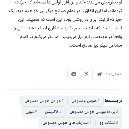
او پیش‌بینی می‌کند: «کد و نرم‌افزار اولین‌ها بوده‌اند که حرکت
کرده‌اند، اما این اتفاق را در تمام صنایع دیگر نیز خواهیم دید. یک
چیز که از ابتدا برای ما روشن بوده این است که همیشه این
انسان است که باید تصمیم بگیرد چه کاری انجام دهد... این را
واقعاً در مهندسی نرم‌افزار می‌بینید، اما فکر می‌کنم در تمام
مشاغل دیگر نیز صادق است.»
اشتراک:
برچسب‌ها
هوش مصنوعی
عوامل هوش مصنوعی
برنامه‌نویسی هوش مصنوعی
کاگنیشن
دوین
اسکات وو
استارتاپ‌های هوش مصنوعی