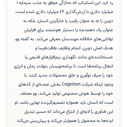
رد کرد. این استارتاپ که به‌تازگی موفق به جذب سرمایه ۱
میلیارد دلاری با ارزش‌گذاری ۲۶ میلیارد دلاری شده است،
دوین را نه به عنوان رقیب یا جایگزین انسان، بلکه به
عنوان یک «همدم» یا دستیار هوشمند برای افزایش
توانایی‌های خلاقانه مهندسان معرفی می‌کند. به گفته وو،
هدف اصلی دوین، انجام وظایف طاقت‌فرسا و
خسته‌کننده‌ای مانند نگهداری نرم‌افزارهای قدیمی یا
انتقال برنامه‌ها است تا برنامه‌نویسان بتوانند زمان و انرژی
خود را صرف نوآوری و خلق محصولات جدید کنند. با
وجود اینکه شرکت Cognition بخش عمده‌ای از کدهای
خود را توسط هوش مصنوعی تولید می‌کند، وو معتقد
است که انسان باید همواره تصمیم‌گیرنده نهایی باشد. او
این فناوری را لایه‌ای از انتزاع می‌داند که مسیر تبدیل
ایده‌ها به محصول را هموارتر می‌کند و پیش‌بینی می‌کند