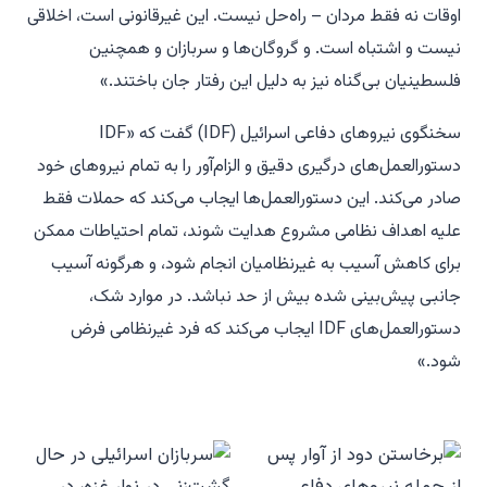
اوقات نه فقط مردان – راه‌حل نیست. این غیرقانونی است، اخلاقی
نیست و اشتباه است. و گروگان‌ها و سربازان و همچنین
فلسطینیان بی‌گناه نیز به دلیل این رفتار جان باختند.»
سخنگوی نیروهای دفاعی اسرائیل (IDF) گفت که «IDF
دستورالعمل‌های درگیری دقیق و الزام‌آور را به تمام نیروهای خود
صادر می‌کند. این دستورالعمل‌ها ایجاب می‌کند که حملات فقط
علیه اهداف نظامی مشروع هدایت شوند، تمام احتیاطات ممکن
برای کاهش آسیب به غیرنظامیان انجام شود، و هرگونه آسیب
جانبی پیش‌بینی شده بیش از حد نباشد. در موارد شک،
دستورالعمل‌های IDF ایجاب می‌کند که فرد غیرنظامی فرض
شود.»