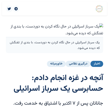
یک سرباز اسرائیلی در حال نگاه کردن به دوردست، با بندی از تفنگش
که دیده می‌شود.
اخبار
درگیری نظامی
خاورمیانه
آنچه در غزه انجام دادم:
حسابرسی یک سرباز اسرائیلی
جاناتان پس از ۷ اکتبر با اشتیاق به خدمت رفت.