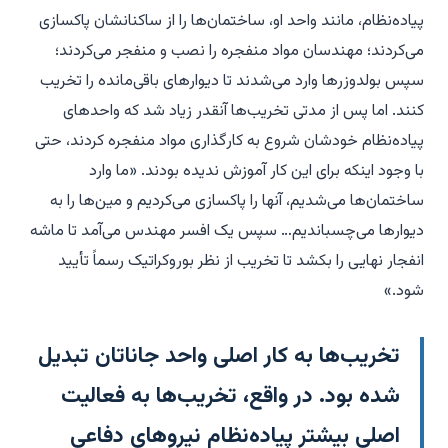
پیاده‌نظام، مانند واحد او، ساختمان‌ها را از ساکنانشان پاکسازی
می‌کردند؛ مهندسان مواد منفجره را نصب و منفجر می‌کردند؛
سپس بولدوزرها وارد می‌شدند تا دیوارهای باقی‌مانده را تخریب
کنند. اما پس از مدتی تخریب‌ها آنقدر زیاد شد که واحدهای
پیاده‌نظام خودشان شروع به کارگذاری مواد منفجره کردند، حتی
با وجود اینکه برای این کار آموزش ندیده بودند. «ما وارد
ساختمان‌ها می‌شدیم، آنها را پاکسازی می‌کردیم و مین‌ها را به
دیوارها می‌چسباندیم… سپس یک افسر مهندس می‌آمد تا ماشه
انفجار نهایی را بکشد تا تخریب از نظر بوروکراتیک رسماً تأیید
شود.»
تخریب‌ها به کار اصلی واحد جاناتان تبدیل
شده بود. در واقع، تخریب‌ها به فعالیت
اصلی بیشتر پیاده‌نظام نیروهای دفاعی