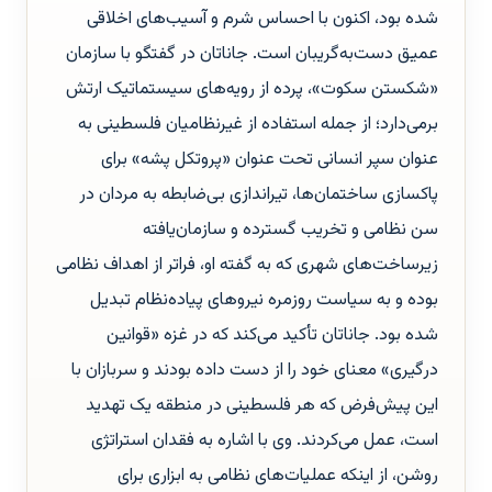
شده بود، اکنون با احساس شرم و آسیب‌های اخلاقی
عمیق دست‌به‌گریبان است. جاناتان در گفتگو با سازمان
«شکستن سکوت»، پرده از رویه‌های سیستماتیک ارتش
برمی‌دارد؛ از جمله استفاده از غیرنظامیان فلسطینی به
عنوان سپر انسانی تحت عنوان «پروتکل پشه» برای
پاکسازی ساختمان‌ها، تیراندازی بی‌ضابطه به مردان در
سن نظامی و تخریب گسترده و سازمان‌یافته
زیرساخت‌های شهری که به گفته او، فراتر از اهداف نظامی
بوده و به سیاست روزمره نیروهای پیاده‌نظام تبدیل
شده بود. جاناتان تأکید می‌کند که در غزه «قوانین
درگیری» معنای خود را از دست داده بودند و سربازان با
این پیش‌فرض که هر فلسطینی در منطقه یک تهدید
است، عمل می‌کردند. وی با اشاره به فقدان استراتژی
روشن، از اینکه عملیات‌های نظامی به ابزاری برای