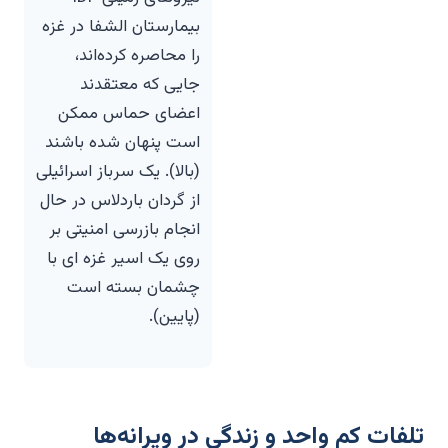
بیمارستان الشفا در غزه
را محاصره کرده‌اند،
جایی که معتقدند
اعضای حماس ممکن
است پنهان شده باشند
(بالا). یک سرباز اسرائیلی
از گردان باردلاس در حال
انجام بازرسی امنیتی بر
روی یک اسیر غزه ای با
چشمان بسته است
(پایین).
تلفات کم واحد و زندگی در ویرانه‌ها