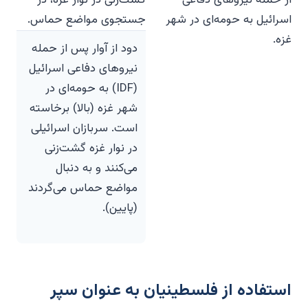
دود از آوار پس از حمله
نیروهای دفاعی اسرائیل
(IDF) به حومه‌ای در
شهر غزه (بالا) برخاسته
است. سربازان اسرائیلی
در نوار غزه گشت‌زنی
می‌کنند و به دنبال
مواضع حماس می‌گردند
(پایین).
استفاده از فلسطینیان به عنوان سپر