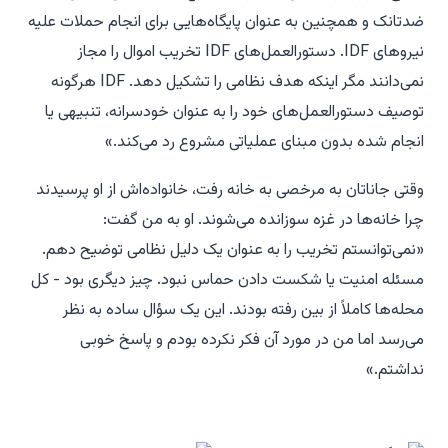
ضدتانک و همچنین به عنوان پایگاه‌هایی برای انجام حملات علیه
نیروهای IDF. دستورالعمل‌های IDF تخریب اموال را مجاز
نمی‌دانند مگر اینکه هدف نظامی را تشکیل دهد. IDF هرگونه
توصیف دستورالعمل‌های خود را به عنوان خودسرانه، تنبیهی یا
انجام شده بدون مبنای عملیاتی مشروع رد می‌کند.»
وقتی جاناتان به مرخصی به خانه رفت، خانواده‌اش از او پرسیدند
چرا خانه‌ها در غزه سوزانده می‌شوند. او به من گفت:
«نمی‌توانستم تخریب را به عنوان یک دلیل نظامی توضیح دهم.
مسئله امنیت یا شکست دادن حماس نبود. چیز دیگری بود - کل
محله‌ها کاملاً از بین رفته بودند. این یک سؤال ساده به نظر
می‌رسد اما من در مورد آن فکر نکرده بودم و پاسخ خوبی
نداشتم.»