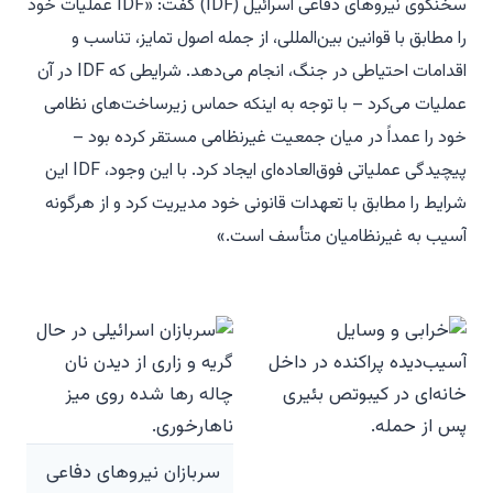
سخنگوی نیروهای دفاعی اسرائیل (IDF) گفت: «IDF عملیات خود
را مطابق با قوانین بین‌المللی، از جمله اصول تمایز، تناسب و
اقدامات احتیاطی در جنگ، انجام می‌دهد. شرایطی که IDF در آن
عملیات می‌کرد – با توجه به اینکه حماس زیرساخت‌های نظامی
خود را عمداً در میان جمعیت غیرنظامی مستقر کرده بود –
پیچیدگی عملیاتی فوق‌العاده‌ای ایجاد کرد. با این وجود، IDF این
شرایط را مطابق با تعهدات قانونی خود مدیریت کرد و از هرگونه
آسیب به غیرنظامیان متأسف است.»
سربازان نیروهای دفاعی