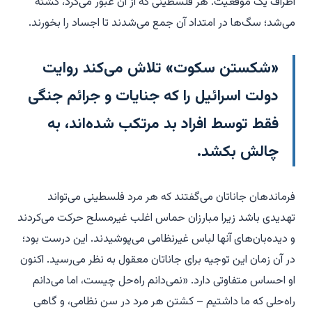
اطراف یک موقعیت. هر فلسطینی که از آن عبور می‌کرد، کشته
می‌شد؛ سگ‌ها در امتداد آن جمع می‌شدند تا اجساد را بخورند.
«شکستن سکوت» تلاش می‌کند روایت
دولت اسرائیل را که جنایات و جرائم جنگی
فقط توسط افراد بد مرتکب شده‌اند، به
چالش بکشد.
فرماندهان جاناتان می‌گفتند که هر مرد فلسطینی می‌تواند
تهدیدی باشد زیرا مبارزان حماس اغلب غیرمسلح حرکت می‌کردند
و دیده‌بان‌های آنها لباس غیرنظامی می‌پوشیدند. این درست بود؛
در آن زمان این توجیه برای جاناتان معقول به نظر می‌رسید. اکنون
او احساس متفاوتی دارد. «نمی‌دانم راه‌حل چیست، اما می‌دانم
راه‌حلی که ما داشتیم – کشتن هر مرد در سن نظامی، و گاهی