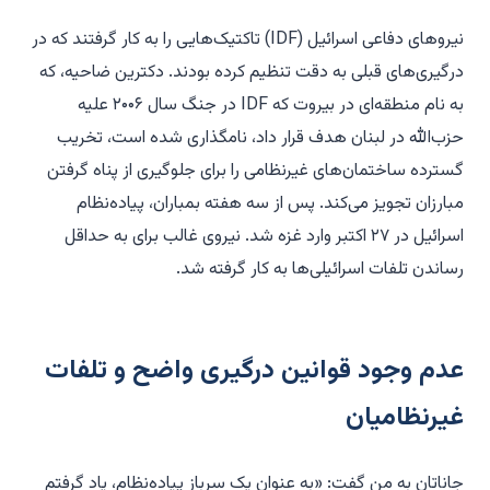
نیروهای دفاعی اسرائیل (IDF) تاکتیک‌هایی را به کار گرفتند که در
درگیری‌های قبلی به دقت تنظیم کرده بودند. دکترین ضاحیه، که
به نام منطقه‌ای در بیروت که IDF در جنگ سال ۲۰۰۶ علیه
حزب‌الله در لبنان هدف قرار داد، نامگذاری شده است، تخریب
گسترده ساختمان‌های غیرنظامی را برای جلوگیری از پناه گرفتن
مبارزان تجویز می‌کند. پس از سه هفته بمباران، پیاده‌نظام
اسرائیل در ۲۷ اکتبر وارد غزه شد. نیروی غالب برای به حداقل
رساندن تلفات اسرائیلی‌ها به کار گرفته شد.
عدم وجود قوانین درگیری واضح و تلفات
غیرنظامیان
جاناتان به من گفت: «به عنوان یک سرباز پیاده‌نظام، یاد گرفتم