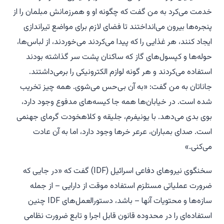
خدمت می‌کرد به من گفت که چگونه او و همرزمانش مبلمان را از
پنجره‌ها بیرون می‌انداختند تا فضای لازم برای مواضع تیراندازی
ایجاد کنند، هر غذایی را که پیدا می‌کردند می‌خوردند، از لباس‌ها،
حوله‌ها و کپسول‌های گاز که ساکنان پشت سر گذاشته بودند
استفاده می‌کردند و هر گونه لوازم الکترونیکی را برمی‌داشتند.
جاناتان به من گفت: «به آن بی‌حس می‌شوی. همه چیز تخریب
شده است. در خیابان‌ها همه جا کیسه‌های مدفوع وجود دارد،
بوی بدی می‌دهد. با یونیفرم، جلیقه و کلاهخودت گرمای جهنمی
است. صدای بمباران، عرعر خرها وجود دارد، اما به آن عادت
می‌کنی.»
سخنگوی نیروهای دفاعی اسرائیل (IDF) گفت که «در جایی که
ضرورت عملیاتی مستلزم استفاده موقت از دارایی – از جمله
سازه‌ها و محتویات آنها – باشد، دستورالعمل‌های IDF چنین
استفاده‌ای را در محدوده قانون قابل اجرا و تابع ضرورت نظامی