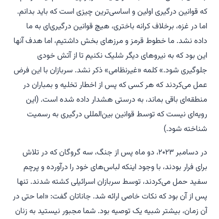
که قوانین درگیری اولین و اساسی‌ترین چیزی است که باید بدانم.
اما در غزه، برخلاف کرانه باختری، هیچ قوانین درگیری‌ای به ما
داده نشد. ما خطوط قرمز و مرزهای بخش داشتیم، اما هدف آنها
این بود که به نیروهای دیگر شلیک نکنیم تا از آتش خودی
جلوگیری شود.» کلمه «غیرنظامی» ذکر نشد. سربازان با این فرض
عمل می‌کردند که هر کسی که پس از اخطار تخلیه و بمباران در
منطقه‌ای باقی بماند، به درستی هشدار داده شده است. (این
رویه‌ای نیست که توسط قوانین بین‌المللی درگیری به رسمیت
شناخته شود.)
در دسامبر ۲۰۲۳، دو ماه پس از جنگ، سه گروگان که در تلاش
برای فرار بودند، با وجود اینکه لباس‌های خود را درآورده و پرچم
سفید حمل می‌کردند، توسط سربازان اسرائیلی کشته شدند. تنها
پس از آن بود که نکات خاصی ارائه شد. جاناتان گفت: «اما حتی در
آن زمان، بیشتر شبیه یک توصیه بود. شما مجبور نیستید به زنان