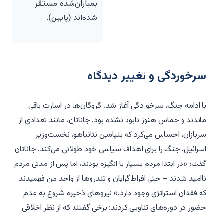
بمباران‌شده مستقر
شده‌اند (پایین).
سرخوردگی و تغییر دیدگاه
ب
ا ادامه جنگ، سرخوردگی آغاز شد. گروگان‌ها در اسارت باقی
ماندند و حماس هنوز نابود نشده بود. جاناتان، مانند تعدادی از
سربازان، احساس می‌کرد که بنیامین نتانیاهو، نخست‌وزیر
اسرائیل، جنگ را برای اهداف سیاسی خود طولانی می‌کند. جاناتان
گفت: «در ابتدا مردم بسیار با انگیزه بودند، اما پس از مدتی مردم
ناامید شدند – حتی افراط‌گرایان و تندروها از واحد من فهمیدند
که فقدان استراتژی وجود دارد.» نیروهای ذخیره شروع به عدم
حضور در دوره‌های تناوبی کردند: برخی گفتند که از نظر اخلاقی