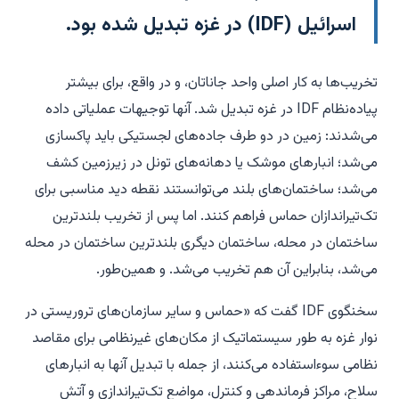
اسرائیل (IDF) در غزه تبدیل شده بود.
تخریب‌ها به کار اصلی واحد جاناتان، و در واقع، برای بیشتر
پیاده‌نظام IDF در غزه تبدیل شد. آنها توجیهات عملیاتی داده
می‌شدند: زمین در دو طرف جاده‌های لجستیکی باید پاکسازی
می‌شد؛ انبارهای موشک یا دهانه‌های تونل در زیرزمین کشف
می‌شد؛ ساختمان‌های بلند می‌توانستند نقطه دید مناسبی برای
تک‌تیراندازان حماس فراهم کنند. اما پس از تخریب بلندترین
ساختمان در محله، ساختمان دیگری بلندترین ساختمان در محله
می‌شد، بنابراین آن هم تخریب می‌شد. و همین‌طور.
سخنگوی IDF گفت که «حماس و سایر سازمان‌های تروریستی در
نوار غزه به طور سیستماتیک از مکان‌های غیرنظامی برای مقاصد
نظامی سوءاستفاده می‌کنند، از جمله با تبدیل آنها به انبارهای
سلاح، مراکز فرماندهی و کنترل، مواضع تک‌تیراندازی و آتش