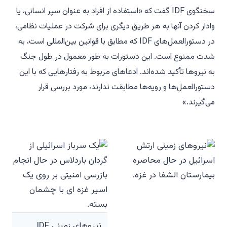
سخنگوی IDF گفت که «استفاده از افراد به عنوان سپر انسانی، یا
وادار کردن آنها به هر طریق دیگری برای شرکت در عملیات نظامی،
در دستورالعمل‌های IDF که مطابق با قوانین بین‌المللی است، به
شدت ممنوع است. این دستورات به طور معمول در طول جنگ
به نیروها تأکید شده‌اند. ادعاهای مربوط به رفتارهایی که با این
دستورالعمل‌ها و رویه‌ها مطابقت ندارند، مورد بررسی قرار
می‌گیرند.»
نیروهای زمینی IDF