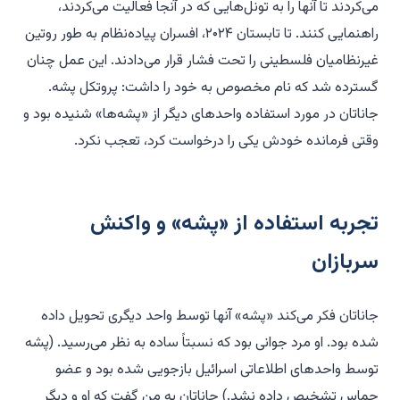
می‌کردند تا آنها را به تونل‌هایی که در آنجا فعالیت می‌کردند،
راهنمایی کنند. تا تابستان ۲۰۲۴، افسران پیاده‌نظام به طور روتین
غیرنظامیان فلسطینی را تحت فشار قرار می‌دادند. این عمل چنان
گسترده شد که نام مخصوص به خود را داشت: پروتکل پشه.
جاناتان در مورد استفاده واحدهای دیگر از «پشه‌ها» شنیده بود و
وقتی فرمانده خودش یکی را درخواست کرد، تعجب نکرد.
تجربه استفاده از «پشه» و واکنش
سربازان
جاناتان فکر می‌کند «پشه» آنها توسط واحد دیگری تحویل داده
شده بود. او مرد جوانی بود که نسبتاً ساده به نظر می‌رسید. (پشه
توسط واحدهای اطلاعاتی اسرائیل بازجویی شده بود و عضو
حماس تشخیص داده نشد.) جاناتان به من گفت که او و دیگر