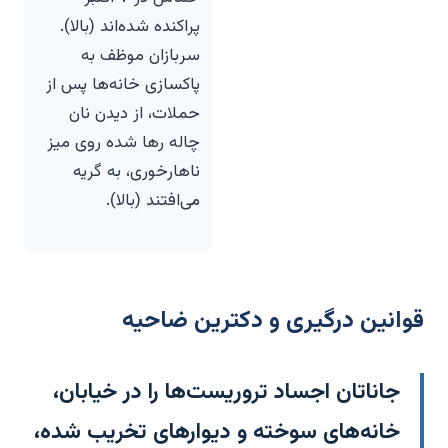
پراکنده شده‌اند (بالا).
سربازان موظف به
پاکسازی خانه‌ها پس از
حملات، از دیدن نان
چاله رها شده روی میز
ناهارخوری، به گریه
می‌افتند (بالا).
قوانین درگیری و دکترین ضاحیه
جاناتان اجساد تروریست‌ها را در خیابان،
خانه‌های سوخته و دیوارهای تخریب شده،