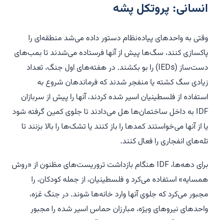
انسانی: پروتکل پشه
و
قتی به واحدهای پیاده‌نظام دستور داده می‌شد منطقه‌ای را
پاکسازی کنند، سگ‌ها پیش از آنها فرستاده می‌شدند تا بمب‌های
دست‌ساز (IEDs) را بو بکشند. در هفته‌های اول جنگ، تعداد
زیادی سگ کشته یا منفجر شدند که فرماندهان شروع به
استفاده از فلسطینیان اسیر شده کردند، آنها را پیش از سربازان
IDF به داخل ساختمان‌ها هل می‌دادند تا جلوی کمین گرفته شود
یا از آنها می‌خواستند کمدها را باز کنند یا تشک‌ها را بالا بزنند تا
تله‌های انفجاری را فعال کنند.
برای دهه‌ها، IDF هنگام بازداشت تروریست‌های مظنون از «روش
همسایه» استفاده می‌کرد و فلسطینیان، از جمله کودکان، را
مجبور می‌کرد که جلوی آنها وارد خانه‌ها شوند. در جنگ غزه،
واحدهای نیروهای ویژه، مبارزان حماس اسیر شده را مجبور