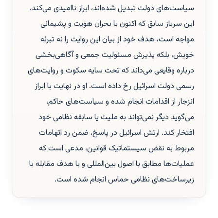
سیاست‌های دولت تبدیل شده‌اند، ابراز ناامیدی می‌کند.
این سرباز سابق که اکنون با بحران هویت و پشیمانی
مواجه است، هدف خود از بیان این روایت را نه تبرئه
خویش، بلکه پذیرش مسئولیت جمعی و آگاهی‌بخشی
درباره وقایعی می‌داند که تحت سایه سکوت و روایت‌های
رسمی دولت اسرائیل رخ داده است. او در نهایت با ابراز
انزجار از اقدامات انجام شده و سیاست‌های حاکم،
می‌گوید دیگر نمی‌تواند به ملیت یا سابقه نظامی خود
افتخار کند. ارتش اسرائیل در پاسخ، ضمن رد اتهامات
مربوط به نقض سیستماتیک قوانین، مدعی است که
عملیات‌ها مطابق با اصول بین‌المللی و با هدف مقابله با
زیرساخت‌های نظامی حماس انجام شده است.