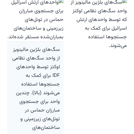
سگ‌های بلژین مالینویز
از واحد سگ‌های نظامی
اوکتز توسط واحدهای
IDF برای کمک به
جستجوها استفاده
می‌شوند (بالا). چندین
واحد برای جستجوی
مبارزان حماس در
تونل‌های زیرزمینی و
ساختمان‌های