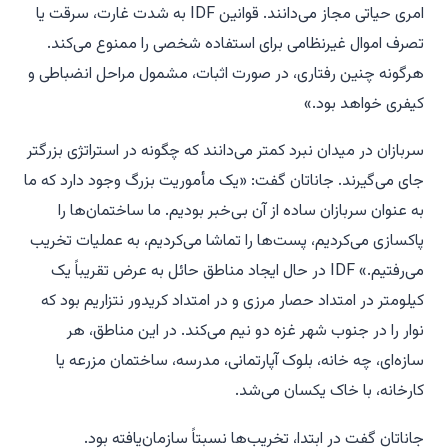
امری حیاتی مجاز می‌دانند. قوانین IDF به شدت غارت، سرقت یا
تصرف اموال غیرنظامی برای استفاده شخصی را ممنوع می‌کند.
هرگونه چنین رفتاری، در صورت اثبات، مشمول مراحل انضباطی و
کیفری خواهد بود.»
سربازان در میدان نبرد کمتر می‌دانند که چگونه در استراتژی بزرگتر
جای می‌گیرند. جاناتان گفت: «یک مأموریت بزرگ وجود دارد که ما
به عنوان سربازان ساده از آن بی‌خبر بودیم. ما ساختمان‌ها را
پاکسازی می‌کردیم، پست‌ها را تماشا می‌کردیم، به عملیات تخریب
می‌رفتیم.» IDF در حال ایجاد مناطق حائل به عرض تقریباً یک
کیلومتر در امتداد حصار مرزی و در امتداد کریدور نتزاریم بود که
نوار را در جنوب شهر غزه دو نیم می‌کند. در این مناطق، هر
سازه‌ای، چه خانه، بلوک آپارتمانی، مدرسه، ساختمان مزرعه یا
کارخانه، با خاک یکسان می‌شد.
جاناتان گفت در ابتدا، تخریب‌ها نسبتاً سازمان‌یافته بود.