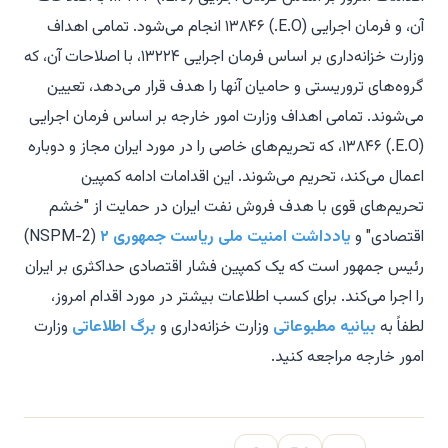
آن، و فرمان اجرایی (E.O.) ۱۳۸۴۶ انجام می‌شود. تمامی اهداف
وزارت خزانه‌داری بر اساس فرمان اجرایی ۱۳۲۲۴، با اصلاحات آن، که
گروه‌های تروریستی و حامیان آنها را هدف قرار می‌دهد، تعیین
می‌شوند. تمامی اهداف وزارت امور خارجه بر اساس فرمان اجرایی
(E.O.) ۱۳۸۴۶، که تحریم‌های خاصی را در مورد ایران مجاز و دوباره
اعمال می‌کند، تحریم می‌شوند. این اقدامات ادامه کمپین
تحریم‌های قوی با هدف فروش نفت ایران در حمایت از "خشم
اقتصادی" و
یادداشت امنیت ملی ریاست جمهوری ۲
(NSPM-2)
رئیس جمهور است که یک کمپین فشار اقتصادی حداکثری بر ایران
را اجرا می‌کند. برای کسب اطلاعات بیشتر در مورد اقدام امروز،
لطفاً به
بیانیه مطبوعاتی
وزارت خزانه‌داری و
برگ اطلاعاتی
وزارت
امور خارجه مراجعه کنید.