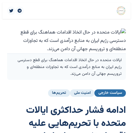
ایالات متحده در حال اتخاذ اقدامات هماهنگ برای قطع دسترسی
رژیم ایران به منابع درآمدی است که به تجاوزات منطقه‌ای و
تروریسم جهانی آن دامن می‌زند.
سیاست خارجی
امنیت ملی
تحریم‌ها
ادامه فشار حداکثری ایالات
متحده با تحریم‌هایی علیه