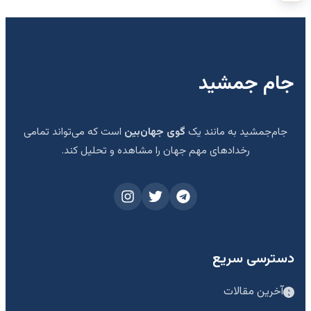
جام جمشید
جام‌جمشید به مانند یک
گوی جهان‌بین
است که می‌تواند تمامی
رخدادهای مهم جهان را مشاهده و تحلیل کند.
دسترسی سریع
آخرین مقالات