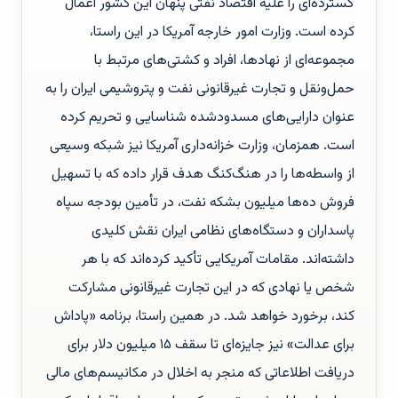
گسترده‌ای را علیه اقتصاد نفتی پنهان این کشور اعمال
کرده است. وزارت امور خارجه آمریکا در این راستا،
مجموعه‌ای از نهادها، افراد و کشتی‌های مرتبط با
حمل‌ونقل و تجارت غیرقانونی نفت و پتروشیمی ایران را به
عنوان دارایی‌های مسدودشده شناسایی و تحریم کرده
است. همزمان، وزارت خزانه‌داری آمریکا نیز شبکه وسیعی
از واسطه‌ها را در هنگ‌کنگ هدف قرار داده که با تسهیل
فروش ده‌ها میلیون بشکه نفت، در تأمین بودجه سپاه
پاسداران و دستگاه‌های نظامی ایران نقش کلیدی
داشته‌اند. مقامات آمریکایی تأکید کرده‌اند که با هر
شخص یا نهادی که در این تجارت غیرقانونی مشارکت
کند، برخورد خواهد شد. در همین راستا، برنامه «پاداش
برای عدالت» نیز جایزه‌ای تا سقف ۱۵ میلیون دلار برای
دریافت اطلاعاتی که منجر به اخلال در مکانیسم‌های مالی