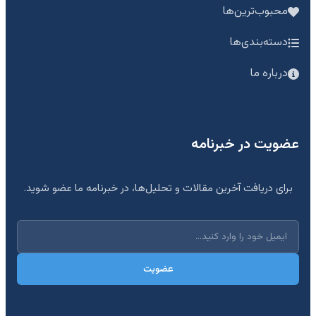
محبوب‌ترین‌ها
دسته‌بندی‌ها
درباره ما
عضویت در خبرنامه
برای دریافت آخرین مقالات و تحلیل‌ها، در خبرنامه ما عضو شوید.
عضویت