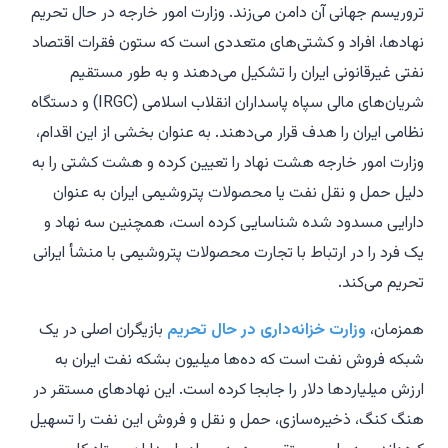
تروریسم جهانی آن دامن می‌زند. وزارت امور خارجه در حال تحریم
نهادها، افراد و کشتی‌های متعددی است که ستون فقرات اقتصاد
نفتی غیرقانونی ایران را تشکیل می‌دهند و به طور مستقیم
شریان‌های مالی سپاه پاسداران انقلاب اسلامی (IRGC) و دستگاه
نظامی ایران را هدف قرار می‌دهند. به عنوان بخشی از این اقدام،
وزارت امور خارجه هشت نهاد را تعیین کرده و هشت کشتی را به
دلیل حمل و نقل نفت یا محصولات پتروشیمی ایران به عنوان
دارایی مسدود شده شناسایی کرده است، همچنین سه نهاد و
یک فرد را در ارتباط با تجارت محصولات پتروشیمی با منشأ ایرانی
تحریم می‌کند.
همزمان،
وزارت خزانه‌داری در حال تحریم
بازیگران اصلی در یک
شبکه فروش نفت است که ده‌ها میلیون بشکه نفت ایران به
ارزش میلیاردها دلار را جابجا کرده است. این نهادهای مستقر در
هنگ کنگ، ذخیره‌سازی، حمل و نقل و فروش این نفت را تسهیل