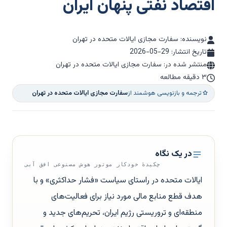
اقتصاد نفتی پنهان ایران
نویسنده: سفارت مجازی ایالات متحده در تهران
تاریخ انتشار:
2026-05-29
منتشر شده در: سفارت مجازی ایالات متحده در تهران
۳ دقیقه مطالعه
ترجمه و بازنویسی هوشمند از
سفارت مجازی ایالات متحده در تهران
در یک نگاه
چکیدهٔ خودکار موتور هوش مصنوعی افق آبی
ایالات متحده در راستای سیاست «فشار حداکثری» و با
هدف قطع منابع مالی مورد نیاز برای فعالیت‌های
منطقه‌ای و تروریستی رژیم ایران، تحریم‌های جدید و