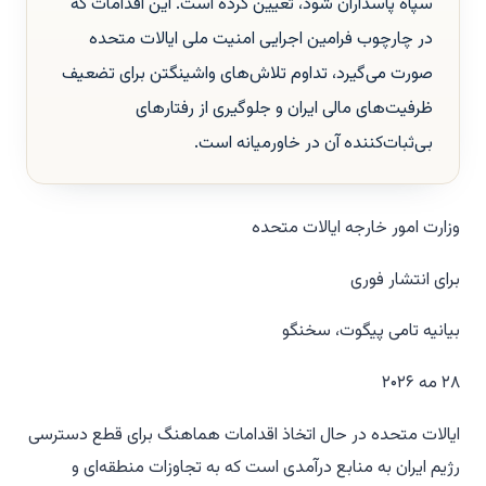
سپاه پاسداران شود، تعیین کرده است. این اقدامات که
در چارچوب فرامین اجرایی امنیت ملی ایالات متحده
صورت می‌گیرد، تداوم تلاش‌های واشینگتن برای تضعیف
ظرفیت‌های مالی ایران و جلوگیری از رفتارهای
بی‌ثبات‌کننده آن در خاورمیانه است.
وزارت امور خارجه ایالات متحده
برای انتشار فوری
بیانیه تامی پیگوت، سخنگو
۲۸ مه ۲۰۲۶
ایالات متحده در حال اتخاذ اقدامات هماهنگ برای قطع دسترسی
رژیم ایران به منابع درآمدی است که به تجاوزات منطقه‌ای و