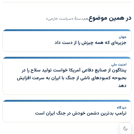
در همین موضوع
هم‌دستهٔ «سیاست خارجی»
جهان
جزیره‌ای که همه چیزش را از دست داد
امنیت ملی
پنتاگون از صنایع دفاعی آمریکا خواست تولید سلاح را در
بحبوحه کمبودهای ناشی از جنگ با ایران به سرعت افزایش
دهد
دیدگاه
ترامپ بدترین دشمن خودش در جنگ ایران است