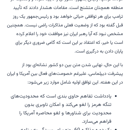
منطقه همچنان متشنج است. مقامات هشدار دادند که تأیید
ترامپ برای هر توافقی حیاتی خواهد بود و رئیس‌جمهور یک روز
قبل گفته بود که از وضعیت فعلی مذاکرات راضی نیست. همچنین
مشخص نبود که آیا رهبر ایران نیز موافقت خود را اعلام کرده
است یا خیر، که اعتقاد بر این است که گامی ضروری دیگر برای
پایان دادن به درگیری است.
با این حال، نهایی شدن متن بین دو کشور نشانه‌ای بود از
پیشرفت دیپلماسی، علیرغم خصومت‌های فعال بین آمریکا و ایران
در این هفته. این توافق اولیه شامل موارد زیر می‌شود:
یادداشت تفاهم حاوی بندی است که محدودیت‌های
تنگه هرمز را لغو می‌کند و امکان ناوبری بدون
محدودیت برای شناورها و لغو محاصره آمریکا را
فراهم می‌سازد.
یک دوره مذاکره 60 روزه برای رسیدگی به برنامه