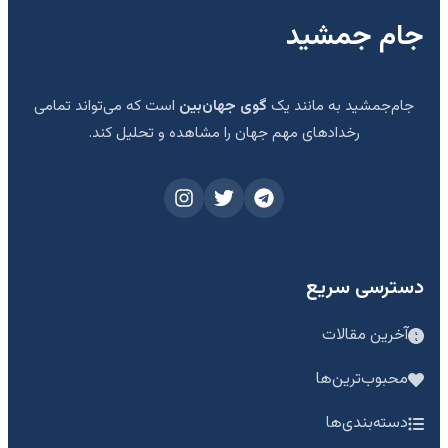
جام جمشید
جام‌جمشید به مانند یک
گوی جهان‌بین
است که می‌تواند تمامی
رخدادهای مهم جهان را مشاهده و تحلیل کند.
دسترسی سریع
آخرین مقالات
محبوب‌ترین‌ها
دسته‌بندی‌ها