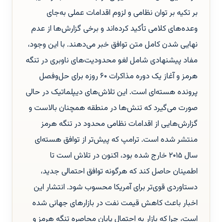
بر تکیه بر توان نظامی و لزوم اقدامات عملی به‌جای
وعده‌های کلامی تأکید کرده‌اند و برخی گزارش‌ها از عدم
نهایی شدن کامل متن توافق خبر می‌دهند. با این وجود،
مفاد پیشنهادی شامل لغو محدودیت‌های ناوبری در تنگه
هرمز و آغاز یک دوره مذاکرات ۶۰ روزه برای حل‌وفصل
پرونده هسته‌ای است. این تلاش‌های دیپلماتیک در حالی
صورت می‌گیرد که تنش‌ها در منطقه همچنان بالاست و
گزارش‌هایی از اقدامات نظامی محدود در تنگه هرمز
منتشر شده است. ترامپ که پیش‌تر از توافق هسته‌ای
سال ۲۰۱۵ خارج شده بود، اکنون در تلاش است تا
اطمینان حاصل کند که هرگونه توافق احتمالی جدید،
دستاوردی قوی‌تر برای آمریکا محسوب شود. انتشار این
اخبار باعث کاهش قیمت نفت در بازارهای جهانی شده
است، چرا که بازار به احتمال پایان محاصره تنگه هرمز و