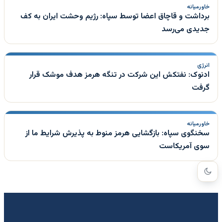
خاورمیانه
برداشت و قاچاق اعضا توسط سپاه: رژیم وحشت ایران به کف
جدیدی می‌رسد
انرژی
ادنوک: نفتکش این شرکت در تنگه هرمز هدف موشک قرار
گرفت
خاورمیانه
سخنگوی سپاه: بازگشایی هرمز منوط به پذیرش شرایط ما از
سوی آمریکاست