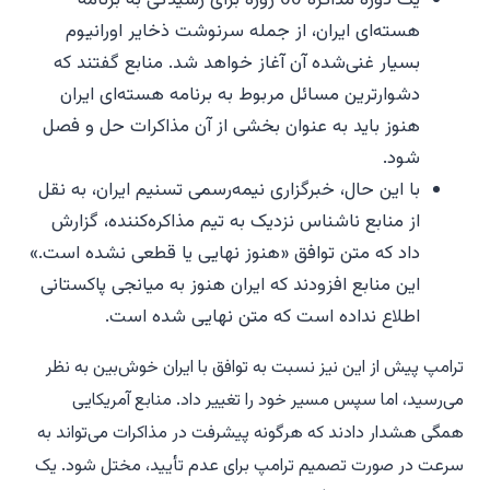
هسته‌ای ایران، از جمله سرنوشت ذخایر اورانیوم
بسیار غنی‌شده آن آغاز خواهد شد. منابع گفتند که
دشوارترین مسائل مربوط به برنامه هسته‌ای ایران
هنوز باید به عنوان بخشی از آن مذاکرات حل و فصل
شود.
با این حال، خبرگزاری نیمه‌رسمی تسنیم ایران، به نقل
از منابع ناشناس نزدیک به تیم مذاکره‌کننده، گزارش
داد که متن توافق «هنوز نهایی یا قطعی نشده است.»
این منابع افزودند که ایران هنوز به میانجی پاکستانی
اطلاع نداده است که متن نهایی شده است.
ترامپ پیش از این نیز نسبت به توافق با ایران خوش‌بین به نظر
می‌رسید، اما سپس مسیر خود را تغییر داد. منابع آمریکایی
همگی هشدار دادند که هرگونه پیشرفت در مذاکرات می‌تواند به
سرعت در صورت تصمیم ترامپ برای عدم تأیید، مختل شود. یک