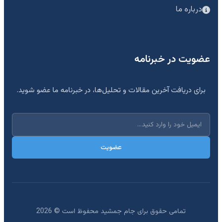
درباره ما
عضویت در خبرنامه
برای دریافت آخرین مقالات و تحلیل‌ها، در خبرنامه ما عضو شوید.
عضویت
تمامی حقوق برای جام جمشید محفوظ است ©
2026