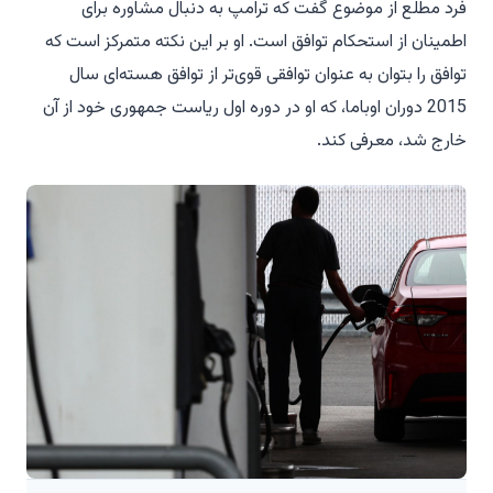
فرد مطلع از موضوع گفت که ترامپ به دنبال مشاوره برای
اطمینان از استحکام توافق است. او بر این نکته متمرکز است که
توافق را بتوان به عنوان توافقی قوی‌تر از توافق هسته‌ای سال
2015 دوران اوباما، که او در دوره اول ریاست جمهوری خود از آن
خارج شد، معرفی کند.