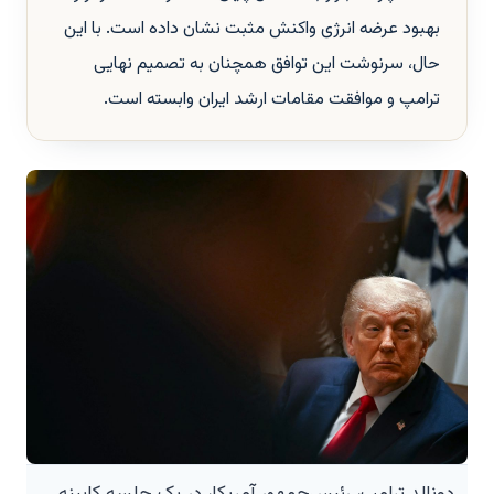
بهبود عرضه انرژی واکنش مثبت نشان داده است. با این
حال، سرنوشت این توافق همچنان به تصمیم نهایی
ترامپ و موافقت مقامات ارشد ایران وابسته است.