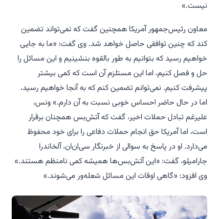
نیست.»
معاون رئیس‌جمهور آمریکا همچنین گفت که نمی‌تواند تضمین
کند که چنین توافقی حاصل خواهد شد. وی گفت: «ما به جایی
خواهیم رسید که بتوانیم به طور بالقوه بنشینیم و این مسائل را
حل و فصل کنیم، اما این مستلزم آن است که کمی بیشتر
پیشرفت کنیم. نمی‌توانم تضمین کنم که به آنجا خواهیم رسید،
اما در حال حاضر احساس خوبی نسبت به آن دارم.» ونس،
علیرغم تبادل حملات اخیر، گفت که آتش‌بس همچنان برقرار
است، اما آمریکا حق انجام حملات دفاعی را برای خود محفوظ
می‌دارد. او در پاسخ به سوالی از خبرنگار سی‌ان‌ان، آلخاندرا
جارامیلو، گفت: «این آتش‌بس‌ها همیشه کمی نامنظم هستند.»
وی افزود: «گاهی اوقات این مسائل شعله‌ور می‌شوند.»