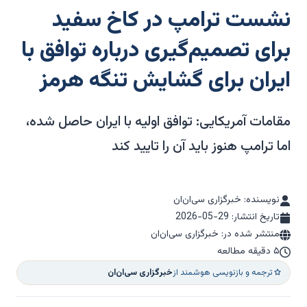
نشست ترامپ در کاخ سفید
برای تصمیم‌گیری درباره توافق با
ایران برای گشایش تنگه هرمز
مقامات آمریکایی: توافق اولیه با ایران حاصل شده،
اما ترامپ هنوز باید آن را تایید کند
نویسنده: خبرگزاری سی‌ان‌ان
تاریخ انتشار:
2026-05-29
منتشر شده در: خبرگزاری سی‌ان‌ان
۵ دقیقه مطالعه
ترجمه و بازنویسی هوشمند از
خبرگزاری سی‌ان‌ان