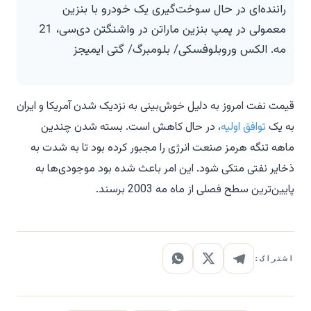
راننده‌ای در حال سوخت‌گیری یک خودرو با بنزین
معمولی در پمپ بنزین ماراتن در واشنگتن دی‌سی، 21
مه. الکس وروبلوفسکی/ بلومبرگ/ گتی ایمیجز
قیمت نفت امروز به دلیل خوش‌بینی به نزدیک شدن آمریکا و ایران
به یک
توافق اولیه
، در حال کاهش است. بسته شدن چندین
ماهه تنگه هرمز صنعت انرژی را مجبور کرده بود تا به شدت به
ذخایر نفتی متکی شود. این امر باعث شده بود موجودی‌ها به
پایین‌ترین سطح فصلی از ماه مه 2003 برسند.
اشتراک: