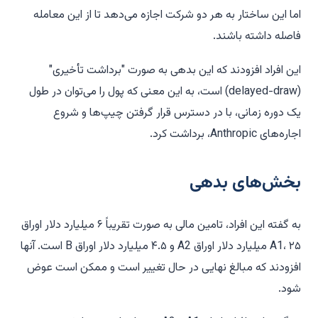
اما این ساختار به هر دو شرکت اجازه می‌دهد تا از این معامله
فاصله داشته باشند.
این افراد افزودند که این بدهی به صورت "برداشت تأخیری"
(delayed-draw) است، به این معنی که پول را می‌توان در طول
یک دوره زمانی، با در دسترس قرار گرفتن چیپ‌ها و شروع
اجاره‌های Anthropic، برداشت کرد.
بخش‌های بدهی
به گفته این افراد، تامین مالی به صورت تقریباً ۶ میلیارد دلار اوراق
A1، ۲۵ میلیارد دلار اوراق A2 و ۴.۵ میلیارد دلار اوراق B است. آنها
افزودند که مبالغ نهایی در حال تغییر است و ممکن است عوض
شود.