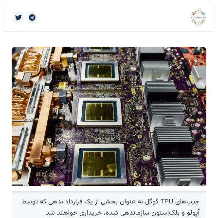
چیپ‌های TPU گوگل به عنوان بخشی از یک قرارداد بدهی که توسط
آپولو و بلک‌اِستون سازماندهی شده، خریداری خواهند شد.