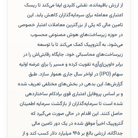
از ارزش باقیمانده، نقشی کلیدی ایفا می‌کند تا ریسک
اعتباری معامله برای سرمایه‌گذاران کاهش یابد. این
تامین مالی که یکی از بزرگترین معاملات اعتبار خصوصی
در حوزه زیرساخت‌های هوش مصنوعی محسوب
می‌شود، به آنتروپیک کمک می‌کند تا با توسعه
زیرساخت‌های محاسباتی خود، جایگاه رقابتی‌اش را در
برابر «اوپن‌اِی‌آی» تقویت کرده و مسیر را برای عرضه اولیه
سهام (IPO) در اواخر سال جاری هموار سازد. طبق
گزارش‌ها، این بدهی در بخش‌های مختلفی تعریف شده
و بر اساس پروفایل اعتباری قوی برادکام ساختاردهی
شده است تا سرمایه‌گذاران از بازگشت سرمایه اطمینان
حاصل کنند. این اقدام در حالی صورت می‌گیرد که
آنتروپیک اخیراً موفق شده در یک دور تامین مالی
جداگانه، ارزشی بالغ بر ۹۶۵ میلیارد دلار کسب کند و از