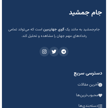
جام جمشید
جام‌جمشید به مانند یک
گوی جهان‌بین
است که می‌تواند تمامی
رخدادهای مهم جهان را مشاهده و تحلیل کند.
دسترسی سریع
آخرین مقالات
محبوب‌ترین‌ها
دسته‌بندی‌ها