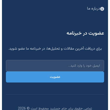
درباره ما
عضویت در خبرنامه
برای دریافت آخرین مقالات و تحلیل‌ها، در خبرنامه ما عضو شوید.
عضویت
تمامی حقوق برای جام جمشید محفوظ است ©
2026