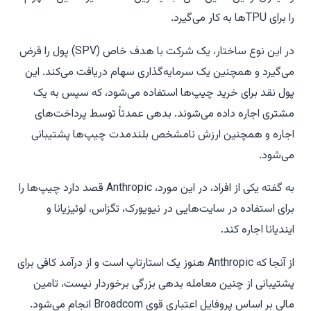
را برای TPUها به کار می‌گیرد.
در این نوع ساختار، یک شرکت با هدف خاص (SPV) پول را قرض
می‌گیرد و همچنین یک سرمایه‌گذاری سهام دریافت می‌کند. این
پول نقد برای خرید چیپ‌ها استفاده می‌شود، که سپس به یک
مشتری اجاره داده می‌شوند. بدهی عمدتاً توسط پرداخت‌های
اجاره و همچنین ارزش نامشخص بلندمدت چیپ‌ها پشتیبانی
می‌شود.
به گفته یکی از افراد، در این مورد، Anthropic قصد دارد چیپ‌ها را
برای استفاده در سایت‌هایی در نیویورک، تگزاس، لوئیزیانا و
ایندیانا اجاره کند.
از آنجا که Anthropic هنوز یک استارتاپ است و از درآمد کافی برای
پشتیبانی از چنین معامله بدهی بزرگی برخوردار نیست، تامین
مالی بر اساس پروفایل اعتباری قوی Broadcom انجام می‌شود.