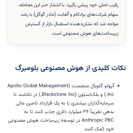
رقیب اصلی خود پیشی بگیرد. با انتشار خبر این معامله،
سهام شرکت‌های برادکام و آلفابت (مادر گوگل) با رشد
مواجه شد که نشان‌دهنده استقبال بازار از گسترش
زیرساخت‌های هوش مصنوعی است.
نکات کلیدی از هوش مصنوعی بلومبرگ
آپولو گلوبال منجمنت (Apollo Global Management
Inc.) و بلک‌اِستون (Blackstone Inc.) در تلاشند تا
سرمایه‌گذاران بیشتری را به یک قرارداد تامین مالی
بدهی تقریباً ۳۶ میلیارد دلاری جذب کنند تا به
Anthropic PBC در توسعه زیرساخت هوش مصنوعی
خود کمک کنند.