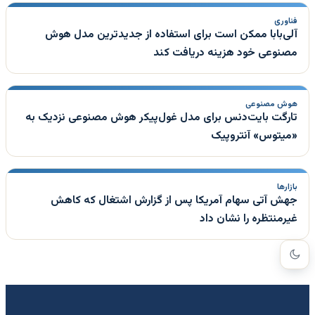
فناوری
آلی‌بابا ممکن است برای استفاده از جدیدترین مدل هوش
مصنوعی خود هزینه دریافت کند
هوش مصنوعی
تارگت بایت‌دنس برای مدل غول‌پیکر هوش مصنوعی نزدیک به
«میتوس» آنتروپیک
بازارها
جهش آتی سهام آمریکا پس از گزارش اشتغال که کاهش
غیرمنتظره را نشان داد