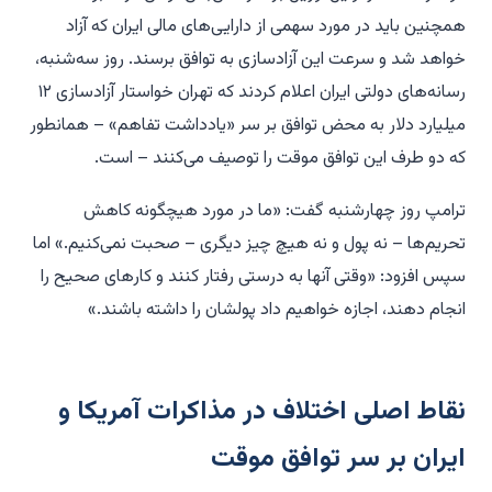
همچنین باید در مورد سهمی از دارایی‌های مالی ایران که آزاد
خواهد شد و سرعت این آزادسازی به توافق برسند. روز سه‌شنبه،
رسانه‌های دولتی ایران اعلام کردند که تهران خواستار آزادسازی ۱۲
میلیارد دلار به محض توافق بر سر «یادداشت تفاهم» – همانطور
که دو طرف این توافق موقت را توصیف می‌کنند – است.
ترامپ روز چهارشنبه گفت: «ما در مورد هیچگونه کاهش
تحریم‌ها – نه پول و نه هیچ چیز دیگری – صحبت نمی‌کنیم.» اما
سپس افزود: «وقتی آنها به درستی رفتار کنند و کارهای صحیح را
انجام دهند، اجازه خواهیم داد پولشان را داشته باشند.»
نقاط اصلی اختلاف در مذاکرات آمریکا و
ایران بر سر توافق موقت