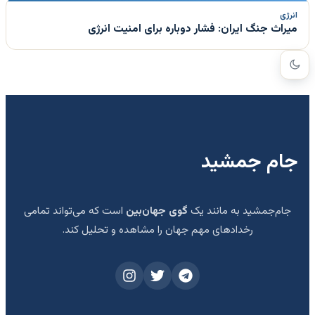
انرژی
میراث جنگ ایران: فشار دوباره برای امنیت انرژی
جام جمشید
جام‌جمشید به مانند یک
گوی جهان‌بین
است که می‌تواند تمامی
رخدادهای مهم جهان را مشاهده و تحلیل کند.