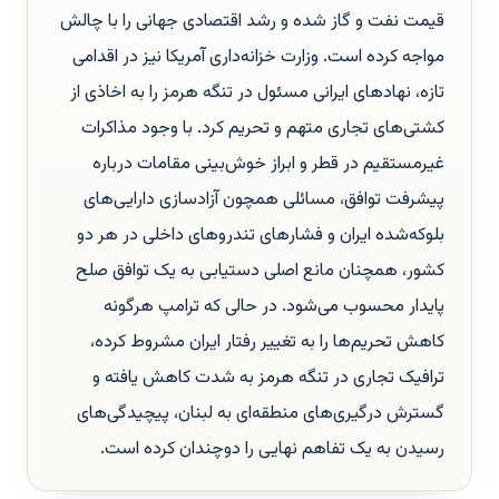
قیمت نفت و گاز شده و رشد اقتصادی جهانی را با چالش
مواجه کرده است. وزارت خزانه‌داری آمریکا نیز در اقدامی
تازه، نهادهای ایرانی مسئول در تنگه هرمز را به اخاذی از
کشتی‌های تجاری متهم و تحریم کرد. با وجود مذاکرات
غیرمستقیم در قطر و ابراز خوش‌بینی مقامات درباره
پیشرفت توافق، مسائلی همچون آزادسازی دارایی‌های
بلوکه‌شده ایران و فشارهای تندروهای داخلی در هر دو
کشور، همچنان مانع اصلی دستیابی به یک توافق صلح
پایدار محسوب می‌شود. در حالی که ترامپ هرگونه
کاهش تحریم‌ها را به تغییر رفتار ایران مشروط کرده،
ترافیک تجاری در تنگه هرمز به شدت کاهش یافته و
گسترش درگیری‌های منطقه‌ای به لبنان، پیچیدگی‌های
رسیدن به یک تفاهم نهایی را دوچندان کرده است.