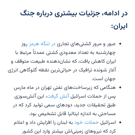
در ادامه، جزئیات بیشتری درباره جنگ
ایران:
عبور و مرور کشتی‌های تجاری
در تنگه هرمز
روز
چهارشنبه به تعداد معدودی کشتی عمدتاً مرتبط با
ایران کاهش یافت، که نشان‌دهنده طبیعت متوقف و
آغاز شونده ترافیک در حیاتی‌ترین نقطه گلوگاهی انرژی
جهان است.
هنگامی که زیرساخت‌های نفتی تهران در ماه مارس
پس از حملات اسرائیل
آتش گرفت
، این آتش‌سوزی
طبق تحقیقات جدید، دودهای سمی تولید کرد که در
مساحتی به اندازه ایتالیا قابل تشخیص بود.
اسرائیل
حملات خود
به لبنان را افزایش داد و اعلام
کرد که نیروهای زمینی‌اش بیشتر وارد این کشور