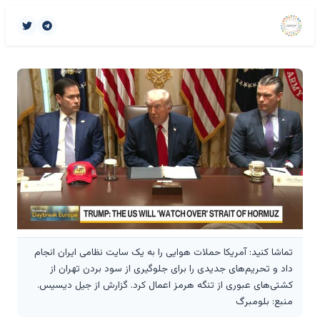
تماشا کنید: آمریکا حملات هوایی را به یک سایت نظامی ایران انجام
داد و تحریم‌های جدیدی را برای جلوگیری از سود بردن تهران از
کشتی‌های عبوری از تنگه هرمز اعمال کرد. گزارش از جیل دیسیس.
منبع: بلومبرگ