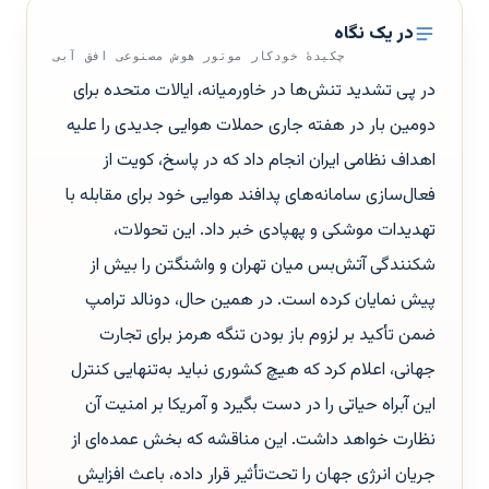
در یک نگاه
چکیدهٔ خودکار موتور هوش مصنوعی افق آبی
در پی تشدید تنش‌ها در خاورمیانه، ایالات متحده برای
دومین بار در هفته جاری حملات هوایی جدیدی را علیه
اهداف نظامی ایران انجام داد که در پاسخ، کویت از
فعال‌سازی سامانه‌های پدافند هوایی خود برای مقابله با
تهدیدات موشکی و پهپادی خبر داد. این تحولات،
شکنندگی آتش‌بس میان تهران و واشنگتن را بیش از
پیش نمایان کرده است. در همین حال، دونالد ترامپ
ضمن تأکید بر لزوم باز بودن تنگه هرمز برای تجارت
جهانی، اعلام کرد که هیچ کشوری نباید به‌تنهایی کنترل
این آبراه حیاتی را در دست بگیرد و آمریکا بر امنیت آن
نظارت خواهد داشت. این مناقشه که بخش عمده‌ای از
جریان انرژی جهان را تحت‌تأثیر قرار داده، باعث افزایش