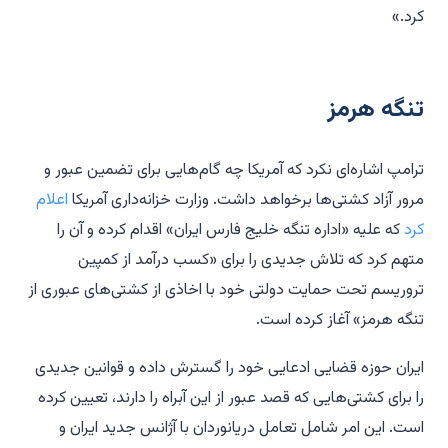
کرد.»
تنگه هرمز
ترامپ اشاره‌ای نکرد که آمریکا چه گام‌هایی برای تضمین عبور و
مرور آزاد کشتی‌ها برخواهد داشت. وزارت خزانه‌داری آمریکا
اعلام
کرد
که علیه «اداره تنگه خلیج فارس ایران» اقدام کرده و آن را
متهم کرد که تلاش جدیدی را برای «کسب درآمد از کمپین
تروریسم تحت حمایت دولتی خود با اخاذی از کشتی‌های عبوری از
تنگه هرمز» آغاز کرده است.
ایران حوزه قضایی ادعایی خود را گسترش داده و قوانین جدیدی
را برای کشتی‌هایی که قصد عبور از این آبراه را دارند، تعیین کرده
است. این امر شامل تعامل دریانوردان با آژانس جدید ایران و