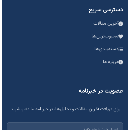
دسترسی سریع
آخرین مقالات
محبوب‌ترین‌ها
دسته‌بندی‌ها
درباره ما
عضویت در خبرنامه
برای دریافت آخرین مقالات و تحلیل‌ها، در خبرنامه ما عضو شوید.