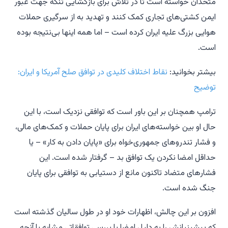
متحدان خواسته است تا در تلاش برای بازگشایی تنگه جهت عبور
ایمن کشتی‌های تجاری کمک کنند و تهدید به از سرگیری حملات
هوایی بزرگ علیه ایران کرده است – اما همه اینها بی‌نتیجه بوده
است.
بیشتر بخوانید:
نقاط اختلاف کلیدی در توافق صلح آمریکا و ایران:
توضیح
ترامپ همچنان بر این باور است که توافقی نزدیک است، با این
حال او بین خواسته‌های ایران برای پایان حملات و کمک‌های مالی،
و فشار تندروهای جمهوری‌خواه برای «پایان دادن به کار» – یا
حداقل امضا نکردن یک توافق بد – گرفتار شده است. این
فشارهای متضاد تاکنون مانع از دستیابی به توافقی برای پایان
جنگ شده است.
افزون بر این چالش، اظهارات خود او در طول سالیان گذشته است
که پیشینیانش را به دلیل امضا یا بررسی توافقاتی مشابه با آنچه