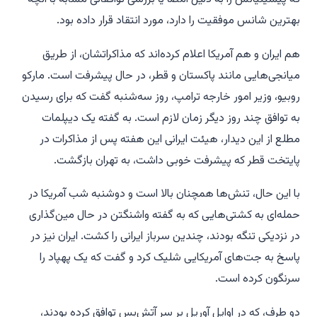
بهترین شانس موفقیت را دارد، مورد انتقاد قرار داده بود.
هم ایران و هم آمریکا اعلام کرده‌اند که مذاکراتشان، از طریق
میانجی‌هایی مانند پاکستان و قطر، در حال پیشرفت است. مارکو
روبیو، وزیر امور خارجه ترامپ، روز سه‌شنبه گفت که برای رسیدن
به توافق چند روز دیگر زمان لازم است. به گفته یک دیپلمات
مطلع از این دیدار، هیئت ایرانی این هفته پس از مذاکرات در
پایتخت قطر که پیشرفت خوبی داشت، به تهران بازگشت.
با این حال، تنش‌ها همچنان بالا است و دوشنبه شب آمریکا در
حمله‌ای به کشتی‌هایی که به گفته واشنگتن در حال مین‌گذاری
در نزدیکی تنگه بودند، چندین سرباز ایرانی را کشت. ایران نیز در
پاسخ به جت‌های آمریکایی شلیک کرد و گفت که یک پهپاد را
سرنگون کرده است.
دو طرف، که در اوایل آوریل بر سر آتش‌بس توافق کرده بودند،