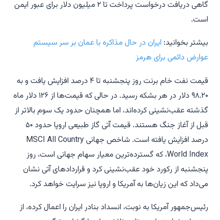
گاهی دریافت درخواست پرداخت تا ۲ میلیون دلار برای عبور ایمن
است.
بیشتر بخوانید:
ایران در حال مذاکره با عمان بر سر سیستم
عوارض دائمی برای هرمز
قیمت نفت خام برنت روز پنجشنبه تا ۴ درصد افزایش یافت و به
۹۸.۲۰ دلار در هر بشکه رسید. در حالی که قیمت‌ها از ۱۲۶ دلار ماه
گذشته عقب‌نشینی کرده‌اند، اما همچنان حدود یک سوم بالاتر از
قبل از آغاز جنگ هستند. قیمت آتی گاز طبیعی اروپا حدود ۵۰
درصد افزایش یافته است. شاخص جهانی MSCI All Country
World Index، که گسترده‌ترین معیار سهام جهانی است، روز
پنجشنبه از رکورد خود عقب‌نشینی کرد و قراردادهای آتی نشان
می‌داد که این زیان‌ها به آمریکا و اروپا نیز سرایت خواهد کرد.
رئیس‌جمهور آمریکا به نوبت، انسداد بنادر ایران را اعمال کرده، از