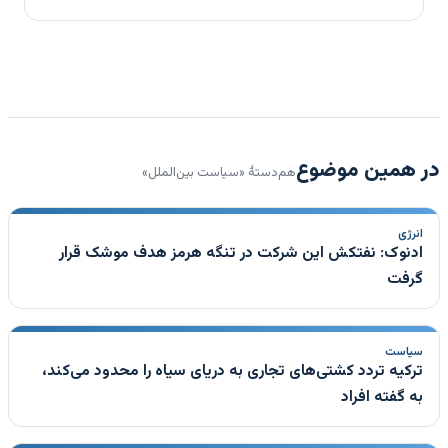
در همین موضوع
هم‌دستهٔ «سیاست بین‌الملل»
انرژی
ادنوک: نفتکش این شرکت در تنگه هرمز هدف موشک قرار
گرفت
سیاست
ترکیه تردد کشتی‌های تجاری به دریای سیاه را محدود می‌کند،
به گفته افراد