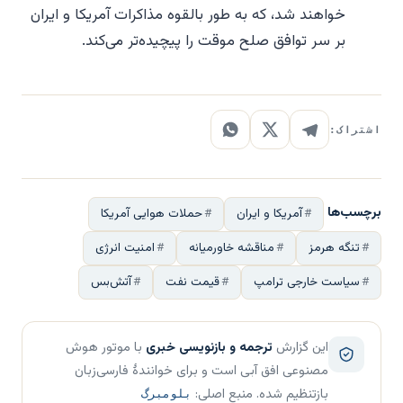
خواهند شد، که به طور بالقوه مذاکرات آمریکا و ایران
بر سر توافق صلح موقت را پیچیده‌تر می‌کند.
اشتراک:
برچسب‌ها
آمریکا و ایران
حملات هوایی آمریکا
تنگه هرمز
مناقشه خاورمیانه
امنیت انرژی
سیاست خارجی ترامپ
قیمت نفت
آتش‌بس
این گزارش
ترجمه و بازنویسی خبری
با موتور هوش
مصنوعی افق آبی است و برای خوانندهٔ فارسی‌زبان
بازتنظیم شده. منبع اصلی:
بلومبرگ