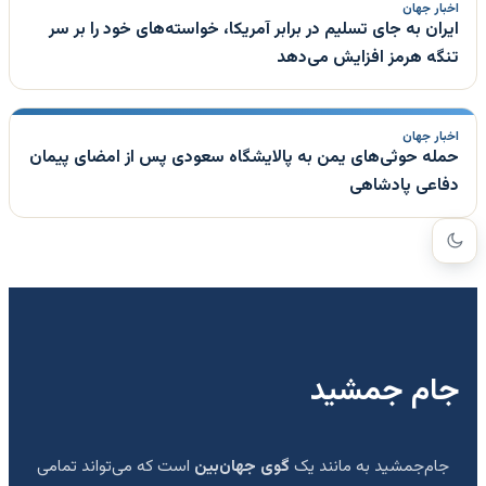
اخبار جهان
ایران به جای تسلیم در برابر آمریکا، خواسته‌های خود را بر سر
تنگه هرمز افزایش می‌دهد
اخبار جهان
حمله حوثی‌های یمن به پالایشگاه سعودی پس از امضای پیمان
دفاعی پادشاهی
جام جمشید
جام‌جمشید به مانند یک
گوی جهان‌بین
است که می‌تواند تمامی