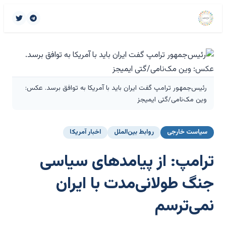
رئیس‌جمهور ترامپ گفت ایران باید با آمریکا به توافق برسد. عکس:
وین مک‌نامی/گتی ایمیجز
سیاست خارجی
روابط بین‌الملل
اخبار آمریکا
ترامپ: از پیامدهای سیاسی
جنگ طولانی‌مدت با ایران
نمی‌ترسم