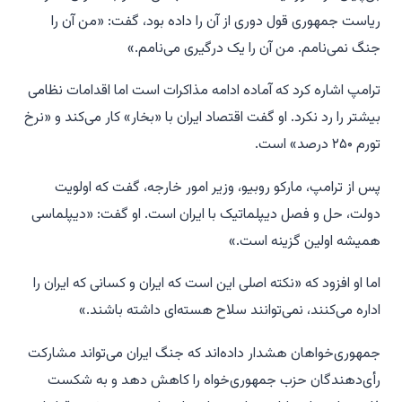
ریاست جمهوری قول دوری از آن را داده بود، گفت: «من آن را
جنگ نمی‌نامم. من آن را یک درگیری می‌نامم.»
ترامپ اشاره کرد که آماده ادامه مذاکرات است اما اقدامات نظامی
بیشتر را رد نکرد. او گفت اقتصاد ایران با «بخار» کار می‌کند و «نرخ
تورم ۲۵۰ درصد» است.
پس از ترامپ، مارکو روبیو، وزیر امور خارجه، گفت که اولویت
دولت، حل و فصل دیپلماتیک با ایران است. او گفت: «دیپلماسی
همیشه اولین گزینه است.»
اما او افزود که «نکته اصلی این است که ایران و کسانی که ایران را
اداره می‌کنند، نمی‌توانند سلاح هسته‌ای داشته باشند.»
جمهوری‌خواهان هشدار داده‌اند که جنگ ایران می‌تواند مشارکت
رأی‌دهندگان حزب جمهوری‌خواه را کاهش دهد و به شکست