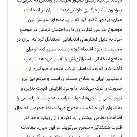
دونالد ترامپ، رئیس‌جمهور آمریکا، در واکنش به نگرانی‌ها
پیرامون تأثیر درگیری طولانی‌مدت با ایران بر انتخابات
میان‌دوره‌ای، تأکید کرد که از پیامدهای سیاسی این
موضوع هراسی ندارد. وی با رد احتمال نرمش در موضع
خود به دلیل فشارهای انتخاباتی، استدلال کرد که ایران در
محاسبات خود اشتباه کرده و نباید تصور کند او برای
منافع انتخاباتی، استراتژی‌اش را تغییر می‌دهد. ترامپ
تأکید کرد که هدف اصلی ایالات متحده جلوگیری از
دستیابی ایران به سلاح هسته‌ای است و مردم نیز این
ضرورت را درک می‌کنند. با وجود افزایش قیمت بنزین و
تورم ناشی از تنش‌ها، دولت ترامپ همچنان دیپلماسی را
به عنوان گزینه نخست مطرح می‌کند، اما همزمان احتمال
اقدامات نظامی بیشتر را رد نکرده و از رویکرد «حداکثر
قدرت کشندگی» سخن می‌گوید. در این میان، مقامات