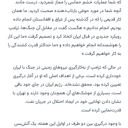
که شما عملیات خشم حماسی را مجاز شمردید، درست مانند
آنچه شما در مورد حوض بازتاب‌دهنده صحبت کردید، ما همان
کار قدیمی را که در گذشته پس از عراق و افغانستان انجام داده
بودیم، انجام ندادیم.» هگست گفت در مقابل آن جنگ‌ها، ترامپ
رویکرد جدیدی در قبال ایران اتخاذ کرد و تصمیم گرفت «ما این کار
را هوشمندانه انجام خواهیم داد» و «ما حداکثر قدرت کشندگی را
به کار خواهیم گرفت.»
در حالی که ترامپ از به‌کارگیری نیروهای زمینی در جنگ با ایران
خودداری کرده است، برخی از اهداف اصلی که او در آغاز درگیری
تعیین کرده بود، محقق نشده‌اند. رژیم ایران در جای خود باقی
است، بسیاری از موشک‌های آن همچنان وجود دارند و تهران با
نشان دادن توانایی خود در ایجاد اختلال در جریان نفت،
قدرت‌نمایی کرده است.
با وجود درگیری بین دو طرف در اوایل این هفته، یک آتش‌بس