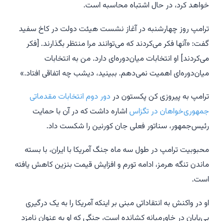
خواهد کرد، در حال اشتباه محاسبه است.
ترامپ روز چهارشنبه در آغاز نشست هیئت دولت در کاخ سفید
گفت: «آنها فکر می‌کردند که می‌توانند مرا منتظر بگذارند. [فکر
می‌کردند] او انتخابات میان‌دوره‌ای دارد. من به انتخابات
میان‌دوره‌ای اهمیت نمی‌دهم. ببینید، دیشب چه اتفاقی افتاد.»
ترامپ به پیروزی کن پکستون در
دور دوم انتخابات مقدماتی
جمهوری‌خواهان در تگزاس
اشاره داشت که در آن با حمایت
رئیس‌جمهور، سناتور فعلی جان کورنین را شکست داد.
محبوبیت ترامپ در طول سه ماه جنگ آمریکا با ایران، با بسته
ماندن تنگه هرمز، ادامه تورم و افزایش قیمت بنزین کاهش یافته
است.
او در واکنش به انتقاداتی مبنی بر اینکه آمریکا را به یک درگیری
بی‌پایان در خاورمیانه کشانده است، جنگی که او به عنوان نامزد