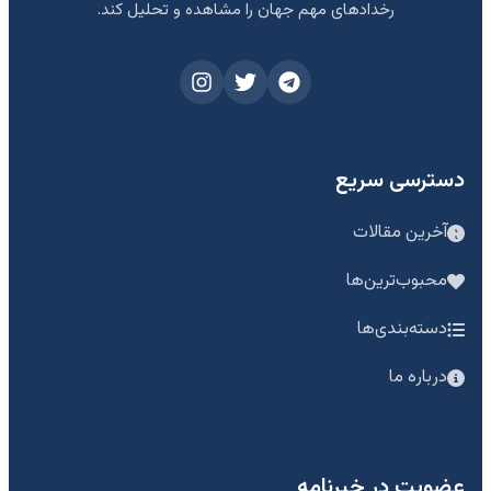
رخدادهای مهم جهان را مشاهده و تحلیل کند.
دسترسی سریع
آخرین مقالات
محبوب‌ترین‌ها
دسته‌بندی‌ها
درباره ما
عضویت در خبرنامه