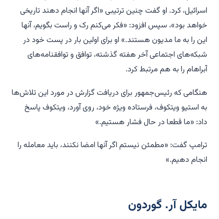
اسرائیل، کرد. او گفت چنین ترتیبی «اگر آنها انجام دهند تاریخی
خواهد بود»، سپس افزود: «فکر می‌کنم رک و راست بگویم، آنها
این را به ما مدیون هستند.» او برای اولین بار در پست خود در
شبکه‌های اجتماعی آخر هفته گذشته، توافق و توافقنامه‌های
آبراهام را به هم مرتبط کرد.
هنگامی که رئیس‌جمهور برای دریافت گزارش در مورد این تلاش‌ها
به استیو ویتکوف، فرستاده ویژه خود، روی آورد، ویتکوف پاسخ
داد: «ما قطعا در حال فشار هستیم.»
ترامپ گفت: «مطمئن نیستم اگر آنها امضا نکنند، باید معامله را
انجام دهیم.»
مایکل آر. گوردون