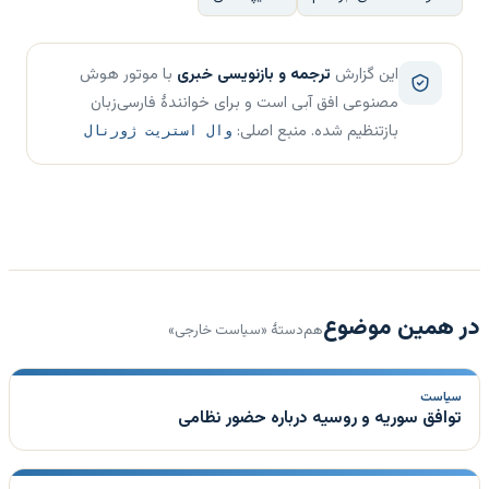
این گزارش
ترجمه و بازنویسی خبری
با موتور هوش
مصنوعی افق آبی است و برای خوانندهٔ فارسی‌زبان
بازتنظیم شده. منبع اصلی:
وال استریت ژورنال
در همین موضوع
هم‌دستهٔ «سیاست خارجی»
سیاست
توافق سوریه و روسیه درباره حضور نظامی