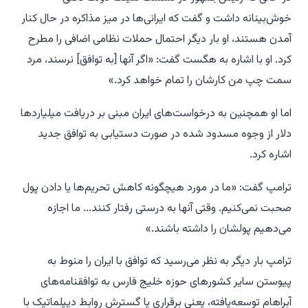
خوش‌بینانه داشت و گفت که ایرانی‌ها در میز مذاکره در حال کنار
آمدن هستند، او بار دیگر احتمال حملات نظامی اضافی را مطرح
کرد. او با اشاره به هگست گفت: «اگر آنها [به توافق] نرسند، مرد
سمت چپ من کارشان را تمام خواهد کرد.»
اما او همچنین به درخواست‌های ایران مبنی بر دریافت میلیاردها
دلار از وجوه مسدود شده در صورت دستیابی به توافق جدید
اشاره کرد.
ترامپ گفت: «ما در مورد هیچگونه کاهش تحریم‌ها یا دادن پول
صحبت نمی‌کنیم. وقتی آنها به درستی رفتار کنند... ما اجازه
می‌دهیم پولشان را داشته باشند.»
ترامپ بار دیگر به نظر می‌رسید که توافق با ایران را منوط به
پیوستن سایر کشورهای حوزه خلیج فارس به توافقنامه‌های
آبراهام توسعه‌یافته، یعنی برقراری یا گسترش روابط دیپلماتیک با