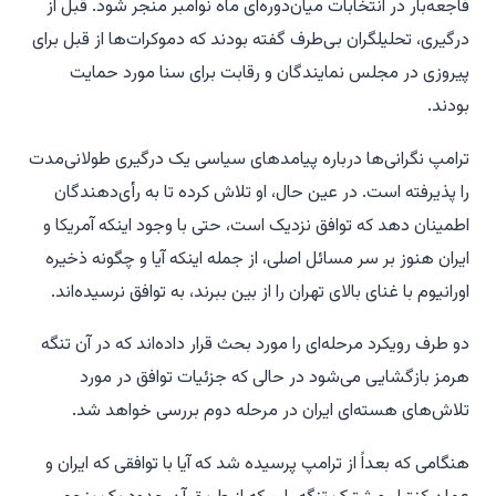
فاجعه‌بار در انتخابات میان‌دوره‌ای ماه نوامبر منجر شود. قبل از
درگیری، تحلیلگران بی‌طرف گفته بودند که دموکرات‌ها از قبل برای
پیروزی در مجلس نمایندگان و رقابت برای سنا مورد حمایت
بودند.
ترامپ نگرانی‌ها درباره پیامدهای سیاسی یک درگیری طولانی‌مدت
را پذیرفته است. در عین حال، او تلاش کرده تا به رأی‌دهندگان
اطمینان دهد که توافق نزدیک است، حتی با وجود اینکه آمریکا و
ایران هنوز بر سر مسائل اصلی، از جمله اینکه آیا و چگونه ذخیره
اورانیوم با غنای بالای تهران را از بین ببرند، به توافق نرسیده‌اند.
دو طرف رویکرد مرحله‌ای را مورد بحث قرار داده‌اند که در آن تنگه
هرمز بازگشایی می‌شود در حالی که جزئیات توافق در مورد
تلاش‌های هسته‌ای ایران در مرحله دوم بررسی خواهد شد.
هنگامی که بعداً از ترامپ پرسیده شد که آیا با توافقی که ایران و