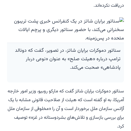
دریافت نکرده‌اند.
سناتور دموکرات برایان شاتز، در تصویر، گفت که دونالد
ترامپ درباره «هیئت صلح» به عنوان «نوعی دربار
پادشاهی» صحبت می‌کند.
سناتور دموکرات برایان شاتز گفت که مارکو روبیو، وزیر امور خارجه
آمریکا، به او گفته است که هیئت از صلاحیت قانونی مشابه با یک
آژانس سازمان ملل برخوردار است و آن را «مخلوقی از سازمان ملل
برای بررسی بازسازی و تلاش‌های بشردوستانه در غزه» توصیف
کرد.