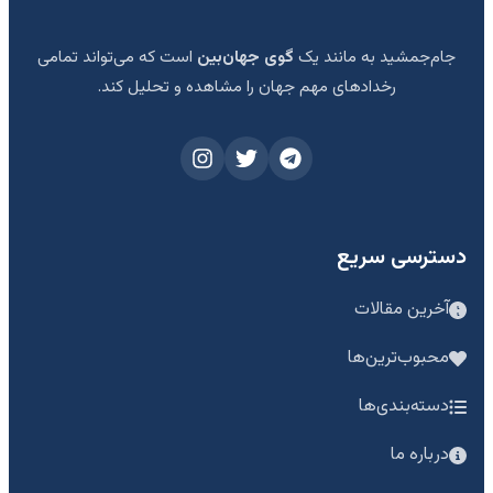
جام‌جمشید به مانند یک
گوی جهان‌بین
است که می‌تواند تمامی
رخدادهای مهم جهان را مشاهده و تحلیل کند.
دسترسی سریع
آخرین مقالات
محبوب‌ترین‌ها
دسته‌بندی‌ها
درباره ما