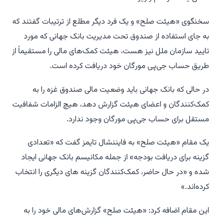
سخنگوی «هیئت صلح» و یک فرد دیگر مطلع از ترتیبات گفتند که
به جای استفاده از صندوق تحت مدیریت بانک جهانی که مورد
تایید سازمان ملل نیز هست، هیئت کمک‌های مالی را مستقیماً از
طریق حساب جی‌پی مورگان خود دریافت کرده است.
در حالی که بانک جهانی باید وضعیت مالی صندوق غزه را به
کمک‌کنندگان و اعضای هیئت گزارش دهد، هیچ الزامات شفافیت
مستقل برای حساب جی‌پی مورگان وجود ندارد.
یک مقام «هیئت صلح» به فایننشال تایمز گفت که «تعدادی
گزینه برای دریافت بودجه» از جمله مکانیسم بانک جهانی ایجاد
شده و «در حال حاضر، کمک‌کنندگان گزینه های دیگری را انتخاب
کرده‌اند.»
این مقام اضافه کرد: «هیئت صلح» گزارش‌های مالی خود را به