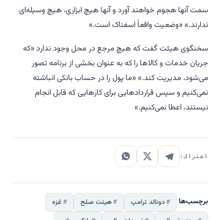
سمت آنها هجوم خواهند آورد و آنها هیچ ابزاری، هیچ وسیله‌ای
ندارند.» «وضعیت واقعاً اسفناک است.»
سخنگوی هیئت گفت که هیچ مرجع در محل وجود ندارد «که
جریان خدمات و کالاها را که به عنوان بخشی از برنامه تصور
می‌شود، مدیریت کند.» «ما پول را در حساب بانکی انباشته
نمی‌کنیم و سپس قراردادهایی برای کارهایی که قابل انجام
نیستند، اعطا نمی‌کنیم.»
اشتراک:
برچسب‌ها
دونالد ترامپ
هیئت صلح
غزه