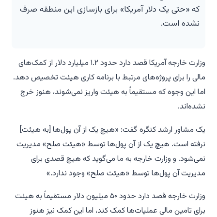
که «حتی یک دلار آمریکا» برای بازسازی این منطقه صرف
نشده است.
وزارت خارجه آمریکا قصد دارد حدود ۱.۲ میلیارد دلار از کمک‌های
مالی را برای پروژه‌های مرتبط با برنامه کاری هیئت تخصیص دهد.
اما این وجوه که مستقیماً به هیئت واریز نمی‌شوند، هنوز خرج
نشده‌اند.
یک مشاور ارشد کنگره گفت: «هیچ یک از آن پول‌ها [به هیئت]
نرفته است. هیچ یک از آن پول‌ها توسط «هیئت صلح» مدیریت
نمی‌شود. و وزارت خارجه به ما می‌گوید که هیچ قصدی برای
مدیریت آن پول‌ها توسط «هیئت صلح» وجود ندارد.»
وزارت خارجه قصد دارد حدود ۵۰ میلیون دلار مستقیماً به هیئت
برای تامین مالی عملیات‌ها کمک کند، اما این کمک نیز هنوز