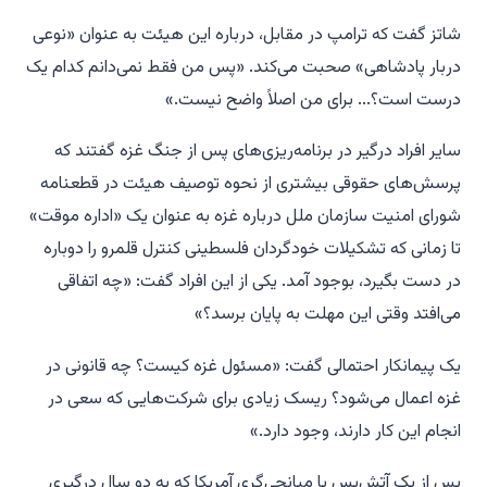
شاتز گفت که ترامپ در مقابل، درباره این هیئت به عنوان «نوعی
دربار پادشاهی» صحبت می‌کند. «پس من فقط نمی‌دانم کدام یک
درست است؟... برای من اصلاً واضح نیست.»
سایر افراد درگیر در برنامه‌ریزی‌های پس از جنگ غزه گفتند که
پرسش‌های حقوقی بیشتری از نحوه توصیف هیئت در قطعنامه
شورای امنیت سازمان ملل درباره غزه به عنوان یک «اداره موقت»
تا زمانی که تشکیلات خودگردان فلسطینی کنترل قلمرو را دوباره
در دست بگیرد، بوجود آمد. یکی از این افراد گفت: «چه اتفاقی
می‌افتد وقتی این مهلت به پایان برسد؟»
یک پیمانکار احتمالی گفت: «مسئول غزه کیست؟ چه قانونی در
غزه اعمال می‌شود؟ ریسک زیادی برای شرکت‌هایی که سعی در
انجام این کار دارند، وجود دارد.»
پس از یک آتش‌بس با میانجی‌گری آمریکا که به دو سال درگیری