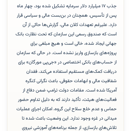
جذب ۱۷ میلیارد دلار سرمایه تشکیل شده بود، چهار ماه
پس از تأسیس، همچنان در بن‌بست مالی و سیاسی قرار
دارد. علیرغم تعهدات کلان مالی، گزارش‌ها حاکی از آن
است که صندوق رسمی این سازمان که تحت نظارت بانک
جهانی ایجاد شده، خالی است و هیچ مبلغی برای
پروژه‌های بازسازی واریز نشده است. در حالی که سازمان
از حساب‌های بانکی اختصاصی در «جی‌پی مورگان» برای
دریافت کمک‌های مستقیم استفاده می‌کند، فقدان
شفافیت مالی و ابهامات حقوقی، باعث نگرانی کنگره
آمریکا شده است. مقامات دولت ترامپ ضمن دفاع از
فعالیت‌های هیئت، تأکید دارند که به دلیل تداوم حضور
حماس و عدم خلع سلاح این گروه، امکان اجرای عملیات
میدانی در غزه وجود ندارد. این وضعیت باعث شده تا
تلاش‌های بازسازی، از جمله برنامه‌های آموزشی نیروی