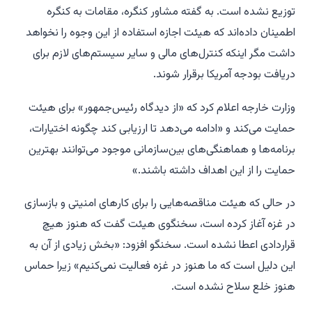
توزیع نشده است. به گفته مشاور کنگره، مقامات به کنگره
اطمینان داده‌اند که هیئت اجازه استفاده از این وجوه را نخواهد
داشت مگر اینکه کنترل‌های مالی و سایر سیستم‌های لازم برای
دریافت بودجه آمریکا برقرار شوند.
وزارت خارجه اعلام کرد که «از دیدگاه رئیس‌جمهور» برای هیئت
حمایت می‌کند و «ادامه می‌دهد تا ارزیابی کند چگونه اختیارات،
برنامه‌ها و هماهنگی‌های بین‌سازمانی موجود می‌توانند بهترین
حمایت را از این اهداف داشته باشند.»
در حالی که هیئت مناقصه‌هایی را برای کارهای امنیتی و بازسازی
در غزه آغاز کرده است، سخنگوی هیئت گفت که هنوز هیچ
قراردادی اعطا نشده است. سخنگو افزود: «بخش زیادی از آن به
این دلیل است که ما هنوز در غزه فعالیت نمی‌کنیم» زیرا حماس
هنوز خلع سلاح نشده است.