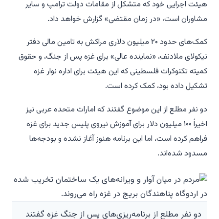
هیئت اجرایی خود که متشکل از مقامات دولت ترامپ و سایر
مشاوران است، «در زمان مقتضی» گزارش خواهد داد.
کمک‌های حدود ۲۰ میلیون دلاری مراکش به تامین مالی دفتر
نیکولای ملادنف، «نماینده عالی» برای غزه پس از جنگ، و حقوق
کمیته تکنوکرات فلسطینی که این هیئت برای اداره نوار غزه
تشکیل داده بود، کمک کرده است.
دو نفر مطلع از این موضوع گفتند که امارات متحده عربی نیز
اخیراً ۱۰۰ میلیون دلار برای آموزش نیروی پلیس جدید برای غزه
فراهم کرده است، اما این برنامه هنوز آغاز نشده و بودجه‌ها
مسدود شده‌اند.
دو نفر مطلع از برنامه‌ریزی‌های پس از جنگ غزه گفتند