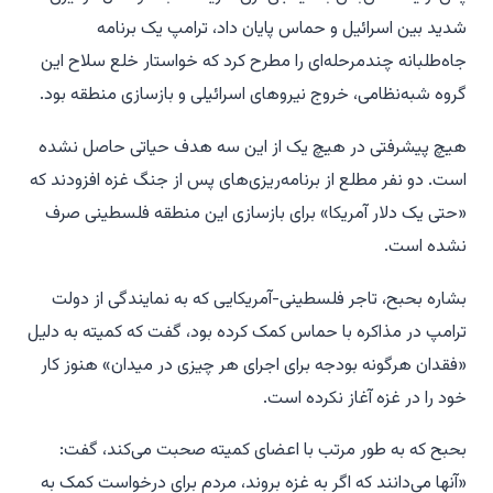
شدید بین اسرائیل و حماس پایان داد، ترامپ یک برنامه
جاه‌طلبانه چندمرحله‌ای را مطرح کرد که خواستار خلع سلاح این
گروه شبه‌نظامی، خروج نیروهای اسرائیلی و بازسازی منطقه بود.
هیچ پیشرفتی در هیچ یک از این سه هدف حیاتی حاصل نشده
است. دو نفر مطلع از برنامه‌ریزی‌های پس از جنگ غزه افزودند که
«حتی یک دلار آمریکا» برای بازسازی این منطقه فلسطینی صرف
نشده است.
بشاره بحبح، تاجر فلسطینی-آمریکایی که به نمایندگی از دولت
ترامپ در مذاکره با حماس کمک کرده بود، گفت که کمیته به دلیل
«فقدان هرگونه بودجه برای اجرای هر چیزی در میدان» هنوز کار
خود را در غزه آغاز نکرده است.
بحبح که به طور مرتب با اعضای کمیته صحبت می‌کند، گفت:
«آنها می‌دانند که اگر به غزه بروند، مردم برای درخواست کمک به