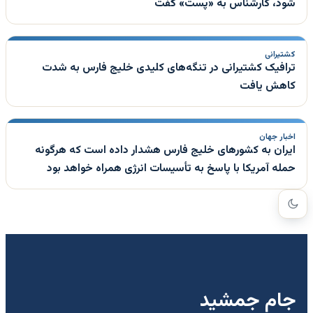
شود، کارشناس به «پست» گفت
کشتیرانی
ترافیک کشتیرانی در تنگه‌های کلیدی خلیج فارس به شدت
کاهش یافت
اخبار جهان
ایران به کشورهای خلیج فارس هشدار داده است که هرگونه
حمله آمریکا با پاسخ به تأسیسات انرژی همراه خواهد بود
جام جمشید