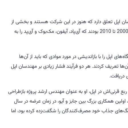
ن اپل تعلق دارد که هنوز در این شرکت هستند و بخشی از
دوران فوق‌العاده نوآوری بین سال‌های 2000 تا 2010 بودند که آی‌پاد، آیفون، مک‌بوک و آی‌پد را به
‌های اپل را با بازاندیشی در مورد موادی که باید از آن‌ها
ن‌ها تعریف کردند. هر دو فرآیند فشار زیادی بر مهندسان اپل
 دریافت.
ربع قرنی‌اش در اپل، او به عنوان مهندس ارشد پروژه بازطراحی
ولین همکاری بزرگ بین جابز و آیو، در زمان عرضه در سال
 رنگ‌های جذاب خود مصرف‌کنندگان را شگفت‌زده کرده بود، اما