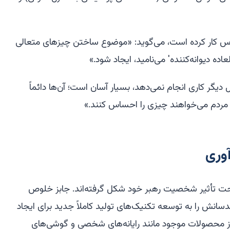
رنوس کار کرده است، می‌گوید: «موضوع ساختن چیزهای متعالی
اده دیوانه‌کننده' می‌نامید، ایجاد شود.»
 دیگر کاری انجام نمی‌دهد، بسیار آسان است؛ آن‌ها دائماً
ا مردم می‌خواهند چیزی را
احساس کنند
.»
آوری
 تحت تأثیر شخصیت رهبر خود شکل گرفته‌اند. جابز خلوص
سانش را به توسعه تکنیک‌های تولید کاملاً جدید برای ایجاد
ز محصولات موجود مانند رایانه‌های شخصی و گوشی‌های