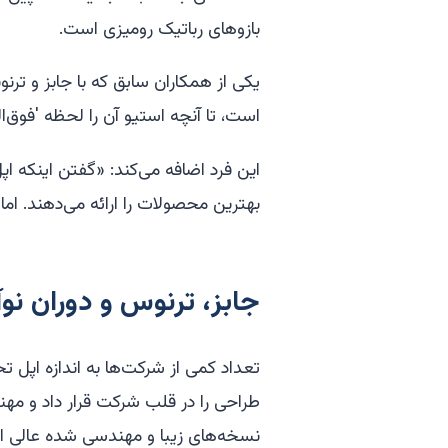
بازوهای رباتیک رومیزی است.
یکی از همکاران سابق که با جابز و ت
است، تا آنچه استیو آن را لحظه 'فوق‌الع
این فرد اضافه می‌کند: «گفتن اینکه اپل
بهترین محصولات را ارائه می‌دهند. ام
جابز، ترنوس و دوران نو
تعداد کمی از شرکت‌ها به اندازه اپل
طراحی را در قلب شرکت قرار داد و مهند
نسخه‌های زیبا و مهندسی شده عالی ا