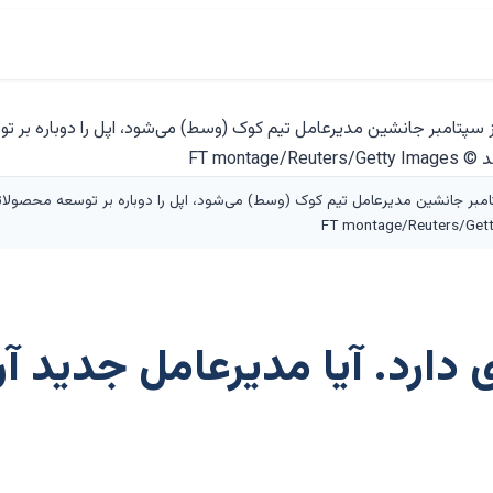
امبر جانشین مدیرعامل تیم کوک (وسط) می‌شود، اپل را دوباره بر توسعه محصولات
دارد. آیا مدیرعامل جدید آن