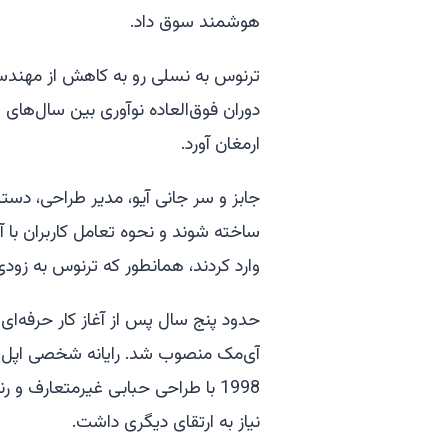
هوشمند سوق داد.
ترنوس به نسلی رو به کاهش از مهندسا
ارمغان آورد.
جابز و سر جانی آیو، مدیر طراحی، دستگاه
ساخته شوند و نحوه تعامل کاربران با آ
وارد کردند، همانطور که ترنوس به زودی
حدود پنج سال پس از آغاز کار حرفه‌ای 
آی‌مک منصوب شد. رایانه شخصی اپل، ا
1998 با طراحی حبابی غیرمتعارف و
نیاز به ارتقای دیگری داشت.