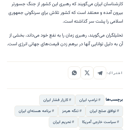
کارشناسان ایران می‌گویند که رهبری این کشور از جنگ جسورتر
بیرون آمده و معتقد است که کشور تلاش برای سرنگونی جمهوری
اسلامی را پشت سر گذاشته است.
تحلیلگران می‌گویند، رهبری زمان را به نفع خود می‌داند، بخشی از
آن به دلیل توانایی آنها در برهم زدن قیمت‌های جهانی انرژی است.
اشتراک:
برچسب‌ها
ترامپ ایران
کارزار فشار ایران
توافق صلح ایران
تنگه هرمز
برنامه هسته‌ای ایران
سیاست خارجی آمریکا
تحریم ایران