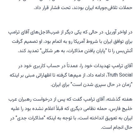
حملات تلافی‌جویانه ایران بودند، تحت فشار قرار داد.
در اواخر آوریل، در حالی که یکی دیگر از ضرب‌الاجل‌های آقای ترامپ
برای توافق ایران با شروط آمریکا رو به اتمام بود، او تصمیم گرفت
آتش‌بس را تا "پایان یافتن مذاکرات، به هر شکلی" تمدید کند.
آقای ترامپ تهدیدات خود را، عمدتاً در حساب کاربری خود در
Truth Social، ادامه داد، از میم‌ها گرفته تا اظهاراتی مبنی بر اینکه
"زمان در حال سپری شدن است" برای ایران.
هفته گذشته، آقای ترامپ گفت که پس از درخواست رهبران عرب
خلیج فارس، حمله نظامی دیگری که قبلاً اعلام نشده بود را علیه
ایران به تعویق انداخته است، با توجه به اینکه "مذاکرات جدی" در
حال انجام است.