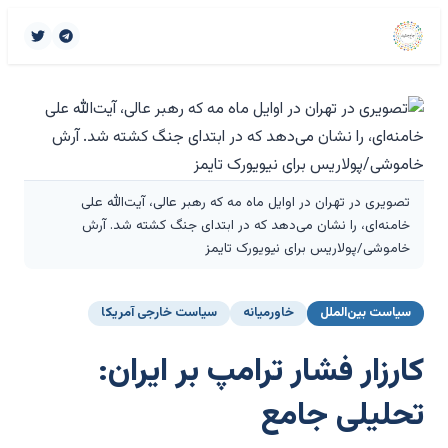
تصویری در تهران در اوایل ماه مه که رهبر عالی، آیت‌الله علی
خامنه‌ای، را نشان می‌دهد که در ابتدای جنگ کشته شد. آرش
خاموشی/پولاریس برای نیویورک تایمز
سیاست بین‌الملل
خاورمیانه
سیاست خارجی آمریکا
کارزار فشار ترامپ بر ایران:
تحلیلی جامع