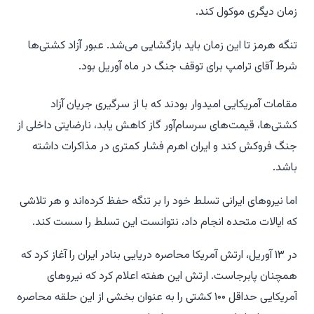
زمان دیگری موکول کند.
تنگه هرمز تا این زمان باید بازگشایی می‌شد. عبور آزاد کشتی‌ها
شرط آقای ترامپ برای توقف جنگ در ماه آوریل بود.
مقامات آمریکایی امیدوار بودند که با از سرگیری جریان آزاد
کشتی‌ها، قیمت‌های سرسام‌آور گاز کاهش یابد، نارضایتی داخلی از
جنگ فروکش کند و ایران اهرم فشار کمتری در مذاکرات داشته
باشد.
اما نیروهای ایرانی تسلط خود را بر تنگه حفظ کرده‌اند و هر تلاشی
که ایالات متحده انجام داد، نتوانست این تسلط را سست کند.
در ۱۳ آوریل، ارتش آمریکا محاصره دریایی بنادر ایران را آغاز کرد که
همچنان پابرجاست. ارتش این هفته اعلام کرد که نیروهای
آمریکایی حداقل ۱۰۰ کشتی را به عنوان بخشی از این حلقه محاصره