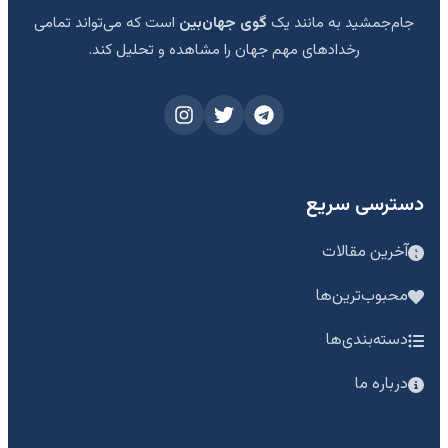
جام‌جمشید به مانند یک
گوی جهان‌بین
است که می‌تواند تمامی
رخدادهای مهم جهان را مشاهده و تحلیل کند.
دسترسی سریع
آخرین مقالات
محبوب‌ترین‌ها
دسته‌بندی‌ها
درباره ما