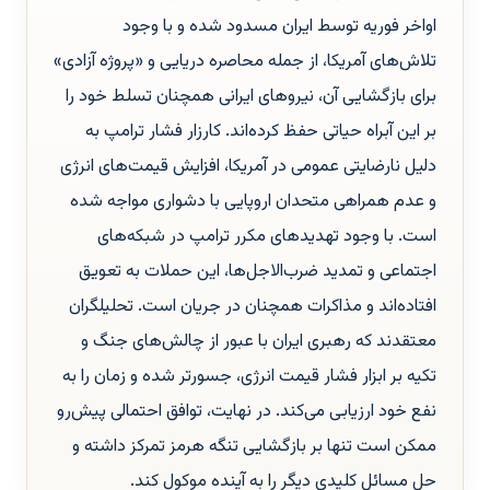
اواخر فوریه توسط ایران مسدود شده و با وجود
تلاش‌های آمریکا، از جمله محاصره دریایی و «پروژه آزادی»
برای بازگشایی آن، نیروهای ایرانی همچنان تسلط خود را
بر این آبراه حیاتی حفظ کرده‌اند. کارزار فشار ترامپ به
دلیل نارضایتی عمومی در آمریکا، افزایش قیمت‌های انرژی
و عدم همراهی متحدان اروپایی با دشواری مواجه شده
است. با وجود تهدیدهای مکرر ترامپ در شبکه‌های
اجتماعی و تمدید ضرب‌الاجل‌ها، این حملات به تعویق
افتاده‌اند و مذاکرات همچنان در جریان است. تحلیلگران
معتقدند که رهبری ایران با عبور از چالش‌های جنگ و
تکیه بر ابزار فشار قیمت انرژی، جسورتر شده و زمان را به
نفع خود ارزیابی می‌کند. در نهایت، توافق احتمالی پیش‌رو
ممکن است تنها بر بازگشایی تنگه هرمز تمرکز داشته و
حل مسائل کلیدی دیگر را به آینده موکول کند.