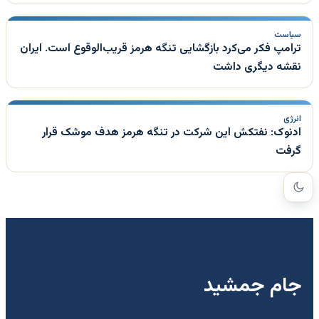
سیاست
ترامپ فکر می‌کرد بازگشایی تنگه هرمز قریب‌الوقوع است. ایران
نقشه دیگری داشت
انرژی
ادنوک: نفتکش این شرکت در تنگه هرمز هدف موشک قرار
گرفت
جام جمشید