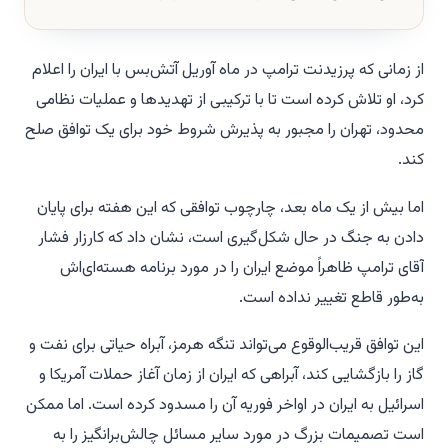
از زمانی که پرزیدنت ترامپ در ماه آوریل آتش‌بس با ایران را اعلام
کرد، او تلاش کرده است تا با ترکیبی از تهدیدها و عملیات نظامی
محدود، تهران را مجبور به پذیرش شروط خود برای یک توافق صلح
کند.
اما بیش از یک ماه بعد، چارچوب توافقی که این هفته برای پایان
دادن به جنگ در حال شکل‌گیری است، نشان داد که کارزار فشار
آقای ترامپ ظاهراً موضع ایران را در مورد برنامه هسته‌ای‌اش
به‌طور قاطع تغییر نداده است.
این توافق قریب‌الوقوع می‌تواند تنگه هرمز، آبراه حیاتی برای نفت و
گاز را بازگشایی کند، آبراهی که ایران از زمان آغاز حملات آمریکا و
اسرائیل به ایران در اواخر فوریه آن را مسدود کرده است. اما ممکن
است تصمیمات بزرگ در مورد سایر مسائل چالش‌برانگیز را به