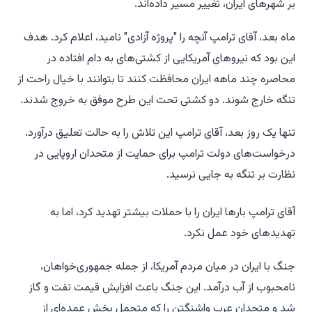
بر شهرهای ایران، تغییر مسیر داده‌اند.
ماه بعد، آقای ترامپ آنچه را "پروژه آزادی" نامید، اعلام کرد. هدف
این بود که نیروهای آمریکایی از کشتی‌های به دام افتاده در
محاصره چند ماهه ایران محافظت کنند تا بتوانند با خیال راحت از
تنگه خارج شوند. دو کشتی تحت این طرح موفق به خروج شدند.
تنها یک روز بعد، آقای ترامپ این تلاش را به حالت تعلیق درآورد.
درخواست‌های دولت ترامپ برای حمایت از متحدان اروپایی در
نظارت بر تنگه به جایی نرسید.
آقای ترامپ بارها ایران را با حملات بیشتر تهدید کرد، اما به
تهدیدهای خود عمل نکرد.
جنگ با ایران در میان مردم آمریکا، از جمله جمهوری‌خواهان،
نامحبوب از آب درآمد. این جنگ باعث افزایش قیمت نفت و گاز
شد و متحدان عرب واشنگتن را که متحمل بخش عمده‌ای از