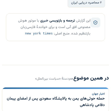
محاصره دریایی ایران
این گزارش
ترجمه و بازنویسی خبری
با موتور هوش
مصنوعی افق آبی است و برای خوانندهٔ فارسی‌زبان
بازتنظیم شده. منبع اصلی:
new york times
در همین موضوع
هم‌دستهٔ «سیاست بین‌الملل»
اخبار جهان
حمله حوثی‌های یمن به پالایشگاه سعودی پس از امضای پیمان
دفاعی پادشاهی