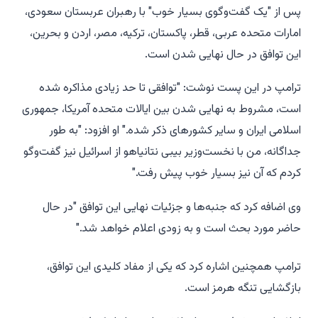
پس از "یک گفت‌وگوی بسیار خوب" با رهبران عربستان سعودی،
امارات متحده عربی، قطر، پاکستان، ترکیه، مصر، اردن و بحرین،
این توافق در حال نهایی شدن است.
ترامپ در این پست نوشت: "توافقی تا حد زیادی مذاکره شده
است، مشروط به نهایی شدن بین ایالات متحده آمریکا، جمهوری
اسلامی ایران و سایر کشورهای ذکر شده." او افزود: "به طور
جداگانه، من با نخست‌وزیر بیبی نتانیاهو از اسرائیل نیز گفت‌وگو
کردم که آن نیز بسیار خوب پیش رفت."
وی اضافه کرد که جنبه‌ها و جزئیات نهایی این توافق "در حال
حاضر مورد بحث است و به زودی اعلام خواهد شد."
ترامپ همچنین اشاره کرد که یکی از مفاد کلیدی این توافق،
بازگشایی تنگه هرمز است.