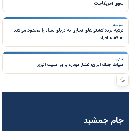
سوی آمریکاست
سیاست
ترکیه تردد کشتی‌های تجاری به دریای سیاه را محدود می‌کند،
به گفته افراد
انرژی
میراث جنگ ایران: فشار دوباره برای امنیت انرژی
جام جمشید