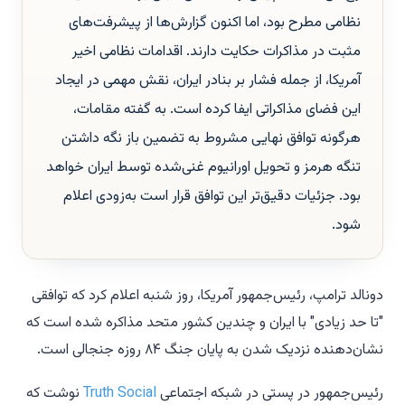
نظامی مطرح بود، اما اکنون گزارش‌ها از پیشرفت‌های
مثبت در مذاکرات حکایت دارند. اقدامات نظامی اخیر
آمریکا، از جمله فشار بر بنادر ایران، نقش مهمی در ایجاد
این فضای مذاکراتی ایفا کرده است. به گفته مقامات،
هرگونه توافق نهایی مشروط به تضمین باز نگه داشتن
تنگه هرمز و تحویل اورانیوم غنی‌شده توسط ایران خواهد
بود. جزئیات دقیق‌تر این توافق قرار است به‌زودی اعلام
شود.
دونالد ترامپ، رئیس‌جمهور آمریکا، روز شنبه اعلام کرد که توافقی
"تا حد زیادی" با ایران و چندین کشور متحد مذاکره شده است که
نشان‌دهنده نزدیک شدن به پایان جنگ ۸۴ روزه جنجالی است.
رئیس‌جمهور در پستی در شبکه اجتماعی
Truth Social
نوشت که