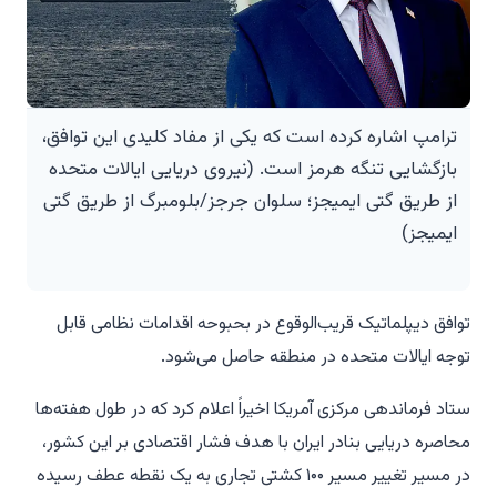
ترامپ اشاره کرده است که یکی از مفاد کلیدی این توافق،
بازگشایی تنگه هرمز است. (نیروی دریایی ایالات متحده
از طریق گتی ایمیجز؛ سلوان جرجز/بلومبرگ از طریق گتی
ایمیجز)
توافق دیپلماتیک قریب‌الوقوع در بحبوحه اقدامات نظامی قابل
توجه ایالات متحده در منطقه حاصل می‌شود.
ستاد فرماندهی مرکزی آمریکا اخیراً اعلام کرد که در طول هفته‌ها
محاصره دریایی بنادر ایران با هدف فشار اقتصادی بر این کشور،
در مسیر تغییر مسیر ۱۰۰ کشتی تجاری به یک نقطه عطف رسیده