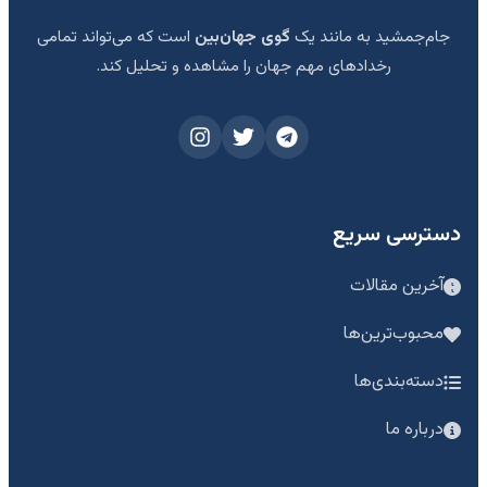
جام‌جمشید به مانند یک
گوی جهان‌بین
است که می‌تواند تمامی
رخدادهای مهم جهان را مشاهده و تحلیل کند.
دسترسی سریع
آخرین مقالات
محبوب‌ترین‌ها
دسته‌بندی‌ها
درباره ما