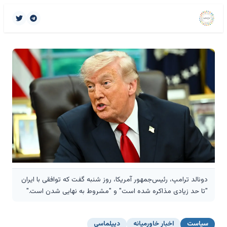
دونالد ترامپ، رئیس‌جمهور آمریکا، روز شنبه گفت که توافقی با ایران
"تا حد زیادی مذاکره شده است" و "مشروط به نهایی شدن است."
سیاست
اخبار خاورمیانه
دیپلماسی