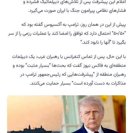
اعلام این پیشرفت پس از تلاش‌های دیپلماتیک فشرده و
فشارهای نظامی پیرامون جنگ با ایران صورت می‌گیرد.
پیش از این در همان روز، ترامپ به آکسیوس گفته بود که
"۵۰/۵۰" احتمال دارد که توافق را امضا کند یا عملیات رزمی را از سر
بگیرد تا "آنها را نابود کند."
با این حال، پس از تماس کنفرانس با رهبران عرب، یک دیپلمات
منطقه‌ای به فاکس نیوز گفت که بحث‌ها "بسیار مثبت" بوده و
رهبران منطقه از "پیشرفت‌هایی که رئیس‌جمهور ترامپ در
مذاکرات به دست آورده است" بسیار حمایت می‌کنند.