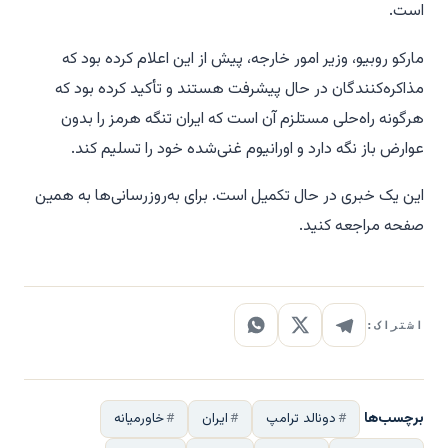
است.
مارکو روبیو، وزیر امور خارجه، پیش از این اعلام کرده بود که
مذاکره‌کنندگان در حال پیشرفت هستند و تأکید کرده بود که
هرگونه راه‌حلی مستلزم آن است که ایران تنگه هرمز را بدون
عوارض باز نگه دارد و اورانیوم غنی‌شده خود را تسلیم کند.
این یک خبری در حال تکمیل است. برای به‌روزرسانی‌ها به همین
صفحه مراجعه کنید.
اشتراک:
برچسب‌ها
دونالد ترامپ
ایران
خاورمیانه