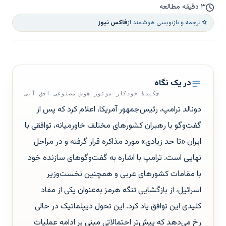
۳ دقیقه مطالعه
ترجمه و بازنویسی هوشمند از
فاکس نیوز
در یک نگاه
چکیدهٔ خودکار موتور هوش مصنوعی افق آبی
دونالد ترامپ، رئیس‌جمهور آمریکا، اعلام کرد که پس از
گفت‌وگو با رهبران کشورهای مختلف خاورمیانه، توافقی با
ایران «تا حد زیادی» مورد مذاکره قرار گرفته و در مراحل
نهایی است. ترامپ با اشاره به گفت‌وگوهای سازنده خود
با مقامات کشورهای عربی و همچنین نخست‌وزیر
اسرائیل، از بازگشایی تنگه هرمز به‌عنوان یکی از مفاد
کلیدی این توافق یاد کرد. این تحول دیپلماتیک در حالی
رخ می‌دهد که پیش‌تر احتمالاتی مبنی بر ادامه عملیات