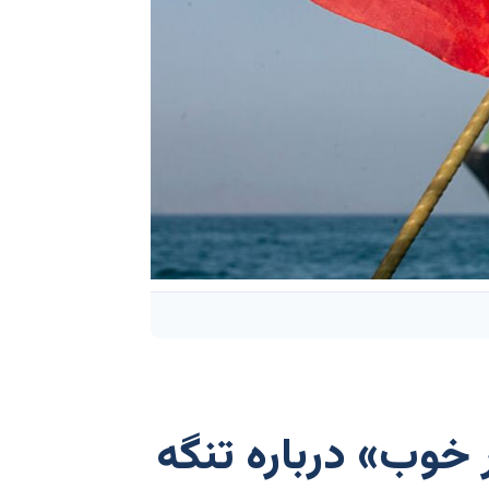
ر خوب» درباره تنگه