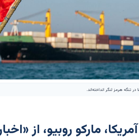
در تنگه هرمز لنگر انداخته‌اند.
مریکا، مارکو روبیو، از «اخبا