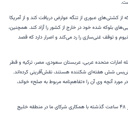
ست.
از کشتی‌های عبوری از تنگه عوارض دریافت کند و از آمریکا
‌های بلوکه شده خود در خارج از کشور را آزاد کند. همچنین،
وم و توقف غنی‌سازی را رد می‌کند و اصرار دارد که قصد
ه امارات متحده عربی، عربستان سعودی، مصر، ترکیه و قطر
تش‌بس شش هفته‌ای شکننده هستند، نقش‌آفرینی کرده‌اند.
 در مورد آنچه وی آن را «تفاهم‌نامه مربوط به صلح» خواند،
روبیو روز یکشنبه از «پیشرفت‌هایی در ۴۸ ساعت گذشته با همکاری شرکای ما در منطقه خلیج