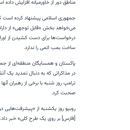
مناطق دور از خاورمیانه افزایش داده ا
جمهوری اسلامی پیشنهاد کرده است که 
می‌خواهد بخش «قابل توجهی» از دارایی
درخواست‌ها برای دست کشیدن از اورانی
ساخت بمب اتمی را ندارد.
پاکستان و همسایگان منطقه‌ای از جمل
در مذاکراتی که به دنبال تمدید یک آ
ترامپ روز شنبه با برخی از رهبران آنها
صحبت کرد.
[فارس] بر روی یک طرح کلی» خبر داد.