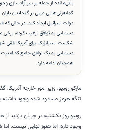
باقی‌مانده از جمله بر سر آزادسازی وج
گمانه‌زنی‌هایی مبنی بر گنجاندن پایان د
دولت اسرائیل ایجاد کند. در حالی که فش
دستیابی به توافق ترغیب کرده، برخی 
شکست استراتژیک برای آمریکا تلقی شود
دستیابی به یک توافق جامع که امنیت انر
همچنان ادامه دارد.
مارکو روبیو، وزیر امور خارجه آمریکا،
تنگه هرمز مسدود شده وجود داشته باشد
روبیو روز یکشنبه در جریان بازدید از ه
وجود دارد، اما هنوز نهایی نیست. اما ش