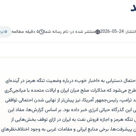
نتشار:
2026-05-24
منتشر شده در: نام رسانه شما
۵ دقیقه مطالعه
ترج
از احتمال دستیابی به «اخبار خوب» درباره وضعیت تنگه هرمز در آینده‌ای
طرح می‌شود که مذاکرات صلح میان ایران و ایالات متحده با میانجی‌گری
ترامپ، رئیس‌جمهور آمریکا، نیز پیش‌تر از نهایی شدن احتمالی توافقی
یی این گذرگاه حیاتی انرژی خبر داده بود. بر اساس گزارش‌ها، مفاد این
نگه هرمز و اجازه فروش نفت به ایران در ازای توقف بخش‌هایی از
 پیشرفت‌ها، برخی منابع ایرانی و مقامات غربی به وجود اختلاف‌نظرهای