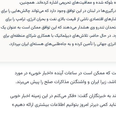
وه بلوکه شده و معافیت‌های تحریمی اشاره کرده‌اند. همچنین،
رگیری‌ها در لبنان در این توافق وجود دارد که می‌تواند چالش‌هایی را برای
ارهای اقتصادی ناشی از قیمت بالای نفت و بحران انرژی، ترامپ را برای
متحدان تندرو وی هشدار می‌دهند که این توافق ممکن است به عنوان یک
. در حال حاضر، تلاش‌های دیپلماتیک با همکاری شرکای منطقه‌ای برای
ژی جهانی را تأمین کرده و به جاه‌طلبی‌های هسته‌ای ایران بپردازد،
 گفت که ممکن است در ساعات آینده «اخبار خوبی» در مورد
، زیرا ایران و واشنگتن مذاکرات صلح را پیش می‌برند.
ند به خبرنگاران گفت: «فکر می‌کنم در این زمینه اخبار خوبی
اید کمی دیرتر امروز بتوانیم اطلاعات بیشتری ارائه دهیم.»