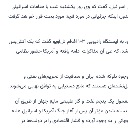
 اسرائیل، گفت که وی روز یکشنبه شب با مقامات اسرائیلی
بدون اینکه جزئیاتی در مورد آنچه مورد بحث قرار خواهد گرفت
گیلا گاملیل، وزیر کابینه امنیتی نتانیاهو، به ایستگاه رادیویی ۱۰۳ اف‌ام تل‌آویو گفت که یک آتش‌بس
د، که طی آن مذاکرات ادامه یافته و آمریکا حضور نظامی
وجوه بلوکه شده ایران و معافیت از تحریم‌های نفتی و
نشده‌ای هستند که مانع دستیابی به توافق نهایی می‌شوند.
معمول یک پنجم نفت و گاز طبیعی مایع جهان از طریق آن
بسته شدن مؤثر آن پس از آغاز جنگ آمریکا و اسرائیل علیه
هانی را به وجود آورده و فشار اقتصادی را بر دولت‌ها در