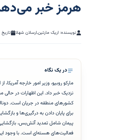
هرمز خبر می‌دهد
نویسنده: اریک مارتین,ارسلان شهلا
تاریخ ا
در یک نگاه
مارکو روبیو، وزیر امور خارجه آمریکا، 
نزدیک خبر داد. این اظهارات در حالی م
کشورهای منطقه در جریان است. دونالد 
برای پایان دادن به درگیری‌ها و بازگشا
پیمان شامل تمدید آتش‌بس، بازگشایی ت
فعالیت‌های هسته‌ای است. با وجود این