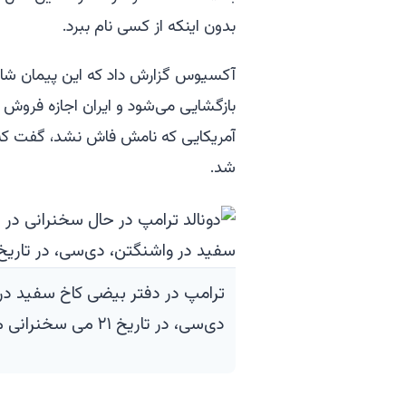
بدون اینکه از کسی نام ببرد.
بازگشایی می‌شود و ایران اجازه فروش 
آمریکایی که نامش فاش نشد، گفت که م
شد.
ترامپ در دفتر بیضی کاخ سفید در
دی‌سی، در تاریخ ۲۱ می سخنرانی می‌کند.