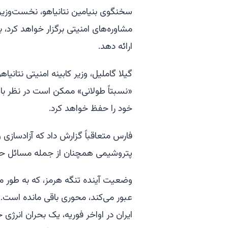
سخنگوی بنیامین نتانیاهو، نخست‌وزیر
مشاوره‌های امنیتی برگزار خواهد کرد، 
ارائه دهد.
«نسبتاً طولانی» ممکن است در نظر باش
خود را حفظ خواهد کرد.
فارس متعاقباً گزارش داد که آزادسازی 
پتروشیمی همچنان از جمله مسائل حل‌
وضعیت آینده تنگه هرمز، که به طور 
عبور می‌کند، محوری باقی مانده است. 
ایران در اواخر فوریه، یک بحران انرژی ج