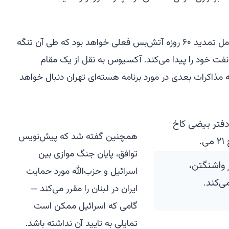
آکسیوس گزارش داد که این پیمان شامل تمدید ۶۰ روزه آتش‌بس فعلی خواهد بود که طی آن تنگه
نفت خود را پیدا می‌کند. آکسیوس به نقل از یک مقام
ذاکرات بعدی در مورد برنامه هسته‌ای تهران دنبال خواهد
همچنین گفته شد که پیش‌نویس
توافق، پایان جنگ موازی بین
 واشنگتن،
اسرائیل و حزب‌الله مورد حمایت
ایران در لبنان را مقرر می‌کند —
گامی که اسرائیل ممکن است
تمایلی به تایید آن نداشته باشد.