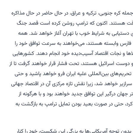
ه کره جنوبی، ترکیه و عراق، در حال حاضر در حال مذاکره
 موقت هستند. اکنون که ترامپ روشن کرده است قصد جنگ
ای دستیابی به شرایط خوب با تهران آغاز خواهد شد. همه
فارس وابسته هستند، می‌خواهند به سرعت توافق خود را
الاها و نجات اقتصاد آسیب‌دیده خود انجام دهند. کشورهایی
 دوست اسرائیل هستند، تحت فشار قرار خواهند گرفت تا از
 تحریم‌های بین‌المللی علیه ایران فرو خواهد پاشید و حتی
ازیر خواهد شد، زیرا نقش تازه مرکزی آن در اقتصاد جهانی
شود. ظرف ۳۰ روز، بیشتر جهان درگیر این توافق جدید خواهند بود و با هرگونه از
، حتی در صورت بعید بودن تمایل ترامپ به بازگشت به
 بدون توجه آمریکایی‌ها به بزرگی این شکست، خود را کنار