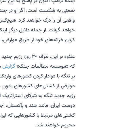
ضمنی به شکست است. اگر او در چند روز
واقعی آن را درک خواهند کرد. هیچ‌کس ب
کردن خزانه‌های خود از طریق عوارض، 
علاوه بر این، ظرف ۰
که «موسسه مطالعات جنگ»
گزارش
می
بر تنگه با «وادار کردن کشورهای واردکن
عوارض از کشتی‌های کشورهای بدون چنی
رژیم جدید تنگه به شرکای استراتژیک ا
دوست ایران، مانند هند و پاکستان، اجازه
کشتی‌های مرتبط با کشورهایی که ایران 
محروم خواهند شد.