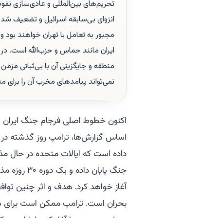
تحریم‌های بین‌المللی و عادی‌سازی نفوذ
انزوای بی‌سابقه اسرائیل و تضعیف شدی
مجبور به تعامل با تهران خواهند بود و 
ایران مانند حماس و حزب‌الله است. در 
منطقه و جایگزینی آن با بی‌ثباتی مزم
نمی‌تواند پیامدهای مخرب آن را برای مت
اکنون خطوط اصلی فرجام جنگ ایران 
اساس گزارش‌ها، ترامپ روز گذشته در
داده است که ایالات متحده در حال مذاک
جنگ پایان دا
آغاز خواهد کرد. هدف و اثر چنین تواف
بحران است. ترامپ ممکن است برای س