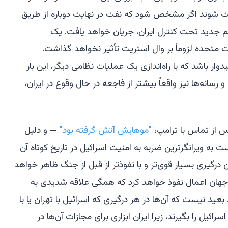
ت شوند اگر مشخص شود که نفت در نهایت دوباره از طریق
جدید تحت کنترل ایران، جریان خواهد یافت. یک
ت متحده لزوماً بر وال استریت تأثیر نخواهد گذاشت.
باشد که با راه‌اندازی یک عملیات نظامی دیگر، این بار
رسانه‌ها نیز واقعاً بیشتر از فاجعه در حال وقوع در ایران،
پس از تماس با ترامپ،
"موهایش آتش گرفته بود"
— و دلیل
ه ویرانگرترین ضربه به امنیت اسرائیل در تاریخ کوتاه آن
 درگیری بسیار قوی‌تر و با نفوذتر از قبل از جنگ ظاهر خواهد
 جهان اعمال نفوذ خواهد کرد که همگی علاقه شدیدی به
ید نیست که آن‌ها در هر درگیری که اسرائیل با تهران یا با
رائیل را بگیرند، زیرا ایران ابزاری برای مجازات آن‌ها در