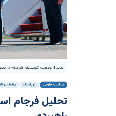
نمایی از وضعیت ژئوپلیتیک خاورمیانه در بحب
سیاست خارجی
ژئوپلیتیک
روابط بین‌ال
تحلیل فرجام است