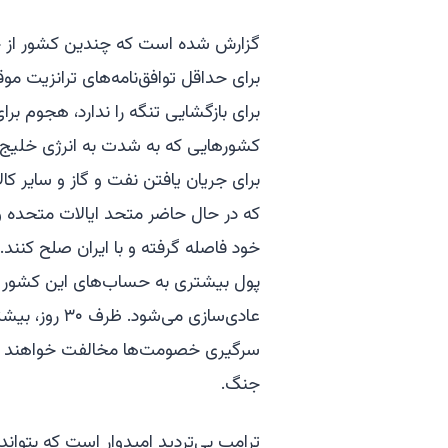
گزارش شده است که چندین کشور از جمل
برای حداقل توافق‌نامه‌های ترانزیت
برای بازگشایی تنگه را ندارد، هجوم بر
کشورهایی که به شدت به انرژی خلیج 
برای جریان یافتن نفت و گاز و سایر ک
که در حال حاضر متحد ایالات متحده و
خود فاصله گرفته و با ایران صلح کنند.
پول بیشتری به حساب‌های این کشور سر
عادی‌سازی می‌
سرگیری خصومت‌ها مخالفت خواهند کرد
جنگ.
ترامپ بی‌تردید امیدوار است که بتواند