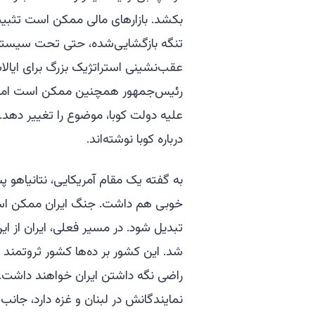
بکشد. بازارهای مالی ممکن است تثبی
تنگه بازگشایی‌شده، حتی تحت سیستم 
عقب‌نشینی استراتژیک بزرگ برای ایالا
رئیس‌جمهور همچنین ممکن است امیدوار 
علیه دولت کوبا، موضوع را تغییر دهد. و 
درباره کوبا نوشته‌اند.
به گفته یک مقام آمریکایی، نتانیاهو 
خوبی هم داشت. جنگ ایران ممکن است ب
تبدیل شود. در مسیر فعلی، ایران از این
شد. این کشور بر ده‌ها کشور ثروتمند
راضی نگه داشتن ایران خواهند داشت. بع
نمایندگانش در لبنان و غزه دارد، جانب اس