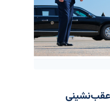
 عقب‌نشینی