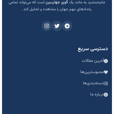
جام‌جمشید به مانند یک
گوی جهان‌بین
است که می‌تواند تمامی
رخدادهای مهم جهان را مشاهده و تحلیل کند.
دسترسی سریع
آخرین مقالات
محبوب‌ترین‌ها
دسته‌بندی‌ها
درباره ما