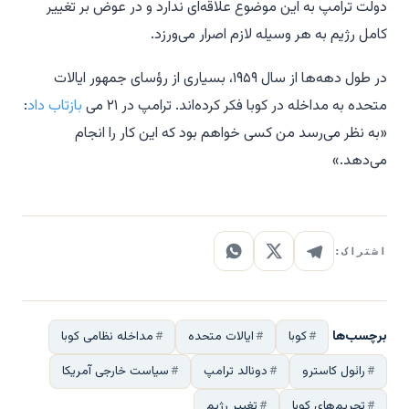
دولت ترامپ به این موضوع علاقه‌ای ندارد و در عوض بر تغییر
کامل رژیم به هر وسیله لازم اصرار می‌ورزد.
در طول دهه‌ها از سال ۱۹۵۹، بسیاری از رؤسای جمهور ایالات
متحده به مداخله در کوبا فکر کرده‌اند. ترامپ در ۲۱ می
بازتاب داد
:
«به نظر می‌رسد من کسی خواهم بود که این کار را انجام
می‌دهد.»
اشتراک:
برچسب‌ها
کوبا
ایالات متحده
مداخله نظامی کوبا
رائول کاسترو
دونالد ترامپ
سیاست خارجی آمریکا
تحریم‌های کوبا
تغییر رژیم