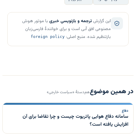
این گزارش
ترجمه و بازنویسی خبری
با موتور هوش
مصنوعی افق آبی است و برای خوانندهٔ فارسی‌زبان
بازتنظیم شده. منبع اصلی:
foreign policy
در همین موضوع
هم‌دستهٔ «سیاست خارجی»
دفاع
سامانه دفاع هوایی پاتریوت چیست و چرا تقاضا برای آن
افزایش یافته است؟